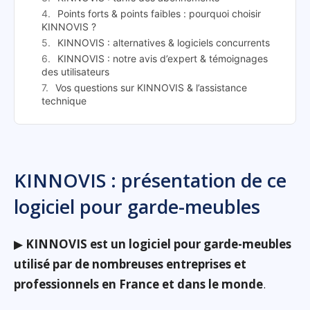
Points forts & points faibles : pourquoi choisir
KINNOVIS ?
KINNOVIS : alternatives & logiciels concurrents
KINNOVIS : notre avis d’expert & témoignages
des utilisateurs
Vos questions sur KINNOVIS & l’assistance
technique
KINNOVIS : présentation de ce
logiciel pour garde-meubles
▶
KINNOVIS est un logiciel pour garde-meubles
utilisé par de nombreuses entreprises et
professionnels en France et dans le monde
.