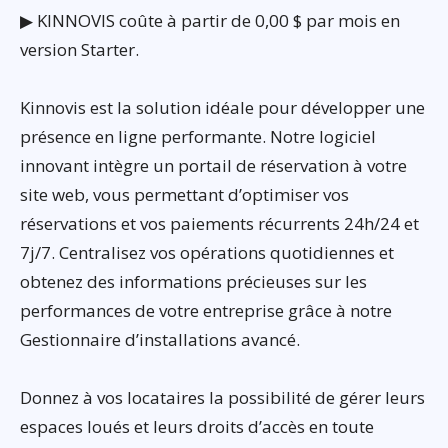
▶ KINNOVIS coûte à partir de 0,00 $ par mois en
version Starter.
Kinnovis est la solution idéale pour développer une
présence en ligne performante. Notre logiciel
innovant intègre un portail de réservation à votre
site web, vous permettant d’optimiser vos
réservations et vos paiements récurrents 24h/24 et
7j/7. Centralisez vos opérations quotidiennes et
obtenez des informations précieuses sur les
performances de votre entreprise grâce à notre
Gestionnaire d’installations avancé.
Donnez à vos locataires la possibilité de gérer leurs
espaces loués et leurs droits d’accès en toute