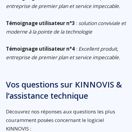
entreprise de premier plan et service impeccable.
Témoignage utilisateur n°3
:
solution conviviale et
moderne à la pointe de la technologie
Témoignage utilisateur n°4
:
Excellent produit,
entreprise de premier plan et service impeccable.
Vos questions sur KINNOVIS &
l’assistance technique
Découvrez nos réponses aux questions les plus
couramment posées concernant le logiciel
KINNOVIS :