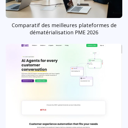
Comparatif des meilleures plateformes de
dématérialisation PME 2026