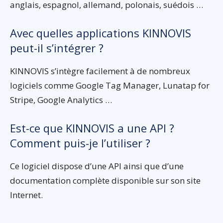
anglais, espagnol, allemand, polonais, suédois …
Avec quelles applications KINNOVIS
peut-il s’intégrer ?
KINNOVIS s’intègre facilement à de nombreux
logiciels comme Google Tag Manager, Lunatap for
Stripe, Google Analytics …
Est-ce que KINNOVIS a une API ?
Comment puis-je l’utiliser ?
Ce logiciel dispose d’une API ainsi que d’une
documentation complète disponible sur son site
Internet.