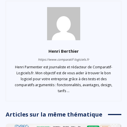
Henri Berthier
https://www.comparatif-logiciels.fr
Henri Parmentier est journaliste et rédacteur de Comparatif-
Logiciels.fr. Mon objectif est de vous aider à trouver le bon
logiciel pour votre entreprise grâce à des tests et des
comparatifs argumentés : fonctionnalités, avantages, design,
tarifs ...
Articles sur la même thématique