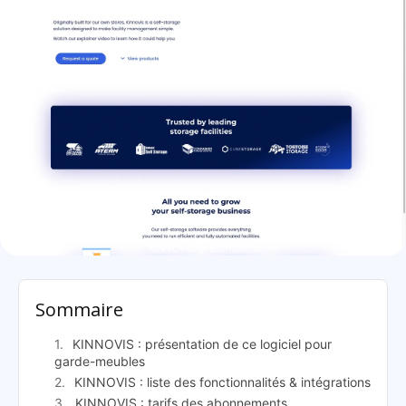
KINNOVIS: présentation
Sommaire
KINNOVIS : présentation de ce logiciel pour
garde-meubles
KINNOVIS : liste des fonctionnalités & intégrations
KINNOVIS : tarifs des abonnements