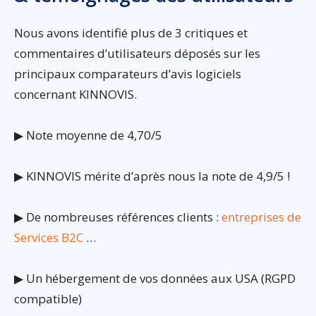
Nous avons identifié plus de 3 critiques et
commentaires d’utilisateurs déposés sur les
principaux comparateurs d’avis logiciels
concernant KINNOVIS.
▶ Note moyenne de 4,70/5
▶ KINNOVIS mérite d’après nous la note de 4,9/5 !
▶ De nombreuses références clients :
entreprises de
Services B2C
…
▶ Un hébergement de vos données aux USA (RGPD
compatible)