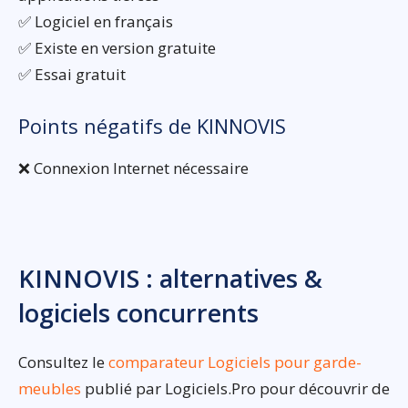
✅ Logiciel en français
✅ Existe en version gratuite
✅ Essai gratuit
Points négatifs de KINNOVIS
❌ Connexion Internet nécessaire
KINNOVIS : alternatives &
logiciels concurrents
Consultez le
comparateur Logiciels pour garde-
meubles
publié par Logiciels.Pro pour découvrir de