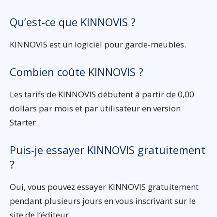
Qu’est-ce que KINNOVIS ?
KINNOVIS est un logiciel pour garde-meubles.
Combien coûte KINNOVIS ?
Les tarifs de KINNOVIS débutent à partir de 0,00
dollars par mois et par utilisateur en version
Starter.
Puis-je essayer KINNOVIS gratuitement
?
Oui, vous pouvez essayer KINNOVIS gratuitement
pendant plusieurs jours en vous inscrivant sur le
site de l’éditeur.