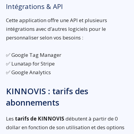
Intégrations & API
Cette application offre une API et plusieurs
intégrations avec d’autres logiciels pour le
personnaliser selon vos besoins :
✅ Google Tag Manager
✅ Lunatap for Stripe
✅ Google Analytics
KINNOVIS : tarifs des
abonnements
Les
tarifs de KINNOVIS
débutent à partir de 0
dollar en fonction de son utilisation et des options