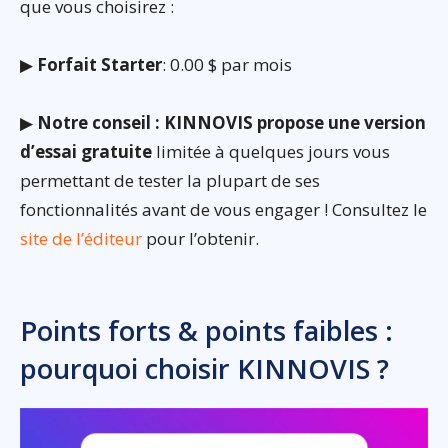
que vous choisirez :
▶
Forfait Starter
: 0.00 $ par mois
▶
Notre conseil : KINNOVIS propose une version
d’essai gratuite
limitée à quelques jours vous
permettant de tester la plupart de ses
fonctionnalités avant de vous engager ! Consultez le
site de l’éditeur
pour l’obtenir.
Points forts & points faibles :
pourquoi choisir KINNOVIS ?