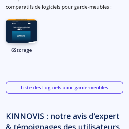
comparatifs de logiciels pour garde-meubles :
6Storage
Liste des Logiciels pour garde-meubles
KINNOVIS : notre avis d’expert
& témoignages des utilisateurs