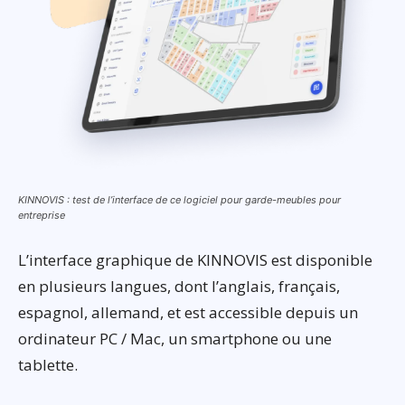
KINNOVIS : test de l’interface de ce logiciel pour garde-meubles pour
entreprise
L’interface graphique de KINNOVIS est disponible
en plusieurs langues, dont l’anglais, français,
espagnol, allemand, et est accessible depuis un
ordinateur PC / Mac, un smartphone ou une
tablette.