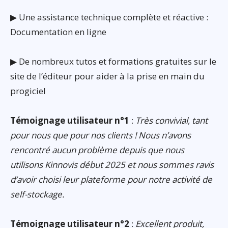
▶ Une assistance technique complète et réactive :
Documentation en ligne
▶ De nombreux tutos et formations gratuites sur le
site de l’éditeur pour aider à la prise en main du
progiciel
Témoignage utilisateur n°1
:
Très convivial, tant
pour nous que pour nos clients ! Nous n’avons
rencontré aucun problème depuis que nous
utilisons Kinnovis début 2025 et nous sommes ravis
d’avoir choisi leur plateforme pour notre activité de
self-stockage.
Témoignage utilisateur n°2
:
Excellent produit,