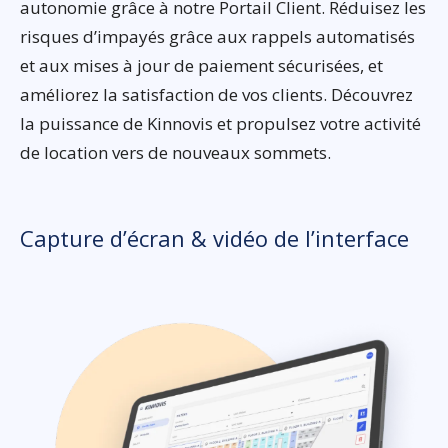
autonomie grâce à notre Portail Client. Réduisez les
risques d’impayés grâce aux rappels automatisés
et aux mises à jour de paiement sécurisées, et
améliorez la satisfaction de vos clients. Découvrez
la puissance de Kinnovis et propulsez votre activité
de location vers de nouveaux sommets.
Capture d’écran & vidéo de l’interface