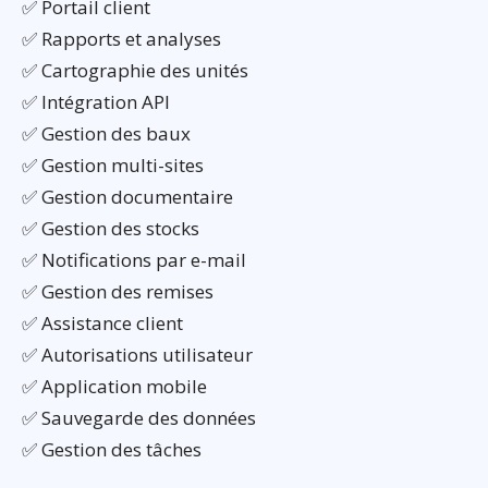
✅ Portail client
✅ Rapports et analyses
✅ Cartographie des unités
✅ Intégration API
✅ Gestion des baux
✅ Gestion multi-sites
✅ Gestion documentaire
✅ Gestion des stocks
✅ Notifications par e-mail
✅ Gestion des remises
✅ Assistance client
✅ Autorisations utilisateur
✅ Application mobile
✅ Sauvegarde des données
✅ Gestion des tâches