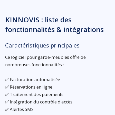
KINNOVIS : liste des
fonctionnalités & intégrations
Caractéristiques principales
Ce logiciel pour garde-meubles offre de
nombreuses fonctionnalités :
✅ Facturation automatisée
✅ Réservations en ligne
✅ Traitement des paiements
✅ Intégration du contrôle d’accès
✅ Alertes SMS