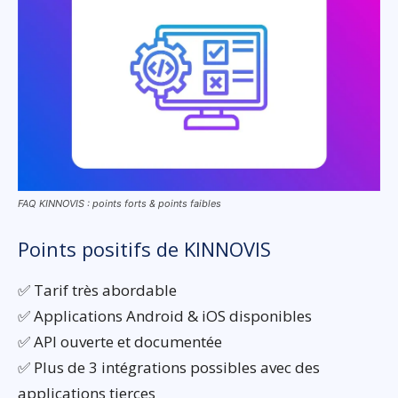
FAQ KINNOVIS : points forts & points faibles
Points positifs de KINNOVIS
✅ Tarif très abordable
✅ Applications Android & iOS disponibles
✅ API ouverte et documentée
✅ Plus de 3 intégrations possibles avec des
applications tierces