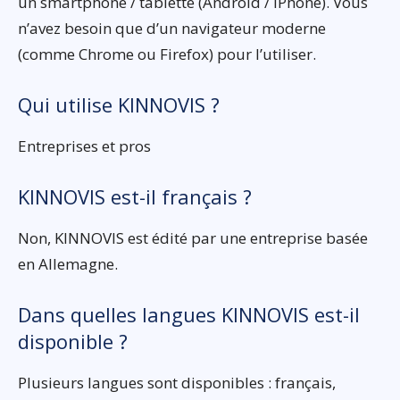
un smartphone / tablette (Android / iPhone). Vous
n’avez besoin que d’un navigateur moderne
(comme Chrome ou Firefox) pour l’utiliser.
Qui utilise KINNOVIS ?
Entreprises et pros
KINNOVIS est-il français ?
Non, KINNOVIS est édité par une entreprise basée
en Allemagne.
Dans quelles langues KINNOVIS est-il
disponible ?
Plusieurs langues sont disponibles : français,