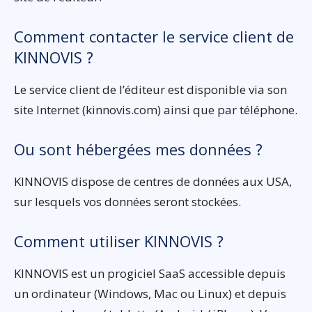
Comment contacter le service client de
KINNOVIS ?
Le service client de l’éditeur est disponible via son
site Internet (kinnovis.com) ainsi que par téléphone.
Ou sont hébergées mes données ?
KINNOVIS dispose de centres de données aux USA,
sur lesquels vos données seront stockées.
Comment utiliser KINNOVIS ?
KINNOVIS est un progiciel SaaS accessible depuis
un ordinateur (Windows, Mac ou Linux) et depuis