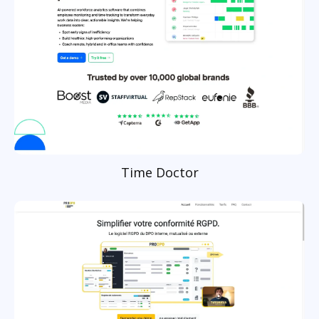
Time Doctor