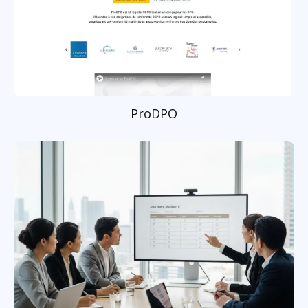
ProDPO