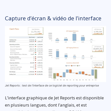
Capture d’écran & vidéo de l’interface
Jet Reports : test de l’interface de ce logiciel de reporting pour entreprise
L’interface graphique de Jet Reports est disponible
en plusieurs langues, dont l’anglais, et est