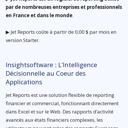
par de nombreuses entreprises et professionnels
en France et dans le monde
.
▶ Jet Reports coûte à partir de 0,00 $ par mois en
version Starter.
Insightsoftware : L’Intelligence
Décisionnelle au Coeur des
Applications
Jet Reports est une solution flexible de reporting
financier et commercial, fonctionnant directement
dans Excel et sur le Web. Des rapports d’activité
avancés aux états financiers complexes, les