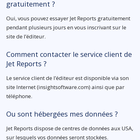
gratuitement ?
Oui, vous pouvez essayer Jet Reports gratuitement
pendant plusieurs jours en vous inscrivant sur le
site de l’éditeur.
Comment contacter le service client de
Jet Reports ?
Le service client de l’éditeur est disponible via son
site Internet (insightsoftware.com) ainsi que par
téléphone.
Ou sont hébergées mes données ?
Jet Reports dispose de centres de données aux USA,
sur lesquels vos données seront stockées.