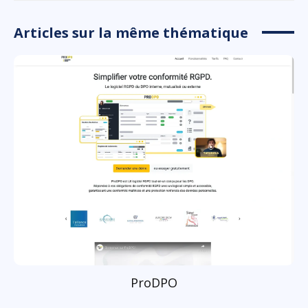
Articles sur la même thématique
ProDPO