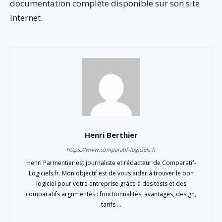
documentation complète disponible sur son site
Internet.
Henri Berthier
https://www.comparatif-logiciels.fr
Henri Parmentier est journaliste et rédacteur de Comparatif-
Logiciels.fr. Mon objectif est de vous aider à trouver le bon
logiciel pour votre entreprise grâce à des tests et des
comparatifs argumentés : fonctionnalités, avantages, design,
tarifs ...