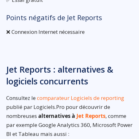
Points négatifs de Jet Reports
❌ Connexion Internet nécessaire
Jet Reports : alternatives &
logiciels concurrents
Consultez le
comparateur Logiciels de reporting
publié par Logiciels.Pro pour découvrir de
nombreuses
alternatives à
Jet Reports
, comme
par exemple Google Analytics 360, Microsoft Power
BI et Tableau mais aussi :