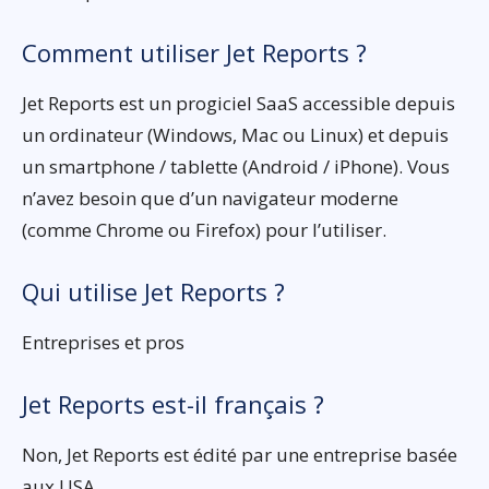
Comment utiliser Jet Reports ?
Jet Reports est un progiciel SaaS accessible depuis
un ordinateur (Windows, Mac ou Linux) et depuis
un smartphone / tablette (Android / iPhone). Vous
n’avez besoin que d’un navigateur moderne
(comme Chrome ou Firefox) pour l’utiliser.
Qui utilise Jet Reports ?
Entreprises et pros
Jet Reports est-il français ?
Non, Jet Reports est édité par une entreprise basée
aux USA.