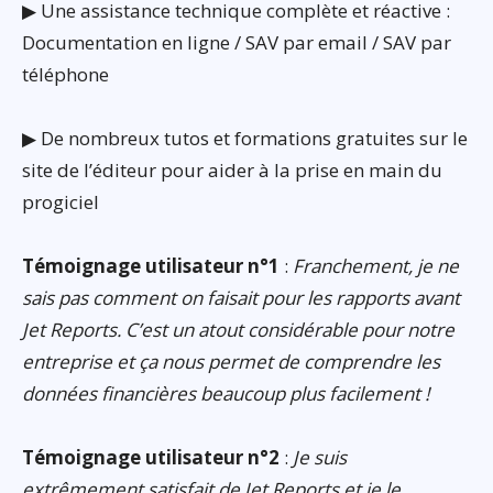
▶ Une assistance technique complète et réactive :
Documentation en ligne / SAV par email / SAV par
téléphone
▶ De nombreux tutos et formations gratuites sur le
site de l’éditeur pour aider à la prise en main du
progiciel
Témoignage utilisateur n°1
:
Franchement, je ne
sais pas comment on faisait pour les rapports avant
Jet Reports. C’est un atout considérable pour notre
entreprise et ça nous permet de comprendre les
données financières beaucoup plus facilement !
Témoignage utilisateur n°2
:
Je suis
extrêmement satisfait de Jet Reports et je le