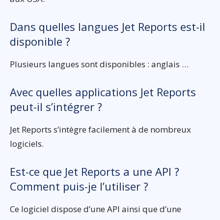
Dans quelles langues Jet Reports est-il
disponible ?
Plusieurs langues sont disponibles : anglais …
Avec quelles applications Jet Reports
peut-il s’intégrer ?
Jet Reports s’intègre facilement à de nombreux
logiciels.
Est-ce que Jet Reports a une API ?
Comment puis-je l’utiliser ?
Ce logiciel dispose d’une API ainsi que d’une