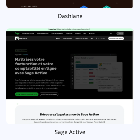
Dashlane
Sage Active