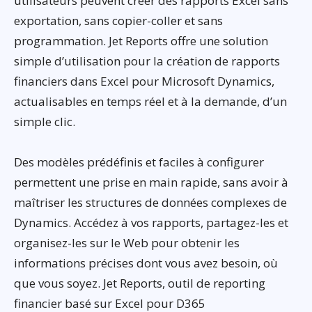
utilisateurs peuvent créer des rapports Excel sans
exportation, sans copier-coller et sans
programmation. Jet Reports offre une solution
simple d’utilisation pour la création de rapports
financiers dans Excel pour Microsoft Dynamics,
actualisables en temps réel et à la demande, d’un
simple clic.
Des modèles prédéfinis et faciles à configurer
permettent une prise en main rapide, sans avoir à
maîtriser les structures de données complexes de
Dynamics. Accédez à vos rapports, partagez-les et
organisez-les sur le Web pour obtenir les
informations précises dont vous avez besoin, où
que vous soyez. Jet Reports, outil de reporting
financier basé sur Excel pour D365