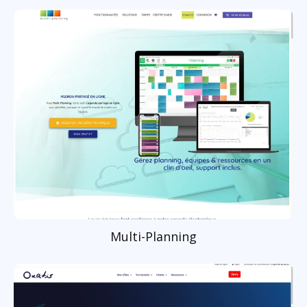
Multi-Planning