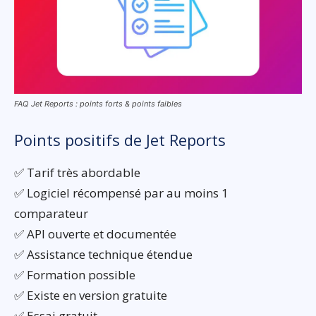
FAQ Jet Reports : points forts & points faibles
Points positifs de Jet Reports
✅ Tarif très abordable
✅ Logiciel récompensé par au moins 1
comparateur
✅ API ouverte et documentée
✅ Assistance technique étendue
✅ Formation possible
✅ Existe en version gratuite
✅ Essai gratuit