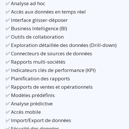
✅ Analyse ad hoc
✅ Accès aux données en temps réel
✅ Interface glisser-déposer
✅ Business Intelligence (BI)
✅ Outils de collaboration
✅ Exploration détaillée des données (Drill-down)
✅ Connecteurs de sources de données
✅ Rapports multi-sociétés
✅ Indicateurs clés de performance (KPI)
✅ Planification des rapports
✅ Rapports de ventes et opérationnels
✅ Modèles prédéfinis
✅ Analyse prédictive
✅ Accès mobile
✅ Import/Export de données
✅ Sécurité des données