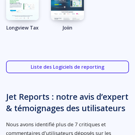
Longview Tax
Joiin
Liste des Logiciels de reporting
Jet Reports : notre avis d’expert
& témoignages des utilisateurs
Nous avons identifié plus de 7 critiques et
commentaires d’utilisateurs déposés sur les