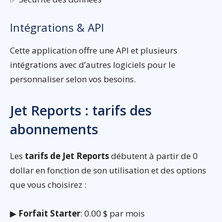
Intégrations & API
Cette application offre une API et plusieurs
intégrations avec d’autres logiciels pour le
personnaliser selon vos besoins.
Jet Reports : tarifs des
abonnements
Les
tarifs de Jet Reports
débutent à partir de 0
dollar en fonction de son utilisation et des options
que vous choisirez :
▶
Forfait Starter
: 0.00 $ par mois