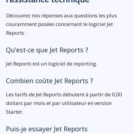
Découvrez nos réponses aux questions les plus
couramment posées concernant le logiciel Jet
Reports :
Qu’est-ce que Jet Reports ?
Jet Reports est un logiciel de reporting.
Combien coûte Jet Reports ?
Les tarifs de Jet Reports débutent à partir de 0,00
dollars par mois et par utilisateur en version
Starter.
Puis-je essayer Jet Reports