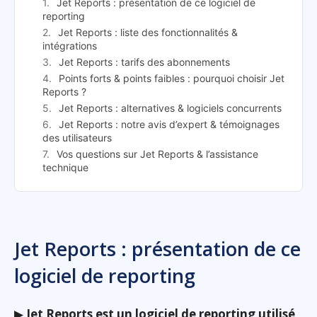
Jet Reports : présentation de ce logiciel de
reporting
Jet Reports : liste des fonctionnalités &
intégrations
Jet Reports : tarifs des abonnements
Points forts & points faibles : pourquoi choisir Jet
Reports ?
Jet Reports : alternatives & logiciels concurrents
Jet Reports : notre avis d’expert & témoignages
des utilisateurs
Vos questions sur Jet Reports & l’assistance
technique
Jet Reports : présentation de ce
logiciel de reporting
▶
Jet Reports est un logiciel de reporting utilisé