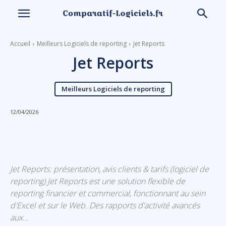
Accueil
Meilleurs Logiciels de reporting
Jet Reports
Jet Reports
Meilleurs Logiciels de reporting
12/04/2026
Linkedin
Facebook
X
Email
Jet Reports: présentation, avis clients & tarifs (logiciel de
reporting) Jet Reports est une solution flexible de
reporting financier et commercial, fonctionnant au sein
d'Excel et sur le Web. Des rapports d'activité avancés
aux...