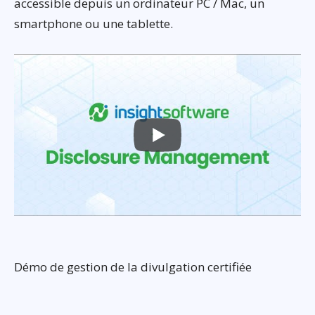
accessible depuis un ordinateur PC / Mac, un
smartphone ou une tablette.
Démo de gestion de la divulgation certifiée