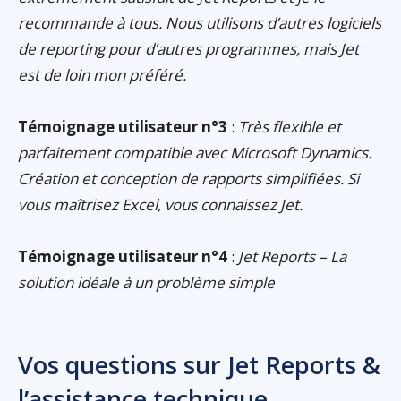
recommande à tous. Nous utilisons d’autres logiciels
de reporting pour d’autres programmes, mais Jet
est de loin mon préféré.
Témoignage utilisateur n°3
:
Très flexible et
parfaitement compatible avec Microsoft Dynamics.
Création et conception de rapports simplifiées. Si
vous maîtrisez Excel, vous connaissez Jet.
Témoignage utilisateur n°4
:
Jet Reports – La
solution idéale à un problème simple
Vos questions sur Jet Reports &
l’assistance technique