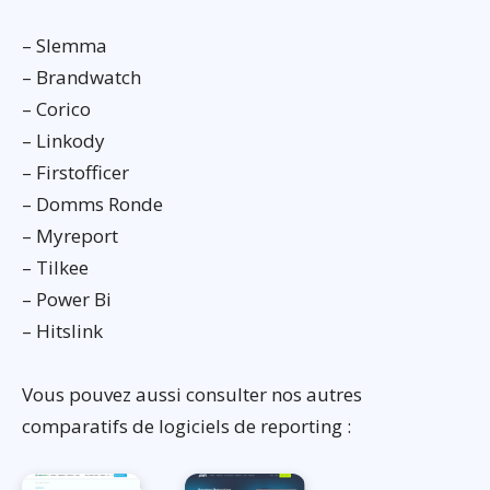
– Slemma
– Brandwatch
– Corico
– Linkody
– Firstofficer
– Domms Ronde
– Myreport
– Tilkee
– Power Bi
– Hitslink
Vous pouvez aussi consulter nos autres
comparatifs de logiciels de reporting :