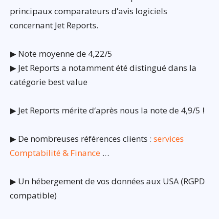
principaux comparateurs d’avis logiciels
concernant Jet Reports.
▶ Note moyenne de 4,22/5
▶ Jet Reports a notamment été distingué dans la
catégorie best value
▶ Jet Reports mérite d’après nous la note de 4,9/5 !
▶ De nombreuses références clients :
services
Comptabilité & Finance
…
▶ Un hébergement de vos données aux USA (RGPD
compatible)