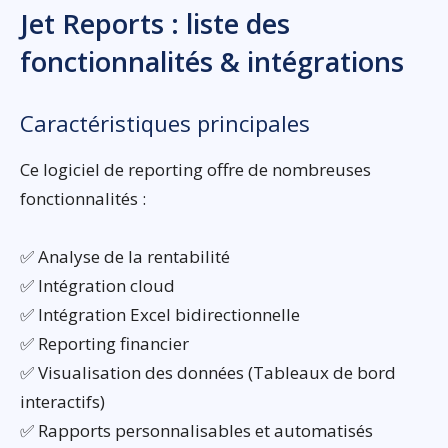
Jet Reports : liste des
fonctionnalités & intégrations
Caractéristiques principales
Ce logiciel de reporting offre de nombreuses
fonctionnalités :
✅ Analyse de la rentabilité
✅ Intégration cloud
✅ Intégration Excel bidirectionnelle
✅ Reporting financier
✅ Visualisation des données (Tableaux de bord
interactifs)
✅ Rapports personnalisables et automatisés