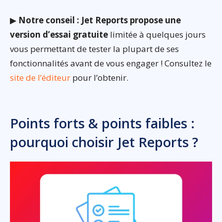
▶
Notre conseil : Jet Reports propose une
version d’essai gratuite
limitée à quelques jours
vous permettant de tester la plupart de ses
fonctionnalités avant de vous engager ! Consultez le
site de l’éditeur
pour l’obtenir.
Points forts & points faibles :
pourquoi choisir Jet Reports ?