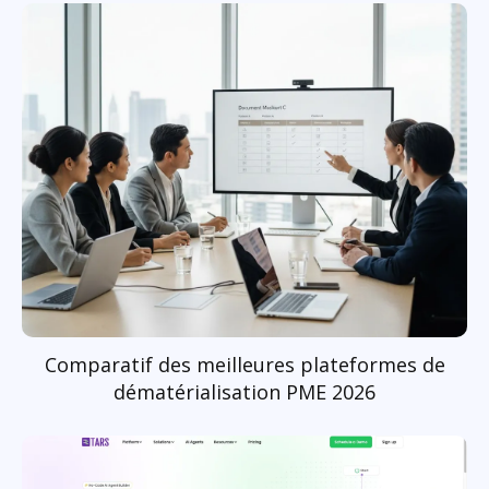
Comparatif des meilleures plateformes de
dématérialisation PME 2026