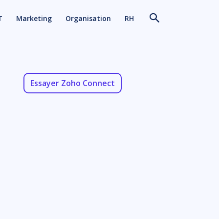
T
Marketing
Organisation
RH
Essayer Zoho Connect