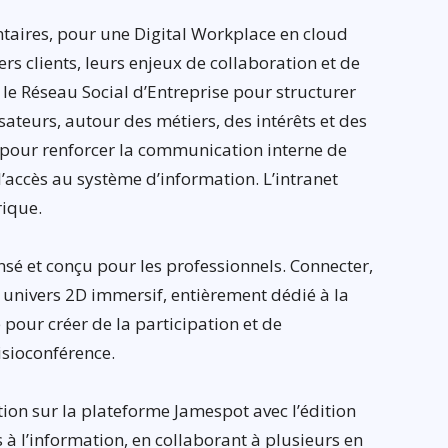
aires, pour une Digital Workplace en cloud
s clients, leurs enjeux de collaboration et de
le Réseau Social d’Entreprise pour structurer
isateurs, autour des métiers, des intérêts et des
pour renforcer la communication interne de
 l’accès au système d’information. L’intranet
rique.
sé et conçu pour les professionnels. Connecter,
 univers 2D immersif, entièrement dédié à la
pour créer de la participation et de
isioconférence.
ion sur la plateforme Jamespot avec l’édition
s à l’information, en collaborant à plusieurs en