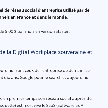
 de réseau social d’entreprise utilisé par de
nnels en France et dans le monde
.
e 5,00 $ par mois en version Starter.
 de la Digital Workplace souveraine et
rd’hui sont ceux de l’entreprise de demain. Le
 dix ans. Google pour le search et aujourd’hui
ncé en premier temps son réseau social auprès du
squette) est mort vive le SaaS (Software as A