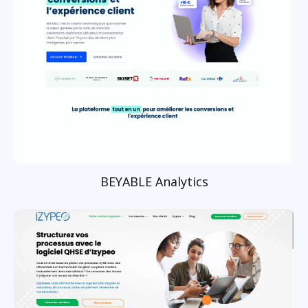
BEYABLE Analytics