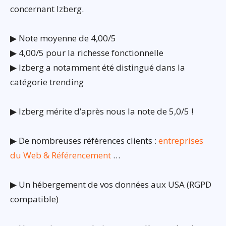
concernant Izberg.
▶ Note moyenne de 4,00/5
▶ 4,00/5 pour la richesse fonctionnelle
▶ Izberg a notamment été distingué dans la
catégorie trending
▶ Izberg mérite d’après nous la note de 5,0/5 !
▶ De nombreuses références clients :
entreprises
du Web & Référencement
…
▶ Un hébergement de vos données aux USA (RGPD
compatible)