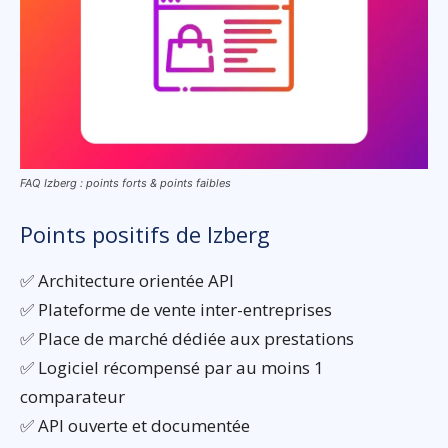
FAQ Izberg : points forts & points faibles
Points positifs de Izberg
✅ Architecture orientée API
✅ Plateforme de vente inter-entreprises
✅ Place de marché dédiée aux prestations
✅ Logiciel récompensé par au moins 1
comparateur
✅ API ouverte et documentée