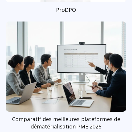
ProDPO
Comparatif des meilleures plateformes de
dématérialisation PME 2026