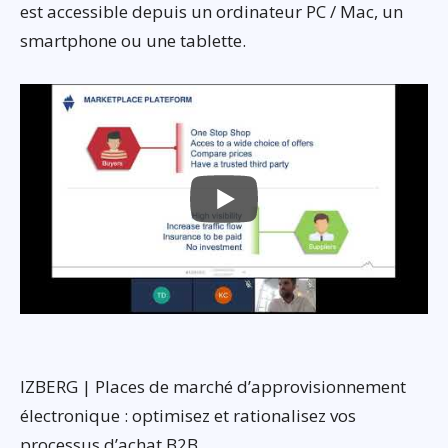
est accessible depuis un ordinateur PC / Mac, un
smartphone ou une tablette.
IZBERG | Places de marché d’approvisionnement
électronique : optimisez et rationalisez vos
processus d’achat B2B