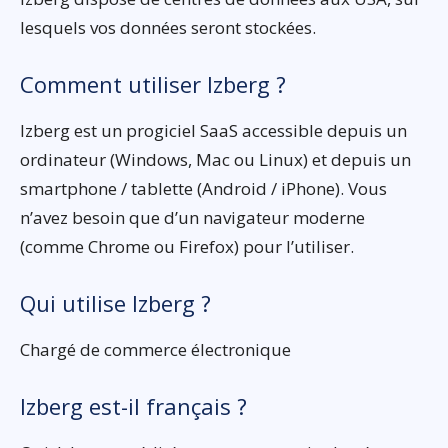
lesquels vos données seront stockées.
Comment utiliser Izberg ?
Izberg est un progiciel SaaS accessible depuis un
ordinateur (Windows, Mac ou Linux) et depuis un
smartphone / tablette (Android / iPhone). Vous
n’avez besoin que d’un navigateur moderne
(comme Chrome ou Firefox) pour l’utiliser.
Qui utilise Izberg ?
Chargé de commerce électronique
Izberg est-il français ?