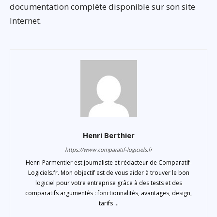
documentation complète disponible sur son site
Internet.
Henri Berthier
https://www.comparatif-logiciels.fr
Henri Parmentier est journaliste et rédacteur de Comparatif-
Logiciels.fr. Mon objectif est de vous aider à trouver le bon
logiciel pour votre entreprise grâce à des tests et des
comparatifs argumentés : fonctionnalités, avantages, design,
tarifs ...