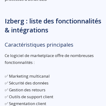
Izberg : liste des fonctionnalités
& intégrations
Caractéristiques principales
Ce logiciel de marketplace offre de nombreuses
fonctionnalités :
✅ Marketing multicanal
✅ Sécurité des données
✅ Gestion des retours
✅ Outils de support client
✅ Segmentation client