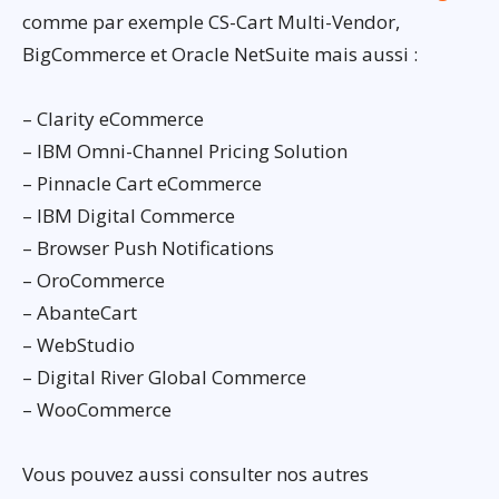
comme par exemple CS-Cart Multi-Vendor,
BigCommerce et Oracle NetSuite mais aussi :
– Clarity eCommerce
– IBM Omni-Channel Pricing Solution
– Pinnacle Cart eCommerce
– IBM Digital Commerce
– Browser Push Notifications
– OroCommerce
– AbanteCart
– WebStudio
– Digital River Global Commerce
– WooCommerce
Vous pouvez aussi consulter nos autres