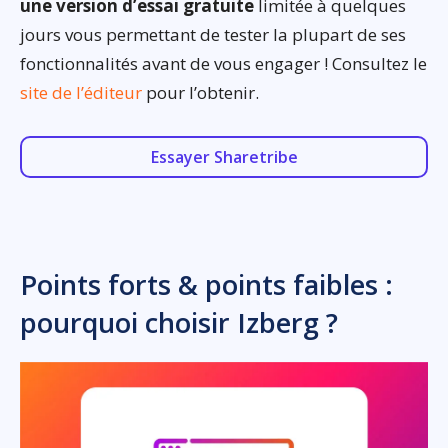
une version d’essai gratuite
limitée à quelques
jours vous permettant de tester la plupart de ses
fonctionnalités avant de vous engager ! Consultez le
site de l’éditeur
pour l’obtenir.
Essayer Sharetribe
Points forts & points faibles :
pourquoi choisir Izberg ?