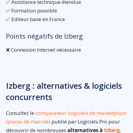
✅ Assistance technique étendue
✅ Formation possible
✅ Editeur basé en France
Points négatifs de Izberg
❌ Connexion Internet nécessaire
Izberg : alternatives & logiciels
concurrents
Consultez le
comparateur Logiciels de marketplace
(places de marché)
publié par Logiciels.Pro pour
découvrir de nombreuses
alternatives à
Izberg
,