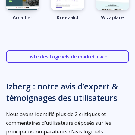
Arcadier
Kreezalid
Wizaplace
Liste des Logiciels de marketplace
Izberg : notre avis d’expert &
témoignages des utilisateurs
Nous avons identifié plus de 2 critiques et
commentaires d’utilisateurs déposés sur les
principaux comparateurs d’avis logiciels