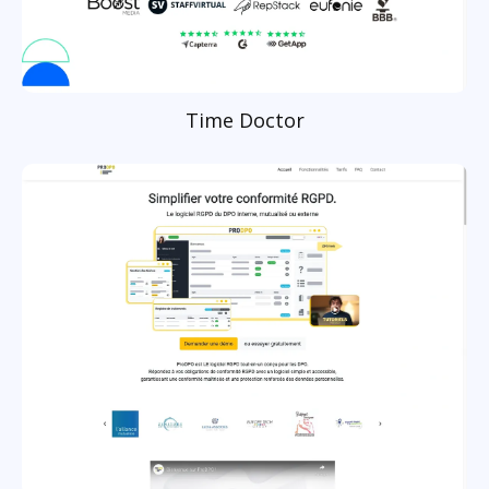
Time Doctor