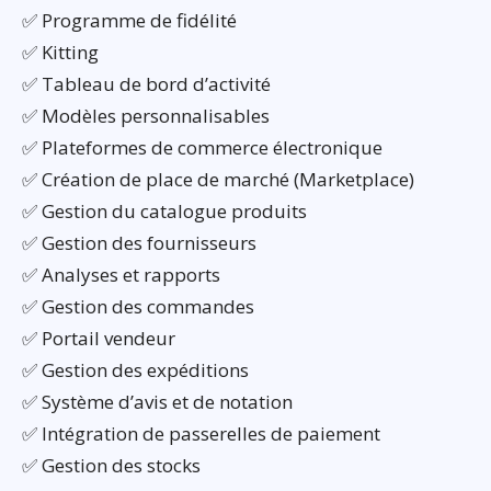
✅ Programme de fidélité
✅ Kitting
✅ Tableau de bord d’activité
✅ Modèles personnalisables
✅ Plateformes de commerce électronique
✅ Création de place de marché (Marketplace)
✅ Gestion du catalogue produits
✅ Gestion des fournisseurs
✅ Analyses et rapports
✅ Gestion des commandes
✅ Portail vendeur
✅ Gestion des expéditions
✅ Système d’avis et de notation
✅ Intégration de passerelles de paiement
✅ Gestion des stocks