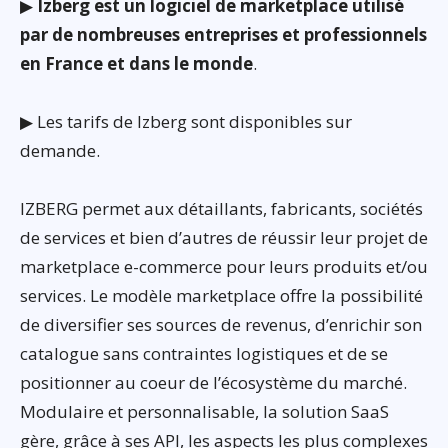
▶
Izberg est un logiciel de marketplace utilisé
par de nombreuses entreprises et professionnels
en France et dans le monde
.
▶ Les tarifs de Izberg sont disponibles sur
demande.
IZBERG permet aux détaillants, fabricants, sociétés
de services et bien d’autres de réussir leur projet de
marketplace e-commerce pour leurs produits et/ou
services. Le modèle marketplace offre la possibilité
de diversifier ses sources de revenus, d’enrichir son
catalogue sans contraintes logistiques et de se
positionner au coeur de l’écosystème du marché.
Modulaire et personnalisable, la solution SaaS
gère, grâce à ses API, les aspects les plus complexes