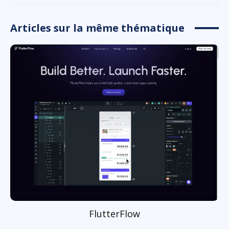
Articles sur la même thématique
FlutterFlow