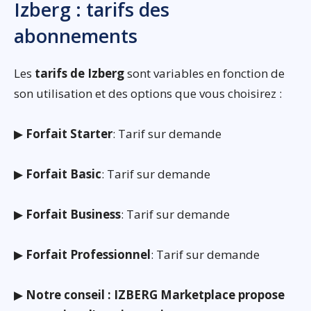
Izberg : tarifs des
abonnements
Les
tarifs de Izberg
sont variables en fonction de
son utilisation et des options que vous choisirez :
▶
Forfait Starter
: Tarif sur demande
▶
Forfait Basic
: Tarif sur demande
▶
Forfait Business
: Tarif sur demande
▶
Forfait Professionnel
: Tarif sur demande
▶
Notre conseil : IZBERG Marketplace propose