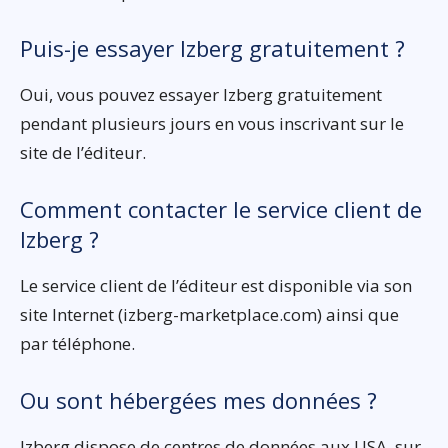
Puis-je essayer Izberg gratuitement ?
Oui, vous pouvez essayer Izberg gratuitement
pendant plusieurs jours en vous inscrivant sur le
site de l’éditeur.
Comment contacter le service client de
Izberg ?
Le service client de l’éditeur est disponible via son
site Internet (izberg-marketplace.com) ainsi que
par téléphone.
Ou sont hébergées mes données ?
Izberg dispose de centres de données aux USA, sur