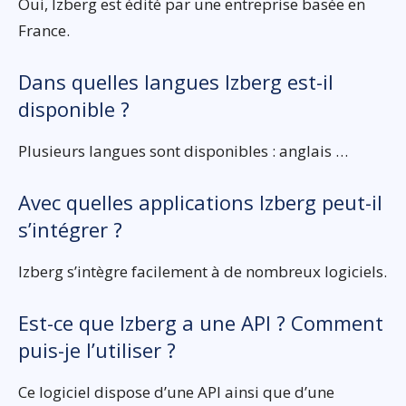
Oui, Izberg est édité par une entreprise basée en
France.
Dans quelles langues Izberg est-il
disponible ?
Plusieurs langues sont disponibles : anglais …
Avec quelles applications Izberg peut-il
s’intégrer ?
Izberg s’intègre facilement à de nombreux logiciels.
Est-ce que Izberg a une API ? Comment
puis-je l’utiliser ?
Ce logiciel dispose d’une API ainsi que d’une