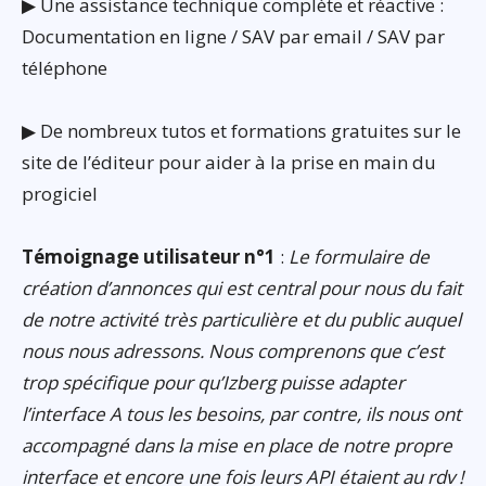
▶ Une assistance technique complète et réactive :
Documentation en ligne / SAV par email / SAV par
téléphone
▶ De nombreux tutos et formations gratuites sur le
site de l’éditeur pour aider à la prise en main du
progiciel
Témoignage utilisateur n°1
:
Le formulaire de
création d’annonces qui est central pour nous du fait
de notre activité très particulière et du public auquel
nous nous adressons. Nous comprenons que c’est
trop spécifique pour qu’Izberg puisse adapter
l’interface A tous les besoins, par contre, ils nous ont
accompagné dans la mise en place de notre propre
interface et encore une fois leurs API étaient au rdv !