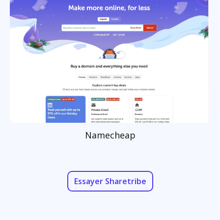
Namecheap
Essayer Sharetribe