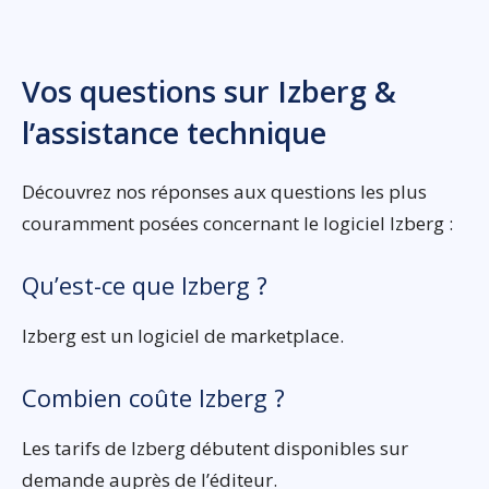
Vos questions sur Izberg &
l’assistance technique
Découvrez nos réponses aux questions les plus
couramment posées concernant le logiciel Izberg :
Qu’est-ce que Izberg ?
Izberg est un logiciel de marketplace.
Combien coûte Izberg ?
Les tarifs de Izberg débutent disponibles sur
demande auprès de l’éditeur.