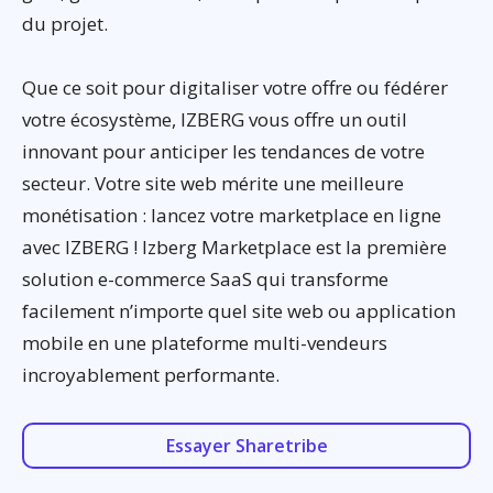
du projet.
Que ce soit pour digitaliser votre offre ou fédérer
votre écosystème, IZBERG vous offre un outil
innovant pour anticiper les tendances de votre
secteur. Votre site web mérite une meilleure
monétisation : lancez votre marketplace en ligne
avec IZBERG ! Izberg Marketplace est la première
solution e-commerce SaaS qui transforme
facilement n’importe quel site web ou application
mobile en une plateforme multi-vendeurs
incroyablement performante.
Essayer Sharetribe