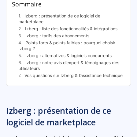
Sommaire
Izberg : présentation de ce logiciel de
marketplace
Izberg : liste des fonctionnalités & intégrations
Izberg : tarifs des abonnements
Points forts & points faibles : pourquoi choisir
Izberg ?
Izberg : alternatives & logiciels concurrents
Izberg : notre avis d’expert & témoignages des
utilisateurs
Vos questions sur Izberg & l’assistance technique
Izberg : présentation de ce
logiciel de marketplace