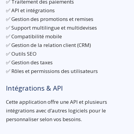
✅ Traitement des paiements
✅ API et intégrations
✅ Gestion des promotions et remises
✅ Support multilingue et multidevises
✅ Compatibilité mobile
✅ Gestion de la relation client (CRM)
✅ Outils SEO
✅ Gestion des taxes
✅ Rôles et permissions des utilisateurs
Intégrations & API
Cette application offre une API et plusieurs
intégrations avec d’autres logiciels pour le
personnaliser selon vos besoins.