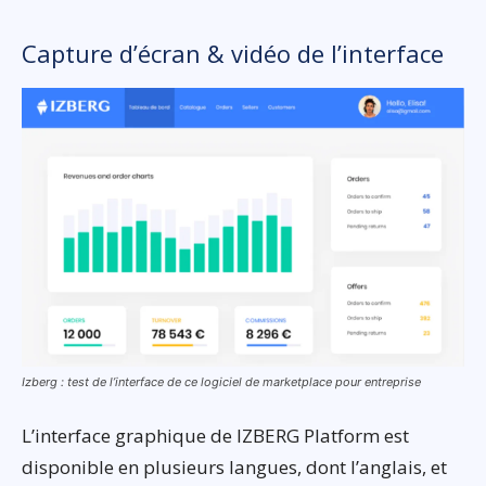
Capture d’écran & vidéo de l’interface
Izberg : test de l’interface de ce logiciel de marketplace pour entreprise
L’interface graphique de IZBERG Platform est
disponible en plusieurs langues, dont l’anglais, et