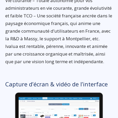
Vie courante – Totale autonomie pour vos
administrateurs en vie courante, grande évolutivité
et faible TCO – Une société française ancrée dans le
paysage économique français, qui anime une
grande communauté d’utilisateurs en France, avec
la R&D à Massy, le support à Montpellier, etc.
Ivalua est rentable, pérenne, innovante et animée
par une croissance organique et maîtrisée, ainsi
que par une vision long terme et indépendante.
Capture d’écran & vidéo de l’interface