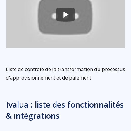
Liste de contrôle de la transformation du processus
d’approvisionnement et de paiement
Ivalua : liste des fonctionnalités
& intégrations