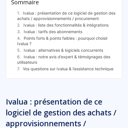
Sommaire
Ivalua : présentation de ce logiciel de gestion des
achats / approvisionnements / procurement
Ivalua : liste des fonctionnalités & intégrations
Ivalua : tarifs des abonnements
Points forts & points faibles : pourquoi choisir
Ivalua ?
Ivalua : alternatives & logiciels concurrents
Ivalua : notre avis d’expert & témoignages des
utilisateurs
Vos questions sur Ivalua & l’assistance technique
Ivalua : présentation de ce
logiciel de gestion des achats /
approvisionnements /