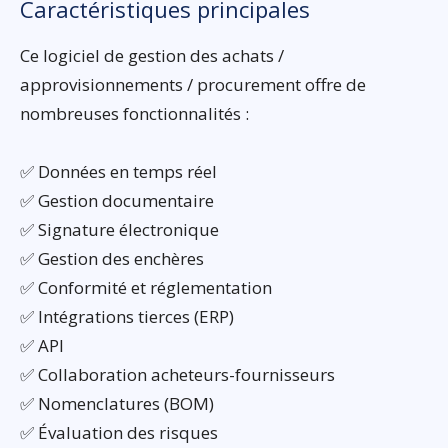
Caractéristiques principales
Ce logiciel de gestion des achats /
approvisionnements / procurement offre de
nombreuses fonctionnalités :
✅ Données en temps réel
✅ Gestion documentaire
✅ Signature électronique
✅ Gestion des enchères
✅ Conformité et réglementation
✅ Intégrations tierces (ERP)
✅ API
✅ Collaboration acheteurs-fournisseurs
✅ Nomenclatures (BOM)
✅ Évaluation des risques