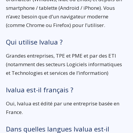
smartphone / tablette (Android / iPhone). Vous
n’avez besoin que d’un navigateur moderne
(comme Chrome ou Firefox) pour l’utiliser.
Qui utilise Ivalua ?
Grandes entreprises, TPE et PME et par des ETI
(notamment des secteurs Logiciels informatiques
et Technologies et services de l’information)
Ivalua est-il français ?
Oui, Ivalua est édité par une entreprise basée en
France.
Dans quelles langues Ivalua est-il