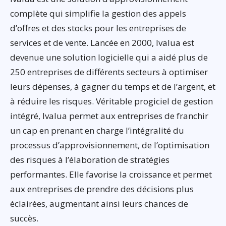
complète qui simplifie la gestion des appels
d’offres et des stocks pour les entreprises de
services et de vente. Lancée en 2000, Ivalua est
devenue une solution logicielle qui a aidé plus de
250 entreprises de différents secteurs à optimiser
leurs dépenses, à gagner du temps et de l’argent, et
à réduire les risques. Véritable progiciel de gestion
intégré, Ivalua permet aux entreprises de franchir
un cap en prenant en charge l’intégralité du
processus d’approvisionnement, de l’optimisation
des risques à l’élaboration de stratégies
performantes. Elle favorise la croissance et permet
aux entreprises de prendre des décisions plus
éclairées, augmentant ainsi leurs chances de
succès.