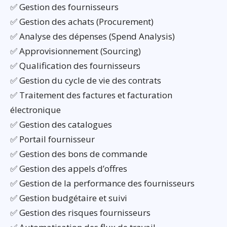
✅ Gestion des fournisseurs
✅ Gestion des achats (Procurement)
✅ Analyse des dépenses (Spend Analysis)
✅ Approvisionnement (Sourcing)
✅ Qualification des fournisseurs
✅ Gestion du cycle de vie des contrats
✅ Traitement des factures et facturation
électronique
✅ Gestion des catalogues
✅ Portail fournisseur
✅ Gestion des bons de commande
✅ Gestion des appels d’offres
✅ Gestion de la performance des fournisseurs
✅ Gestion budgétaire et suivi
✅ Gestion des risques fournisseurs