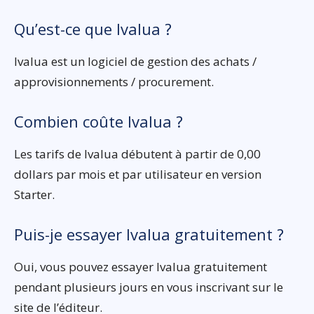
Qu’est-ce que Ivalua ?
Ivalua est un logiciel de gestion des achats /
approvisionnements / procurement.
Combien coûte Ivalua ?
Les tarifs de Ivalua débutent à partir de 0,00
dollars par mois et par utilisateur en version
Starter.
Puis-je essayer Ivalua gratuitement ?
Oui, vous pouvez essayer Ivalua gratuitement
pendant plusieurs jours en vous inscrivant sur le
site de l’éditeur.