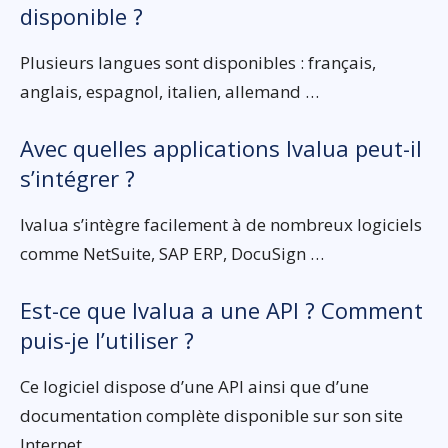
disponible ?
Plusieurs langues sont disponibles : français,
anglais, espagnol, italien, allemand …
Avec quelles applications Ivalua peut-il
s’intégrer ?
Ivalua s’intègre facilement à de nombreux logiciels
comme NetSuite, SAP ERP, DocuSign …
Est-ce que Ivalua a une API ? Comment
puis-je l’utiliser ?
Ce logiciel dispose d’une API ainsi que d’une
documentation complète disponible sur son site
Internet.