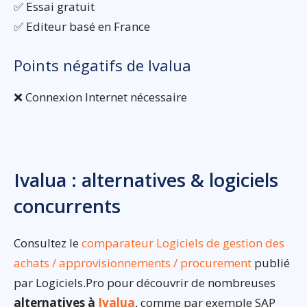
✅ Essai gratuit
✅ Editeur basé en France
Points négatifs de Ivalua
❌ Connexion Internet nécessaire
Ivalua : alternatives & logiciels
concurrents
Consultez le
comparateur Logiciels de gestion des
achats / approvisionnements / procurement
publié
par Logiciels.Pro pour découvrir de nombreuses
alternatives à
Ivalua
, comme par exemple SAP