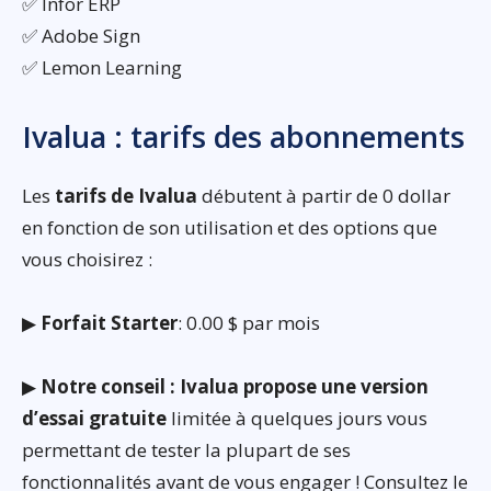
✅ Infor ERP
✅ Adobe Sign
✅ Lemon Learning
Ivalua : tarifs des abonnements
Les
tarifs de Ivalua
débutent à partir de 0 dollar
en fonction de son utilisation et des options que
vous choisirez :
▶
Forfait Starter
: 0.00 $ par mois
▶
Notre conseil : Ivalua propose une version
d’essai gratuite
limitée à quelques jours vous
permettant de tester la plupart de ses
fonctionnalités avant de vous engager ! Consultez le