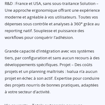
R&D : France et USA, sans sous-traitance Solution –
Une approche ergonomique offrant une expérience
moderne et agréable à vos utilisateurs. Toutes vos
dépenses sous contrôle et analyses à 360° grâce au
reporting natif. Souplesse et puissance des
workflows pour conquérir l’adhésion.
Grande capacité d’intégration avec vos systèmes
tiers, par configuration et sans aucun recours à des
développements spécifiques. Projet – Des coûts
projets et un planning maîtrisés : Ivalua n’a aucun
projet en échec à son actif. Expertise pour conduire
des projets nourris de bonnes pratiques, adaptées
à votre secteur d’activité.