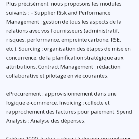
Plus précisément, nous proposons les modules
suivants : – Supplier Risk and Performance
Management : gestion de tous les aspects de la
relations avec vos Fournisseurs (administratif,
risques, performance, empreinte carbone, RSE,
etc.). Sourcing : organisation des étapes de mise en
concurrence, de la planification stratégique aux
attributions. Contract Management : rédaction
collaborative et pilotage en vie courantes.
eProcurement : approvisionnement dans une
logique e-commerce. Invoicing : collecte et
rapprochement des factures pour paiement. Spend
Analysis : Analyse des dépenses.
Créé en 2000, Ivalua a réussi à devenir en quelques