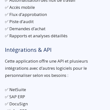
✅ Automatisation des flux de travail
✅ Accès mobile
✅ Flux d’approbation
✅ Piste d’audit
✅ Demandes d’achat
✅ Rapports et analyses détaillés
Intégrations & API
Cette application offre une API et plusieurs
intégrations avec d’autres logiciels pour le
personnaliser selon vos besoins :
✅ NetSuite
✅ SAP ERP
✅ DocuSign