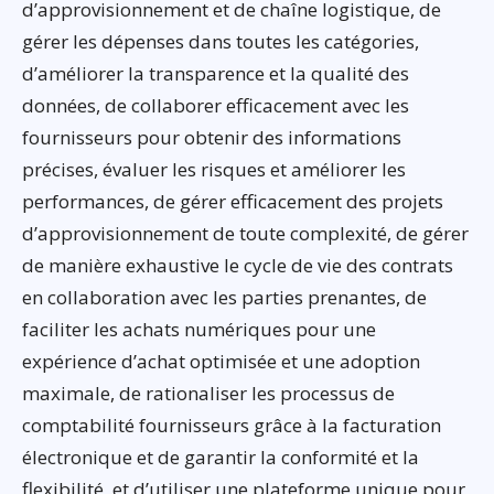
d’approvisionnement et de chaîne logistique, de
gérer les dépenses dans toutes les catégories,
d’améliorer la transparence et la qualité des
données, de collaborer efficacement avec les
fournisseurs pour obtenir des informations
précises, évaluer les risques et améliorer les
performances, de gérer efficacement des projets
d’approvisionnement de toute complexité, de gérer
de manière exhaustive le cycle de vie des contrats
en collaboration avec les parties prenantes, de
faciliter les achats numériques pour une
expérience d’achat optimisée et une adoption
maximale, de rationaliser les processus de
comptabilité fournisseurs grâce à la facturation
électronique et de garantir la conformité et la
flexibilité, et d’utiliser une plateforme unique pour