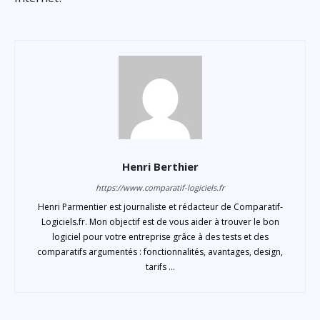
Henri Berthier
https://www.comparatif-logiciels.fr
Henri Parmentier est journaliste et rédacteur de Comparatif-
Logiciels.fr. Mon objectif est de vous aider à trouver le bon
logiciel pour votre entreprise grâce à des tests et des
comparatifs argumentés : fonctionnalités, avantages, design,
tarifs ...