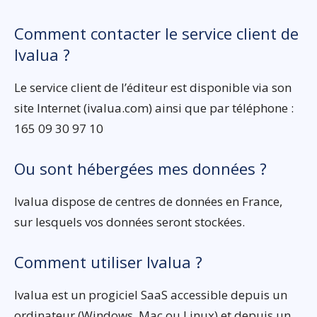
Comment contacter le service client de
Ivalua ?
Le service client de l’éditeur est disponible via son
site Internet (ivalua.com) ainsi que par téléphone :
165 09 30 97 10
Ou sont hébergées mes données ?
Ivalua dispose de centres de données en France,
sur lesquels vos données seront stockées.
Comment utiliser Ivalua ?
Ivalua est un progiciel SaaS accessible depuis un
ordinateur (Windows, Mac ou Linux) et depuis un