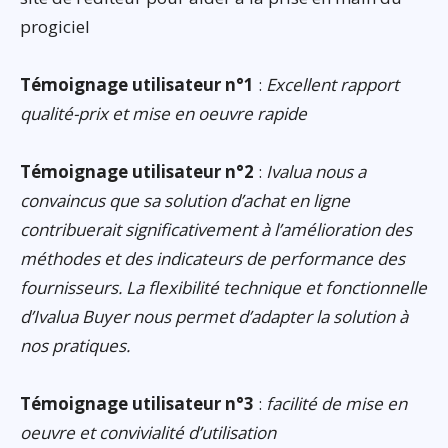
progiciel
Témoignage utilisateur n°1
:
Excellent rapport
qualité-prix et mise en oeuvre rapide
Témoignage utilisateur n°2
:
Ivalua nous a
convaincus que sa solution d’achat en ligne
contribuerait significativement à l’amélioration des
méthodes et des indicateurs de performance des
fournisseurs. La flexibilité technique et fonctionnelle
d’Ivalua Buyer nous permet d’adapter la solution à
nos pratiques.
Témoignage utilisateur n°3
:
facilité de mise en
oeuvre et convivialité d’utilisation