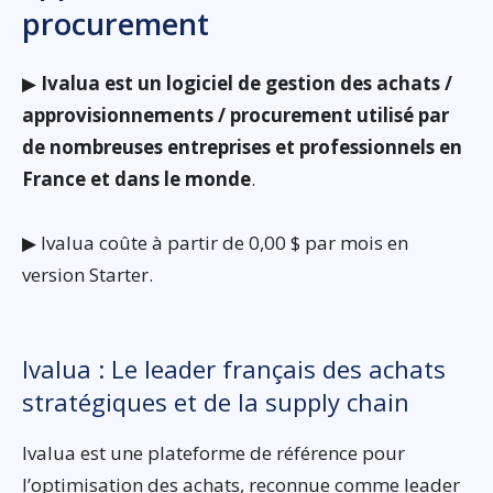
procurement
▶
Ivalua est un logiciel de gestion des achats /
approvisionnements / procurement utilisé par
de nombreuses entreprises et professionnels en
France et dans le monde
.
▶ Ivalua coûte à partir de 0,00 $ par mois en
version Starter.
Ivalua : Le leader français des achats
stratégiques et de la supply chain
Ivalua est une plateforme de référence pour
l’optimisation des achats, reconnue comme leader