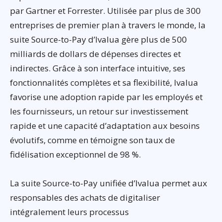
par Gartner et Forrester. Utilisée par plus de 300
entreprises de premier plan à travers le monde, la
suite Source-to-Pay d’Ivalua gère plus de 500
milliards de dollars de dépenses directes et
indirectes. Grâce à son interface intuitive, ses
fonctionnalités complètes et sa flexibilité, Ivalua
favorise une adoption rapide par les employés et
les fournisseurs, un retour sur investissement
rapide et une capacité d’adaptation aux besoins
évolutifs, comme en témoigne son taux de
fidélisation exceptionnel de 98 %.
La suite Source-to-Pay unifiée d’Ivalua permet aux
responsables des achats de digitaliser
intégralement leurs processus