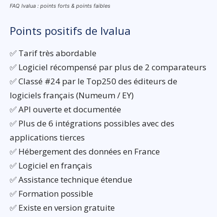
FAQ Ivalua : points forts & points faibles
Points positifs de Ivalua
✅ Tarif très abordable
✅ Logiciel récompensé par plus de 2 comparateurs
✅ Classé #24 par le Top250 des éditeurs de
logiciels français (Numeum / EY)
✅ API ouverte et documentée
✅ Plus de 6 intégrations possibles avec des
applications tierces
✅ Hébergement des données en France
✅ Logiciel en français
✅ Assistance technique étendue
✅ Formation possible
✅ Existe en version gratuite