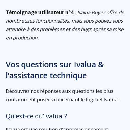
Témoignage utilisateur n°4
:
Ivalua Buyer offre de
nombreuses fonctionnalités, mais vous pouvez vous
attendre à des problèmes et des bugs après sa mise
en production.
Vos questions sur Ivalua &
l’assistance technique
Découvrez nos réponses aux questions les plus
couramment posées concernant le logiciel Ivalua :
Qu’est-ce qu’Ivalua ?
Ivalua est une solution d’approvisionnement