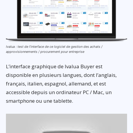
Ivalua : test de l’interface de ce logiciel de gestion des achats /
approvisionnements / procurement pour entreprise
L’interface graphique de Ivalua Buyer est
disponible en plusieurs langues, dont l’anglais,
français, italien, espagnol, allemand, et est
accessible depuis un ordinateur PC / Mac, un
smartphone ou une tablette.