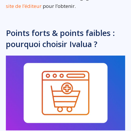
site de l’éditeur
pour l’obtenir.
Points forts & points faibles :
pourquoi choisir Ivalua ?