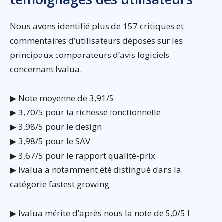
Nous avons identifié plus de 157 critiques et
commentaires d’utilisateurs déposés sur les
principaux comparateurs d’avis logiciels
concernant Ivalua.
▶ Note moyenne de 3,91/5
▶ 3,70/5 pour la richesse fonctionnelle
▶ 3,98/5 pour le design
▶ 3,98/5 pour le SAV
▶ 3,67/5 pour le rapport qualité-prix
▶ Ivalua a notamment été distingué dans la
catégorie fastest growing
▶ Ivalua mérite d’après nous la note de 5,0/5 !