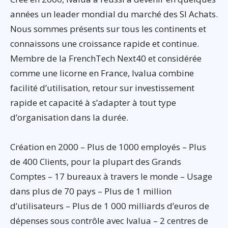
années un leader mondial du marché des SI Achats.
Nous sommes présents sur tous les continents et
connaissons une croissance rapide et continue.
Membre de la FrenchTech Next40 et considérée
comme une licorne en France, Ivalua combine
facilité d’utilisation, retour sur investissement
rapide et capacité à s’adapter à tout type
d’organisation dans la durée.
Création en 2000 – Plus de 1000 employés – Plus
de 400 Clients, pour la plupart des Grands
Comptes – 17 bureaux à travers le monde – Usage
dans plus de 70 pays – Plus de 1 million
d’utilisateurs – Plus de 1 000 milliards d’euros de
dépenses sous contrôle avec Ivalua – 2 centres de