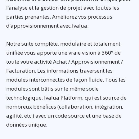
l’analyse et la gestion de projet avec toutes les
parties prenantes. Améliorez vos processus
d’approvisionnement avec Ivalua.
Notre suite complète, modulaire et totalement
unifiée vous apporte une vraie vision à 360° de
toute votre activité Achat / Approvisionnement /
Facturation. Les informations traversent les
modules interconnectés de façon fluide. Tous les
modules sont bâtis sur le même socle
technologique, Ivalua Platform, qui est source de
nombreux bénéfices (collaboration, intégration,
agilité, etc.) avec un code source et une base de
données unique.