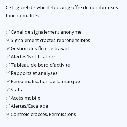
Ce logiciel de whistleblowing offre de nombreuses
fonctionnalités :
✅ Canal de signalement anonyme
✅ Signalement d’actes répréhensibles
✅ Gestion des flux de travail
✅ Alertes/Notifications
✅ Tableau de bord d’activité
✅ Rapports et analyses
✅ Personnalisation de la marque
✅ Stats
✅ Accès mobile
✅ Alertes/Escalade
✅ Contrôle d’accès/Permissions