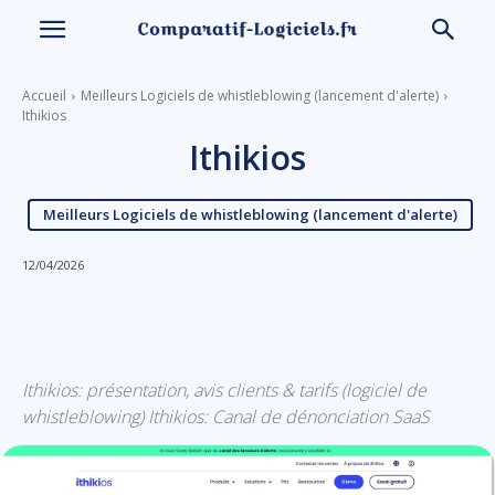
Accueil
Meilleurs Logiciels de whistleblowing (lancement d'alerte)
Ithikios
Ithikios
Meilleurs Logiciels de whistleblowing (lancement d'alerte)
12/04/2026
Linkedin
Facebook
X
Email
Ithikios: présentation, avis clients & tarifs (logiciel de
whistleblowing) Ithikios: Canal de dénonciation SaaS