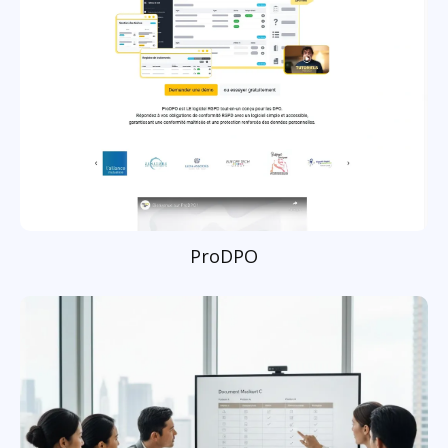
ProDPO