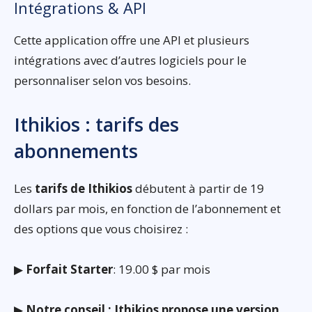
Intégrations & API
Cette application offre une API et plusieurs
intégrations avec d’autres logiciels pour le
personnaliser selon vos besoins.
Ithikios : tarifs des
abonnements
Les
tarifs de Ithikios
débutent à partir de 19
dollars par mois, en fonction de l’abonnement et
des options que vous choisirez :
▶
Forfait Starter
: 19.00 $ par mois
▶
Notre conseil : Ithikios propose une version