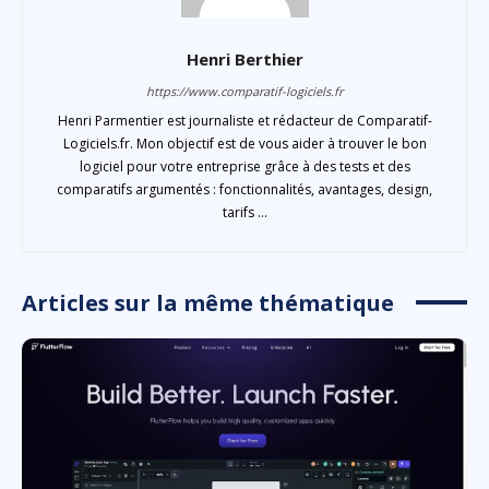
Henri Berthier
https://www.comparatif-logiciels.fr
Henri Parmentier est journaliste et rédacteur de Comparatif-
Logiciels.fr. Mon objectif est de vous aider à trouver le bon
logiciel pour votre entreprise grâce à des tests et des
comparatifs argumentés : fonctionnalités, avantages, design,
tarifs ...
Articles sur la même thématique