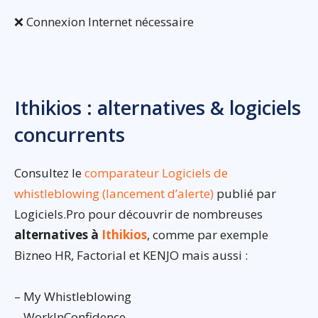
❌ Connexion Internet nécessaire
Ithikios : alternatives & logiciels
concurrents
Consultez le
comparateur Logiciels de
whistleblowing (lancement d’alerte)
publié par
Logiciels.Pro pour découvrir de nombreuses
alternatives à
Ithikios
, comme par exemple
Bizneo HR, Factorial et KENJO mais aussi :
– My Whistleblowing
– WorkInConfidence