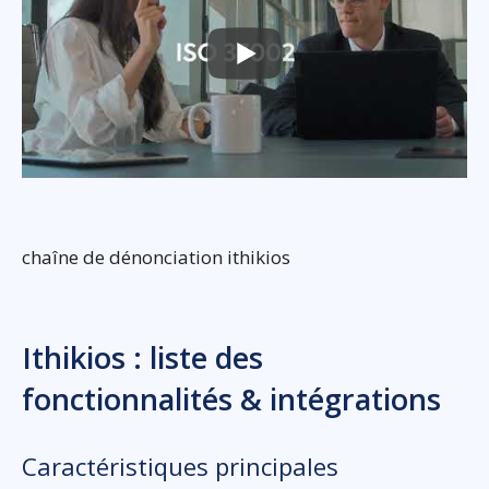
chaîne de dénonciation ithikios
Ithikios : liste des
fonctionnalités & intégrations
Caractéristiques principales