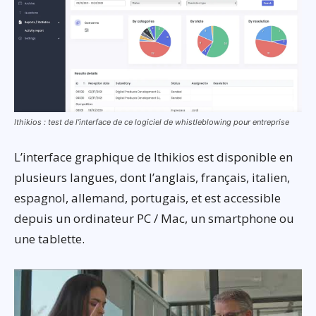
Ithikios : test de l’interface de ce logiciel de whistleblowing pour entreprise
L’interface graphique de Ithikios est disponible en
plusieurs langues, dont l’anglais, français, italien,
espagnol, allemand, portugais, et est accessible
depuis un ordinateur PC / Mac, un smartphone ou
une tablette.