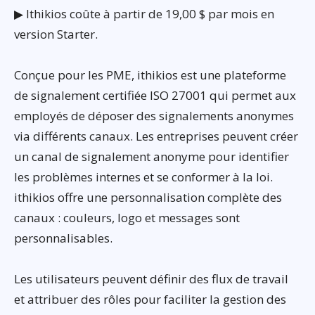
▶ Ithikios coûte à partir de 19,00 $ par mois en
version Starter.
Conçue pour les PME, ithikios est une plateforme
de signalement certifiée ISO 27001 qui permet aux
employés de déposer des signalements anonymes
via différents canaux. Les entreprises peuvent créer
un canal de signalement anonyme pour identifier
les problèmes internes et se conformer à la loi.
ithikios offre une personnalisation complète des
canaux : couleurs, logo et messages sont
personnalisables.
Les utilisateurs peuvent définir des flux de travail
et attribuer des rôles pour faciliter la gestion des