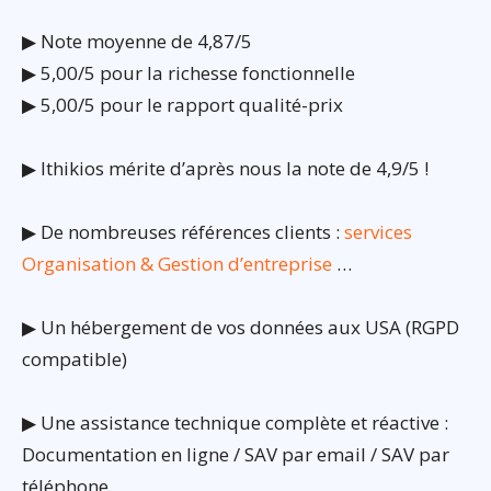
▶ Note moyenne de 4,87/5
▶ 5,00/5 pour la richesse fonctionnelle
▶ 5,00/5 pour le rapport qualité-prix
▶ Ithikios mérite d’après nous la note de 4,9/5 !
▶ De nombreuses références clients :
services
Organisation & Gestion d’entreprise
…
▶ Un hébergement de vos données aux USA (RGPD
compatible)
▶ Une assistance technique complète et réactive :
Documentation en ligne / SAV par email / SAV par
téléphone