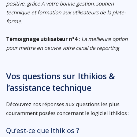
positive, grâce A votre bonne gestion, soutien
technique et formation aux utilisateurs de la plate-
forme.
Témoignage utilisateur n°4
:
La meilleure option
pour mettre en oeuvre votre canal de reporting
Vos questions sur Ithikios &
l’assistance technique
Découvrez nos réponses aux questions les plus
couramment posées concernant le logiciel Ithikios :
Qu’est-ce que Ithikios ?