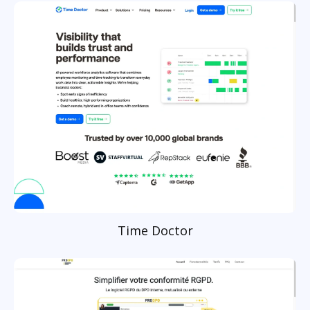
Time Doctor