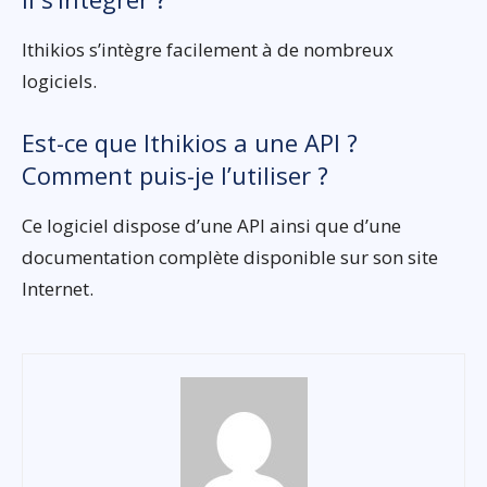
Ithikios s’intègre facilement à de nombreux
logiciels.
Est-ce que Ithikios a une API ?
Comment puis-je l’utiliser ?
Ce logiciel dispose d’une API ainsi que d’une
documentation complète disponible sur son site
Internet.