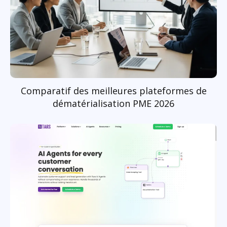
Comparatif des meilleures plateformes de
dématérialisation PME 2026