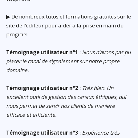
▶ De nombreux tutos et formations gratuites sur le
site de l’éditeur pour aider à la prise en main du
progiciel
Témoignage utilisateur n°1
:
Nous n’avons pas pu
placer le canal de signalement sur notre propre
domaine.
Témoignage utilisateur n°2
:
Très bien. Un
excellent outil de gestion des canaux éthiques, qui
nous permet de servir nos clients de manière
efficace et efficiente.
Témoignage utilisateur n°3
:
Expérience très