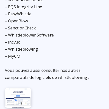
– EQS Integrity Line
– EasyWhistle
– OpenBlow
– SanctionCheck
– Whistleblower Software
– incy.io
– Whistleblowing
– MyCM
Vous pouvez aussi consulter nos autres
comparatifs de logiciels de whistleblowing :