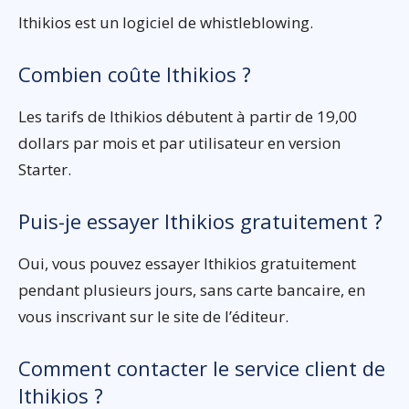
Ithikios est un logiciel de whistleblowing.
Combien coûte Ithikios ?
Les tarifs de Ithikios débutent à partir de 19,00
dollars par mois et par utilisateur en version
Starter.
Puis-je essayer Ithikios gratuitement ?
Oui, vous pouvez essayer Ithikios gratuitement
pendant plusieurs jours, sans carte bancaire, en
vous inscrivant sur le site de l’éditeur.
Comment contacter le service client de
Ithikios ?