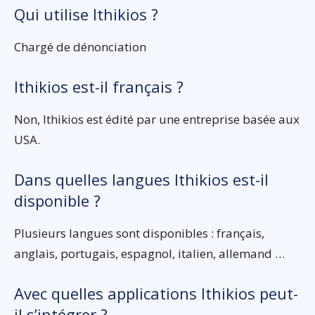
Qui utilise Ithikios ?
Chargé de dénonciation
Ithikios est-il français ?
Non, Ithikios est édité par une entreprise basée aux
USA.
Dans quelles langues Ithikios est-il
disponible ?
Plusieurs langues sont disponibles : français,
anglais, portugais, espagnol, italien, allemand …
Avec quelles applications Ithikios peut-
il s’intégrer ?