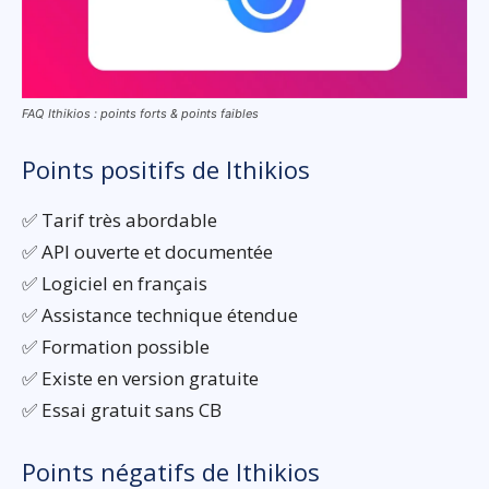
FAQ Ithikios : points forts & points faibles
Points positifs de Ithikios
✅ Tarif très abordable
✅ API ouverte et documentée
✅ Logiciel en français
✅ Assistance technique étendue
✅ Formation possible
✅ Existe en version gratuite
✅ Essai gratuit sans CB
Points négatifs de Ithikios