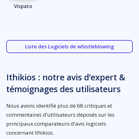
Vispato
Liste des Logiciels de whistleblowing
Ithikios : notre avis d’expert &
témoignages des utilisateurs
Nous avons identifié plus de 68 critiques et
commentaires d’utilisateurs déposés sur les
principaux comparateurs d’avis logiciels
concernant Ithikios.