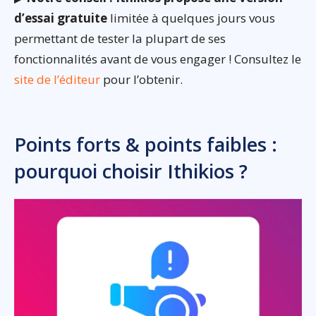
d’essai gratuite
limitée à quelques jours vous
permettant de tester la plupart de ses
fonctionnalités avant de vous engager ! Consultez le
site de l’éditeur
pour l’obtenir.
Points forts & points faibles :
pourquoi choisir Ithikios ?