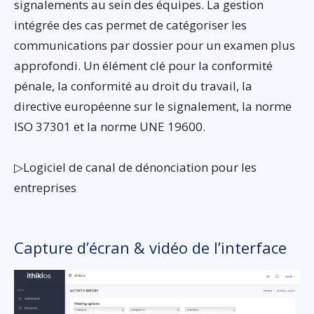
signalements au sein des équipes. La gestion
intégrée des cas permet de catégoriser les
communications par dossier pour un examen plus
approfondi. Un élément clé pour la conformité
pénale, la conformité au droit du travail, la
directive européenne sur le signalement, la norme
ISO 37301 et la norme UNE 19600.
▷Logiciel de canal de dénonciation pour les
entreprises
Capture d’écran & vidéo de l’interface