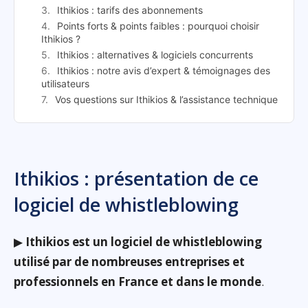
Ithikios : tarifs des abonnements
Points forts & points faibles : pourquoi choisir
Ithikios ?
Ithikios : alternatives & logiciels concurrents
Ithikios : notre avis d’expert & témoignages des
utilisateurs
Vos questions sur Ithikios & l’assistance technique
Ithikios : présentation de ce
logiciel de whistleblowing
▶
Ithikios est un logiciel de whistleblowing
utilisé par de nombreuses entreprises et
professionnels en France et dans le monde
.