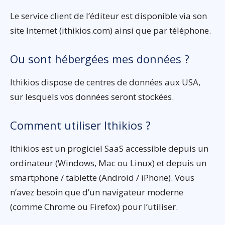
Le service client de l’éditeur est disponible via son
site Internet (ithikios.com) ainsi que par téléphone.
Ou sont hébergées mes données ?
Ithikios dispose de centres de données aux USA,
sur lesquels vos données seront stockées.
Comment utiliser Ithikios ?
Ithikios est un progiciel SaaS accessible depuis un
ordinateur (Windows, Mac ou Linux) et depuis un
smartphone / tablette (Android / iPhone). Vous
n’avez besoin que d’un navigateur moderne
(comme Chrome ou Firefox) pour l’utiliser.