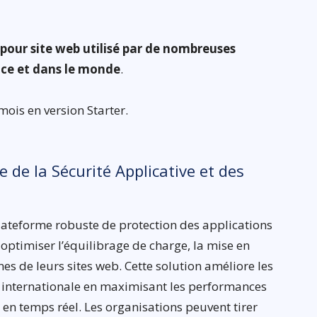
 pour site web utilisé par de nombreuses
nce et dans le monde
.
mois en version Starter.
e de la Sécurité Applicative et des
lateforme robuste de protection des applications
 optimiser l’équilibrage de charge, la mise en
es de leurs sites web. Cette solution améliore les
le internationale en maximisant les performances
 en temps réel. Les organisations peuvent tirer