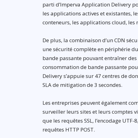
parti d’Imperva Application Delivery pou
les applications actives et existantes, le
conteneurs, les applications cloud, les 
De plus, la combinaison d’un CDN sécur
une sécurité complète en périphérie du
bande passante pouvant entraîner des i
consommation de bande passante pour r
Delivery s’appuie sur 47 centres de don
SLA de mitigation de 3 secondes.
Les entreprises peuvent également com
surveiller leurs sites et leurs comptes v
que les requêtes SSL, l’encodage UTF-8
requêtes HTTP POST.