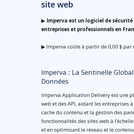
site web
▶
Imperva est un logiciel de sécurité
entreprises et professionnels en Fra
▶ Imperva coûte à partir de 0,00 $ par 
Imperva : La Sentinelle Global
Données
Imperva Application Delivery est une p
web et des API, aidant les entreprises à
cache du contenu et la gestion des pann
fonctionnalités des sites web à l’échel
et en optimisant le réseau et le contenu