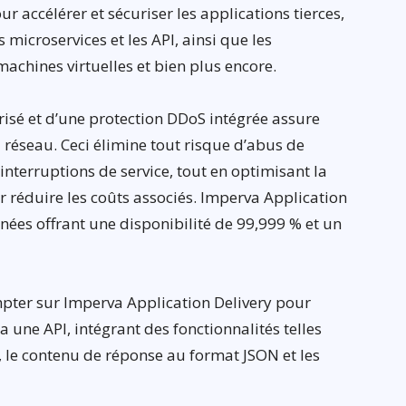
r accélérer et sécuriser les applications tierces,
s microservices et les API, ainsi que les
machines virtuelles et bien plus encore.
isé et d’une protection DDoS intégrée assure
 réseau. Ceci élimine tout risque d’abus de
nterruptions de service, tout en optimisant la
éduire les coûts associés. Imperva Application
nées offrant une disponibilité de 99,999 % et un
pter sur Imperva Application Delivery pour
ia une API, intégrant des fonctionnalités telles
, le contenu de réponse au format JSON et les