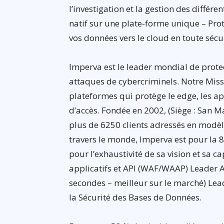
l’investigation et la gestion des différ
natif sur une plate-forme unique – Pr
vos données vers le cloud en toute sécur
Imperva est le leader mondial de prote
attaques de cybercriminels. Notre Miss
plateformes qui protège le edge, les ap
d’accès. Fondée en 2002, (Siège : San M
plus de 6250 clients adressés en modèl
travers le monde, Imperva est pour la
pour l’exhaustivité de sa vision et sa 
applicatifs et API (WAF/WAAP) Leader A
secondes – meilleur sur le marché) Lead
la Sécurité des Bases de Données.