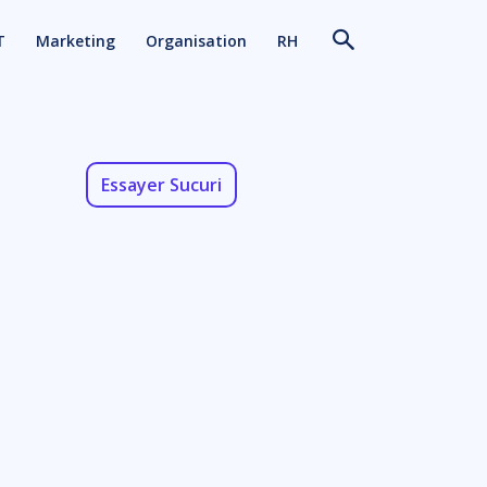
T
Marketing
Organisation
RH
Essayer Sucuri