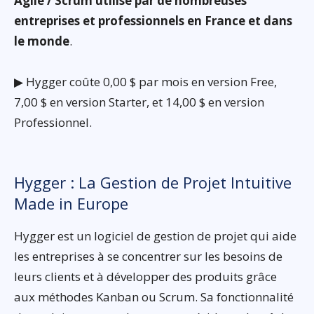
Agile / Scrum utilisé par de nombreuses
entreprises et professionnels en France et dans
le monde
.
▶ Hygger coûte 0,00 $ par mois en version Free,
7,00 $ en version Starter, et 14,00 $ en version
Professionnel.
Hygger : La Gestion de Projet Intuitive
Made in Europe
Hygger est un logiciel de gestion de projet qui aide
les entreprises à se concentrer sur les besoins de
leurs clients et à développer des produits grâce
aux méthodes Kanban ou Scrum. Sa fonctionnalité