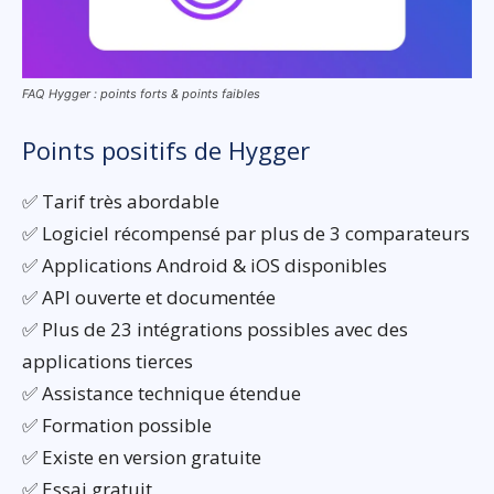
FAQ Hygger : points forts & points faibles
Points positifs de Hygger
✅ Tarif très abordable
✅ Logiciel récompensé par plus de 3 comparateurs
✅ Applications Android & iOS disponibles
✅ API ouverte et documentée
✅ Plus de 23 intégrations possibles avec des
applications tierces
✅ Assistance technique étendue
✅ Formation possible
✅ Existe en version gratuite
✅ Essai gratuit