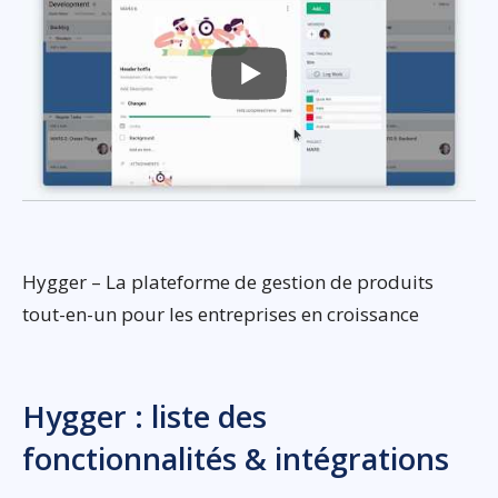
Hygger – La plateforme de gestion de produits
tout-en-un pour les entreprises en croissance
Hygger : liste des
fonctionnalités & intégrations