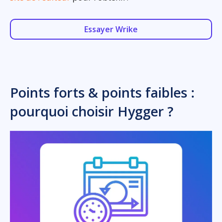
Essayer Wrike
Points forts & points faibles :
pourquoi choisir Hygger ?