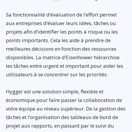
Sa fonctionnalité d’évaluation de l’effort permet
aux entreprises d’évaluer leurs idées, tâches ou
projets afin d’identifier les points à risque ou les
points importants. Cela les aide à prendre de
meilleures décisions en fonction des ressources
disponibles. La matrice d’Eisenhower hiérarchise
les tâches entre urgent et important pour aider les
utilisateurs à se concentrer sur les priorités.
Hygger est une solution simple, flexible et
économique pour faire passer la collaboration de
votre équipe au niveau supérieur. De la gestion des
tâches et l’organisation des tableaux de bord de
projet aux rapports, en passant par le suivi du