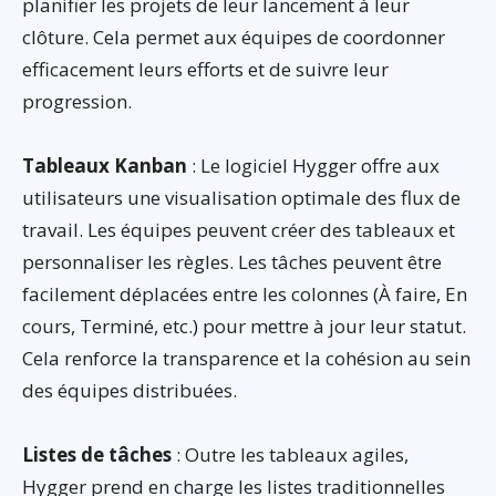
planifier les projets de leur lancement à leur
clôture. Cela permet aux équipes de coordonner
efficacement leurs efforts et de suivre leur
progression.
Tableaux Kanban
: Le logiciel Hygger offre aux
utilisateurs une visualisation optimale des flux de
travail. Les équipes peuvent créer des tableaux et
personnaliser les règles. Les tâches peuvent être
facilement déplacées entre les colonnes (À faire, En
cours, Terminé, etc.) pour mettre à jour leur statut.
Cela renforce la transparence et la cohésion au sein
des équipes distribuées.
Listes de tâches
: Outre les tableaux agiles,
Hygger prend en charge les listes traditionnelles