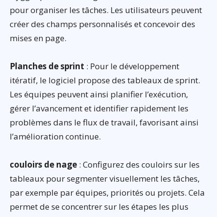
pour organiser les tâches. Les utilisateurs peuvent
créer des champs personnalisés et concevoir des
mises en page.
Planches de sprint
: Pour le développement
itératif, le logiciel propose des tableaux de sprint.
Les équipes peuvent ainsi planifier l’exécution,
gérer l’avancement et identifier rapidement les
problèmes dans le flux de travail, favorisant ainsi
l’amélioration continue.
couloirs de nage
: Configurez des couloirs sur les
tableaux pour segmenter visuellement les tâches,
par exemple par équipes, priorités ou projets. Cela
permet de se concentrer sur les étapes les plus