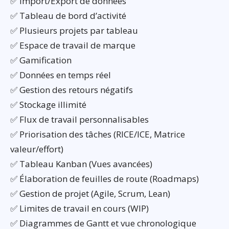
✅ Import/Export de données
✅ Tableau de bord d’activité
✅ Plusieurs projets par tableau
✅ Espace de travail de marque
✅ Gamification
✅ Données en temps réel
✅ Gestion des retours négatifs
✅ Stockage illimité
✅ Flux de travail personnalisables
✅ Priorisation des tâches (RICE/ICE, Matrice
valeur/effort)
✅ Tableau Kanban (Vues avancées)
✅ Élaboration de feuilles de route (Roadmaps)
✅ Gestion de projet (Agile, Scrum, Lean)
✅ Limites de travail en cours (WIP)
✅ Diagrammes de Gantt et vue chronologique