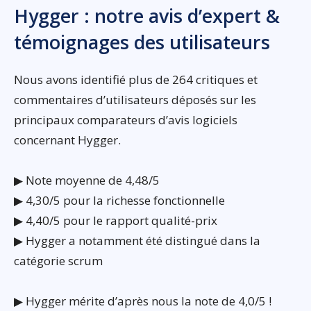
Hygger : notre avis d’expert &
témoignages des utilisateurs
Nous avons identifié plus de 264 critiques et
commentaires d’utilisateurs déposés sur les
principaux comparateurs d’avis logiciels
concernant Hygger.
▶ Note moyenne de 4,48/5
▶ 4,30/5 pour la richesse fonctionnelle
▶ 4,40/5 pour le rapport qualité-prix
▶ Hygger a notamment été distingué dans la
catégorie scrum
▶ Hygger mérite d’après nous la note de 4,0/5 !