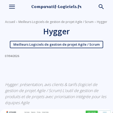
Accueil
Meilleurs Logiciels de gestion de projet Agile / Scrum
Hygger
Hygger
Meilleurs Logiciels de gestion de projet Agile / Scrum
07/04/2026
Linkedin
Facebook
X
Email
Hygger: présentation, avis clients & tarifs (logiciel de
gestion de projet Agile / Scrum) L'outil de gestion de
produits et de projets avec priorisation intégrée pour les
équipes Agile