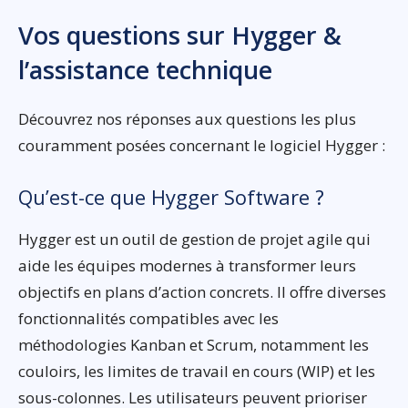
Vos questions sur Hygger &
l’assistance technique
Découvrez nos réponses aux questions les plus
couramment posées concernant le logiciel Hygger :
Qu’est-ce que Hygger Software ?
Hygger est un outil de gestion de projet agile qui
aide les équipes modernes à transformer leurs
objectifs en plans d’action concrets. Il offre diverses
fonctionnalités compatibles avec les
méthodologies Kanban et Scrum, notamment les
couloirs, les limites de travail en cours (WIP) et les
sous-colonnes. Les utilisateurs peuvent prioriser