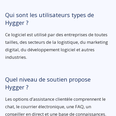
Qui sont les utilisateurs types de
Hygger ?
Ce logiciel est utilisé par des entreprises de toutes
tailles, des secteurs de la logistique, du marketing
digital, du développement logiciel et autres
industries.
Quel niveau de soutien propose
Hygger ?
Les options d’assistance clientèle comprennent le
chat, le courrier électronique, une FAQ, un
conseiller en direct et une base de connaissances.