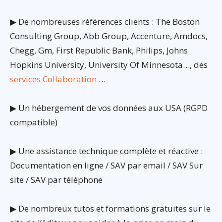
▶ De nombreuses références clients : The Boston
Consulting Group, Abb Group, Accenture, Amdocs,
Chegg, Gm, First Republic Bank, Philips, Johns
Hopkins University, University Of Minnesota…, des
services Collaboration
…
▶ Un hébergement de vos données aux USA (RGPD
compatible)
▶ Une assistance technique complète et réactive :
Documentation en ligne / SAV par email / SAV Sur
site / SAV par téléphone
▶ De nombreux tutos et formations gratuites sur le