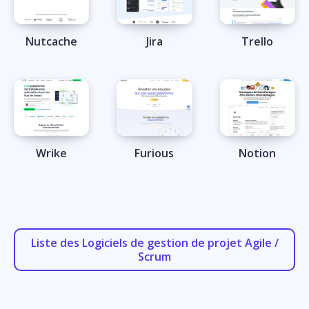
Nutcache
Jira
Trello
Wrike
Furious
Notion
Liste des Logiciels de gestion de projet Agile /
Scrum