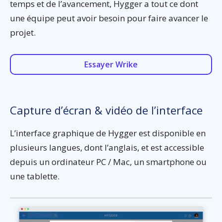
temps et de l’avancement, Hygger a tout ce dont
une équipe peut avoir besoin pour faire avancer le
projet.
Essayer Wrike
Capture d’écran & vidéo de l’interface
L’interface graphique de Hygger est disponible en
plusieurs langues, dont l’anglais, et est accessible
depuis un ordinateur PC / Mac, un smartphone ou
une tablette.