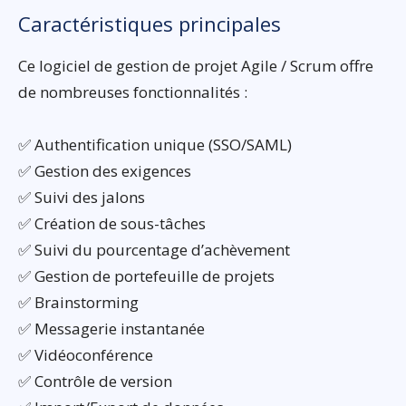
Caractéristiques principales
Ce logiciel de gestion de projet Agile / Scrum offre
de nombreuses fonctionnalités :
✅ Authentification unique (SSO/SAML)
✅ Gestion des exigences
✅ Suivi des jalons
✅ Création de sous-tâches
✅ Suivi du pourcentage d’achèvement
✅ Gestion de portefeuille de projets
✅ Brainstorming
✅ Messagerie instantanée
✅ Vidéoconférence
✅ Contrôle de version