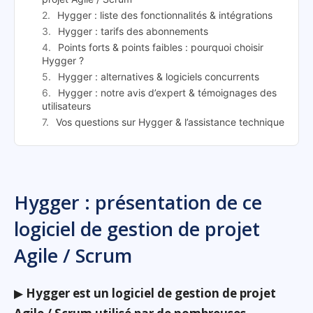
Hygger : liste des fonctionnalités & intégrations
Hygger : tarifs des abonnements
Points forts & points faibles : pourquoi choisir
Hygger ?
Hygger : alternatives & logiciels concurrents
Hygger : notre avis d’expert & témoignages des
utilisateurs
Vos questions sur Hygger & l’assistance technique
Hygger : présentation de ce
logiciel de gestion de projet
Agile / Scrum
▶
Hygger est un logiciel de gestion de projet