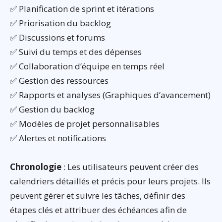
✅ Planification de sprint et itérations
✅ Priorisation du backlog
✅ Discussions et forums
✅ Suivi du temps et des dépenses
✅ Collaboration d’équipe en temps réel
✅ Gestion des ressources
✅ Rapports et analyses (Graphiques d’avancement)
✅ Gestion du backlog
✅ Modèles de projet personnalisables
✅ Alertes et notifications
Chronologie
: Les utilisateurs peuvent créer des
calendriers détaillés et précis pour leurs projets. Ils
peuvent gérer et suivre les tâches, définir des
étapes clés et attribuer des échéances afin de