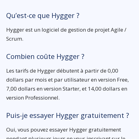
Qu’est-ce que Hygger ?
Hygger est un logiciel de gestion de projet Agile /
Scrum.
Combien coûte Hygger ?
Les tarifs de Hygger débutent à partir de 0,00
dollars par mois et par utilisateur en version Free,
7,00 dollars en version Starter, et 14,00 dollars en
version Professionnel.
Puis-je essayer Hygger gratuitement ?
Oui, vous pouvez essayer Hygger gratuitement
pendant plusieurs jours en vous inscrivant sur le