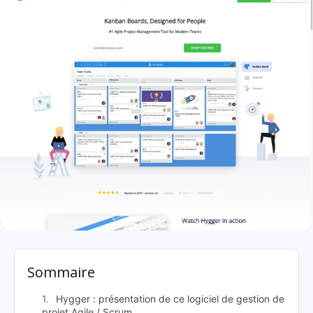
Hygger: présentation
Sommaire
Hygger : présentation de ce logiciel de gestion de
projet Agile / Scrum