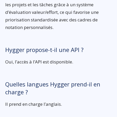
les projets et les tâches grâce à un système
d’évaluation valeur/effort, ce qui favorise une
priorisation standardisée avec des cadres de
notation personnalisés.
Hygger propose-t-il une API ?
Oui, l’accès à l’API est disponible.
Quelles langues Hygger prend-il en
charge ?
Il prend en charge l’anglais.