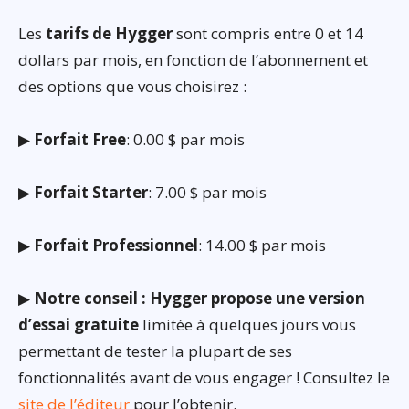
Les
tarifs de Hygger
sont compris entre 0 et 14
dollars par mois, en fonction de l’abonnement et
des options que vous choisirez :
▶
Forfait Free
: 0.00 $ par mois
▶
Forfait Starter
: 7.00 $ par mois
▶
Forfait Professionnel
: 14.00 $ par mois
▶
Notre conseil : Hygger propose une version
d’essai gratuite
limitée à quelques jours vous
permettant de tester la plupart de ses
fonctionnalités avant de vous engager ! Consultez le
site de l’éditeur
pour l’obtenir.