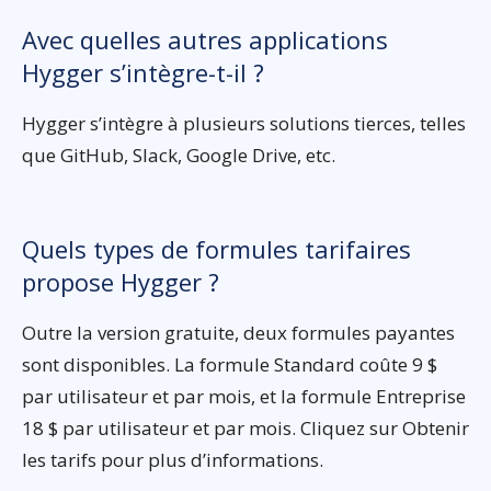
Avec quelles autres applications
Hygger s’intègre-t-il ?
Hygger s’intègre à plusieurs solutions tierces, telles
que GitHub, Slack, Google Drive, etc.
Quels types de formules tarifaires
propose Hygger ?
Outre la version gratuite, deux formules payantes
sont disponibles. La formule Standard coûte 9 $
par utilisateur et par mois, et la formule Entreprise
18 $ par utilisateur et par mois. Cliquez sur Obtenir
les tarifs pour plus d’informations.