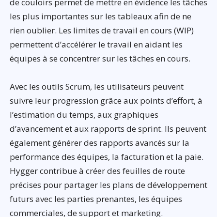
de couloirs permet de mettre en évidence les tâches
les plus importantes sur les tableaux afin de ne
rien oublier. Les limites de travail en cours (WIP)
permettent d’accélérer le travail en aidant les
équipes à se concentrer sur les tâches en cours.
Avec les outils Scrum, les utilisateurs peuvent
suivre leur progression grâce aux points d’effort, à
l’estimation du temps, aux graphiques
d’avancement et aux rapports de sprint. Ils peuvent
également générer des rapports avancés sur la
performance des équipes, la facturation et la paie.
Hygger contribue à créer des feuilles de route
précises pour partager les plans de développement
futurs avec les parties prenantes, les équipes
commerciales, de support et marketing.