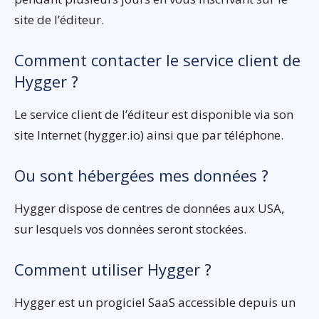
site de l’éditeur.
Comment contacter le service client de
Hygger ?
Le service client de l’éditeur est disponible via son
site Internet (hygger.io) ainsi que par téléphone.
Ou sont hébergées mes données ?
Hygger dispose de centres de données aux USA,
sur lesquels vos données seront stockées.
Comment utiliser Hygger ?
Hygger est un progiciel SaaS accessible depuis un