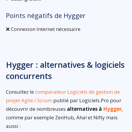
Points négatifs de Hygger
❌ Connexion Internet nécessaire
Hygger : alternatives & logiciels
concurrents
Consultez le
comparateur Logiciels de gestion de
projet Agile / Scrum
publié par Logiciels.Pro pour
découvrir de nombreuses
alternatives à
Hygger
,
comme par exemple ZenHub, Aha! et Nifty mais
aussi :