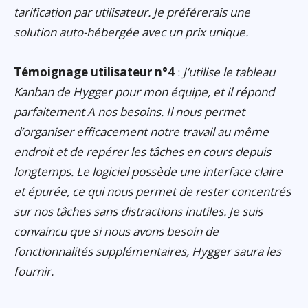
tarification par utilisateur. Je préférerais une
solution auto-hébergée avec un prix unique.
Témoignage utilisateur n°4
:
J’utilise le tableau
Kanban de Hygger pour mon équipe, et il répond
parfaitement A nos besoins. Il nous permet
d’organiser efficacement notre travail au même
endroit et de repérer les tâches en cours depuis
longtemps. Le logiciel possède une interface claire
et épurée, ce qui nous permet de rester concentrés
sur nos tâches sans distractions inutiles. Je suis
convaincu que si nous avons besoin de
fonctionnalités supplémentaires, Hygger saura les
fournir.