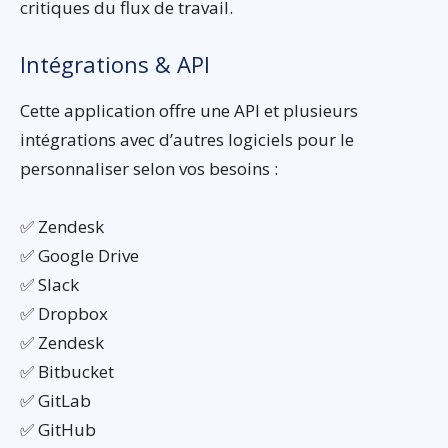
critiques du flux de travail.
Intégrations & API
Cette application offre une API et plusieurs
intégrations avec d’autres logiciels pour le
personnaliser selon vos besoins :
✅ Zendesk
✅ Google Drive
✅ Slack
✅ Dropbox
✅ Zendesk
✅ Bitbucket
✅ GitLab
✅ GitHub