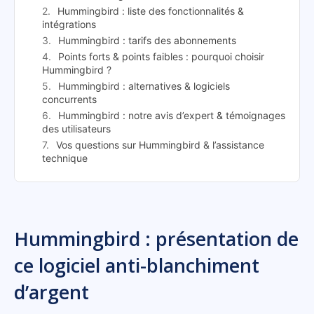
Hummingbird : liste des fonctionnalités &
intégrations
Hummingbird : tarifs des abonnements
Points forts & points faibles : pourquoi choisir
Hummingbird ?
Hummingbird : alternatives & logiciels
concurrents
Hummingbird : notre avis d’expert & témoignages
des utilisateurs
Vos questions sur Hummingbird & l’assistance
technique
Hummingbird : présentation de
ce logiciel anti-blanchiment
d’argent