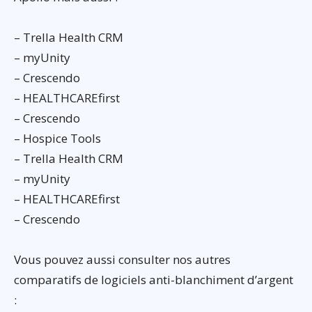
– Trella Health CRM
– myUnity
– Crescendo
– HEALTHCAREfirst
– Crescendo
– Hospice Tools
– Trella Health CRM
– myUnity
– HEALTHCAREfirst
– Crescendo
Vous pouvez aussi consulter nos autres
comparatifs de logiciels anti-blanchiment d’argent
: