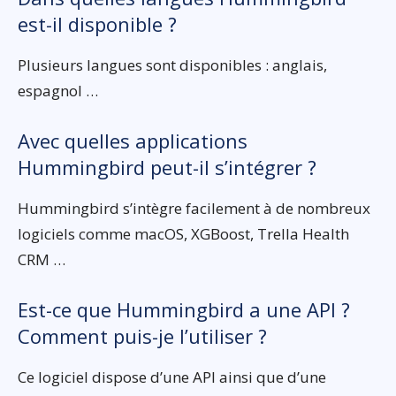
est-il disponible ?
Plusieurs langues sont disponibles : anglais,
espagnol …
Avec quelles applications
Hummingbird peut-il s’intégrer ?
Hummingbird s’intègre facilement à de nombreux
logiciels comme macOS, XGBoost, Trella Health
CRM …
Est-ce que Hummingbird a une API ?
Comment puis-je l’utiliser ?
Ce logiciel dispose d’une API ainsi que d’une