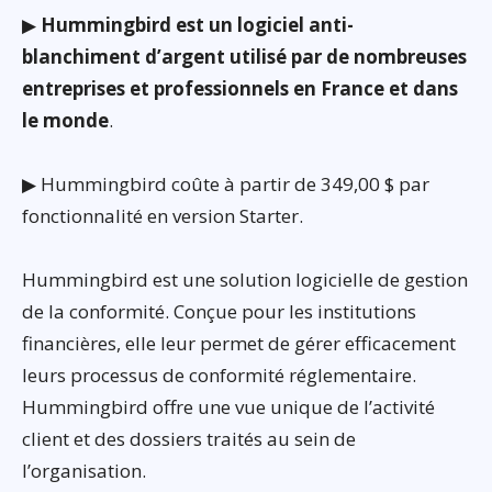
▶
Hummingbird est un logiciel anti-
blanchiment d’argent utilisé par de nombreuses
entreprises et professionnels en France et dans
le monde
.
▶ Hummingbird coûte à partir de 349,00 $ par
fonctionnalité en version Starter.
Hummingbird est une solution logicielle de gestion
de la conformité. Conçue pour les institutions
financières, elle leur permet de gérer efficacement
leurs processus de conformité réglementaire.
Hummingbird offre une vue unique de l’activité
client et des dossiers traités au sein de
l’organisation.