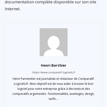
documentation complète disponible sur son site
Internet.
Henri Berthier
https://www.comparatif-logiciels.fr
Henri Parmentier est journaliste et rédacteur de Comparatif-
Logiciels.fr. Mon objectif est de vous aider à trouver le bon
logiciel pour votre entreprise grâce à des tests et des
comparatifs argumentés : fonctionnalités, avantages, design,
tarifs ...