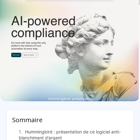
Hummingbird: présentation
Sommaire
Hummingbird : présentation de ce logiciel anti-
blanchiment d’argent