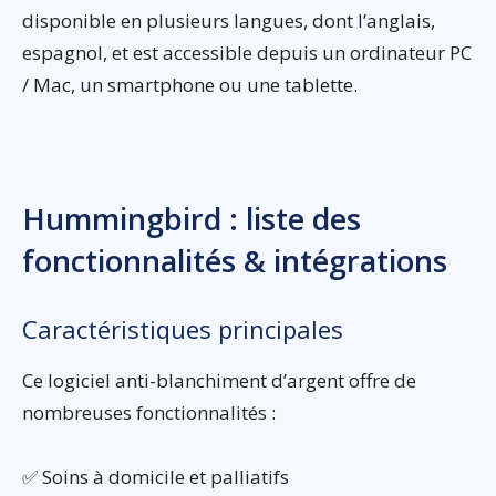
disponible en plusieurs langues, dont l’anglais,
espagnol, et est accessible depuis un ordinateur PC
/ Mac, un smartphone ou une tablette.
Hummingbird : liste des
fonctionnalités & intégrations
Caractéristiques principales
Ce logiciel anti-blanchiment d’argent offre de
nombreuses fonctionnalités :
✅ Soins à domicile et palliatifs