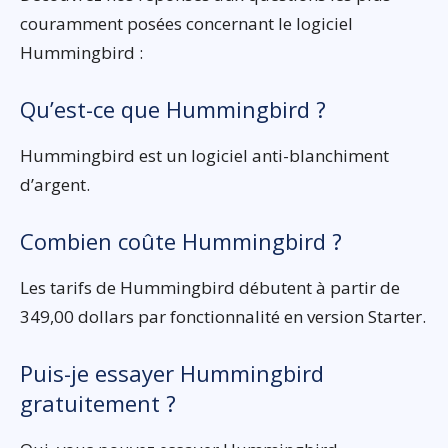
couramment posées concernant le logiciel
Hummingbird :
Qu’est-ce que Hummingbird ?
Hummingbird est un logiciel anti-blanchiment
d’argent.
Combien coûte Hummingbird ?
Les tarifs de Hummingbird débutent à partir de
349,00 dollars par fonctionnalité en version Starter.
Puis-je essayer Hummingbird
gratuitement ?