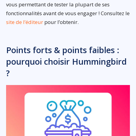
vous permettant de tester la plupart de ses
fonctionnalités avant de vous engager ! Consultez le
site de l’éditeur
pour l’obtenir.
Points forts & points faibles :
pourquoi choisir Hummingbird
?