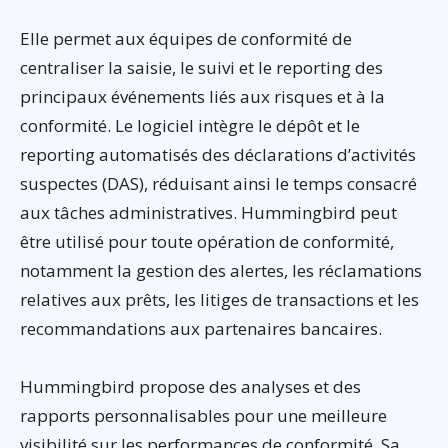
Elle permet aux équipes de conformité de
centraliser la saisie, le suivi et le reporting des
principaux événements liés aux risques et à la
conformité. Le logiciel intègre le dépôt et le
reporting automatisés des déclarations d’activités
suspectes (DAS), réduisant ainsi le temps consacré
aux tâches administratives. Hummingbird peut
être utilisé pour toute opération de conformité,
notamment la gestion des alertes, les réclamations
relatives aux prêts, les litiges de transactions et les
recommandations aux partenaires bancaires.
Hummingbird propose des analyses et des
rapports personnalisables pour une meilleure
visibilité sur les performances de conformité. Sa