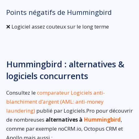
Points négatifs de Hummingbird
❌ Logiciel assez couteux sur le long terme
Hummingbird : alternatives &
logiciels concurrents
Consultez le
comparateur Logiciels anti-
blanchiment d’argent (AML: anti-money
laundering)
publié par Logiciels.Pro pour découvrir
de nombreuses
alternatives à
Hummingbird
,
comme par exemple noCRM.io, Octopus CRM et
Apollo mais aussi :