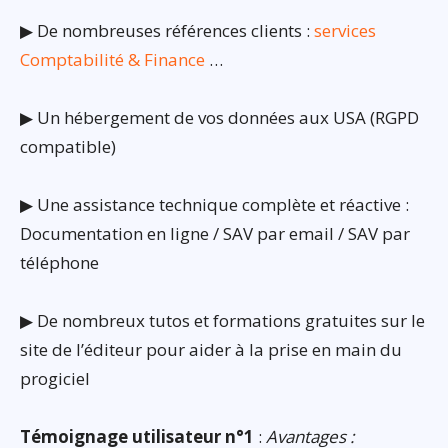
▶ De nombreuses références clients :
services
Comptabilité & Finance
…
▶ Un hébergement de vos données aux USA (RGPD
compatible)
▶ Une assistance technique complète et réactive :
Documentation en ligne / SAV par email / SAV par
téléphone
▶ De nombreux tutos et formations gratuites sur le
site de l’éditeur pour aider à la prise en main du
progiciel
Témoignage utilisateur n°1
:
Avantages :