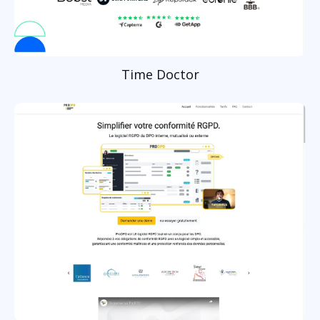
Time Doctor