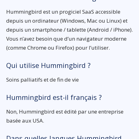
Hummingbird est un progiciel SaaS accessible
depuis un ordinateur (Windows, Mac ou Linux) et
depuis un smartphone / tablette (Android / iPhone).
Vous n’avez besoin que d’un navigateur moderne
(comme Chrome ou Firefox) pour l’utiliser.
Qui utilise Hummingbird ?
Soins palliatifs et de fin de vie
Hummingbird est-il français ?
Non, Hummingbird est édité par une entreprise
basée aux USA.
Dans quelles langues Hummingbird