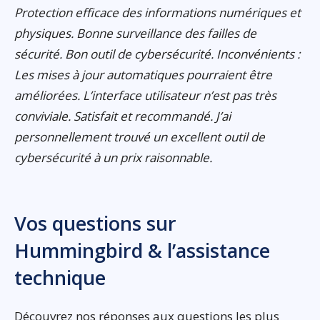
Protection efficace des informations numériques et
physiques. Bonne surveillance des failles de
sécurité. Bon outil de cybersécurité. Inconvénients :
Les mises à jour automatiques pourraient être
améliorées. L’interface utilisateur n’est pas très
conviviale. Satisfait et recommandé. J’ai
personnellement trouvé un excellent outil de
cybersécurité à un prix raisonnable.
Vos questions sur
Hummingbird & l’assistance
technique
Découvrez nos réponses aux questions les plus