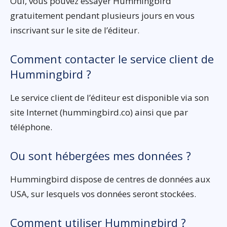
Oui, vous pouvez essayer Hummingbird
gratuitement pendant plusieurs jours en vous
inscrivant sur le site de l’éditeur.
Comment contacter le service client de
Hummingbird ?
Le service client de l’éditeur est disponible via son
site Internet (hummingbird.co) ainsi que par
téléphone.
Ou sont hébergées mes données ?
Hummingbird dispose de centres de données aux
USA, sur lesquels vos données seront stockées.
Comment utiliser Hummingbird ?