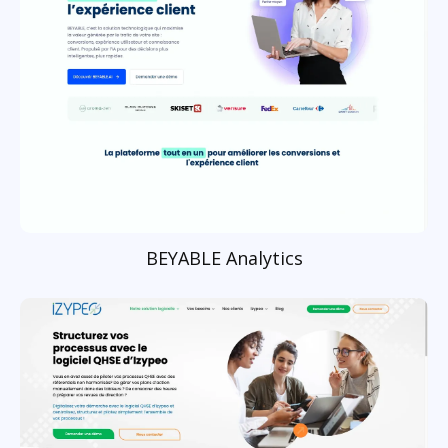
BEYABLE Analytics