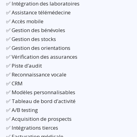
✅ Intégration des laboratoires
✅ Assistance télémédecine
✅ Accès mobile
✅ Gestion des bénévoles
✅ Gestion des stocks
✅ Gestion des orientations
✅ Vérification des assurances
✅ Piste d’audit
✅ Reconnaissance vocale
✅ CRM
✅ Modèles personnalisables
✅ Tableau de bord d’activité
✅ A/B testing
✅ Acquisition de prospects
✅ Intégrations tierces
✅ Facturation médicale