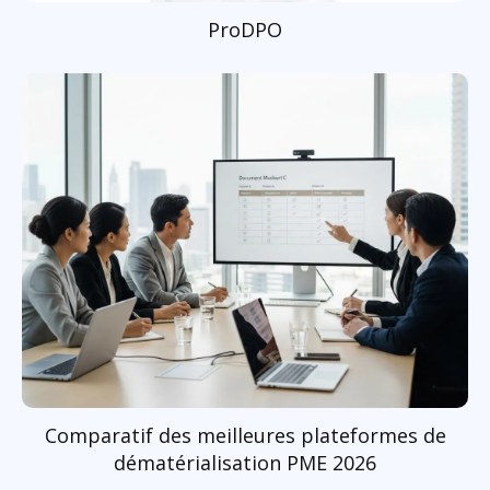
ProDPO
Comparatif des meilleures plateformes de
dématérialisation PME 2026