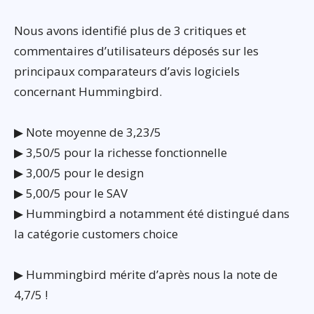
Nous avons identifié plus de 3 critiques et
commentaires d’utilisateurs déposés sur les
principaux comparateurs d’avis logiciels
concernant Hummingbird.
▶ Note moyenne de 3,23/5
▶ 3,50/5 pour la richesse fonctionnelle
▶ 3,00/5 pour le design
▶ 5,00/5 pour le SAV
▶ Hummingbird a notamment été distingué dans
la catégorie customers choice
▶ Hummingbird mérite d’après nous la note de
4,7/5 !