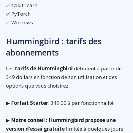
✅ scikit-learn
✅ PyTorch
✅ Windows
Hummingbird : tarifs des
abonnements
Les
tarifs de Hummingbird
débutent à partir de
349 dollars en fonction de son utilisation et des
options que vous choisirez :
▶
Forfait Starter
: 349.00 $ par fonctionnalité
▶
Notre conseil : Hummingbird propose une
version d’essai gratuite
limitée à quelques jours