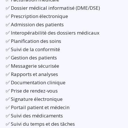
✅ Dossier médical informatisé (DME/DSE)
✅ Prescription électronique
✅ Admission des patients
✅ Interopérabilité des dossiers médicaux
✅ Planification des soins
✅ Suivi de la conformité
✅ Gestion des patients
✅ Messagerie sécurisée
✅ Rapports et analyses
✅ Documentation clinique
✅ Prise de rendez-vous
✅ Signature électronique
✅ Portail patient et médecin
✅ Suivi des médicaments
✅ Suivi du temps et des tâches