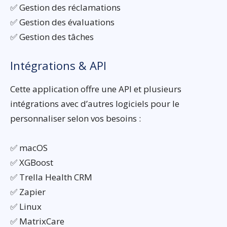
✅ Gestion des réclamations
✅ Gestion des évaluations
✅ Gestion des tâches
Intégrations & API
Cette application offre une API et plusieurs
intégrations avec d’autres logiciels pour le
personnaliser selon vos besoins :
✅ macOS
✅ XGBoost
✅ Trella Health CRM
✅ Zapier
✅ Linux
✅ MatrixCare