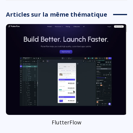
Articles sur la même thématique
FlutterFlow