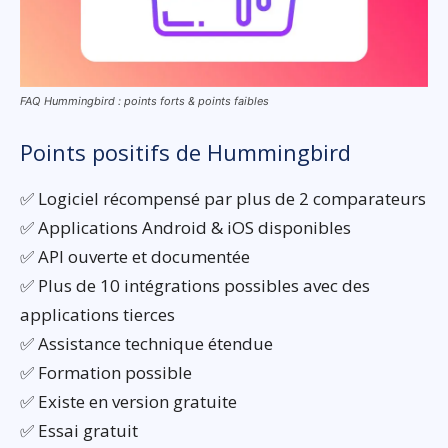
FAQ Hummingbird : points forts & points faibles
Points positifs de Hummingbird
✅ Logiciel récompensé par plus de 2 comparateurs
✅ Applications Android & iOS disponibles
✅ API ouverte et documentée
✅ Plus de 10 intégrations possibles avec des
applications tierces
✅ Assistance technique étendue
✅ Formation possible
✅ Existe en version gratuite
✅ Essai gratuit