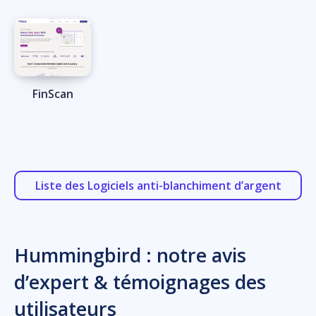
FinScan
Liste des Logiciels anti-blanchiment d’argent
Hummingbird : notre avis
d’expert & témoignages des
utilisateurs