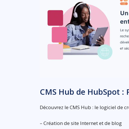
CMS Hub de HubSpot : 
Découvrez le CMS Hub : le logiciel de c
– Création de site Internet et de blog