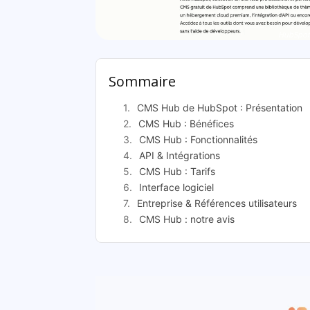
HubSpot
Sommaire
CMS Hub de HubSpot : Présentation
CMS Hub : Bénéfices
CMS Hub : Fonctionnalités
API & Intégrations
CMS Hub : Tarifs
Interface logiciel
Entreprise & Références utilisateurs
CMS Hub : notre avis