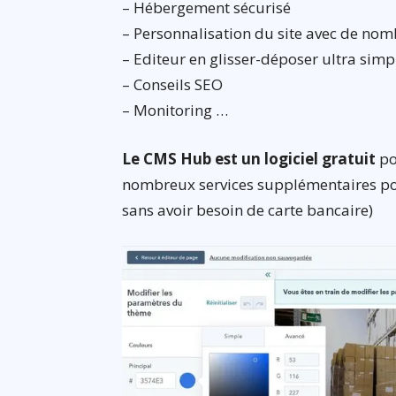
– Hébergement sécurisé
– Personnalisation du site avec de no
– Editeur en glisser-déposer ultra simp
– Conseils SEO
– Monitoring …
Le CMS Hub est un logiciel gratuit
po
nombreux services supplémentaires pou
sans avoir besoin de carte bancaire)