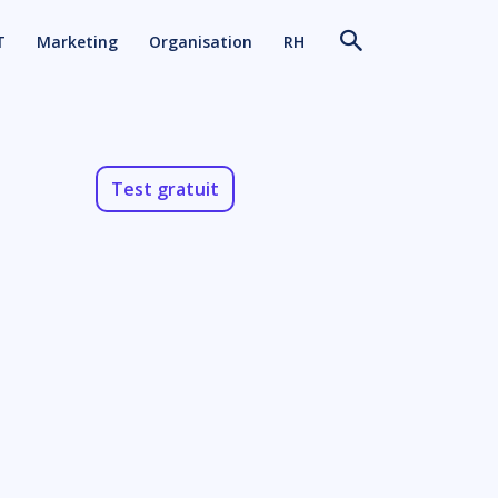
T
Marketing
Organisation
RH
Test gratuit