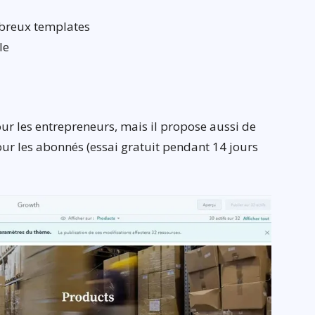
mbreux templates
le
ur les entrepreneurs, mais il propose aussi de
r les abonnés (essai gratuit pendant 14 jours