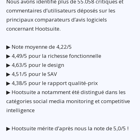
Nous avons identifié plus de 55.058 critiques et
commentaires d’utilisateurs déposés sur les
principaux comparateurs d’avis logiciels
concernant Hootsuite.
▶ Note moyenne de 4,22/5
▶ 4,49/5 pour la richesse fonctionnelle
▶ 4,63/5 pour le design
▶ 4,51/5 pour le SAV
▶ 4,38/5 pour le rapport qualité-prix
▶ Hootsuite a notamment été distingué dans les
catégories social media monitoring et competitive
intelligence
▶ Hootsuite mérite d’après nous la note de 5,0/5 !