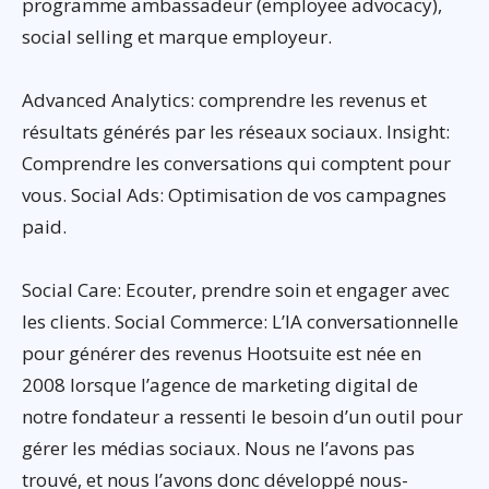
programme ambassadeur (employee advocacy),
social selling et marque employeur.
Advanced Analytics: comprendre les revenus et
résultats générés par les réseaux sociaux. Insight:
Comprendre les conversations qui comptent pour
vous. Social Ads: Optimisation de vos campagnes
paid.
Social Care: Ecouter, prendre soin et engager avec
les clients. Social Commerce: L’IA conversationnelle
pour générer des revenus Hootsuite est née en
2008 lorsque l’agence de marketing digital de
notre fondateur a ressenti le besoin d’un outil pour
gérer les médias sociaux. Nous ne l’avons pas
trouvé, et nous l’avons donc développé nous-