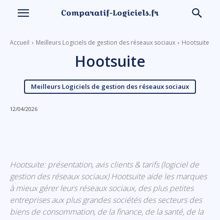
Accueil
Meilleurs Logiciels de gestion des réseaux sociaux
Hootsuite
Hootsuite
Meilleurs Logiciels de gestion des réseaux sociaux
12/04/2026
Linkedin
Facebook
X
Email
Hootsuite: présentation, avis clients & tarifs (logiciel de
gestion des réseaux sociaux) Hootsuite aide les marques
à mieux gérer leurs réseaux sociaux, des plus petites
entreprises aux plus grandes sociétés des secteurs des
biens de consommation, de la finance, de la santé, de la