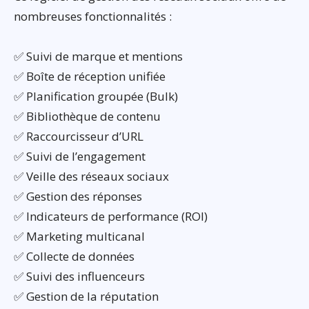
nombreuses fonctionnalités :
✅ Suivi de marque et mentions
✅ Boîte de réception unifiée
✅ Planification groupée (Bulk)
✅ Bibliothèque de contenu
✅ Raccourcisseur d’URL
✅ Suivi de l’engagement
✅ Veille des réseaux sociaux
✅ Gestion des réponses
✅ Indicateurs de performance (ROI)
✅ Marketing multicanal
✅ Collecte de données
✅ Suivi des influenceurs
✅ Gestion de la réputation