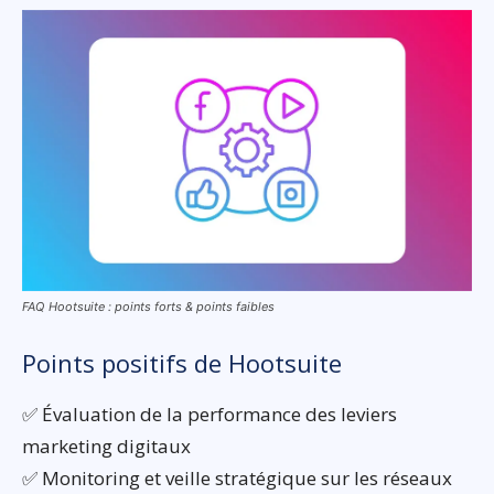
FAQ Hootsuite : points forts & points faibles
Points positifs de Hootsuite
✅ Évaluation de la performance des leviers
marketing digitaux
✅ Monitoring et veille stratégique sur les réseaux