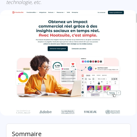
technologie, etc.
Hootsuite: présentation
Sommaire