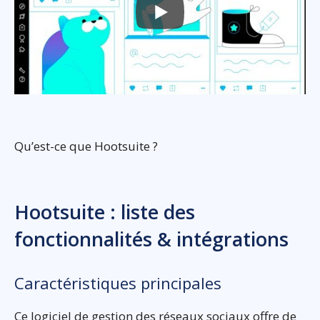
Qu’est-ce que Hootsuite ?
Hootsuite : liste des
fonctionnalités & intégrations
Caractéristiques principales
Ce logiciel de gestion des réseaux sociaux offre de