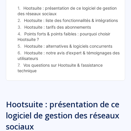
Hootsuite : présentation de ce logiciel de gestion
des réseaux sociaux
Hootsuite : liste des fonctionnalités & intégrations
Hootsuite : tarifs des abonnements
Points forts & points faibles : pourquoi choisir
Hootsuite ?
Hootsuite : alternatives & logiciels concurrents
Hootsuite : notre avis d’expert & témoignages des
utilisateurs
Vos questions sur Hootsuite & l’assistance
technique
Hootsuite : présentation de ce
logiciel de gestion des réseaux
sociaux