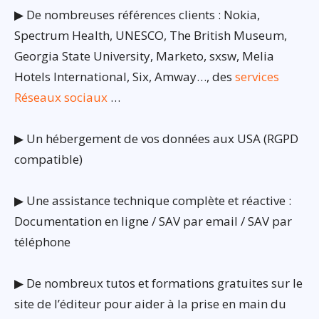
▶ De nombreuses références clients : Nokia,
Spectrum Health, UNESCO, The British Museum,
Georgia State University, Marketo, sxsw, Melia
Hotels International, Six, Amway…, des
services
Réseaux sociaux
…
▶ Un hébergement de vos données aux USA (RGPD
compatible)
▶ Une assistance technique complète et réactive :
Documentation en ligne / SAV par email / SAV par
téléphone
▶ De nombreux tutos et formations gratuites sur le
site de l’éditeur pour aider à la prise en main du