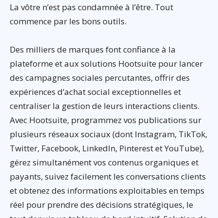
La vôtre n’est pas condamnée à l’être. Tout
commence par les bons outils.
Des milliers de marques font confiance à la
plateforme et aux solutions Hootsuite pour lancer
des campagnes sociales percutantes, offrir des
expériences d’achat social exceptionnelles et
centraliser la gestion de leurs interactions clients.
Avec Hootsuite, programmez vos publications sur
plusieurs réseaux sociaux (dont Instagram, TikTok,
Twitter, Facebook, LinkedIn, Pinterest et YouTube),
gérez simultanément vos contenus organiques et
payants, suivez facilement les conversations clients
et obtenez des informations exploitables en temps
réel pour prendre des décisions stratégiques, le