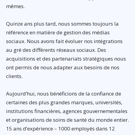
mêmes.
Quinze ans plus tard, nous sommes toujours la
référence en matière de gestion des médias
sociaux. Nous avons fait évoluer nos intégrations
au gré des différents réseaux sociaux. Des
acquisitions et des partenariats stratégiques nous
ont permis de nous adapter aux besoins de nos
clients.
Aujourd’hui, nous bénéficions de la confiance de
certaines des plus grandes marques, universités,
institutions financières, agences gouvernementales
et organisations de soins de santé du monde entier.
15 ans d’expérience – 1000 employés dans 12