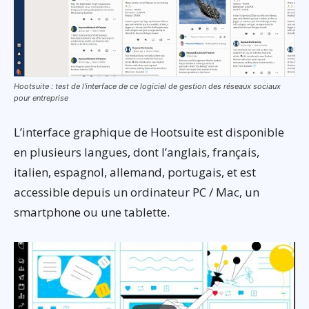
Hootsuite : test de l’interface de ce logiciel de gestion des réseaux sociaux
pour entreprise
L’interface graphique de Hootsuite est disponible
en plusieurs langues, dont l’anglais, français,
italien, espagnol, allemand, portugais, et est
accessible depuis un ordinateur PC / Mac, un
smartphone ou une tablette.