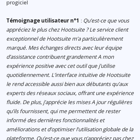
progiciel
Témoignage utilisateur n°1
:
Qu’est-ce que vous
appréciez le plus chez Hootsuite ? Le service client
exceptionnel de Hootsuite m’a particulièrement
marqué. Mes échanges directs avec leur équipe
d’assistance contribuent grandement A mon
expérience positive avec cet outil que j’utilise
quotidiennement. L’interface intuitive de Hootsuite
le rend accessible aussi bien aux débutants qu’aux
experts des réseaux sociaux, offrant une expérience
fluide. De plus, j’apprécie les mises A jour régulières
qu’ils fournissent, qui me permettent de rester
informé des dernières fonctionnalités et
améliorations et d’optimiser l’utilisation globale de la
plateforme. Qu’est-ce que vous n’appréciez pas chez