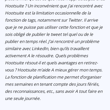
Hootsuite ? Un inconvénient que j’ai rencontré avec
Hootsuite est la limitation occasionnelle de la
fonction de tags, notamment sur Twitter. Il arrive
que je ne puisse pas utiliser cette fonction et que je
sois obligé de publier le tweet tel quel ou de le
publier en temps réel. J’ai rencontré un problème
similaire avec LinkedIn, bien qu’ils travaillent
activement A le résoudre. Quels problèmes
Hootsuite résout-il et quels avantages en retirez-
vous ? Hootsuite m’aide A mieux gérer mon temps.
La fonction de planification me permet d’organiser
mes semaines en tenant compte des jours fériés,
des reconnaissances, etc., sans avoir A tout faire en
une seule journée.