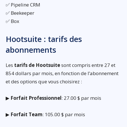
✅ Pipeline CRM
✅ Beekeeper
✅ Box
Hootsuite : tarifs des
abonnements
Les
tarifs de Hootsuite
sont compris entre 27 et
854 dollars par mois, en fonction de l’abonnement
et des options que vous choisirez :
▶
Forfait Professionnel
: 27.00 $ par mois
▶
Forfait Team
: 105.00 $ par mois