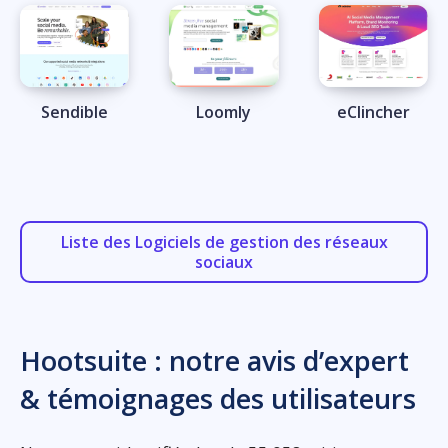
Sendible
Loomly
eClincher
Liste des Logiciels de gestion des réseaux
sociaux
Hootsuite : notre avis d’expert
& témoignages des utilisateurs