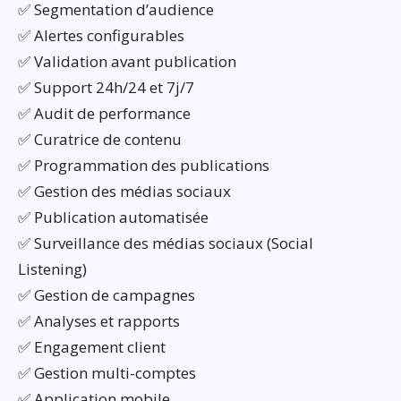
✅ Segmentation d’audience
✅ Alertes configurables
✅ Validation avant publication
✅ Support 24h/24 et 7j/7
✅ Audit de performance
✅ Curatrice de contenu
✅ Programmation des publications
✅ Gestion des médias sociaux
✅ Publication automatisée
✅ Surveillance des médias sociaux (Social
Listening)
✅ Gestion de campagnes
✅ Analyses et rapports
✅ Engagement client
✅ Gestion multi-comptes
✅ Application mobile