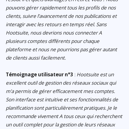
pouvons gérer rapidement tous les profils de nos
clients, suivre l’avancement de nos publications et
interagir avec les retours en temps réel. Sans
Hootsuite, nous devrions nous connecter A
plusieurs comptes différents pour chaque
plateforme et nous ne pourrions pas gérer autant
de clients aussi facilement.
Témoignage utilisateur n°3
:
Hootsuite est un
excellent outil de gestion des réseaux sociaux qui
m’a permis de gérer efficacement mes comptes.
Son interface est intuitive et ses fonctionnalités de
planification sont particulièrement pratiques. Je le
recommande vivement A tous ceux qui recherchent
un outil complet pour la gestion de leurs réseaux