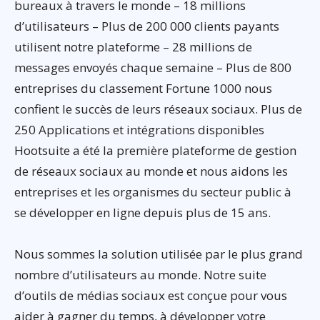
bureaux à travers le monde – 18 millions
d’utilisateurs – Plus de 200 000 clients payants
utilisent notre plateforme – 28 millions de
messages envoyés chaque semaine – Plus de 800
entreprises du classement Fortune 1000 nous
confient le succès de leurs réseaux sociaux. Plus de
250 Applications et intégrations disponibles
Hootsuite a été la première plateforme de gestion
de réseaux sociaux au monde et nous aidons les
entreprises et les organismes du secteur public à
se développer en ligne depuis plus de 15 ans.
Nous sommes la solution utilisée par le plus grand
nombre d’utilisateurs au monde. Notre suite
d’outils de médias sociaux est conçue pour vous
aider à gagner du temps, à développer votre