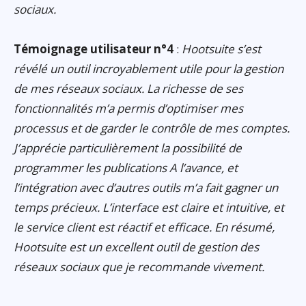
sociaux.
Témoignage utilisateur n°4
:
Hootsuite s’est
révélé un outil incroyablement utile pour la gestion
de mes réseaux sociaux. La richesse de ses
fonctionnalités m’a permis d’optimiser mes
processus et de garder le contrôle de mes comptes.
J’apprécie particulièrement la possibilité de
programmer les publications A l’avance, et
l’intégration avec d’autres outils m’a fait gagner un
temps précieux. L’interface est claire et intuitive, et
le service client est réactif et efficace. En résumé,
Hootsuite est un excellent outil de gestion des
réseaux sociaux que je recommande vivement.