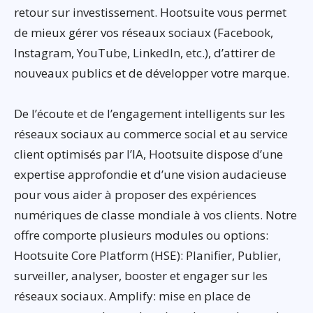
retour sur investissement. Hootsuite vous permet
de mieux gérer vos réseaux sociaux (Facebook,
Instagram, YouTube, LinkedIn, etc.), d’attirer de
nouveaux publics et de développer votre marque.
De l’écoute et de l’engagement intelligents sur les
réseaux sociaux au commerce social et au service
client optimisés par l’IA, Hootsuite dispose d’une
expertise approfondie et d’une vision audacieuse
pour vous aider à proposer des expériences
numériques de classe mondiale à vos clients. Notre
offre comporte plusieurs modules ou options:
Hootsuite Core Platform (HSE): Planifier, Publier,
surveiller, analyser, booster et engager sur les
réseaux sociaux. Amplify: mise en place de