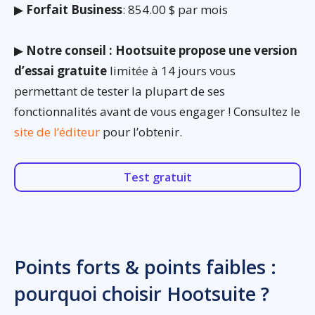
▶
Forfait Business
: 854.00 $ par mois
▶
Notre conseil : Hootsuite propose une version
d’essai gratuite
limitée à 14 jours vous
permettant de tester la plupart de ses
fonctionnalités avant de vous engager ! Consultez le
site de l’éditeur
pour l’obtenir.
Test gratuit
Points forts & points faibles :
pourquoi choisir Hootsuite ?