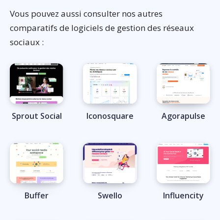
Vous pouvez aussi consulter nos autres
comparatifs de logiciels de gestion des réseaux
sociaux :
Sprout Social
Iconosquare
Agorapulse
Buffer
Swello
Influencity