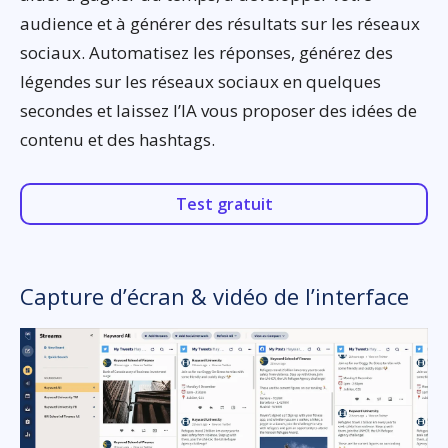
audience et à générer des résultats sur les réseaux
sociaux. Automatisez les réponses, générez des
légendes sur les réseaux sociaux en quelques
secondes et laissez l’IA vous proposer des idées de
contenu et des hashtags.
Test gratuit
Capture d’écran & vidéo de l’interface