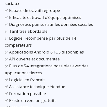
sociaux
✅ Espace de travail regroupé
✅ Efficacité et travail d’équipe optimisés
✅ Diagnostics pointus sur les données sociales
✅ Tarif très abordable
✅ Logiciel récompensé par plus de 14
comparateurs
✅ Applications Android & iOS disponibles
✅ API ouverte et documentée
✅ Plus de 54 intégrations possibles avec des
applications tierces
✅ Logiciel en français
✅ Assistance technique étendue
✅ Formation possible
✅ Existe en version gratuite