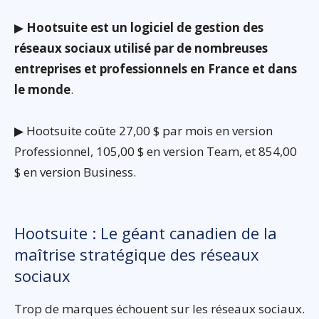
▶
Hootsuite est un logiciel de gestion des
réseaux sociaux utilisé par de nombreuses
entreprises et professionnels en France et dans
le monde
.
▶ Hootsuite coûte 27,00 $ par mois en version
Professionnel, 105,00 $ en version Team, et 854,00
$ en version Business.
Hootsuite : Le géant canadien de la
maîtrise stratégique des réseaux
sociaux
Trop de marques échouent sur les réseaux sociaux.