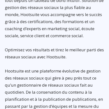
tout depuis un tableau de bord intuitif. Solution de
gestion des réseaux sociaux la plus fiable au
monde, Hootsuite vous accompagne vers le succès
grâce à des certifications, des formations et un
coaching d’experts en marketing social, écoute
sociale, service client et commerce social.
Optimisez vos résultats et tirez le meilleur parti des
réseaux sociaux avec Hootsuite.
Hootsuite est une plateforme évolutive de gestion
des réseaux sociaux qui gère à peu près tout ce
qu’un gestionnaire de réseaux sociaux fait au
quotidien. De la conservation du contenu à la
planification et à la publication de publications, en
passant par la gestion d’équipes et la mesure du