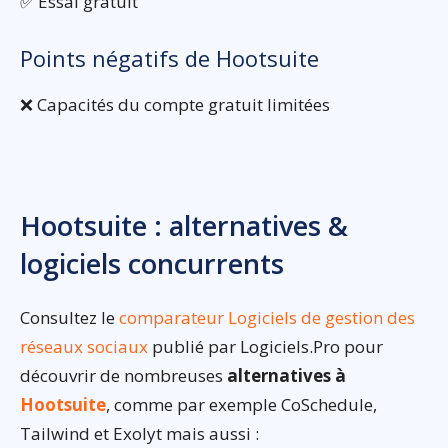
✅ Essai gratuit
Points négatifs de Hootsuite
❌ Capacités du compte gratuit limitées
Hootsuite : alternatives &
logiciels concurrents
Consultez le
comparateur Logiciels de gestion des
réseaux sociaux
publié par Logiciels.Pro pour
découvrir de nombreuses
alternatives à
Hootsuite
, comme par exemple CoSchedule,
Tailwind et Exolyt mais aussi :