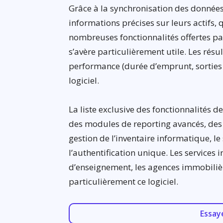
Grâce à la synchronisation des données 
informations précises sur leurs actifs, 
nombreuses fonctionnalités offertes par l
s’avère particulièrement utile. Les résu
performance (durée d’emprunt, sorties 
logiciel.
La liste exclusive des fonctionnalités d
des modules de reporting avancés, des 
gestion de l’inventaire informatique, le
l’authentification unique. Les services
d’enseignement, les agences immobilièr
particulièrement ce logiciel.
Essay