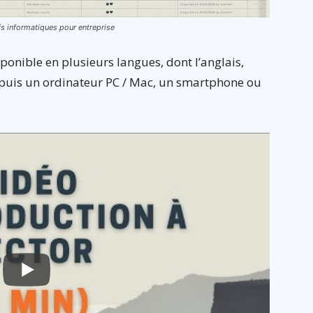
ifs informatiques pour entreprise
ponible en plusieurs langues, dont l’anglais,
depuis un ordinateur PC / Mac, un smartphone ou