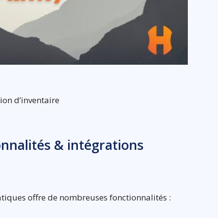
ion d’inventaire
onnalités & intégrations
matiques offre de nombreuses fonctionnalités :