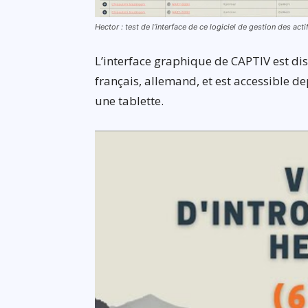
Hector : test de l’interface de ce logiciel de gestion des act
L’interface graphique de CAPTIV est dis
français, allemand, et est accessible 
une tablette.