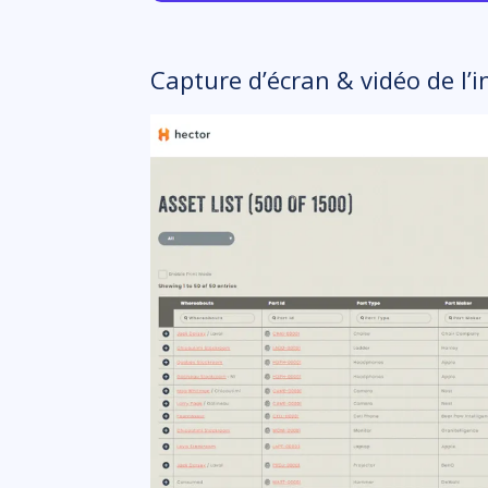
Capture d’écran & vidéo de l’i