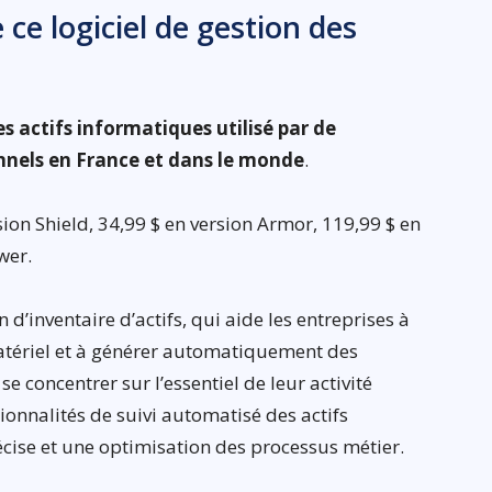
 ce logiciel de gestion des
es actifs informatiques utilisé par de
nnels en France et dans le monde
.
ion Shield, 34,99 $ en version Armor, 119,99 $ en
wer.
 d’inventaire d’actifs, qui aide les entreprises à
matériel et à générer automatiquement des
se concentrer sur l’essentiel de leur activité
tionnalités de suivi automatisé des actifs
cise et une optimisation des processus métier.