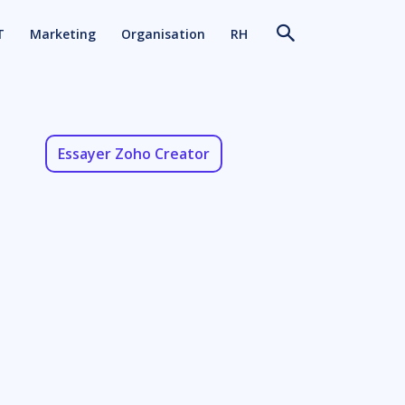
T
Marketing
Organisation
RH
Essayer Zoho Creator