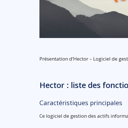
Présentation d’Hector – Logiciel de gest
Hector : liste des foncti
Caractéristiques principales
Ce logiciel de gestion des actifs infor