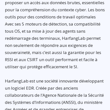
proposer un accès aux données brutes, essentielles
pour la compréhension du contexte cyber. Les bons
outils pour des conditions de travail optimales
Avec ses 5 moteurs de détection, sa compatibilité
tous OS, et sa mise à jour des agents sans
redémarrage des terminaux, HarfangLab permet
non seulement de répondre aux exigences de
souveraineté, mais c’est aussi la garantie pour les
RSSI et aux CSIRT un outil performant et facile à
utiliser qui protège efficacement le SI.
HarfangLab est une société innovante développant
un logiciel EDR. Créée par des anciens
collaborateurs de l’Agence Nationale de la Sécurité
des Systèmes d’Informations (ANSSI), du ministère
des Armées et de grandes entreprises de