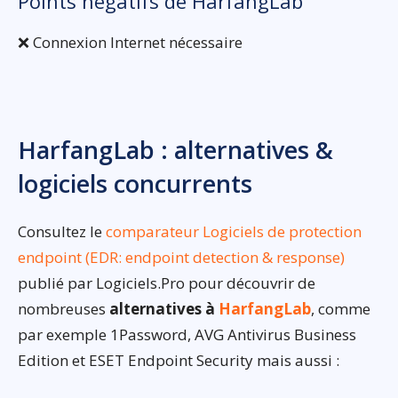
Points négatifs de HarfangLab
❌ Connexion Internet nécessaire
HarfangLab : alternatives &
logiciels concurrents
Consultez le
comparateur Logiciels de protection
endpoint (EDR: endpoint detection & response)
publié par Logiciels.Pro pour découvrir de
nombreuses
alternatives à
HarfangLab
, comme
par exemple 1Password, AVG Antivirus Business
Edition et ESET Endpoint Security mais aussi :