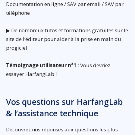
Documentation en ligne / SAV par email / SAV par
téléphone
▶ De nombreux tutos et formations gratuites sur le
site de l’éditeur pour aider à la prise en main du
progiciel
Témoignage utilisateur n°1
: Vous devriez
essayer HarfangLab !
Vos questions sur HarfangLab
& l’assistance technique
Découvrez nos réponses aux questions les plus