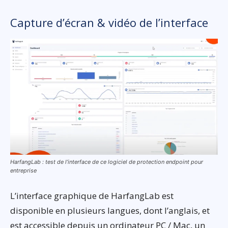
Capture d’écran & vidéo de l’interface
HarfangLab : test de l’interface de ce logiciel de protection endpoint pour
entreprise
L’interface graphique de HarfangLab est
disponible en plusieurs langues, dont l’anglais, et
est accessible depuis un ordinateur PC / Mac, un