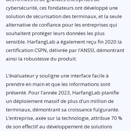
cybersécurité, ces fondateurs ont développé une
solution de sécurisation des terminaux, et la seule
alternative de confiance pour les entreprises qui
souhaitent protéger leurs données les plus
sensible. HarfangLab a également reçu fin 2020 la
certification CSPN, délivrée par l’ANSSI, démontrant
ainsi la robustesse du produit.
L’évaluateur y souligne une interface facile à
prendre en main et que les informations sont
présenté. Pour l’année 2023, HarfangLab planifie
un déploiement massif de plus d’un million de
terminaux, démontrant sa croissance fulgurante.
L’entreprise, axée sur la technologie, attribue 70 %
de son effectif au développement de solutions