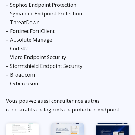
– Sophos Endpoint Protection
– Symantec Endpoint Protection
– ThreatDown
– Fortinet FortiClient
– Absolute Manage
– Code42
– Vipre Endpoint Security
– Stormshield Endpoint Security
– Broadcom
– Cybereason
Vous pouvez aussi consulter nos autres
comparatifs de logiciels de protection endpoint :