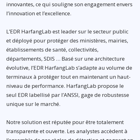
innovantes, ce qui souligne son engagement envers
l’innovation et l’excellence.
L’EDR HarfangLab est leader sur le secteur public
et déployé pour protéger des ministères, mairies,
établissements de santé, collectivités,
départements, SDIS … Basé sur une architecture
évolutive, l’EDR HarfangLab s’adapte au volume de
terminaux à protéger tout en maintenant un haut-
niveau de performance. HarfangLab propose le
seul EDR labellisé par l’ANSSI, gage de robustesse
unique sur le marché.
Notre solution est réputée pour être totalement
transparente et ouverte. Les analystes accèdent à