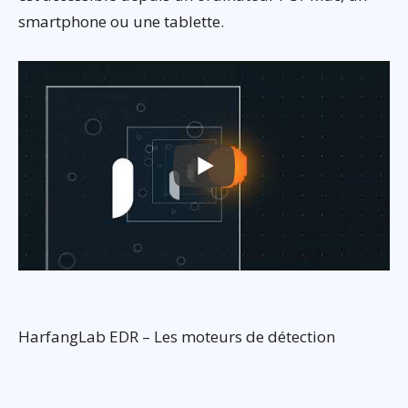
smartphone ou une tablette.
HarfangLab EDR – Les moteurs de détection