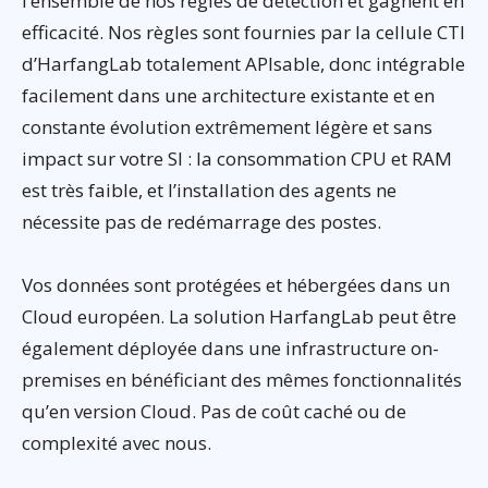
l’ensemble de nos règles de détection et gagnent en
efficacité. Nos règles sont fournies par la cellule CTI
d’HarfangLab totalement APIsable, donc intégrable
facilement dans une architecture existante et en
constante évolution extrêmement légère et sans
impact sur votre SI : la consommation CPU et RAM
est très faible, et l’installation des agents ne
nécessite pas de redémarrage des postes.
Vos données sont protégées et hébergées dans un
Cloud européen. La solution HarfangLab peut être
également déployée dans une infrastructure on-
premises en bénéficiant des mêmes fonctionnalités
qu’en version Cloud. Pas de coût caché ou de
complexité avec nous.