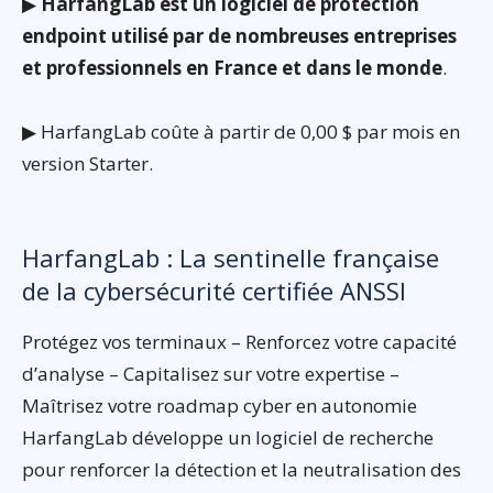
▶
HarfangLab est un logiciel de protection
endpoint utilisé par de nombreuses entreprises
et professionnels en France et dans le monde
.
▶ HarfangLab coûte à partir de 0,00 $ par mois en
version Starter.
HarfangLab : La sentinelle française
de la cybersécurité certifiée ANSSI
Protégez vos terminaux – Renforcez votre capacité
d’analyse – Capitalisez sur votre expertise –
Maîtrisez votre roadmap cyber en autonomie
HarfangLab développe un logiciel de recherche
pour renforcer la détection et la neutralisation des