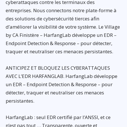
cyberattaques contre les terminaux des
entreprises. Nous connectons notre plate-forme à
des solutions de cybersécurité tierces afin
d’améliorer la visibilité de votre système. Le Village
by CA Finistère – HarfangLab développe un EDR –
Endpoint Detection & Response – pour détecter,
traquer et neutraliser ces menaces persistantes.
ANTICIPEZ ET BLOQUEZ LES CYBERATTAQUES
AVEC L’EDR HARFANGLAB. HarfangLab développe
un EDR – Endpoint Detection & Response – pour
détecter, traquer et neutraliser ces menaces
persistantes.
HarfangLab : seul EDR certifié par l’ANSSI, et ce
n’est pas tout … Transparente, ouverte et