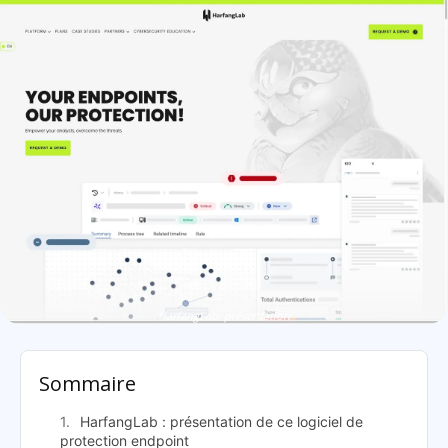
HarfangLab: présentation
Sommaire
HarfangLab : présentation de ce logiciel de
protection endpoint