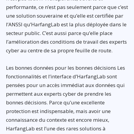
performante, ce n’est pas seulement parce que c’est
une solution souveraine et qu’elle est certifiée par
l’ANSSI qu’HarfangLab est la plus déployée dans le
secteur public. C’est aussi parce qu’elle place
l’amélioration des conditions de travail des experts
cyber au centre de sa propre feuille de route.
Les bonnes données pour les bonnes décisions Les
fonctionnalités et l’interface d’HarfangLab sont
pensées pour un accès immédiat aux données qui
permettent aux experts cyber de prendre les
bonnes décisions. Parce qu’une excellente
protection est indispensable, mais avoir une
connaissance du contexte est encore mieux,
HarfangLab est l’une des rares solutions à