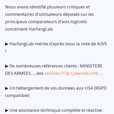
Nous avons identifié plusieurs critiques et
commentaires d’utilisateurs déposés sur les
principaux comparateurs d’avis logiciels
concernant HarfangLab
▶ HarfangLab mérite d’après nous la note de 4,9/5
!
▶ De nombreuses références clients : MINISTERE
DES ARMEES…, des
services IT & Cybersécurité
…
▶ Un hébergement de vos données aux USA (RGPD
compatible)
▶ Une assistance technique complète et réactive :