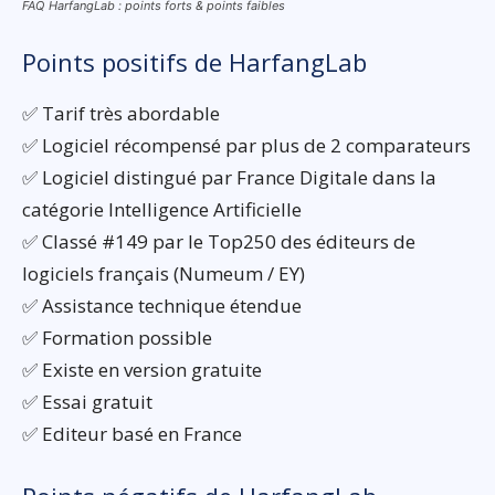
FAQ HarfangLab : points forts & points faibles
Points positifs de HarfangLab
✅ Tarif très abordable
✅ Logiciel récompensé par plus de 2 comparateurs
✅ Logiciel distingué par France Digitale dans la
catégorie Intelligence Artificielle
✅ Classé #149 par le Top250 des éditeurs de
logiciels français (Numeum / EY)
✅ Assistance technique étendue
✅ Formation possible
✅ Existe en version gratuite
✅ Essai gratuit
✅ Editeur basé en France