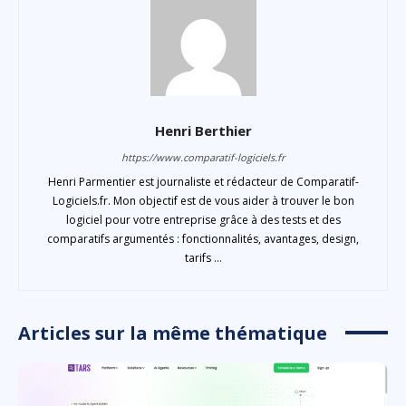
Henri Berthier
https://www.comparatif-logiciels.fr
Henri Parmentier est journaliste et rédacteur de Comparatif-
Logiciels.fr. Mon objectif est de vous aider à trouver le bon
logiciel pour votre entreprise grâce à des tests et des
comparatifs argumentés : fonctionnalités, avantages, design,
tarifs ...
Articles sur la même thématique