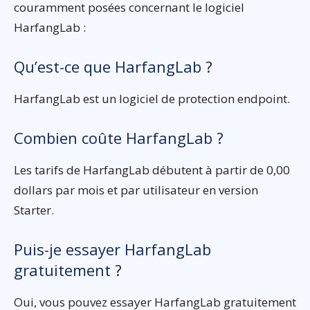
couramment posées concernant le logiciel
HarfangLab :
Qu’est-ce que HarfangLab ?
HarfangLab est un logiciel de protection endpoint.
Combien coûte HarfangLab ?
Les tarifs de HarfangLab débutent à partir de 0,00
dollars par mois et par utilisateur en version
Starter.
Puis-je essayer HarfangLab
gratuitement ?
Oui, vous pouvez essayer HarfangLab gratuitement