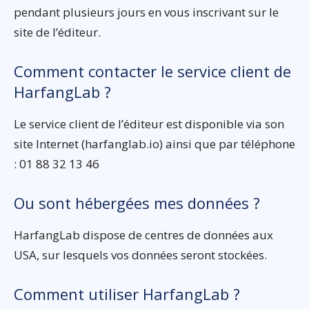
pendant plusieurs jours en vous inscrivant sur le
site de l’éditeur.
Comment contacter le service client de
HarfangLab ?
Le service client de l’éditeur est disponible via son
site Internet (harfanglab.io) ainsi que par téléphone
: 01 88 32 13 46
Ou sont hébergées mes données ?
HarfangLab dispose de centres de données aux
USA, sur lesquels vos données seront stockées.
Comment utiliser HarfangLab ?