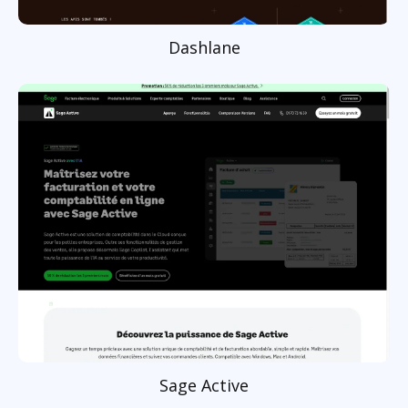
Dashlane
Sage Active