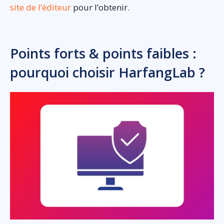
site de l’éditeur
pour l’obtenir.
Points forts & points faibles :
pourquoi choisir HarfangLab ?