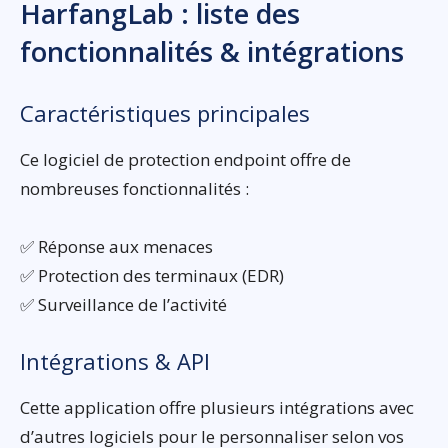
HarfangLab : liste des
fonctionnalités & intégrations
Caractéristiques principales
Ce logiciel de protection endpoint offre de
nombreuses fonctionnalités :
✅ Réponse aux menaces
✅ Protection des terminaux (EDR)
✅ Surveillance de l’activité
Intégrations & API
Cette application offre plusieurs intégrations avec
d’autres logiciels pour le personnaliser selon vos