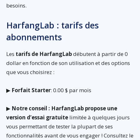
besoins.
HarfangLab : tarifs des
abonnements
Les
tarifs de HarfangLab
débutent à partir de 0
dollar en fonction de son utilisation et des options
que vous choisirez :
▶
Forfait Starter
: 0.00 $ par mois
▶
Notre conseil : HarfangLab propose une
version d’essai gratuite
limitée à quelques jours
vous permettant de tester la plupart de ses
fonctionnalités avant de vous engager ! Consultez le