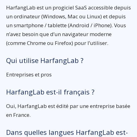
HarfangLab est un progiciel SaaS accessible depuis
un ordinateur (Windows, Mac ou Linux) et depuis
un smartphone / tablette (Android / iPhone). Vous
n’avez besoin que d’un navigateur moderne
(comme Chrome ou Firefox) pour l’utiliser.
Qui utilise HarfangLab ?
Entreprises et pros
HarfangLab est-il français ?
Oui, HarfangLab est édité par une entreprise basée
en France.
Dans quelles langues HarfangLab est-