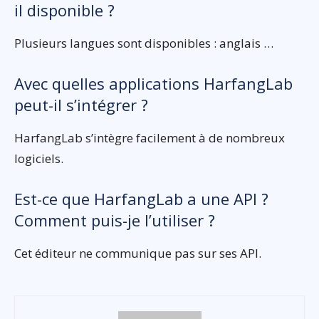
il disponible ?
Plusieurs langues sont disponibles : anglais …
Avec quelles applications HarfangLab
peut-il s’intégrer ?
HarfangLab s’intègre facilement à de nombreux
logiciels.
Est-ce que HarfangLab a une API ?
Comment puis-je l’utiliser ?
Cet éditeur ne communique pas sur ses API.