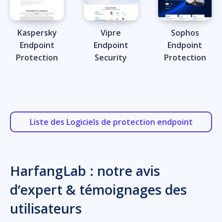
Kaspersky
Vipre
Sophos
Endpoint
Endpoint
Endpoint
Protection
Security
Protection
Liste des Logiciels de protection endpoint
HarfangLab : notre avis
d’expert & témoignages des
utilisateurs