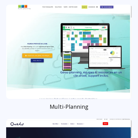
Multi-Planning