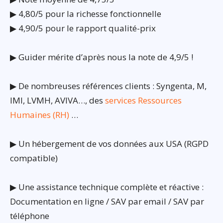
▶ 4,80/5 pour la richesse fonctionnelle
▶ 4,90/5 pour le rapport qualité-prix
▶ Guider mérite d’après nous la note de 4,9/5 !
▶ De nombreuses références clients : Syngenta, M,
IMI, LVMH, AVIVA…, des
services Ressources
Humaines (RH)
…
▶ Un hébergement de vos données aux USA (RGPD
compatible)
▶ Une assistance technique complète et réactive :
Documentation en ligne / SAV par email / SAV par
téléphone