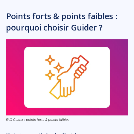
Points forts & points faibles :
pourquoi choisir Guider ?
FAQ Guider : points forts & points faibles