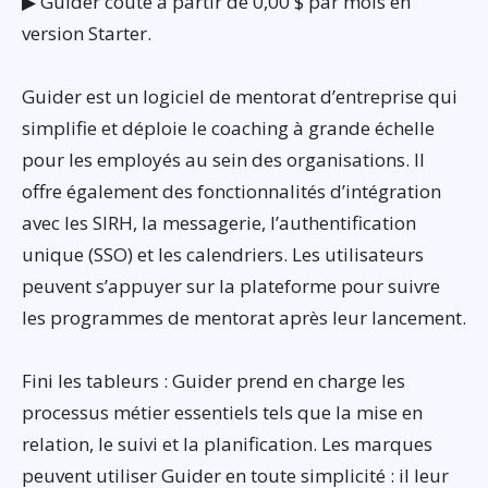
▶ Guider coûte à partir de 0,00 $ par mois en
version Starter.
Guider est un logiciel de mentorat d’entreprise qui
simplifie et déploie le coaching à grande échelle
pour les employés au sein des organisations. Il
offre également des fonctionnalités d’intégration
avec les SIRH, la messagerie, l’authentification
unique (SSO) et les calendriers. Les utilisateurs
peuvent s’appuyer sur la plateforme pour suivre
les programmes de mentorat après leur lancement.
Fini les tableurs : Guider prend en charge les
processus métier essentiels tels que la mise en
relation, le suivi et la planification. Les marques
peuvent utiliser Guider en toute simplicité : il leur