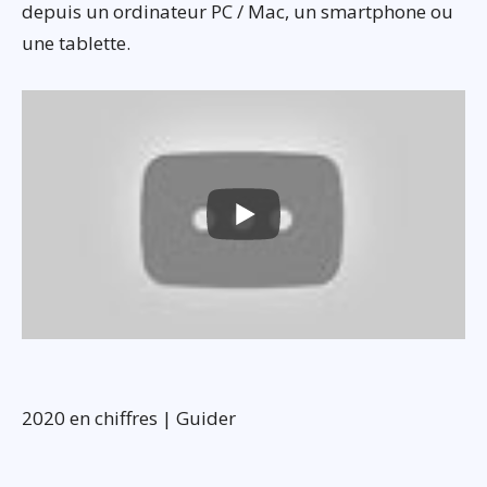
depuis un ordinateur PC / Mac, un smartphone ou
une tablette.
2020 en chiffres | Guider