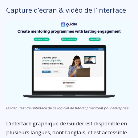
Capture d’écran & vidéo de l’interface
Guider : test de l’interface de ce logiciel de tutorat / mentorat pour entreprise
L’interface graphique de Guider est disponible en
plusieurs langues, dont l’anglais, et est accessible