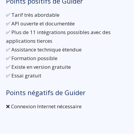
Points positifs de Guider
✅ Tarif très abordable
✅ API ouverte et documentée
✅ Plus de 11 intégrations possibles avec des
applications tierces
✅ Assistance technique étendue
✅ Formation possible
✅ Existe en version gratuite
✅ Essai gratuit
Points négatifs de Guider
❌ Connexion Internet nécessaire