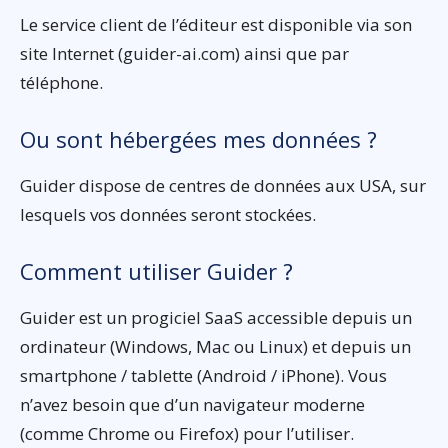
Le service client de l’éditeur est disponible via son
site Internet (guider-ai.com) ainsi que par
téléphone.
Ou sont hébergées mes données ?
Guider dispose de centres de données aux USA, sur
lesquels vos données seront stockées.
Comment utiliser Guider ?
Guider est un progiciel SaaS accessible depuis un
ordinateur (Windows, Mac ou Linux) et depuis un
smartphone / tablette (Android / iPhone). Vous
n’avez besoin que d’un navigateur moderne
(comme Chrome ou Firefox) pour l’utiliser.