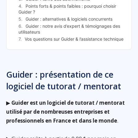
Points forts & points faibles : pourquoi choisir
Guider ?
Guider : alternatives & logiciels concurrents
Guider : notre avis d’expert & témoignages des
utilisateurs
Vos questions sur Guider & l’assistance technique
Guider : présentation de ce
logiciel de tutorat / mentorat
▶
Guider est un logiciel de tutorat / mentorat
utilisé par de nombreuses entreprises et
professionnels en France et dans le monde
.