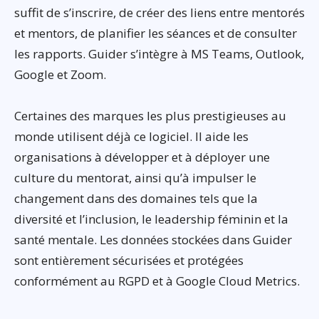
suffit de s’inscrire, de créer des liens entre mentorés
et mentors, de planifier les séances et de consulter
les rapports. Guider s’intègre à MS Teams, Outlook,
Google et Zoom.
Certaines des marques les plus prestigieuses au
monde utilisent déjà ce logiciel. Il aide les
organisations à développer et à déployer une
culture du mentorat, ainsi qu’à impulser le
changement dans des domaines tels que la
diversité et l’inclusion, le leadership féminin et la
santé mentale. Les données stockées dans Guider
sont entièrement sécurisées et protégées
conformément au RGPD et à Google Cloud Metrics.