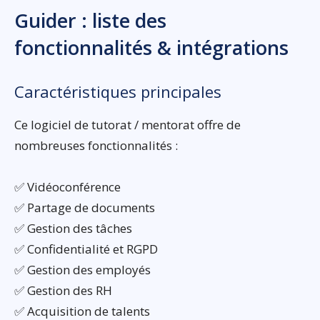
Guider : liste des
fonctionnalités & intégrations
Caractéristiques principales
Ce logiciel de tutorat / mentorat offre de
nombreuses fonctionnalités :
✅ Vidéoconférence
✅ Partage de documents
✅ Gestion des tâches
✅ Confidentialité et RGPD
✅ Gestion des employés
✅ Gestion des RH
✅ Acquisition de talents