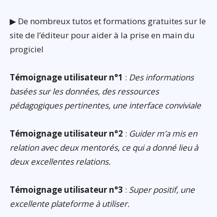
▶ De nombreux tutos et formations gratuites sur le
site de l’éditeur pour aider à la prise en main du
progiciel
Témoignage utilisateur n°1
:
Des informations
basées sur les données, des ressources
pédagogiques pertinentes, une interface conviviale
Témoignage utilisateur n°2
:
Guider m’a mis en
relation avec deux mentorés, ce qui a donné lieu à
deux excellentes relations.
Témoignage utilisateur n°3
:
Super positif, une
excellente plateforme à utiliser.