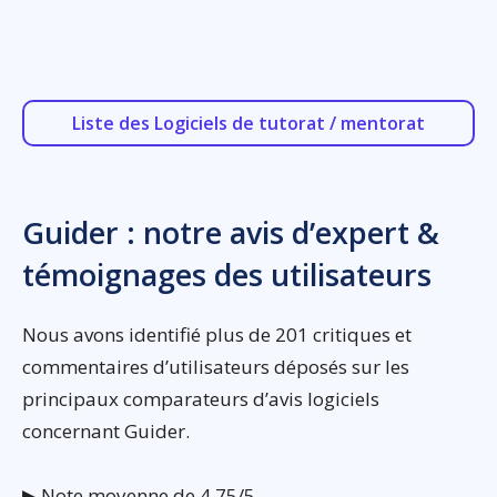
Liste des Logiciels de tutorat / mentorat
Guider : notre avis d’expert &
témoignages des utilisateurs
Nous avons identifié plus de 201 critiques et
commentaires d’utilisateurs déposés sur les
principaux comparateurs d’avis logiciels
concernant Guider.
▶ Note moyenne de 4,75/5