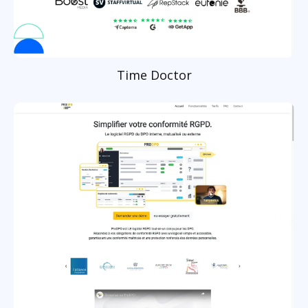
Time Doctor