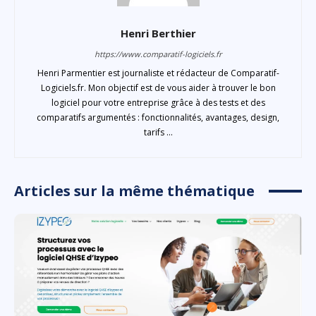
Henri Berthier
https://www.comparatif-logiciels.fr
Henri Parmentier est journaliste et rédacteur de Comparatif-
Logiciels.fr. Mon objectif est de vous aider à trouver le bon
logiciel pour votre entreprise grâce à des tests et des
comparatifs argumentés : fonctionnalités, avantages, design,
tarifs ...
Articles sur la même thématique