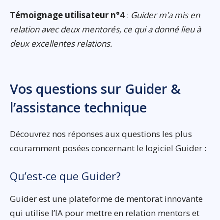
Témoignage utilisateur n°4
:
Guider m’a mis en
relation avec deux mentorés, ce qui a donné lieu à
deux excellentes relations.
Vos questions sur Guider &
l’assistance technique
Découvrez nos réponses aux questions les plus
couramment posées concernant le logiciel Guider :
Qu’est-ce que Guider?
Guider est une plateforme de mentorat innovante
qui utilise l’IA pour mettre en relation mentors et