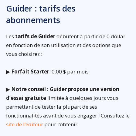
Guider : tarifs des
abonnements
Les
tarifs de Guider
débutent à partir de 0 dollar
en fonction de son utilisation et des options que
vous choisirez :
▶
Forfait Starter
: 0.00 $ par mois
▶
Notre conseil : Guider propose une version
d’essai gratuite
limitée à quelques jours vous
permettant de tester la plupart de ses
fonctionnalités avant de vous engager ! Consultez le
site de l’éditeur
pour l’obtenir.