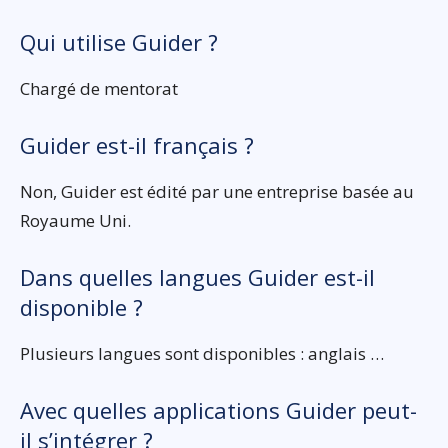
Qui utilise Guider ?
Chargé de mentorat
Guider est-il français ?
Non, Guider est édité par une entreprise basée au
Royaume Uni.
Dans quelles langues Guider est-il
disponible ?
Plusieurs langues sont disponibles : anglais …
Avec quelles applications Guider peut-
il s’intégrer ?