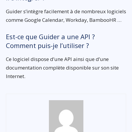
Guider s’intègre facilement à de nombreux logiciels
comme Google Calendar, Workday, BambooHR …
Est-ce que Guider a une API ?
Comment puis-je l’utiliser ?
Ce logiciel dispose d’une API ainsi que d’une
documentation complète disponible sur son site
Internet.