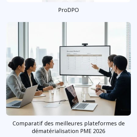
ProDPO
Comparatif des meilleures plateformes de
dématérialisation PME 2026