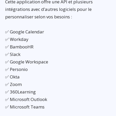
Cette application offre une API et plusieurs
intégrations avec d’autres logiciels pour le
personnaliser selon vos besoins :
✅ Google Calendar
✅ Workday
✅ BambooHR
✅ Slack
✅ Google Workspace
✅ Personio
✅ Okta
✅ Zoom
✅ 360Learning
✅ Microsoft Outlook
✅ Microsoft Teams