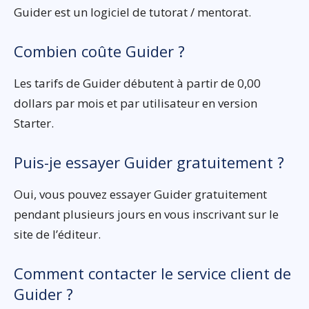
Guider est un logiciel de tutorat / mentorat.
Combien coûte Guider ?
Les tarifs de Guider débutent à partir de 0,00
dollars par mois et par utilisateur en version
Starter.
Puis-je essayer Guider gratuitement ?
Oui, vous pouvez essayer Guider gratuitement
pendant plusieurs jours en vous inscrivant sur le
site de l’éditeur.
Comment contacter le service client de
Guider ?