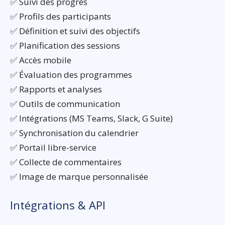
✅ Suivi des progrès
✅ Profils des participants
✅ Définition et suivi des objectifs
✅ Planification des sessions
✅ Accès mobile
✅ Évaluation des programmes
✅ Rapports et analyses
✅ Outils de communication
✅ Intégrations (MS Teams, Slack, G Suite)
✅ Synchronisation du calendrier
✅ Portail libre-service
✅ Collecte de commentaires
✅ Image de marque personnalisée
Intégrations & API