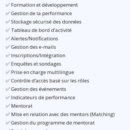
✅ Formation et développement
✅ Gestion de la performance
✅ Stockage sécurisé des données
✅ Tableau de bord d’activité
✅ Alertes/Notifications
✅ Gestion des e-mails
✅ Inscriptions/Intégration
✅ Enquêtes et sondages
✅ Prise en charge multilingue
✅ Contrôle d’accès basé sur les rôles
✅ Gestion des événements
✅ Indicateurs de performance
✅ Mentorat
✅ Mise en relation avec des mentors (Matching)
✅ Gestion du programme de mentorat