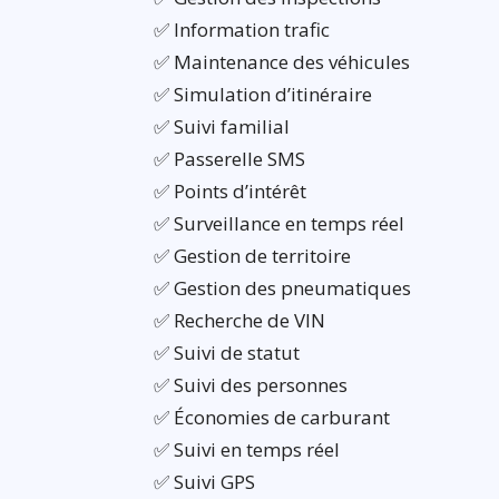
✅ Information trafic
✅ Maintenance des véhicules
✅ Simulation d’itinéraire
✅ Suivi familial
✅ Passerelle SMS
✅ Points d’intérêt
✅ Surveillance en temps réel
✅ Gestion de territoire
✅ Gestion des pneumatiques
✅ Recherche de VIN
✅ Suivi de statut
✅ Suivi des personnes
✅ Économies de carburant
✅ Suivi en temps réel
✅ Suivi GPS