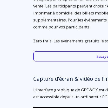
vente. Les participants peuvent choisir e
imprimer à domicile, des billets mobile
supplémentaires. Pour les événements g
comme pour vos participants.
Zéro frais. Les événements gratuits le s
Essay
Capture d’écran & vidéo de l’i
L’interface graphique de GPSWOX est dis
est accessible depuis un ordinateur PC