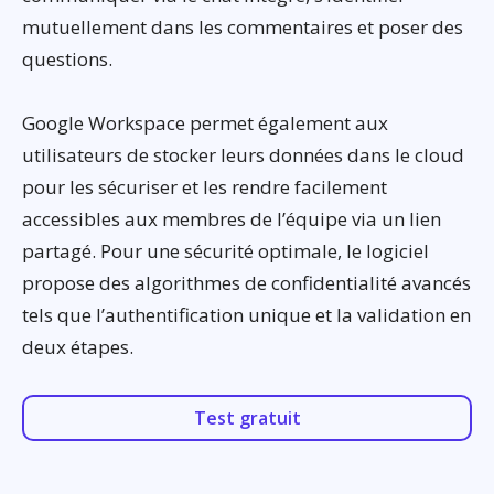
mutuellement dans les commentaires et poser des
questions.
Google Workspace permet également aux
utilisateurs de stocker leurs données dans le cloud
pour les sécuriser et les rendre facilement
accessibles aux membres de l’équipe via un lien
partagé. Pour une sécurité optimale, le logiciel
propose des algorithmes de confidentialité avancés
tels que l’authentification unique et la validation en
deux étapes.
Test gratuit