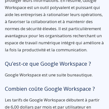
protéger leurs informations. En résumé, Google
Workspace est un outil polyvalent et puissant qui
aide les entreprises à rationaliser leurs opérations,
à favoriser la collaboration et à maintenir des
normes de sécurité élevées. Il est particulièrement
avantageux pour les organisations recherchant un
espace de travail numérique intégré qui améliore à
la fois la productivité et la communication.
Qu’est-ce que Google Workspace ?
Google Workspace est une suite bureautique.
Combien coûte Google Workspace ?
Les tarifs de Google Workspace débutent à partir
de 6,00 dollars par mois et par utilisateur en