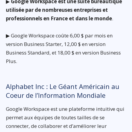
▶
Google Workspace est une suite bureautique
utilisée par de nombreuses entreprises et
professionnels en France et dans le monde
.
▶ Google Workspace coûte 6,00 $ par mois en
version Business Starter, 12,00 $ en version
Business Standard, et 18,00 $ en version Business
Plus.
Alphabet Inc : Le Géant Américain au
Coeur de l’Information Mondiale
Google Workspace est une plateforme intuitive qui
permet aux équipes de toutes tailles de se
connecter, de collaborer et d’améliorer leur