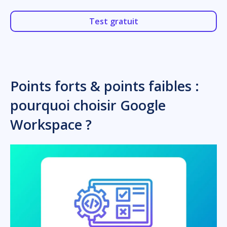
Test gratuit
Points forts & points faibles :
pourquoi choisir Google
Workspace ?