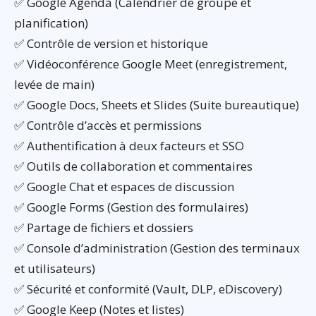
✅ Google Agenda (Calendrier de groupe et
planification)
✅ Contrôle de version et historique
✅ Vidéoconférence Google Meet (enregistrement,
levée de main)
✅ Google Docs, Sheets et Slides (Suite bureautique)
✅ Contrôle d’accès et permissions
✅ Authentification à deux facteurs et SSO
✅ Outils de collaboration et commentaires
✅ Google Chat et espaces de discussion
✅ Google Forms (Gestion des formulaires)
✅ Partage de fichiers et dossiers
✅ Console d’administration (Gestion des terminaux
et utilisateurs)
✅ Sécurité et conformité (Vault, DLP, eDiscovery)
✅ Google Keep (Notes et listes)