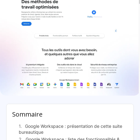
Google Workspace: présentation
Sommaire
Google Workspace : présentation de cette suite
bureautique
Google Workspace : liste des fonctionnalités &