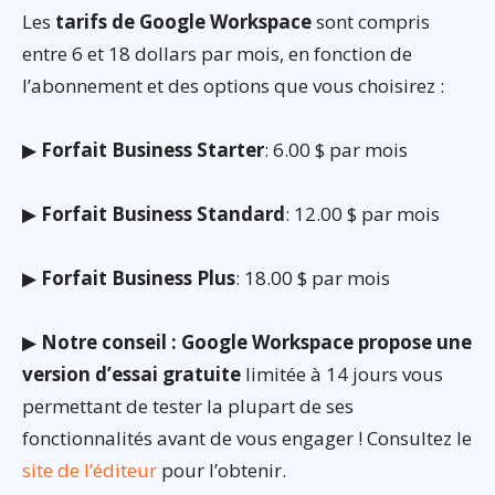
Les
tarifs de Google Workspace
sont compris
entre 6 et 18 dollars par mois, en fonction de
l’abonnement et des options que vous choisirez :
▶
Forfait Business Starter
: 6.00 $ par mois
▶
Forfait Business Standard
: 12.00 $ par mois
▶
Forfait Business Plus
: 18.00 $ par mois
▶
Notre conseil : Google Workspace propose une
version d’essai gratuite
limitée à 14 jours vous
permettant de tester la plupart de ses
fonctionnalités avant de vous engager ! Consultez le
site de l’éditeur
pour l’obtenir.