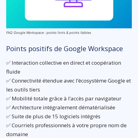
FAQ Google Workspace : points forts & points faibles
Points positifs de Google Workspace
✅ Interaction collective en direct et coopération
fluide
✅ Connectivité étendue avec l’écosystème Google et
les outils tiers
✅ Mobilité totale grâce à l’accès par navigateur
✅ Architecture intégralement dématérialisée
✅ Suite de plus de 15 logiciels intégrés
✅ Courriels professionnels à votre propre nom de
domaine