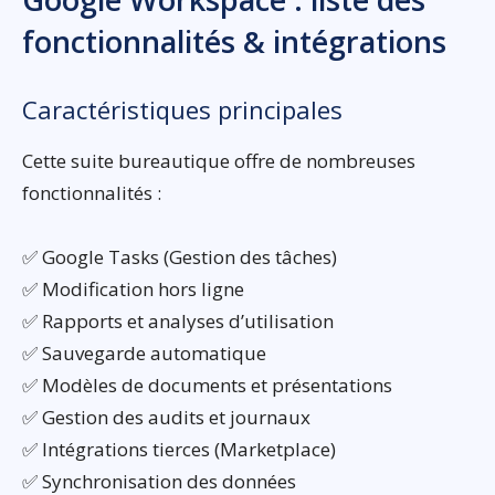
fonctionnalités & intégrations
Caractéristiques principales
Cette suite bureautique offre de nombreuses
fonctionnalités :
✅ Google Tasks (Gestion des tâches)
✅ Modification hors ligne
✅ Rapports et analyses d’utilisation
✅ Sauvegarde automatique
✅ Modèles de documents et présentations
✅ Gestion des audits et journaux
✅ Intégrations tierces (Marketplace)
✅ Synchronisation des données