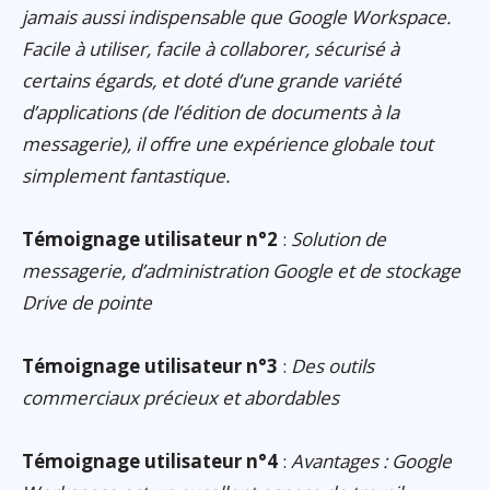
jamais aussi indispensable que Google Workspace.
Facile à utiliser, facile à collaborer, sécurisé à
certains égards, et doté d’une grande variété
d’applications (de l’édition de documents à la
messagerie), il offre une expérience globale tout
simplement fantastique.
Témoignage utilisateur n°2
:
Solution de
messagerie, d’administration Google et de stockage
Drive de pointe
Témoignage utilisateur n°3
:
Des outils
commerciaux précieux et abordables
Témoignage utilisateur n°4
:
Avantages : Google