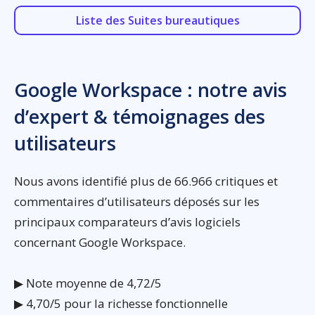
Liste des Suites bureautiques
Google Workspace : notre avis
d’expert & témoignages des
utilisateurs
Nous avons identifié plus de 66.966 critiques et
commentaires d’utilisateurs déposés sur les
principaux comparateurs d’avis logiciels
concernant Google Workspace.
▶ Note moyenne de 4,72/5
▶ 4,70/5 pour la richesse fonctionnelle