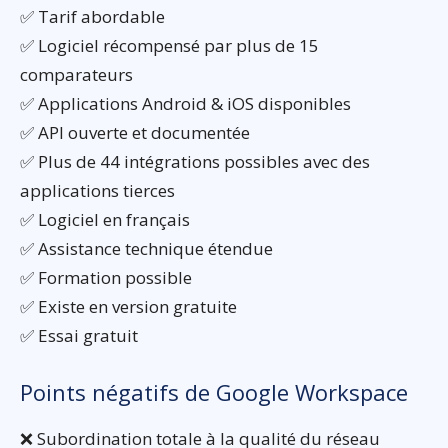
✅ Tarif abordable
✅ Logiciel récompensé par plus de 15
comparateurs
✅ Applications Android & iOS disponibles
✅ API ouverte et documentée
✅ Plus de 44 intégrations possibles avec des
applications tierces
✅ Logiciel en français
✅ Assistance technique étendue
✅ Formation possible
✅ Existe en version gratuite
✅ Essai gratuit
Points négatifs de Google Workspace
❌ Subordination totale à la qualité du réseau