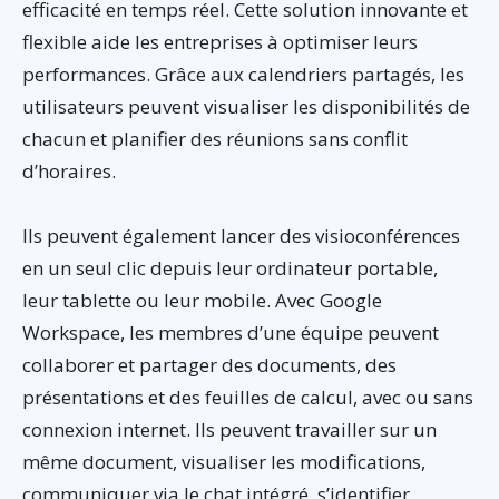
efficacité en temps réel. Cette solution innovante et
flexible aide les entreprises à optimiser leurs
performances. Grâce aux calendriers partagés, les
utilisateurs peuvent visualiser les disponibilités de
chacun et planifier des réunions sans conflit
d’horaires.
Ils peuvent également lancer des visioconférences
en un seul clic depuis leur ordinateur portable,
leur tablette ou leur mobile. Avec Google
Workspace, les membres d’une équipe peuvent
collaborer et partager des documents, des
présentations et des feuilles de calcul, avec ou sans
connexion internet. Ils peuvent travailler sur un
même document, visualiser les modifications,
communiquer via le chat intégré, s’identifier