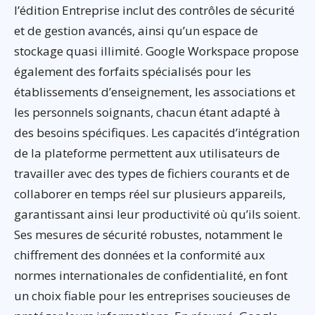
l’édition Entreprise inclut des contrôles de sécurité
et de gestion avancés, ainsi qu’un espace de
stockage quasi illimité. Google Workspace propose
également des forfaits spécialisés pour les
établissements d’enseignement, les associations et
les personnels soignants, chacun étant adapté à
des besoins spécifiques. Les capacités d’intégration
de la plateforme permettent aux utilisateurs de
travailler avec des types de fichiers courants et de
collaborer en temps réel sur plusieurs appareils,
garantissant ainsi leur productivité où qu’ils soient.
Ses mesures de sécurité robustes, notamment le
chiffrement des données et la conformité aux
normes internationales de confidentialité, en font
un choix fiable pour les entreprises soucieuses de