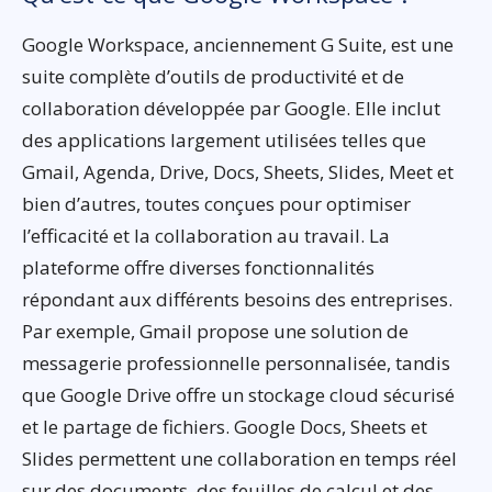
Google Workspace, anciennement G Suite, est une
suite complète d’outils de productivité et de
collaboration développée par Google. Elle inclut
des applications largement utilisées telles que
Gmail, Agenda, Drive, Docs, Sheets, Slides, Meet et
bien d’autres, toutes conçues pour optimiser
l’efficacité et la collaboration au travail. La
plateforme offre diverses fonctionnalités
répondant aux différents besoins des entreprises.
Par exemple, Gmail propose une solution de
messagerie professionnelle personnalisée, tandis
que Google Drive offre un stockage cloud sécurisé
et le partage de fichiers. Google Docs, Sheets et
Slides permettent une collaboration en temps réel
sur des documents, des feuilles de calcul et des