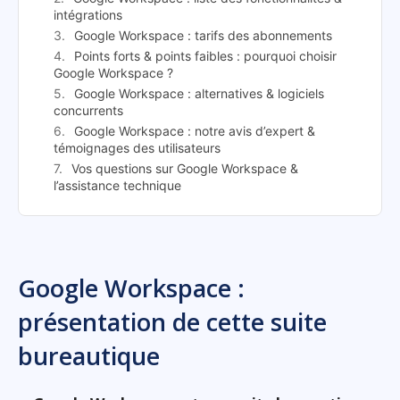
intégrations
Google Workspace : tarifs des abonnements
Points forts & points faibles : pourquoi choisir
Google Workspace ?
Google Workspace : alternatives & logiciels
concurrents
Google Workspace : notre avis d’expert &
témoignages des utilisateurs
Vos questions sur Google Workspace &
l’assistance technique
Google Workspace :
présentation de cette suite
bureautique