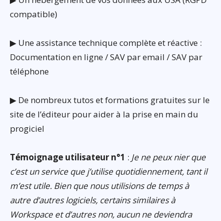
compatible)
▶ Une assistance technique complète et réactive :
Documentation en ligne / SAV par email / SAV par
téléphone
▶ De nombreux tutos et formations gratuites sur le
site de l’éditeur pour aider à la prise en main du
progiciel
Témoignage utilisateur n°1
:
Je ne peux nier que
c’est un service que j’utilise quotidiennement, tant il
m’est utile. Bien que nous utilisions de temps à
autre d’autres logiciels, certains similaires à
Workspace et d’autres non, aucun ne deviendra