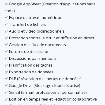
✅ Google AppSheet (Création d’applications sans
code)
✅ Espace de travail numérique
✅ Transfert de fichiers
✅ Audio et vidéo bidirectionnels
✅ Protection contre le bruit et diffusion en direct
✅ Gestion des flux de documents
✅ Forums de discussion
✅ Discussions par mentions
✅ Planification des tâches
✅ Exportation de données
✅ DLP (Prévention des pertes de données)
✅ Google Drive (Stockage cloud sécurisé)
✅ Gmail (E-mail professionnel personnalisé)
✅ Édition en temps réel et rédaction collaborative