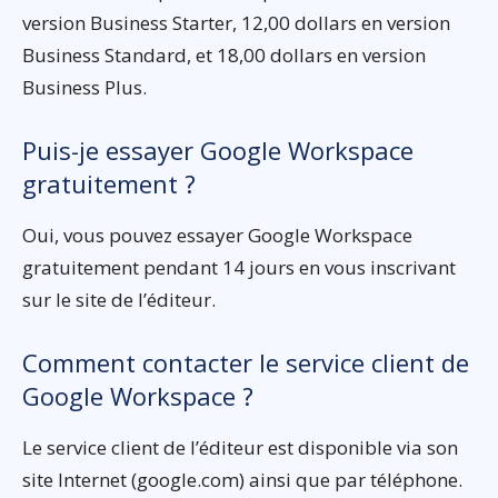
version Business Starter, 12,00 dollars en version
Business Standard, et 18,00 dollars en version
Business Plus.
Puis-je essayer Google Workspace
gratuitement ?
Oui, vous pouvez essayer Google Workspace
gratuitement pendant 14 jours en vous inscrivant
sur le site de l’éditeur.
Comment contacter le service client de
Google Workspace ?
Le service client de l’éditeur est disponible via son
site Internet (google.com) ainsi que par téléphone.