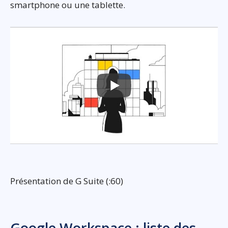
smartphone ou une tablette.
Présentation de G Suite (:60)
Google Workspace : liste des