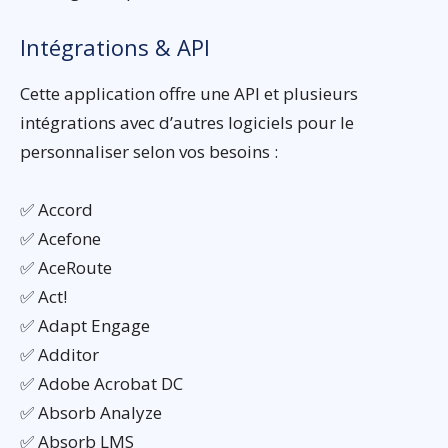
Intégrations & API
Cette application offre une API et plusieurs
intégrations avec d’autres logiciels pour le
personnaliser selon vos besoins :
✅ Accord
✅ Acefone
✅ AceRoute
✅ Act!
✅ Adapt Engage
✅ Additor
✅ Adobe Acrobat DC
✅ Absorb Analyze
✅ Absorb LMS