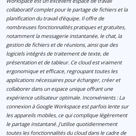
Workspace est un excellent espace de travail
collaboratif complet pour le partage de fichiers et la
planification du travail d’équipe. Il offre de
nombreuses fonctionnalités pratiques et gratuites,
notamment la messagerie instantanée, le chat, la
gestion de fichiers et de réunions, ainsi que des
logiciels intégrés de traitement de texte, de
présentation et de tableur. Ce cloud est vraiment
ergonomique et efficace, regroupant toutes les
applications nécessaires pour échanger, créer et
collaborer dans un espace unique offrant une
expérience utilisateur optimale. Inconvénients : La
connexion à Google Workspace est parfois lente sur
les appareils mobiles, ce qui complique légèrement
le partage instantané. J’utilise quotidiennement
toutes les fonctionnalités du cloud dans le cadre de