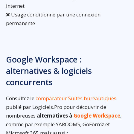
internet
❌ Usage conditionné par une connexion
permanente
Google Workspace :
alternatives & logiciels
concurrents
Consultez le
comparateur Suites bureautiques
publié par Logiciels.Pro pour découvrir de
nombreuses
alternatives à
Google Workspace
,
comme par exemple YAROOMS, GoFormz et
Microsoft 365 mais aussi :