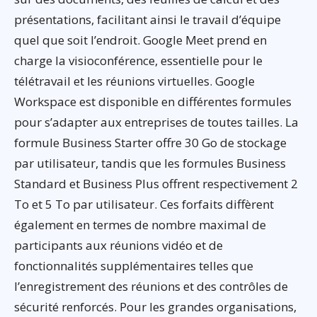
présentations, facilitant ainsi le travail d’équipe
quel que soit l’endroit. Google Meet prend en
charge la visioconférence, essentielle pour le
télétravail et les réunions virtuelles. Google
Workspace est disponible en différentes formules
pour s’adapter aux entreprises de toutes tailles. La
formule Business Starter offre 30 Go de stockage
par utilisateur, tandis que les formules Business
Standard et Business Plus offrent respectivement 2
To et 5 To par utilisateur. Ces forfaits diffèrent
également en termes de nombre maximal de
participants aux réunions vidéo et de
fonctionnalités supplémentaires telles que
l’enregistrement des réunions et des contrôles de
sécurité renforcés. Pour les grandes organisations,