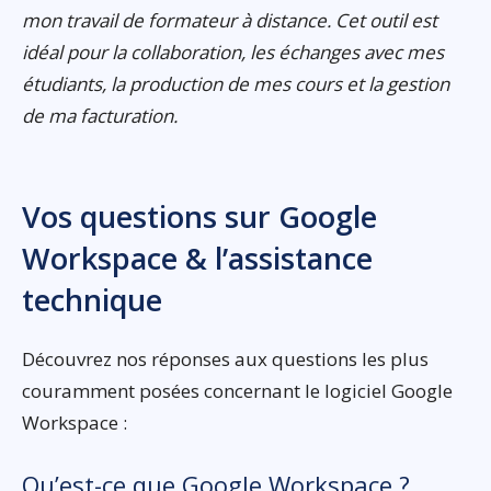
mon travail de formateur à distance. Cet outil est
idéal pour la collaboration, les échanges avec mes
étudiants, la production de mes cours et la gestion
de ma facturation.
Vos questions sur Google
Workspace & l’assistance
technique
Découvrez nos réponses aux questions les plus
couramment posées concernant le logiciel Google
Workspace :
Qu’est-ce que Google Workspace ?