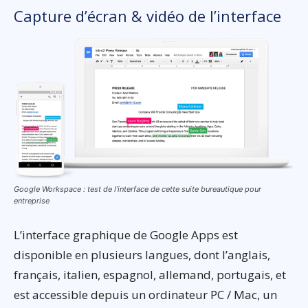
Capture d’écran & vidéo de l’interface
Google Workspace : test de l’interface de cette suite bureautique pour
entreprise
L’interface graphique de Google Apps est
disponible en plusieurs langues, dont l’anglais,
français, italien, espagnol, allemand, portugais, et
est accessible depuis un ordinateur PC / Mac, un