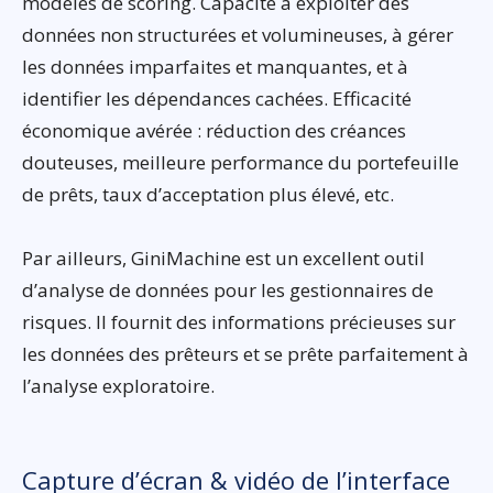
modèles de scoring. Capacité à exploiter des
données non structurées et volumineuses, à gérer
les données imparfaites et manquantes, et à
identifier les dépendances cachées. Efficacité
économique avérée : réduction des créances
douteuses, meilleure performance du portefeuille
de prêts, taux d’acceptation plus élevé, etc.
Par ailleurs, GiniMachine est un excellent outil
d’analyse de données pour les gestionnaires de
risques. Il fournit des informations précieuses sur
les données des prêteurs et se prête parfaitement à
l’analyse exploratoire.
Capture d’écran & vidéo de l’interface