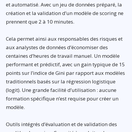
et automatisé. Avec un jeu de données préparé, la
création et la validation d’un modèle de scoring ne
prennent que 2 à 10 minutes.
Cela permet ainsi aux responsables des risques et
aux analystes de données d’économiser des
centaines d’heures de travail manuel. Un modèle
performant et prédictif, avec un gain typique de 15
points sur l’indice de Gini par rapport aux modèles
traditionnels basés sur la régression logistique
(logit). Une grande facilité d’utilisation : aucune
formation spécifique n’est requise pour créer un
modèle.
Outils intégrés d’évaluation et de validation des