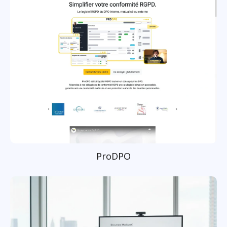
ProDPO