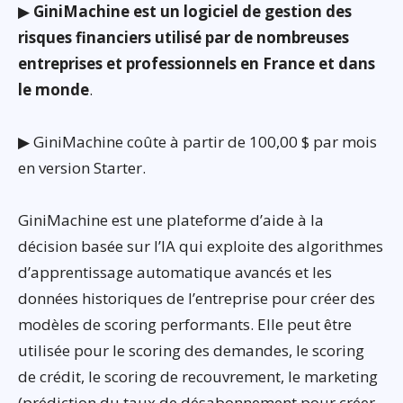
▶
GiniMachine est un logiciel de gestion des
risques financiers utilisé par de nombreuses
entreprises et professionnels en France et dans
le monde
.
▶ GiniMachine coûte à partir de 100,00 $ par mois
en version Starter.
GiniMachine est une plateforme d’aide à la
décision basée sur l’IA qui exploite des algorithmes
d’apprentissage automatique avancés et les
données historiques de l’entreprise pour créer des
modèles de scoring performants. Elle peut être
utilisée pour le scoring des demandes, le scoring
de crédit, le scoring de recouvrement, le marketing
(prédiction du taux de désabonnement pour créer