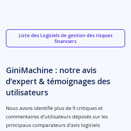
Liste des Logiciels de gestion des risques
financiers
GiniMachine : notre avis
d’expert & témoignages des
utilisateurs
Nous avons identifié plus de 9 critiques et
commentaires d’utilisateurs déposés sur les
principaux comparateurs d’avis logiciels