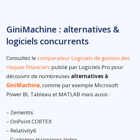
GiniMachine : alternatives &
logiciels concurrents
Consultez le
comparateur Logiciels de gestion des
risques financiers
publié par Logiciels.Pro pour
découvrir de nombreuses
alternatives à
GiniMachine
, comme par exemple Microsoft
Power BI, Tableau et MATLAB mais aussi :
– Zementis
– OnPoint CORTEX
– Relativity6
– Customer Happiness Index