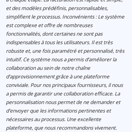
et des modèles prédéfinis, personnalisables,
simplifient le processus. Inconvénients : Le système
est complexe et offre de nombreuses
fonctionnalités, dont certaines ne sont pas
indispensables à tous les utilisateurs. Il est très
robuste et, une fois paramétré et personnalisé, très
intuitif. Ce système nous a permis d’améliorer la
collaboration au sein de notre chaîne
d’approvisionnement grâce à une plateforme
conviviale. Pour nos principaux fournisseurs, il nous
a permis de garantir une collaboration efficace. La
personnalisation nous permet de ne demander et
d’envoyer que les informations pertinentes et
nécessaires au processus. Une excellente
plateforme, que nous recommandons vivement.