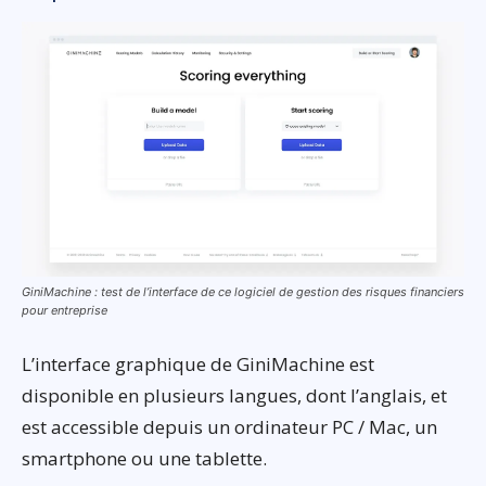
GiniMachine : test de l’interface de ce logiciel de gestion des risques financiers
pour entreprise
L’interface graphique de GiniMachine est
disponible en plusieurs langues, dont l’anglais, et
est accessible depuis un ordinateur PC / Mac, un
smartphone ou une tablette.