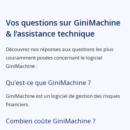
Vos questions sur GiniMachine
& l’assistance technique
Découvrez nos réponses aux questions les plus
couramment posées concernant le logiciel
GiniMachine :
Qu’est-ce que GiniMachine ?
GiniMachine est un logiciel de gestion des risques
financiers.
Combien coûte GiniMachine ?