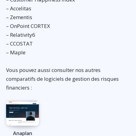
– Accelitas
– Zementis
– OnPoint CORTEX
– Relativity6
– CCOSTAT
– Maple
Vous pouvez aussi consulter nos autres
comparatifs de logiciels de gestion des risques
financiers :
Anaplan