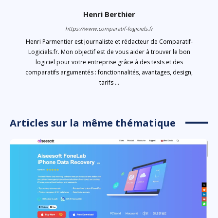
Henri Berthier
https://www.comparatif-logiciels.fr
Henri Parmentier est journaliste et rédacteur de Comparatif-
Logiciels.fr. Mon objectif est de vous aider à trouver le bon
logiciel pour votre entreprise grâce à des tests et des
comparatifs argumentés : fonctionnalités, avantages, design,
tarifs ...
Articles sur la même thématique