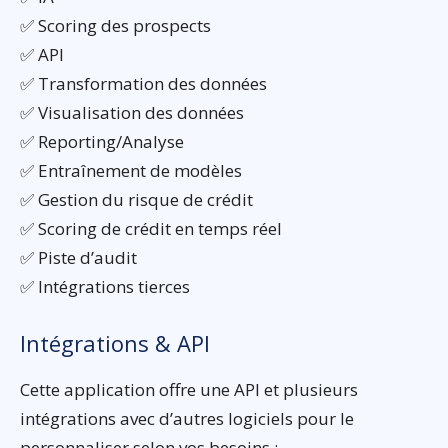
✅ Scoring des prospects
✅ API
✅ Transformation des données
✅ Visualisation des données
✅ Reporting/Analyse
✅ Entraînement de modèles
✅ Gestion du risque de crédit
✅ Scoring de crédit en temps réel
✅ Piste d’audit
✅ Intégrations tierces
Intégrations & API
Cette application offre une API et plusieurs
intégrations avec d’autres logiciels pour le
personnaliser selon vos besoins :