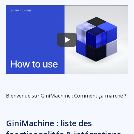
Bienvenue sur GiniMachine : Comment ça marche ?
GiniMachine : liste des