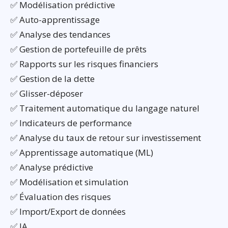
✅ Modélisation prédictive
✅ Auto-apprentissage
✅ Analyse des tendances
✅ Gestion de portefeuille de prêts
✅ Rapports sur les risques financiers
✅ Gestion de la dette
✅ Glisser-déposer
✅ Traitement automatique du langage naturel
✅ Indicateurs de performance
✅ Analyse du taux de retour sur investissement
✅ Apprentissage automatique (ML)
✅ Analyse prédictive
✅ Modélisation et simulation
✅ Évaluation des risques
✅ Import/Export de données
✅ IA