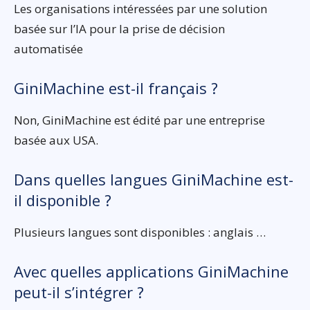
Les organisations intéressées par une solution
basée sur l’IA pour la prise de décision
automatisée
GiniMachine est-il français ?
Non, GiniMachine est édité par une entreprise
basée aux USA.
Dans quelles langues GiniMachine est-
il disponible ?
Plusieurs langues sont disponibles : anglais …
Avec quelles applications GiniMachine
peut-il s’intégrer ?