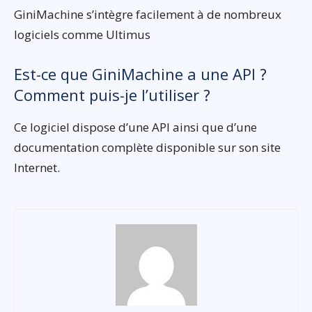
GiniMachine s’intègre facilement à de nombreux
logiciels comme Ultimus
Est-ce que GiniMachine a une API ?
Comment puis-je l’utiliser ?
Ce logiciel dispose d’une API ainsi que d’une
documentation complète disponible sur son site
Internet.