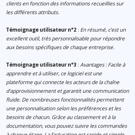
clients en fonction des informations recueillies sur
les différents attributs.
Témoignage utilisateur n°2
:
En résumé, c’est un
excellent outil, très personnalisable pour répondre
aux besoins spécifiques de chaque entreprise.
Témoignage utilisateur n°3
:
Avantages : Facile à
apprendre et à utiliser, ce logiciel est une
plateforme qui connecte les acteurs de la chaîne
d’approvisionnement et garantit une communication
fluide. De nombreuses fonctionnalités permettent
une personnalisation selon les préférences et les
besoins de chacun. Grâce au classement et à la
documentation, vous pouvez suivre les commandes
à chaque étape. La facturation est rapide et simple,