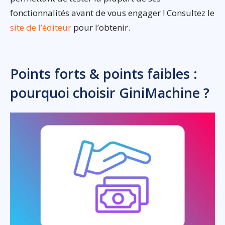
fonctionnalités avant de vous engager ! Consultez le
site de l’éditeur
pour l’obtenir.
Points forts & points faibles :
pourquoi choisir GiniMachine ?