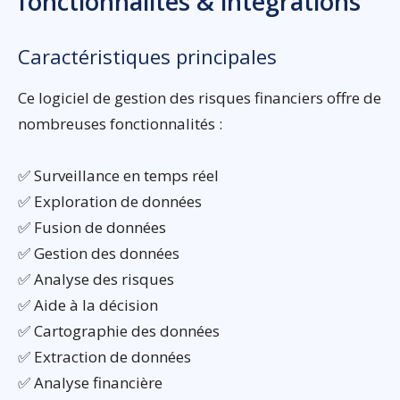
fonctionnalités & intégrations
Caractéristiques principales
Ce logiciel de gestion des risques financiers offre de
nombreuses fonctionnalités :
✅ Surveillance en temps réel
✅ Exploration de données
✅ Fusion de données
✅ Gestion des données
✅ Analyse des risques
✅ Aide à la décision
✅ Cartographie des données
✅ Extraction de données
✅ Analyse financière