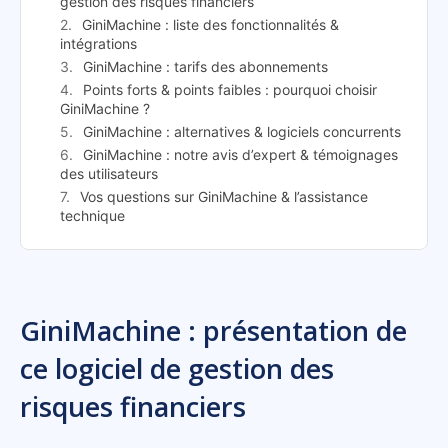
gestion des risques financiers
GiniMachine : liste des fonctionnalités &
intégrations
GiniMachine : tarifs des abonnements
Points forts & points faibles : pourquoi choisir
GiniMachine ?
GiniMachine : alternatives & logiciels concurrents
GiniMachine : notre avis d’expert & témoignages
des utilisateurs
Vos questions sur GiniMachine & l’assistance
technique
GiniMachine : présentation de
ce logiciel de gestion des
risques financiers