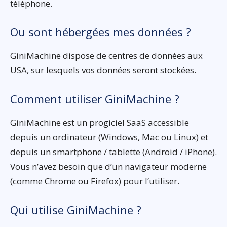
téléphone.
Ou sont hébergées mes données ?
GiniMachine dispose de centres de données aux
USA, sur lesquels vos données seront stockées.
Comment utiliser GiniMachine ?
GiniMachine est un progiciel SaaS accessible
depuis un ordinateur (Windows, Mac ou Linux) et
depuis un smartphone / tablette (Android / iPhone).
Vous n’avez besoin que d’un navigateur moderne
(comme Chrome ou Firefox) pour l’utiliser.
Qui utilise GiniMachine ?