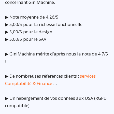
concernant GiniMachine.
▶ Note moyenne de 4,26/5
▶ 5,00/5 pour la richesse fonctionnelle
▶ 5,00/5 pour le design
▶ 5,00/5 pour le SAV
▶ GiniMachine mérite d’après nous la note de 4,7/5
!
▶ De nombreuses références clients :
services
Comptabilité & Finance
…
▶ Un hébergement de vos données aux USA (RGPD
compatible)