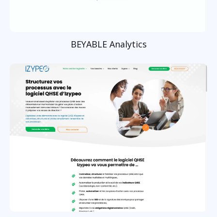
BEYABLE Analytics