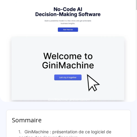
GiniMachine: présentation
Sommaire
GiniMachine : présentation de ce logiciel de