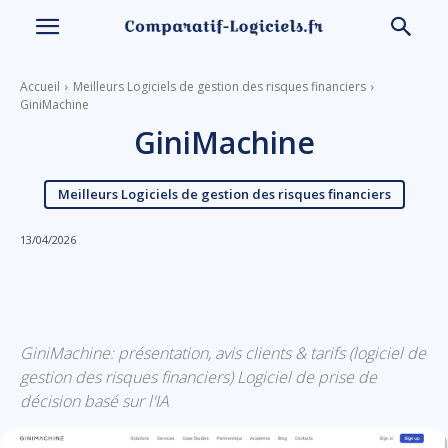
Accueil
Meilleurs Logiciels de gestion des risques financiers
GiniMachine
GiniMachine
Meilleurs Logiciels de gestion des risques financiers
13/04/2026
Linkedin
Facebook
X
Email
GiniMachine: présentation, avis clients & tarifs (logiciel de
gestion des risques financiers) Logiciel de prise de
décision basé sur l'IA