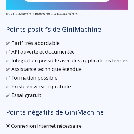
FAQ GiniMachine : points forts & points faibles
Points positifs de GiniMachine
✅ Tarif très abordable
✅ API ouverte et documentée
✅ Intégration possible avec des applications tierces
✅ Assistance technique étendue
✅ Formation possible
✅ Existe en version gratuite
✅ Essai gratuit
Points négatifs de GiniMachine
❌ Connexion Internet nécessaire