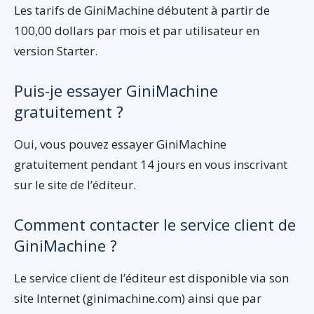
Les tarifs de GiniMachine débutent à partir de
100,00 dollars par mois et par utilisateur en
version Starter.
Puis-je essayer GiniMachine
gratuitement ?
Oui, vous pouvez essayer GiniMachine
gratuitement pendant 14 jours en vous inscrivant
sur le site de l’éditeur.
Comment contacter le service client de
GiniMachine ?
Le service client de l’éditeur est disponible via son
site Internet (ginimachine.com) ainsi que par