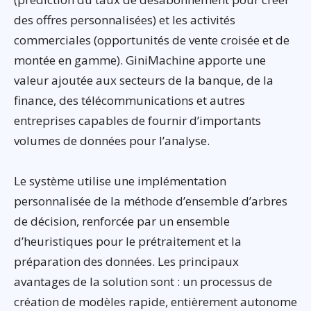
des offres personnalisées) et les activités
commerciales (opportunités de vente croisée et de
montée en gamme). GiniMachine apporte une
valeur ajoutée aux secteurs de la banque, de la
finance, des télécommunications et autres
entreprises capables de fournir d’importants
volumes de données pour l’analyse.
Le système utilise une implémentation
personnalisée de la méthode d’ensemble d’arbres
de décision, renforcée par un ensemble
d’heuristiques pour le prétraitement et la
préparation des données. Les principaux
avantages de la solution sont : un processus de
création de modèles rapide, entièrement autonome