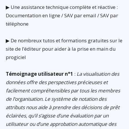
▶ Une assistance technique complète et réactive :
Documentation en ligne / SAV par email / SAV par
téléphone
▶ De nombreux tutos et formations gratuites sur le
site de l’éditeur pour aider à la prise en main du
progiciel
Témoignage utilisateur n°1
:
La visualisation des
données offre des perspectives précieuses et
facilement compréhensibles par tous les membres
de l’organisation. Le système de notation des
attributs nous aide à prendre des décisions de prêt
éclairées, qu’il s’agisse d’une évaluation par un
utilisateur ou d’une approbation automatique des