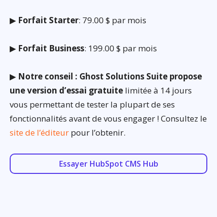
▶
Forfait Starter
: 79.00 $ par mois
▶
Forfait Business
: 199.00 $ par mois
▶
Notre conseil : Ghost Solutions Suite propose
une version d’essai gratuite
limitée à 14 jours
vous permettant de tester la plupart de ses
fonctionnalités avant de vous engager ! Consultez le
site de l’éditeur
pour l’obtenir.
Essayer HubSpot CMS Hub