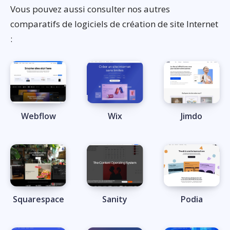
Vous pouvez aussi consulter nos autres
comparatifs de logiciels de création de site Internet
:
Webflow
Wix
Jimdo
Squarespace
Sanity
Podia