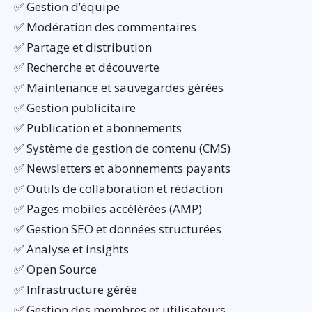
✅ Gestion d’équipe
✅ Modération des commentaires
✅ Partage et distribution
✅ Recherche et découverte
✅ Maintenance et sauvegardes gérées
✅ Gestion publicitaire
✅ Publication et abonnements
✅ Système de gestion de contenu (CMS)
✅ Newsletters et abonnements payants
✅ Outils de collaboration et rédaction
✅ Pages mobiles accélérées (AMP)
✅ Gestion SEO et données structurées
✅ Analyse et insights
✅ Open Source
✅ Infrastructure gérée
✅ Gestion des membres et utilisateurs