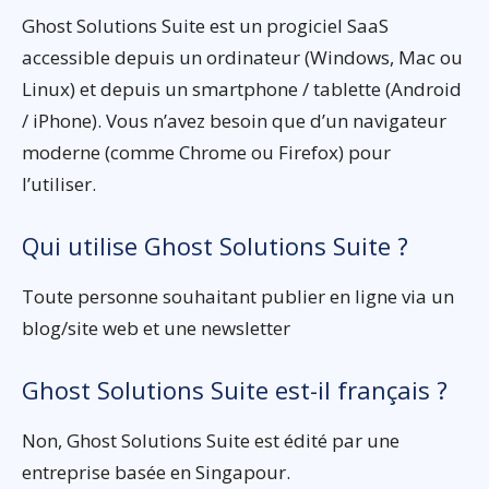
Ghost Solutions Suite est un progiciel SaaS
accessible depuis un ordinateur (Windows, Mac ou
Linux) et depuis un smartphone / tablette (Android
/ iPhone). Vous n’avez besoin que d’un navigateur
moderne (comme Chrome ou Firefox) pour
l’utiliser.
Qui utilise Ghost Solutions Suite ?
Toute personne souhaitant publier en ligne via un
blog/site web et une newsletter
Ghost Solutions Suite est-il français ?
Non, Ghost Solutions Suite est édité par une
entreprise basée en Singapour.