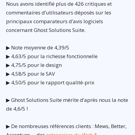
Nous avons identifié plus de 426 critiques et
commentaires d’utilisateurs déposés sur les
principaux comparateurs d’avis logiciels
concernant Ghost Solutions Suite.
▶ Note moyenne de 4,39/5
▶ 4,63/5 pour la richesse fonctionnelle
▶ 4,75/5 pour le design
▶ 4,58/5 pour le SAV
▶ 4,50/5 pour le rapport qualité-prix
▶ Ghost Solutions Suite mérite d’après nous la note
de 4,6/5 !
▶ De nombreuses références clients : Mews, Better,
Accenture…, des
entreprises du Web &