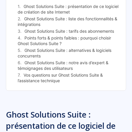
Ghost Solutions Suite : présentation de ce logiciel
de création de site Internet
Ghost Solutions Suite : liste des fonctionnalités &
intégrations
Ghost Solutions Suite : tarifs des abonnements
Points forts & points faibles : pourquoi choisir
Ghost Solutions Suite ?
Ghost Solutions Suite : alternatives & logiciels
concurrents
Ghost Solutions Suite : notre avis d’expert &
témoignages des utilisateurs
Vos questions sur Ghost Solutions Suite &
l’assistance technique
Ghost Solutions Suite :
présentation de ce logiciel de