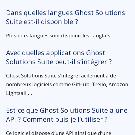
Dans quelles langues Ghost Solutions
Suite est-il disponible ?
Plusieurs langues sont disponibles : anglais …
Avec quelles applications Ghost
Solutions Suite peut-il s’intégrer ?
Ghost Solutions Suite s’intègre facilement à de
nombreux logiciels comme GitHub, Trello, Amazon
Lightsail …
Est-ce que Ghost Solutions Suite a une
API ? Comment puis-je l’utiliser ?
Ce logiciel dispose d’une API ainsi que d’une