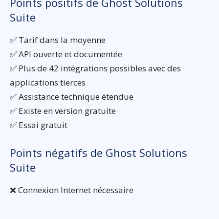
Points positifs de Ghost Solutions
Suite
✅ Tarif dans la moyenne
✅ API ouverte et documentée
✅ Plus de 42 intégrations possibles avec des
applications tierces
✅ Assistance technique étendue
✅ Existe en version gratuite
✅ Essai gratuit
Points négatifs de Ghost Solutions
Suite
❌ Connexion Internet nécessaire