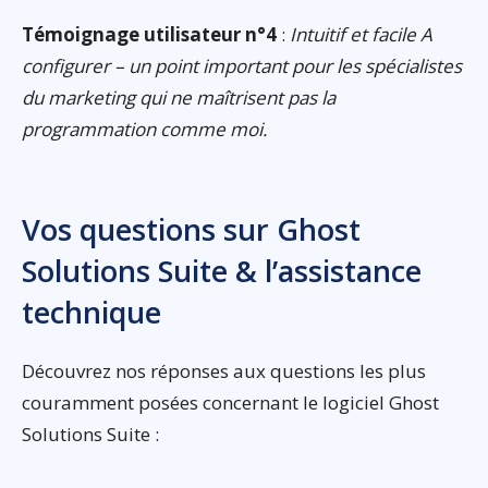
Témoignage utilisateur n°4
:
Intuitif et facile A
configurer – un point important pour les spécialistes
du marketing qui ne maîtrisent pas la
programmation comme moi.
Vos questions sur Ghost
Solutions Suite & l’assistance
technique
Découvrez nos réponses aux questions les plus
couramment posées concernant le logiciel Ghost
Solutions Suite :