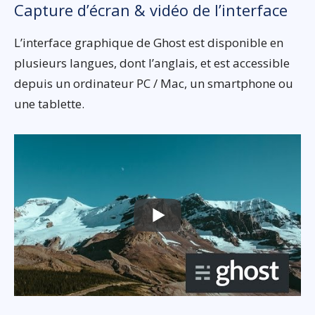
Capture d’écran & vidéo de l’interface
L’interface graphique de Ghost est disponible en
plusieurs langues, dont l’anglais, et est accessible
depuis un ordinateur PC / Mac, un smartphone ou
une tablette.