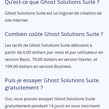
Qu’est-ce que Ghost Solutions Suite ?
Ghost Solutions Suite est un logiciel de création de
site Internet.
Combien coûte Ghost Solutions Suite ?
Les tarifs de Ghost Solutions Suite débutent à
partir de 0,00 dollars par mois et par utilisateur en
version Basic, 79,00 dollars en version Starter, et
199,00 dollars en version Business.
Puis-je essayer Ghost Solutions Suite
gratuitement ?
Oui, vous pouvez essayer Ghost Solutions Suite
gratuitement pendant 14 jours en vous inscrivant