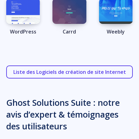
WordPress
Carrd
Weebly
Liste des Logiciels de création de site Internet
Ghost Solutions Suite : notre
avis d’expert & témoignages
des utilisateurs