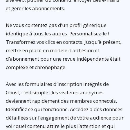
et gérer les abonnements.
Ne vous contentez pas d’un profil générique
identique à tous les autres. Personnalisez-le !
Transformez vos clics en contacts. Jusqu’à présent,
mettre en place un modèle d’adhésion et
d’abonnement pour une revue indépendante était
complexe et chronophage.
Avec les formulaires d’inscription intégrés de
Ghost, c’est simple : les visiteurs anonymes
deviennent rapidement des membres connectés.
Identifiez ce qui fonctionne. Accédez à des données
détaillées sur l’engagement de votre audience pour
voir quel contenu attire le plus l’attention et qui