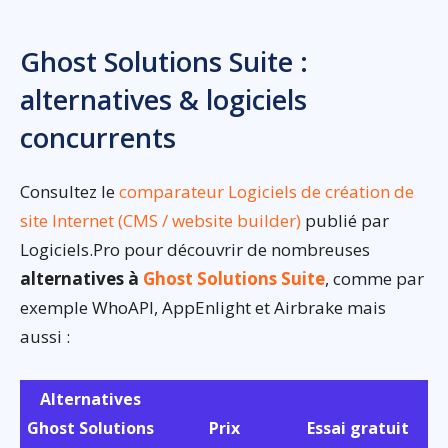
Ghost Solutions Suite :
alternatives & logiciels
concurrents
Consultez le
comparateur Logiciels de création de
site Internet (CMS / website builder)
publié par
Logiciels.Pro pour découvrir de nombreuses
alternatives à
Ghost Solutions Suite
, comme par
exemple WhoAPI, AppEnlight et Airbrake mais
aussi :
Alternatives
Ghost Solutions
Prix
Essai gratuit