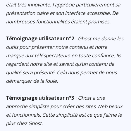
était très innovante. J’apprécie particulièrement sa
présentation claire et son interface accessible. De
nombreuses fonctionnalités étaient promises.
Témoignage utilisateur n°2
:
Ghost me donne les
outils pour présenter notre contenu et notre
marque aux téléspectateurs en toute confiance. Ils
regardent notre site et savent qu’un contenu de
qualité sera présenté. Cela nous permet de nous
démarquer de la foule.
Témoignage utilisateur n°3
:
Ghost a une
approche simpliste pour créer des sites Web beaux
et fonctionnels. Cette simplicité est ce que j’aime le
plus chez Ghost.