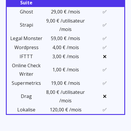
Suite
Ghost
29,00 € /mois
✅
9,00 € /utilisateur
Strapi
✅
/mois
Legal Monster
59,00 € /mois
✅
Wordpress
4,00 € /mois
✅
IFTTT
3,00 € /mois
❌
Online Check
1,00 € /mois
✅
Writer
Supermetrics
19,00 € /mois
✅
8,00 € /utilisateur
Drag
❌
/mois
Lokalise
120,00 € /mois
✅