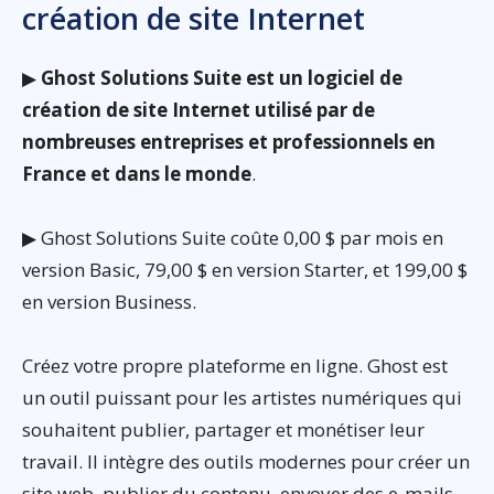
création de site Internet
▶
Ghost Solutions Suite est un logiciel de
création de site Internet utilisé par de
nombreuses entreprises et professionnels en
France et dans le monde
.
▶ Ghost Solutions Suite coûte 0,00 $ par mois en
version Basic, 79,00 $ en version Starter, et 199,00 $
en version Business.
Créez votre propre plateforme en ligne. Ghost est
un outil puissant pour les artistes numériques qui
souhaitent publier, partager et monétiser leur
travail. Il intègre des outils modernes pour créer un
site web, publier du contenu, envoyer des e-mails