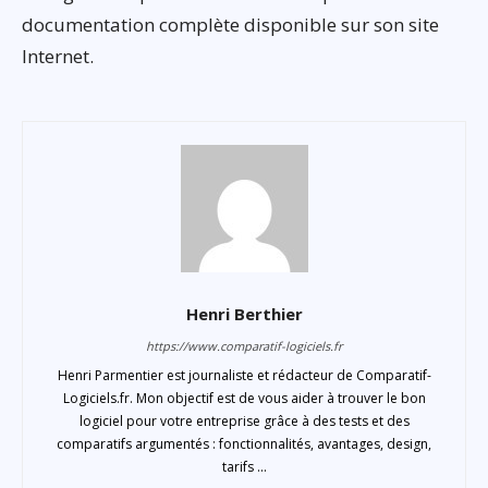
documentation complète disponible sur son site
Internet.
Henri Berthier
https://www.comparatif-logiciels.fr
Henri Parmentier est journaliste et rédacteur de Comparatif-
Logiciels.fr. Mon objectif est de vous aider à trouver le bon
logiciel pour votre entreprise grâce à des tests et des
comparatifs argumentés : fonctionnalités, avantages, design,
tarifs ...