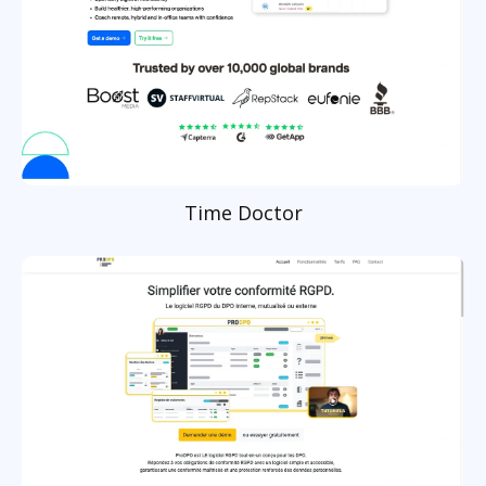
Time Doctor