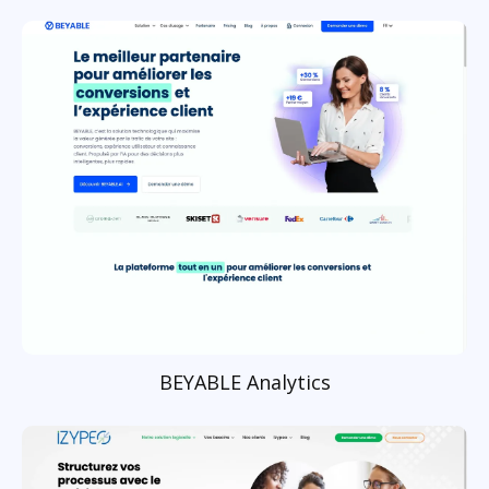
BEYABLE Analytics