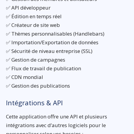
✅ API développeur
✅ Édition en temps réel
✅ Créateur de site web
✅ Thèmes personnalisables (Handlebars)
✅ Importation/Exportation de données
✅ Sécurité de niveau entreprise (SSL)
✅ Gestion de campagnes
✅ Flux de travail de publication
✅ CDN mondial
✅ Gestion des publications
Intégrations & API
Cette application offre une API et plusieurs
intégrations avec d’autres logiciels pour le
personnaliser selon vos besoins :