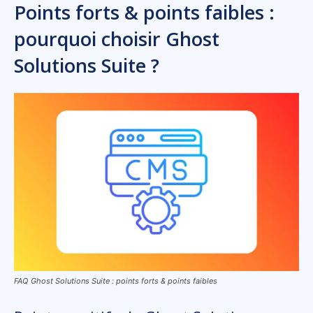
Points forts & points faibles :
pourquoi choisir Ghost
Solutions Suite ?
FAQ Ghost Solutions Suite : points forts & points faibles