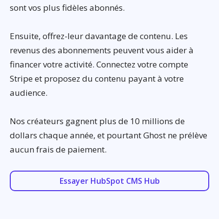
sont vos plus fidèles abonnés.
Ensuite, offrez-leur davantage de contenu. Les
revenus des abonnements peuvent vous aider à
financer votre activité. Connectez votre compte
Stripe et proposez du contenu payant à votre
audience.
Nos créateurs gagnent plus de 10 millions de
dollars chaque année, et pourtant Ghost ne prélève
aucun frais de paiement.
Essayer HubSpot CMS Hub