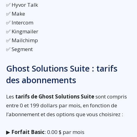
✅ Hyvor Talk
✅ Make
✅ Intercom
✅ Kingmailer
✅ Mailchimp
✅ Segment
Ghost Solutions Suite : tarifs
des abonnements
Les
tarifs de Ghost Solutions Suite
sont compris
entre 0 et 199 dollars par mois, en fonction de
l’abonnement et des options que vous choisirez :
▶
Forfait Basic
: 0.00 $ par mois