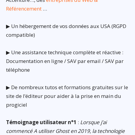
Référencement
…
▶ Un hébergement de vos données aux USA (RGPD
compatible)
▶ Une assistance technique complète et réactive :
Documentation en ligne / SAV par email / SAV par
téléphone
▶ De nombreux tutos et formations gratuites sur le
site de l’éditeur pour aider à la prise en main du
progiciel
Témoignage utilisateur n°1
:
Lorsque j’ai
commencé A utiliser Ghost en 2019, la technologie