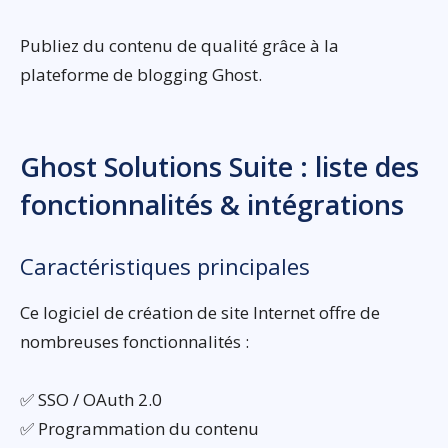
Publiez du contenu de qualité grâce à la
plateforme de blogging Ghost.
Ghost Solutions Suite : liste des
fonctionnalités & intégrations
Caractéristiques principales
Ce logiciel de création de site Internet offre de
nombreuses fonctionnalités :
✅ SSO / OAuth 2.0
✅ Programmation du contenu