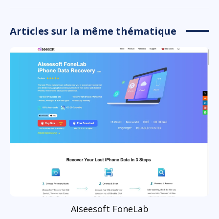
Articles sur la même thématique
Aiseesoft FoneLab