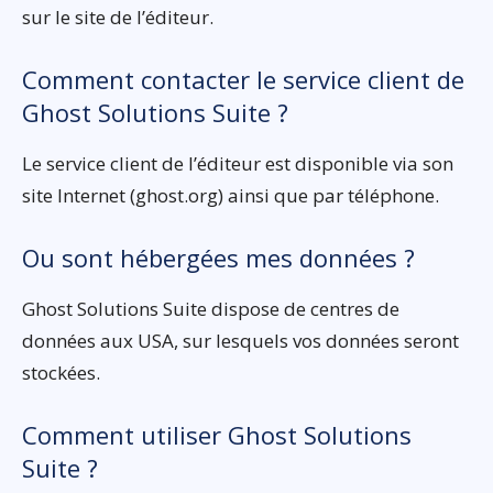
sur le site de l’éditeur.
Comment contacter le service client de
Ghost Solutions Suite ?
Le service client de l’éditeur est disponible via son
site Internet (ghost.org) ainsi que par téléphone.
Ou sont hébergées mes données ?
Ghost Solutions Suite dispose de centres de
données aux USA, sur lesquels vos données seront
stockées.
Comment utiliser Ghost Solutions
Suite ?