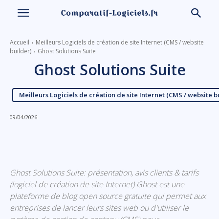
Accueil
Meilleurs Logiciels de création de site Internet (CMS / website
builder)
Ghost Solutions Suite
Ghost Solutions Suite
Meilleurs Logiciels de création de site Internet (CMS / website b
09/04/2026
Linkedin
Facebook
X
Email
Ghost Solutions Suite: présentation, avis clients & tarifs
(logiciel de création de site Internet) Ghost est une
plateforme de blog open source gratuite qui permet aux
entreprises de lancer leurs sites web ou d'utiliser le