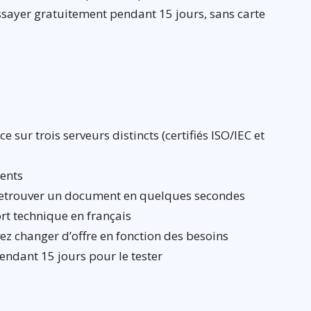
essayer gratuitement pendant 15 jours, sans carte
sur trois serveurs distincts (certifiés ISO/IEC et
ents
retrouver un document en quelques secondes
 technique en français
ez changer d’offre en fonction des besoins
endant 15 jours pour le tester