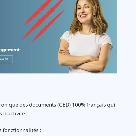
ectronique des documents (GED) 100% français qui
d’activité.
fonctionnalités :