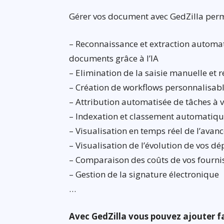
Gérer vos document avec GedZilla per
– Reconnaissance et extraction automa
documents grâce à l’IA
– Elimination de la saisie manuelle et r
– Création de workflows personnalisab
– Attribution automatisée de tâches à 
– Indexation et classement automatiq
– Visualisation en temps réel de l’avanc
– Visualisation de l’évolution de vos d
– Comparaison des coûts de vos fourni
– Gestion de la signature électronique
…
Avec GedZilla vous pouvez ajouter 