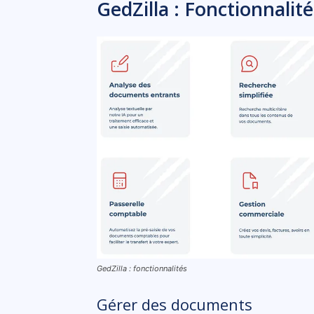
GedZilla : Fonctionnalité
GedZilla : fonctionnalités
Gérer des documents