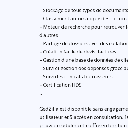
– Stockage de tous types de documents
– Classement automatique des docum
– Moteur de recherche pour retrouver 
d’autres
– Partage de dossiers avec des collabo
– Création facile de devis, factures …
– Gestion d’une base de données de cl
– Suivi et gestion des dépenses grâce a
– Suivi des contrats fournisseurs
– Certification HDS
…
GedZilla est disponible sans engagemen
utilisateur et 5 accès en consultation, 
pouvez moduler cette offre en fonction