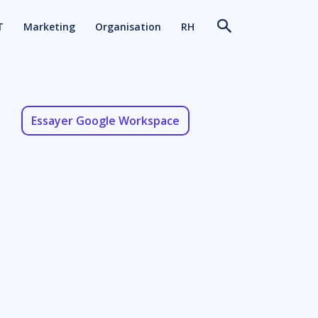
T
Marketing
Organisation
RH
Essayer Google Workspace