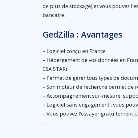
de plus de stockage) et vous pouvez l’
bancaire.
GedZilla : Avantages
– Logiciel conçu en France
– Hébergement de vos données en France 
CSA STAR)
– Permet de gérer tous types de docum
– Son moteur de recherche permet de 
– Accompagnement sur-mesure, support
– Logiciel sans engagement : vous pouv
– Vous pouvez l’essayer gratuitement p
…