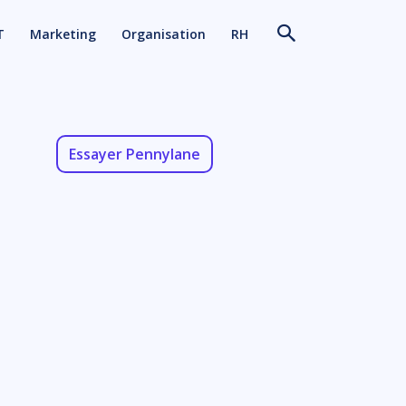
T
Marketing
Organisation
RH
Essayer Pennylane