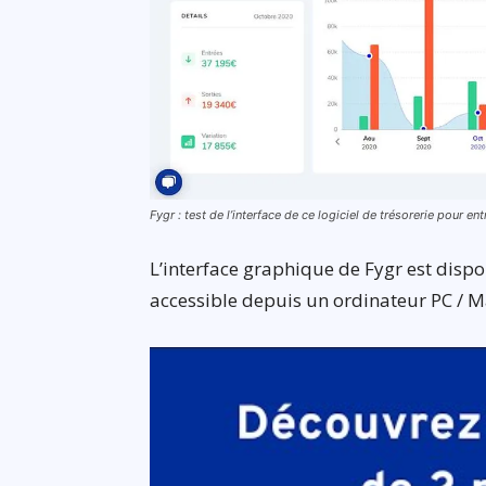
Fygr : test de l’interface de ce logiciel de trésorerie pour en
L’interface graphique de Fygr est dispon
accessible depuis un ordinateur PC / M