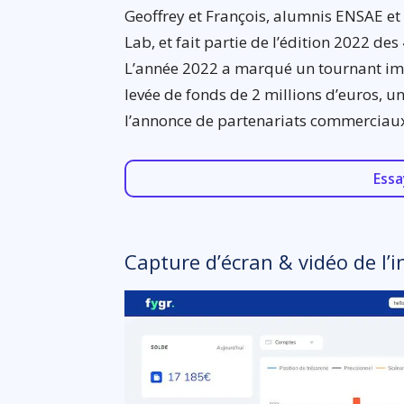
Geoffrey et François, alumnis ENSAE et
Lab, et fait partie de l’édition 2022 de
L’année 2022 a marqué un tournant im
levée de fonds de 2 millions d’euros, un
l’annonce de partenariats commerciau
Essa
Capture d’écran & vidéo de l’i