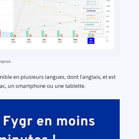
treprise
ible en plusieurs langues, dont l’anglais, et est
ac, un smartphone ou une tablette.