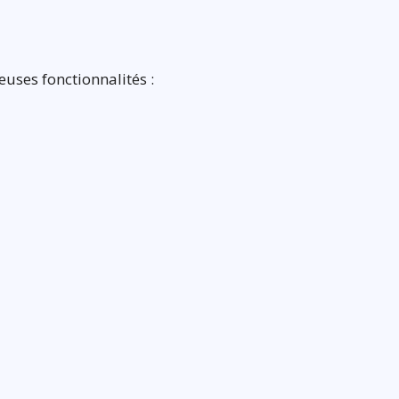
euses fonctionnalités :