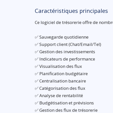
Caractéristiques principales
Ce logiciel de trésorerie offre de nombr
✅ Sauvegarde quotidienne
✅ Support client (Chat/Email/Tel)
✅ Gestion des investissements
✅ Indicateurs de performance
✅ Visualisation des flux
✅ Planification budgétaire
✅ Centralisation bancaire
✅ Catégorisation des flux
✅ Analyse de rentabilité
✅ Budgétisation et prévisions
✅ Gestion des flux de trésorerie