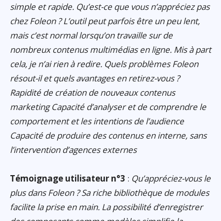
simple et rapide. Qu’est-ce que vous n’appréciez pas
chez Foleon ? L’outil peut parfois être un peu lent,
mais c’est normal lorsqu’on travaille sur de
nombreux contenus multimédias en ligne. Mis à part
cela, je n’ai rien à redire. Quels problèmes Foleon
résout-il et quels avantages en retirez-vous ?
Rapidité de création de nouveaux contenus
marketing Capacité d’analyser et de comprendre le
comportement et les intentions de l’audience
Capacité de produire des contenus en interne, sans
l’intervention d’agences externes
Témoignage utilisateur n°3
:
Qu’appréciez-vous le
plus dans Foleon ? Sa riche bibliothèque de modules
facilite la prise en main. La possibilité d’enregistrer