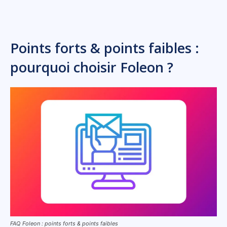
Points forts & points faibles :
pourquoi choisir Foleon ?
FAQ Foleon : points forts & points faibles