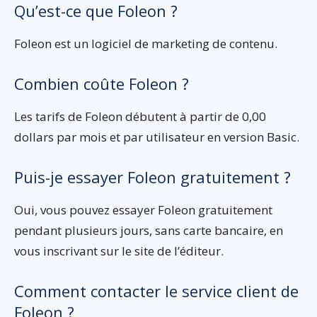
Qu’est-ce que Foleon ?
Foleon est un logiciel de marketing de contenu.
Combien coûte Foleon ?
Les tarifs de Foleon débutent à partir de 0,00
dollars par mois et par utilisateur en version Basic.
Puis-je essayer Foleon gratuitement ?
Oui, vous pouvez essayer Foleon gratuitement
pendant plusieurs jours, sans carte bancaire, en
vous inscrivant sur le site de l’éditeur.
Comment contacter le service client de
Foleon ?