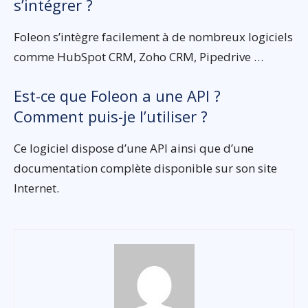
s’intégrer ?
Foleon s’intègre facilement à de nombreux logiciels
comme HubSpot CRM, Zoho CRM, Pipedrive …
Est-ce que Foleon a une API ?
Comment puis-je l’utiliser ?
Ce logiciel dispose d’une API ainsi que d’une
documentation complète disponible sur son site
Internet.