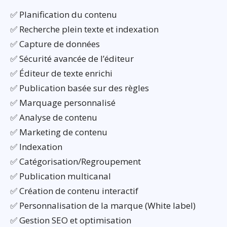
✅ Planification du contenu
✅ Recherche plein texte et indexation
✅ Capture de données
✅ Sécurité avancée de l’éditeur
✅ Éditeur de texte enrichi
✅ Publication basée sur des règles
✅ Marquage personnalisé
✅ Analyse de contenu
✅ Marketing de contenu
✅ Indexation
✅ Catégorisation/Regroupement
✅ Publication multicanal
✅ Création de contenu interactif
✅ Personnalisation de la marque (White label)
✅ Gestion SEO et optimisation