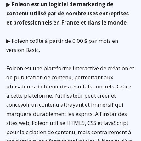
▶
Foleon est un logiciel de marketing de
contenu utilisé par de nombreuses entreprises
et professionnels en France et dans le monde
.
▶ Foleon coûte à partir de 0,00 $ par mois en
version Basic.
Foleon est une plateforme interactive de création et
de publication de contenu, permettant aux
utilisateurs d’obtenir des résultats concrets. Grâce
à cette plateforme, l’utilisateur peut créer et
concevoir un contenu attrayant et immersif qui
marquera durablement les esprits. A l’instar des
sites web, Foleon utilise HTML5, CSS et JavaScript
pour la création de contenu, mais contrairement à