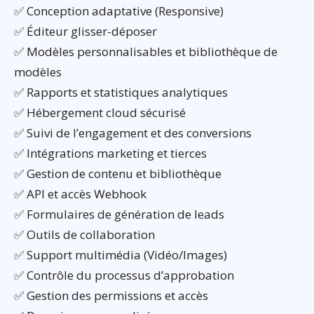
✅ Conception adaptative (Responsive)
✅ Éditeur glisser-déposer
✅ Modèles personnalisables et bibliothèque de
modèles
✅ Rapports et statistiques analytiques
✅ Hébergement cloud sécurisé
✅ Suivi de l’engagement et des conversions
✅ Intégrations marketing et tierces
✅ Gestion de contenu et bibliothèque
✅ API et accès Webhook
✅ Formulaires de génération de leads
✅ Outils de collaboration
✅ Support multimédia (Vidéo/Images)
✅ Contrôle du processus d’approbation
✅ Gestion des permissions et accès