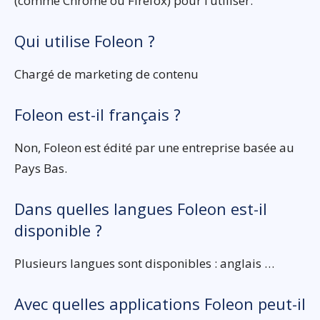
(comme Chrome ou Firefox) pour l’utiliser.
Qui utilise Foleon ?
Chargé de marketing de contenu
Foleon est-il français ?
Non, Foleon est édité par une entreprise basée au
Pays Bas.
Dans quelles langues Foleon est-il
disponible ?
Plusieurs langues sont disponibles : anglais …
Avec quelles applications Foleon peut-il