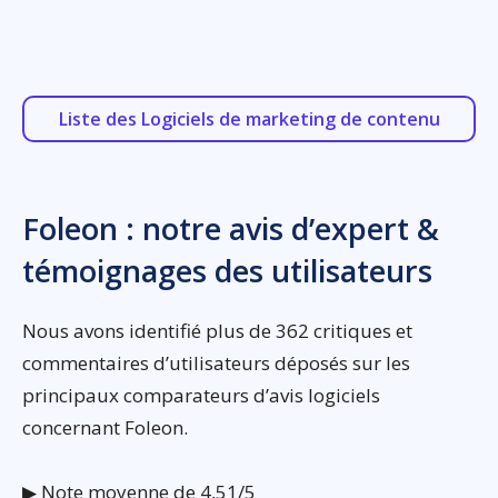
Liste des Logiciels de marketing de contenu
Foleon : notre avis d’expert &
témoignages des utilisateurs
Nous avons identifié plus de 362 critiques et
commentaires d’utilisateurs déposés sur les
principaux comparateurs d’avis logiciels
concernant Foleon.
▶ Note moyenne de 4,51/5