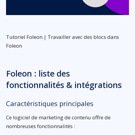
Tutoriel Foleon | Travailler avec des blocs dans
Foleon
Foleon : liste des
fonctionnalités & intégrations
Caractéristiques principales
Ce logiciel de marketing de contenu offre de
nombreuses fonctionnalités :