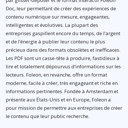
par glisser-déposer et le format interactif Foleon
Doc, leur permettant de créer des expériences de
contenu numérique sur mesure, engageantes,
intelligentes et évolutives. La plupart des
entreprises gaspillent encore du temps, de l’argent
et de l’énergie à publier leur contenu le plus
précieux dans des formats obsolètes et inefficaces.
Les PDF sont un casse-tête à produire, fastidieux à
lire et totalement dépourvus d’informations sur les
lecteurs. Foleon, en revanche, offre un format
moderne, facile à créer, très engageant et riche en
informations pertinentes. Fondée à Amsterdam et
présente aux États-Unis et en Europe, Foleon a
pour mission de permettre aux entreprises de créer
le contenu que leur public recherche.