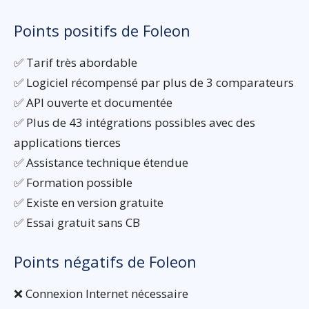
Points positifs de Foleon
✅ Tarif très abordable
✅ Logiciel récompensé par plus de 3 comparateurs
✅ API ouverte et documentée
✅ Plus de 43 intégrations possibles avec des
applications tierces
✅ Assistance technique étendue
✅ Formation possible
✅ Existe en version gratuite
✅ Essai gratuit sans CB
Points négatifs de Foleon
❌ Connexion Internet nécessaire