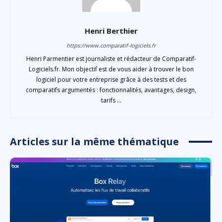
Henri Berthier
https://www.comparatif-logiciels.fr
Henri Parmentier est journaliste et rédacteur de Comparatif-
Logiciels.fr. Mon objectif est de vous aider à trouver le bon
logiciel pour votre entreprise grâce à des tests et des
comparatifs argumentés : fonctionnalités, avantages, design,
tarifs ...
Articles sur la même thématique