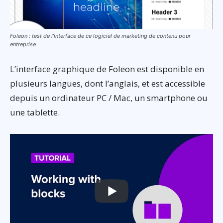
Foleon : test de l’interface de ce logiciel de marketing de contenu pour
entreprise
L’interface graphique de Foleon est disponible en
plusieurs langues, dont l’anglais, et est accessible
depuis un ordinateur PC / Mac, un smartphone ou
une tablette.