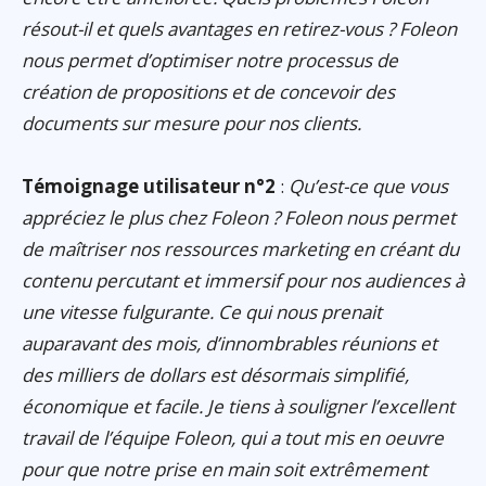
résout-il et quels avantages en retirez-vous ? Foleon
nous permet d’optimiser notre processus de
création de propositions et de concevoir des
documents sur mesure pour nos clients.
Témoignage utilisateur n°2
:
Qu’est-ce que vous
appréciez le plus chez Foleon ? Foleon nous permet
de maîtriser nos ressources marketing en créant du
contenu percutant et immersif pour nos audiences à
une vitesse fulgurante. Ce qui nous prenait
auparavant des mois, d’innombrables réunions et
des milliers de dollars est désormais simplifié,
économique et facile. Je tiens à souligner l’excellent
travail de l’équipe Foleon, qui a tout mis en oeuvre
pour que notre prise en main soit extrêmement