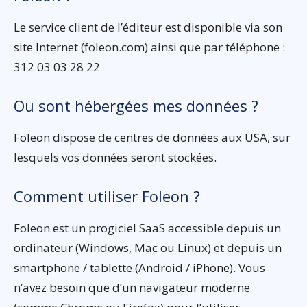
Le service client de l’éditeur est disponible via son
site Internet (foleon.com) ainsi que par téléphone :
312 03 03 28 22
Ou sont hébergées mes données ?
Foleon dispose de centres de données aux USA, sur
lesquels vos données seront stockées.
Comment utiliser Foleon ?
Foleon est un progiciel SaaS accessible depuis un
ordinateur (Windows, Mac ou Linux) et depuis un
smartphone / tablette (Android / iPhone). Vous
n’avez besoin que d’un navigateur moderne