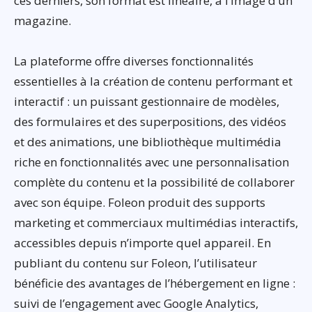
ces derniers, son format est linéaire, à l’image d’un
magazine.
La plateforme offre diverses fonctionnalités
essentielles à la création de contenu performant et
interactif : un puissant gestionnaire de modèles,
des formulaires et des superpositions, des vidéos
et des animations, une bibliothèque multimédia
riche en fonctionnalités avec une personnalisation
complète du contenu et la possibilité de collaborer
avec son équipe. Foleon produit des supports
marketing et commerciaux multimédias interactifs,
accessibles depuis n’importe quel appareil. En
publiant du contenu sur Foleon, l’utilisateur
bénéficie des avantages de l’hébergement en ligne :
suivi de l’engagement avec Google Analytics,