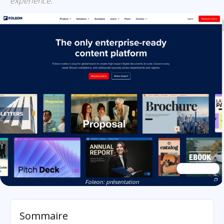
expérience.
Foleon: présentation
Sommaire