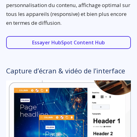
personnalisation du contenu, affichage optimal sur
tous les appareils (responsive) et bien plus encore
en termes de diffusion.
Essayer HubSpot Content Hub
Capture d’écran & vidéo de l’interface