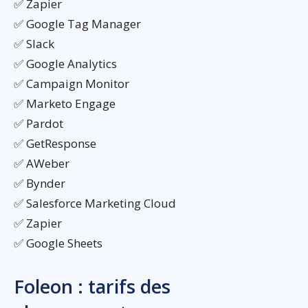
✅ Zapier
✅ Google Tag Manager
✅ Slack
✅ Google Analytics
✅ Campaign Monitor
✅ Marketo Engage
✅ Pardot
✅ GetResponse
✅ AWeber
✅ Bynder
✅ Salesforce Marketing Cloud
✅ Zapier
✅ Google Sheets
Foleon : tarifs des