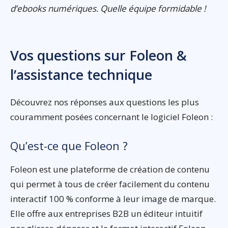
d’ebooks numériques. Quelle équipe formidable !
Vos questions sur Foleon &
l’assistance technique
Découvrez nos réponses aux questions les plus
couramment posées concernant le logiciel Foleon :
Qu’est-ce que Foleon ?
Foleon est une plateforme de création de contenu
qui permet à tous de créer facilement du contenu
interactif 100 % conforme à leur image de marque.
Elle offre aux entreprises B2B un éditeur intuitif