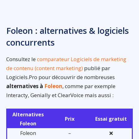
Foleon : alternatives & logiciels
concurrents
Consultez le
comparateur Logiciels de marketing
de contenu (content marketing)
publié par
Logiciels.Pro pour découvrir de nombreuses
alternatives à
Foleon
, comme par exemple
Interacty, Genially et ClearVoice mais aussi :
Alternatives
Prix
Essai gratuit
Foleon
Foleon
–
❌