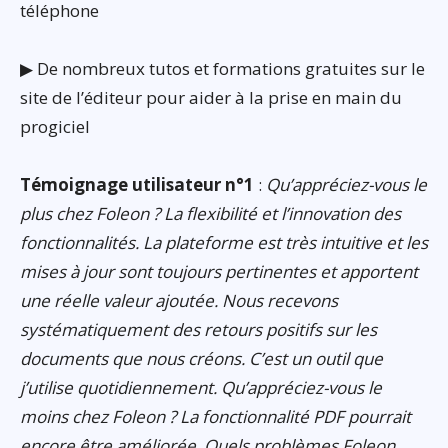
téléphone
▶ De nombreux tutos et formations gratuites sur le
site de l’éditeur pour aider à la prise en main du
progiciel
Témoignage utilisateur n°1
:
Qu’appréciez-vous le
plus chez Foleon ? La flexibilité et l’innovation des
fonctionnalités. La plateforme est très intuitive et les
mises à jour sont toujours pertinentes et apportent
une réelle valeur ajoutée. Nous recevons
systématiquement des retours positifs sur les
documents que nous créons. C’est un outil que
j’utilise quotidiennement. Qu’appréciez-vous le
moins chez Foleon ? La fonctionnalité PDF pourrait
encore être améliorée. Quels problèmes Foleon