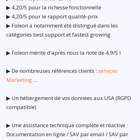
▶ 4,20/5 pour la richesse fonctionnelle
▶ 4,20/5 pour le rapport qualité-prix
▶ Foleon a notamment été distingué dans les
catégories best support et fastest growing
▶ Foleon mérite d’après nous la note de 4,9/5 !
▶ De nombreuses références clients :
services
Marketing
…
▶ Un hébergement de vos données aux USA (RGPD
compatible)
▶ Une assistance technique complète et réactive :
Documentation en ligne / SAV par email / SAV par