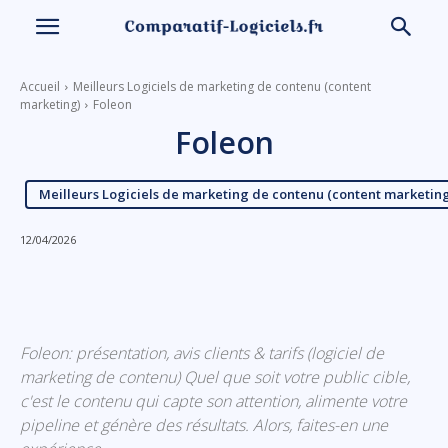
Accueil
Meilleurs Logiciels de marketing de contenu (content
marketing)
Foleon
Foleon
Meilleurs Logiciels de marketing de contenu (content marketin
12/04/2026
Linkedin
Facebook
X
Email
Foleon: présentation, avis clients & tarifs (logiciel de
marketing de contenu) Quel que soit votre public cible,
c'est le contenu qui capte son attention, alimente votre
pipeline et génère des résultats. Alors, faites-en une