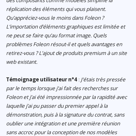
des composants comme modèles simplifie la
réplication des éléments qui vous plaisent.
Qu’appréciez-vous le moins dans Foleon ?
L’importation d’éléments graphiques est limitée et
ne peut se faire qu’au format image. Quels
problèmes Foleon résout-il et quels avantages en
retirez-vous ? L’ajout de produits premium à un site
web existant.
Témoignage utilisateur n°4
:
J’étais très pressée
par le temps lorsque j’ai fait des recherches sur
Foleon et j’ai été impressionnée par la rapidité avec
laquelle j’ai pu passer du premier appel à la
démonstration, puis à la signature du contrat, sans
oublier une intégration et une première réunion
sans accroc pour la conception de nos modèles