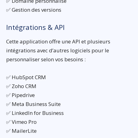
✅ Domaine personnalisé
✅ Gestion des versions
Intégrations & API
Cette application offre une API et plusieurs
intégrations avec d’autres logiciels pour le
personnaliser selon vos besoins :
✅ HubSpot CRM
✅ Zoho CRM
✅ Pipedrive
✅ Meta Business Suite
✅ LinkedIn for Business
✅ Vimeo Pro
✅ MailerLite