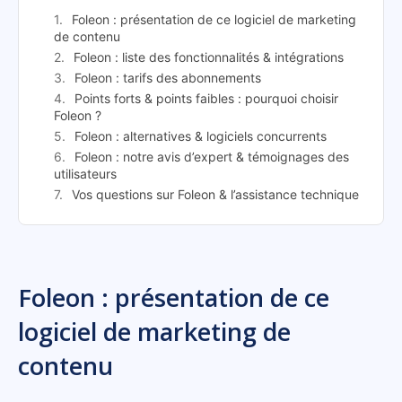
Foleon : présentation de ce logiciel de marketing
de contenu
Foleon : liste des fonctionnalités & intégrations
Foleon : tarifs des abonnements
Points forts & points faibles : pourquoi choisir
Foleon ?
Foleon : alternatives & logiciels concurrents
Foleon : notre avis d’expert & témoignages des
utilisateurs
Vos questions sur Foleon & l’assistance technique
Foleon : présentation de ce
logiciel de marketing de
contenu