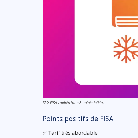
FAQ FISA : points forts & points faibles
Points positifs de FISA
✅ Tarif très abordable