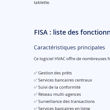
tablette.
FISA : liste des fonction
Caractéristiques principales
Ce logiciel HVAC offre de nombreuses fo
✅ Gestion des prêts
✅ Services bancaires centraux
✅ Suivi de la conformité
✅ Réseau multi-agences
✅ Surveillance des transactions
✅ Services bancaires en ligne