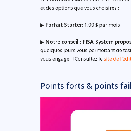
et des options que vous choisirez :
▶
Forfait Starter
: 1.00 $ par mois
▶
Notre conseil : FISA-System propos
quelques jours vous permettant de teste
vous engager ! Consultez le
site de l’éd
Points forts & points fai