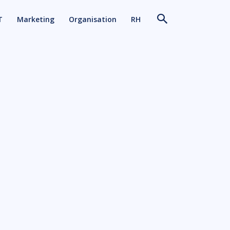
T
Marketing
Organisation
RH