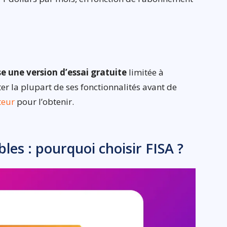
e une version d’essai gratuite
limitée à
r la plupart de ses fonctionnalités avant de
iteur
pour l’obtenir.
bles : pourquoi choisir FISA ?