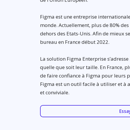
Figma est une entreprise internationale
monde. Actuellement, plus de 80% des u
dehors des Etats-Unis. Afin de mieux se
bureau en France début 2022.
La solution Figma Enterprise s’adresse à
quelle que soit leur taille. En France, 
de faire confiance à Figma pour leurs pr
Figma est un outil facile à utiliser et à
et conviviale.
Essa