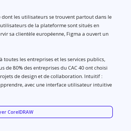
 dont les utilisateurs se trouvent partout dans le
tilisateurs de la plateforme sont situés en
rvir sa clientèle européenne, Figma a ouvert un
 toutes les entreprises et les services publics,
plus de 80% des entreprises du CAC 40 ont choisi
ojets de design et de collaboration. Intuitif :
 apprendre, avec une interface utilisateur intuitive
yer CorelDRAW