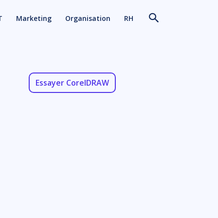
T
Marketing
Organisation
RH
Essayer CorelDRAW