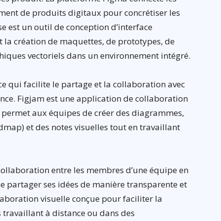
ent de produits digitaux pour concrétiser les
 est un outil de conception d’interface
t la création de maquettes, de prototypes, de
phiques vectoriels dans un environnement intégré.
e qui facilite le partage et la collaboration avec
ce. Figjam est une application de collaboration
e permet aux équipes de créer des diagrammes,
ap) et des notes visuelles tout en travaillant
 collaboration entre les membres d’une équipe en
e partager ses idées de manière transparente et
laboration visuelle conçue pour faciliter la
s travaillant à distance ou dans des