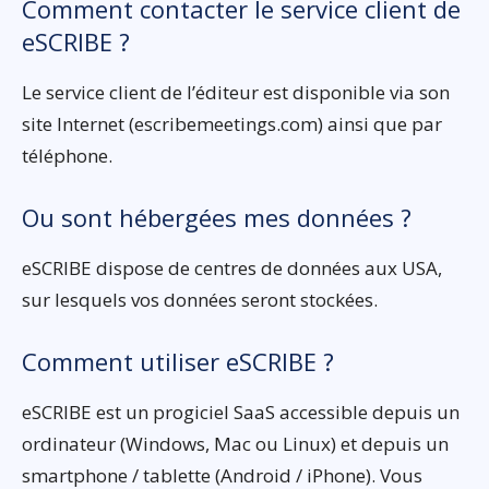
Comment contacter le service client de
eSCRIBE ?
Le service client de l’éditeur est disponible via son
site Internet (escribemeetings.com) ainsi que par
téléphone.
Ou sont hébergées mes données ?
eSCRIBE dispose de centres de données aux USA,
sur lesquels vos données seront stockées.
Comment utiliser eSCRIBE ?
eSCRIBE est un progiciel SaaS accessible depuis un
ordinateur (Windows, Mac ou Linux) et depuis un
smartphone / tablette (Android / iPhone). Vous