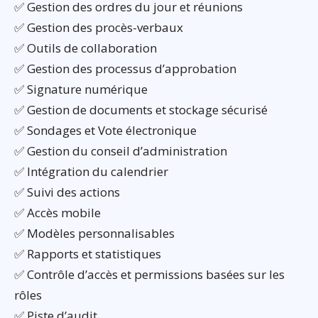
✅ Gestion des ordres du jour et réunions
✅ Gestion des procès-verbaux
✅ Outils de collaboration
✅ Gestion des processus d’approbation
✅ Signature numérique
✅ Gestion de documents et stockage sécurisé
✅ Sondages et Vote électronique
✅ Gestion du conseil d’administration
✅ Intégration du calendrier
✅ Suivi des actions
✅ Accès mobile
✅ Modèles personnalisables
✅ Rapports et statistiques
✅ Contrôle d’accès et permissions basées sur les
rôles
✅ Piste d’audit