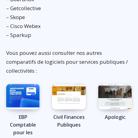
– Getcollective
– Skope
– Cisco Webex
– Sparkup
Vous pouvez aussi consulter nos autres
comparatifs de logiciels pour services publiques /
collectivités :
EBP
Civil Finances
Apologic
Comptable
Publiques
pour les