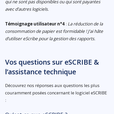
qui ne sont pas disponibles ou qui sont payantes
avec d’autres logiciels.
Témoignage utilisateur n°4
:
La réduction de la
consommation de papier est formidable ! J’ai hâte
d’utiliser eScribe pour la gestion des rapports.
Vos questions sur eSCRIBE &
l’assistance technique
Découvrez nos réponses aux questions les plus
couramment posées concernant le logiciel eSCRIBE
: