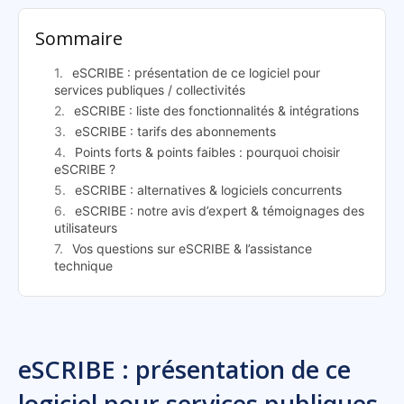
Sommaire
eSCRIBE : présentation de ce logiciel pour
services publiques / collectivités
eSCRIBE : liste des fonctionnalités & intégrations
eSCRIBE : tarifs des abonnements
Points forts & points faibles : pourquoi choisir
eSCRIBE ?
eSCRIBE : alternatives & logiciels concurrents
eSCRIBE : notre avis d’expert & témoignages des
utilisateurs
Vos questions sur eSCRIBE & l’assistance
technique
eSCRIBE : présentation de ce
logiciel pour services publiques