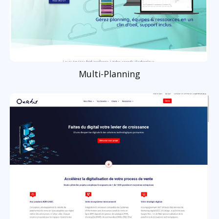
Multi-Planning