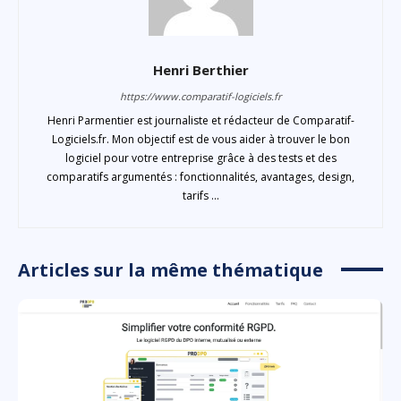
Henri Berthier
https://www.comparatif-logiciels.fr
Henri Parmentier est journaliste et rédacteur de Comparatif-
Logiciels.fr. Mon objectif est de vous aider à trouver le bon
logiciel pour votre entreprise grâce à des tests et des
comparatifs argumentés : fonctionnalités, avantages, design,
tarifs ...
Articles sur la même thématique