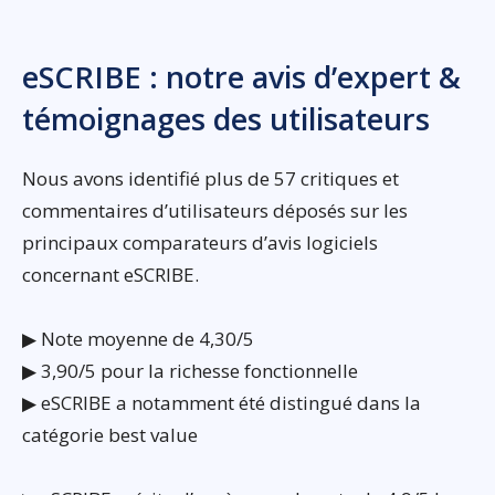
eSCRIBE : notre avis d’expert &
témoignages des utilisateurs
Nous avons identifié plus de 57 critiques et
commentaires d’utilisateurs déposés sur les
principaux comparateurs d’avis logiciels
concernant eSCRIBE.
▶ Note moyenne de 4,30/5
▶ 3,90/5 pour la richesse fonctionnelle
▶ eSCRIBE a notamment été distingué dans la
catégorie best value