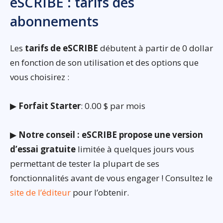
eSCRIBE : tarifs des
abonnements
Les
tarifs de eSCRIBE
débutent à partir de 0 dollar
en fonction de son utilisation et des options que
vous choisirez :
▶
Forfait Starter
: 0.00 $ par mois
▶
Notre conseil : eSCRIBE propose une version
d’essai gratuite
limitée à quelques jours vous
permettant de tester la plupart de ses
fonctionnalités avant de vous engager ! Consultez le
site de l’éditeur
pour l’obtenir.