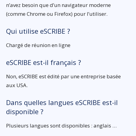
n’avez besoin que d’un navigateur moderne
(comme Chrome ou Firefox) pour l’utiliser.
Qui utilise eSCRIBE ?
Chargé de réunion en ligne
eSCRIBE est-il français ?
Non, eSCRIBE est édité par une entreprise basée
aux USA.
Dans quelles langues eSCRIBE est-il
disponible ?
Plusieurs langues sont disponibles : anglais …