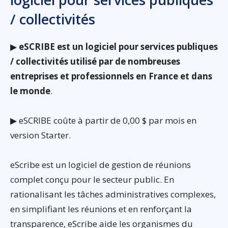
/ collectivités
▶
eSCRIBE est un logiciel pour services publiques
/ collectivités utilisé par de nombreuses
entreprises et professionnels en France et dans
le monde
.
▶ eSCRIBE coûte à partir de 0,00 $ par mois en
version Starter.
eScribe est un logiciel de gestion de réunions
complet conçu pour le secteur public. En
rationalisant les tâches administratives complexes,
en simplifiant les réunions et en renforçant la
transparence, eScribe aide les organismes du