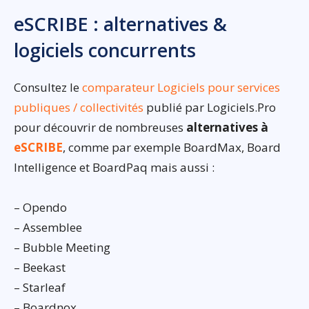
eSCRIBE : alternatives &
logiciels concurrents
Consultez le
comparateur Logiciels pour services
publiques / collectivités
publié par Logiciels.Pro
pour découvrir de nombreuses
alternatives à
eSCRIBE
, comme par exemple BoardMax, Board
Intelligence et BoardPaq mais aussi :
– Opendo
– Assemblee
– Bubble Meeting
– Beekast
– Starleaf
– Boardnox