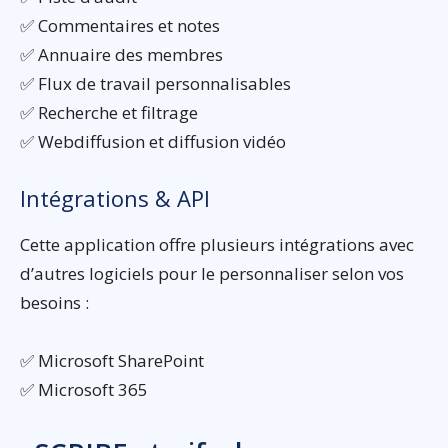
✅ Commentaires et notes
✅ Annuaire des membres
✅ Flux de travail personnalisables
✅ Recherche et filtrage
✅ Webdiffusion et diffusion vidéo
Intégrations & API
Cette application offre plusieurs intégrations avec
d’autres logiciels pour le personnaliser selon vos
besoins :
✅ Microsoft SharePoint
✅ Microsoft 365