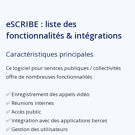
eSCRIBE : liste des
fonctionnalités & intégrations
Caractéristiques principales
Ce logiciel pour services publiques / collectivités
offre de nombreuses fonctionnalités :
✅ Enregistrement des appels vidéo
✅ Réunions internes
✅ Accès public
✅ Intégration avec des applications tierces
✅ Gestion des utilisateurs