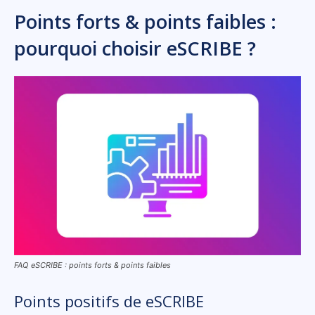
Points forts & points faibles :
pourquoi choisir eSCRIBE ?
FAQ eSCRIBE : points forts & points faibles
Points positifs de eSCRIBE