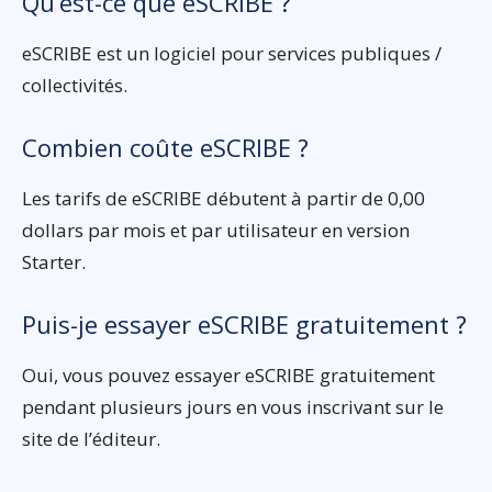
Qu’est-ce que eSCRIBE ?
eSCRIBE est un logiciel pour services publiques /
collectivités.
Combien coûte eSCRIBE ?
Les tarifs de eSCRIBE débutent à partir de 0,00
dollars par mois et par utilisateur en version
Starter.
Puis-je essayer eSCRIBE gratuitement ?
Oui, vous pouvez essayer eSCRIBE gratuitement
pendant plusieurs jours en vous inscrivant sur le
site de l’éditeur.