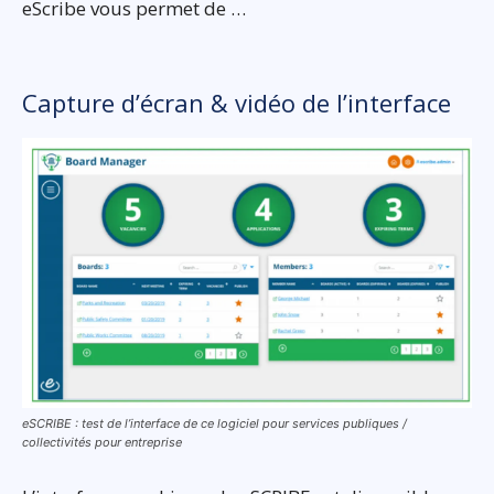
eScribe vous permet de …
Capture d’écran & vidéo de l’interface
eSCRIBE : test de l’interface de ce logiciel pour services publiques /
collectivités pour entreprise