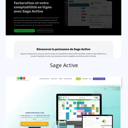
Sage Active