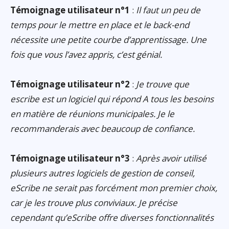
Témoignage utilisateur n°1
:
Il faut un peu de
temps pour le mettre en place et le back-end
nécessite une petite courbe d’apprentissage. Une
fois que vous l’avez appris, c’est génial.
Témoignage utilisateur n°2
:
Je trouve que
escribe est un logiciel qui répond A tous les besoins
en matière de réunions municipales. Je le
recommanderais avec beaucoup de confiance.
Témoignage utilisateur n°3
:
Après avoir utilisé
plusieurs autres logiciels de gestion de conseil,
eScribe ne serait pas forcément mon premier choix,
car je les trouve plus conviviaux. Je précise
cependant qu’eScribe offre diverses fonctionnalités