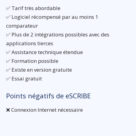
✅ Tarif très abordable
✅ Logiciel récompensé par au moins 1
comparateur
✅ Plus de 2 intégrations possibles avec des
applications tierces
✅ Assistance technique étendue
✅ Formation possible
✅ Existe en version gratuite
✅ Essai gratuit
Points négatifs de eSCRIBE
❌ Connexion Internet nécessaire