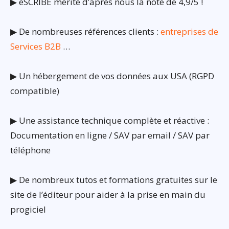
▶ eSCRIBE mérite d’après nous la note de 4,9/5 !
▶ De nombreuses références clients :
entreprises de
Services B2B
…
▶ Un hébergement de vos données aux USA (RGPD
compatible)
▶ Une assistance technique complète et réactive :
Documentation en ligne / SAV par email / SAV par
téléphone
▶ De nombreux tutos et formations gratuites sur le
site de l’éditeur pour aider à la prise en main du
progiciel