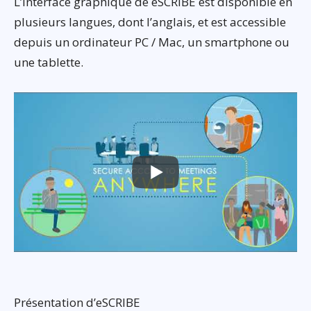
L’interface graphique de eSCRIBE est disponible en
plusieurs langues, dont l’anglais, et est accessible
depuis un ordinateur PC / Mac, un smartphone ou
une tablette.
Présentation d’eSCRIBE