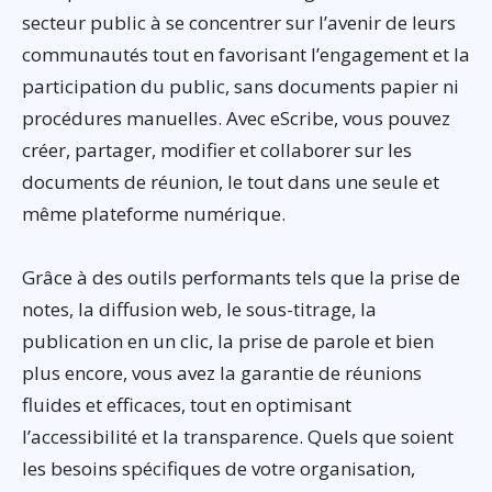
secteur public à se concentrer sur l’avenir de leurs
communautés tout en favorisant l’engagement et la
participation du public, sans documents papier ni
procédures manuelles. Avec eScribe, vous pouvez
créer, partager, modifier et collaborer sur les
documents de réunion, le tout dans une seule et
même plateforme numérique.
Grâce à des outils performants tels que la prise de
notes, la diffusion web, le sous-titrage, la
publication en un clic, la prise de parole et bien
plus encore, vous avez la garantie de réunions
fluides et efficaces, tout en optimisant
l’accessibilité et la transparence. Quels que soient
les besoins spécifiques de votre organisation,