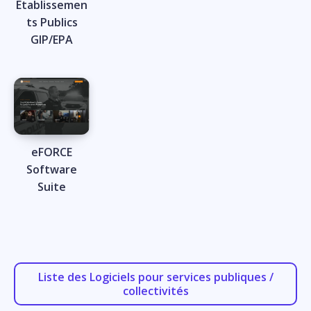
Etablissemen
ts Publics
GIP/EPA
eFORCE
Software
Suite
Liste des Logiciels pour services publiques /
collectivités