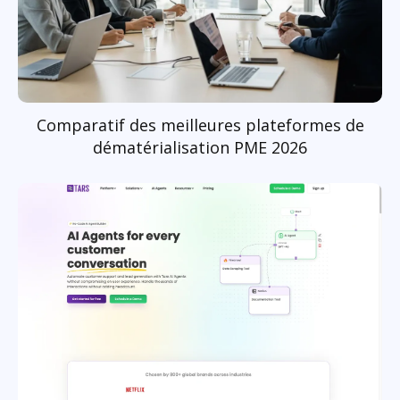
Comparatif des meilleures plateformes de
dématérialisation PME 2026