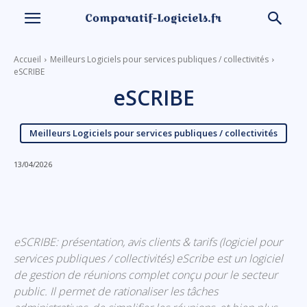
Accueil
Meilleurs Logiciels pour services publiques / collectivités
eSCRIBE
eSCRIBE
Meilleurs Logiciels pour services publiques / collectivités
13/04/2026
Linkedin
Facebook
X
Email
eSCRIBE: présentation, avis clients & tarifs (logiciel pour
services publiques / collectivités) eScribe est un logiciel
de gestion de réunions complet conçu pour le secteur
public. Il permet de rationaliser les tâches