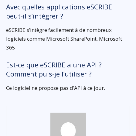
Avec quelles applications eSCRIBE
peut-il s’intégrer ?
eSCRIBE s’intègre facilement à de nombreux
logiciels comme Microsoft SharePoint, Microsoft
365
Est-ce que eSCRIBE a une API ?
Comment puis-je l’utiliser ?
Ce logiciel ne propose pas d’API à ce jour.