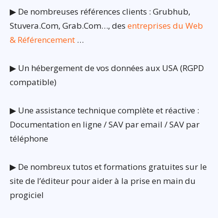
▶ De nombreuses références clients : Grubhub,
Stuvera.Com, Grab.Com…, des
entreprises du Web
& Référencement
…
▶ Un hébergement de vos données aux USA (RGPD
compatible)
▶ Une assistance technique complète et réactive :
Documentation en ligne / SAV par email / SAV par
téléphone
▶ De nombreux tutos et formations gratuites sur le
site de l’éditeur pour aider à la prise en main du
progiciel