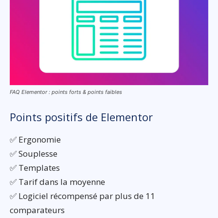
FAQ Elementor : points forts & points faibles
Points positifs de Elementor
✅ Ergonomie
✅ Souplesse
✅ Templates
✅ Tarif dans la moyenne
✅ Logiciel récompensé par plus de 11
comparateurs