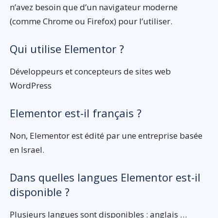
n’avez besoin que d’un navigateur moderne
(comme Chrome ou Firefox) pour l’utiliser.
Qui utilise Elementor ?
Développeurs et concepteurs de sites web
WordPress
Elementor est-il français ?
Non, Elementor est édité par une entreprise basée
en Israel.
Dans quelles langues Elementor est-il
disponible ?
Plusieurs langues sont disponibles : anglais …