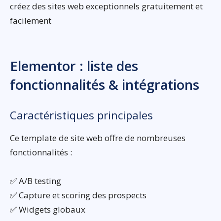
créez des sites web exceptionnels gratuitement et
facilement
Elementor : liste des
fonctionnalités & intégrations
Caractéristiques principales
Ce template de site web offre de nombreuses
fonctionnalités :
✅ A/B testing
✅ Capture et scoring des prospects
✅ Widgets globaux