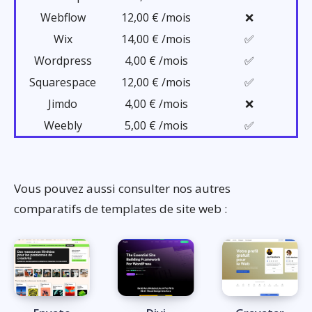
Webflow
12,00 € /mois
❌
Wix
14,00 € /mois
✅
Wordpress
4,00 € /mois
✅
Squarespace
12,00 € /mois
✅
Jimdo
4,00 € /mois
❌
Weebly
5,00 € /mois
✅
Vous pouvez aussi consulter nos autres
comparatifs de templates de site web :