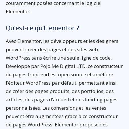
couramment posées concernant le logiciel
Elementor :
Qu’est-ce qu’Elementor ?
Avec Elementor, les développeurs et les designers
peuvent créer des pages et des sites web
WordPress sans écrire une seule ligne de code.
Développé par Pojo Me Digital LTD, ce constructeur
de pages front-end est open source et améliore
l’éditeur WordPress par défaut, permettant ainsi
de créer des pages produits, des portfolios, des
articles, des pages d’accueil et des landing pages
personnalisées. Les conversions et les ventes
peuvent être augmentées grâce à ce constructeur
de pages WordPress. Elementor propose des