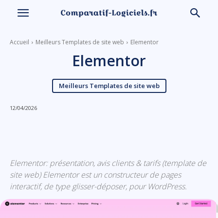
Accueil
Meilleurs Templates de site web
Elementor
Elementor
Meilleurs Templates de site web
12/04/2026
Linkedin
Facebook
X
Email
Elementor: présentation, avis clients & tarifs (template de
site web) Elementor est un constructeur de pages
interactif, de type glisser-déposer, pour WordPress.