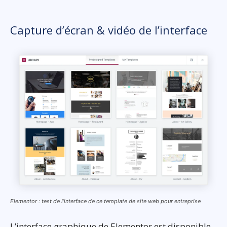
Capture d’écran & vidéo de l’interface
Elementor : test de l’interface de ce template de site web pour entreprise
L’interface graphique de Elementor est disponible