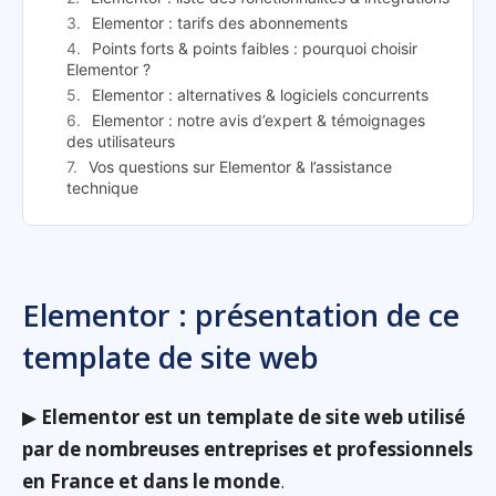
Elementor : tarifs des abonnements
Points forts & points faibles : pourquoi choisir
Elementor ?
Elementor : alternatives & logiciels concurrents
Elementor : notre avis d’expert & témoignages
des utilisateurs
Vos questions sur Elementor & l’assistance
technique
Elementor : présentation de ce
template de site web
▶
Elementor est un template de site web utilisé
par de nombreuses entreprises et professionnels
en France et dans le monde
.