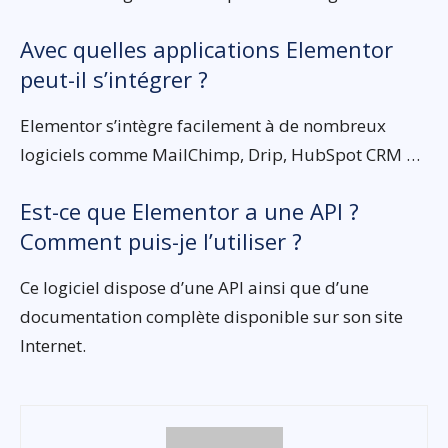
Avec quelles applications Elementor
peut-il s’intégrer ?
Elementor s’intègre facilement à de nombreux
logiciels comme MailChimp, Drip, HubSpot CRM …
Est-ce que Elementor a une API ?
Comment puis-je l’utiliser ?
Ce logiciel dispose d’une API ainsi que d’une
documentation complète disponible sur son site
Internet.