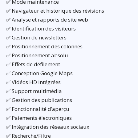
✅ Mode maintenance
✅ Navigateur et historique des révisions
✅ Analyse et rapports de site web
✅ Identification des visiteurs
✅ Gestion de newsletters
✅ Positionnement des colonnes
✅ Positionnement absolu
✅ Effets de défilement
✅ Conception Google Maps
✅ Vidéos HD intégrées
✅ Support multimédia
✅ Gestion des publications
✅ Fonctionnalité d’aperçu
✅ Paiements électroniques
✅ Intégration des réseaux sociaux
✅ Recherche/Filtre