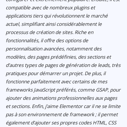
compatible avec de nombreux plugins et
applications tiers qui révolutionnent le marché
actuel, simplifiant ainsi considérablement le
processus de création de sites. Riche en
fonctionnalités, il offre des options de
personnalisation avancées, notamment des
modèles, des pages prédéfinies, des sections et
d’autres types de pages de génération de leads, très
pratiques pour démarrer un projet. De plus, il
fonctionne parfaitement avec certains de mes
frameworks JavaScript préférés, comme GSAP, pour
ajouter des animations professionnelles aux pages
et sections. Enfin, j’aime Elementor car il ne se limite
pas à son environnement de framework ; il permet
également d’ajouter ses propres codes HTML, CSS