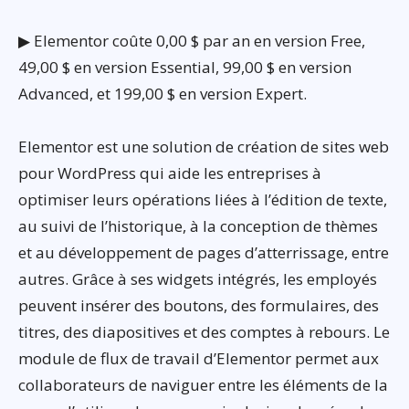
▶ Elementor coûte 0,00 $ par an en version Free,
49,00 $ en version Essential, 99,00 $ en version
Advanced, et 199,00 $ en version Expert.
Elementor est une solution de création de sites web
pour WordPress qui aide les entreprises à
optimiser leurs opérations liées à l’édition de texte,
au suivi de l’historique, à la conception de thèmes
et au développement de pages d’atterrissage, entre
autres. Grâce à ses widgets intégrés, les employés
peuvent insérer des boutons, des formulaires, des
titres, des diapositives et des comptes à rebours. Le
module de flux de travail d’Elementor permet aux
collaborateurs de naviguer entre les éléments de la