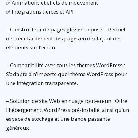
✅ Animations et effets de mouvement
✅ Intégrations tierces et API
– Constructeur de pages glisser-déposer : Permet
de créer facilement des pages en déplaçant des
éléments sur l’écran.
– Compatibilité avec tous les thèmes WordPress :
S’adapte à n’importe quel thème WordPress pour
une intégration transparente.
– Solution de site Web en nuage tout-en-un : Offre
l’hébergement, WordPress pré-installé, ainsi qu’un
espace de stockage et une bande passante
généreux.