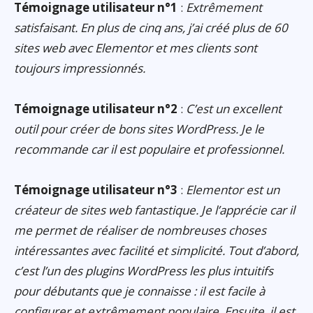
Témoignage utilisateur n°1
:
Extrêmement
satisfaisant. En plus de cinq ans, j’ai créé plus de 60
sites web avec Elementor et mes clients sont
toujours impressionnés.
Témoignage utilisateur n°2
:
C’est un excellent
outil pour créer de bons sites WordPress. Je le
recommande car il est populaire et professionnel.
Témoignage utilisateur n°3
:
Elementor est un
créateur de sites web fantastique. Je l’apprécie car il
me permet de réaliser de nombreuses choses
intéressantes avec facilité et simplicité. Tout d’abord,
c’est l’un des plugins WordPress les plus intuitifs
pour débutants que je connaisse : il est facile à
configurer et extrêmement populaire. Ensuite, il est