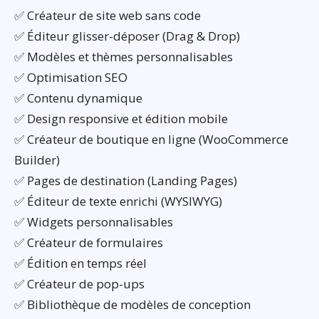
✅ Créateur de site web sans code
✅ Éditeur glisser-déposer (Drag & Drop)
✅ Modèles et thèmes personnalisables
✅ Optimisation SEO
✅ Contenu dynamique
✅ Design responsive et édition mobile
✅ Créateur de boutique en ligne (WooCommerce
Builder)
✅ Pages de destination (Landing Pages)
✅ Éditeur de texte enrichi (WYSIWYG)
✅ Widgets personnalisables
✅ Créateur de formulaires
✅ Édition en temps réel
✅ Créateur de pop-ups
✅ Bibliothèque de modèles de conception