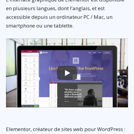
en plusieurs langues, dont l’anglais, et est
accessible depuis un ordinateur PC / Mac, un
smartphone ou une tablette.
Elementor, créateur de sites web pour WordPress :