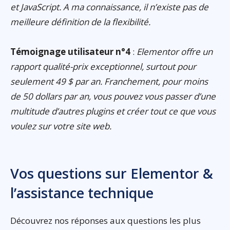
et JavaScript. A ma connaissance, il n’existe pas de
meilleure définition de la flexibilité.
Témoignage utilisateur n°4
:
Elementor offre un
rapport qualité-prix exceptionnel, surtout pour
seulement 49 $ par an. Franchement, pour moins
de 50 dollars par an, vous pouvez vous passer d’une
multitude d’autres plugins et créer tout ce que vous
voulez sur votre site web.
Vos questions sur Elementor &
l’assistance technique
Découvrez nos réponses aux questions les plus