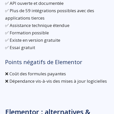
✅ API ouverte et documentée
✅ Plus de 59 intégrations possibles avec des
applications tierces
✅ Assistance technique étendue
✅ Formation possible
✅ Existe en version gratuite
✅ Essai gratuit
Points négatifs de Elementor
❌ Coût des formules payantes
❌ Dépendance vis-à-vis des mises à jour logicielles
Elementor : alternatives &