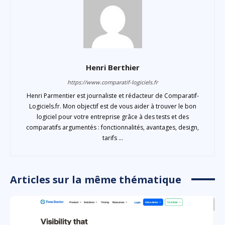
Henri Berthier
https://www.comparatif-logiciels.fr
Henri Parmentier est journaliste et rédacteur de Comparatif-
Logiciels.fr. Mon objectif est de vous aider à trouver le bon
logiciel pour votre entreprise grâce à des tests et des
comparatifs argumentés : fonctionnalités, avantages, design,
tarifs ...
Articles sur la même thématique