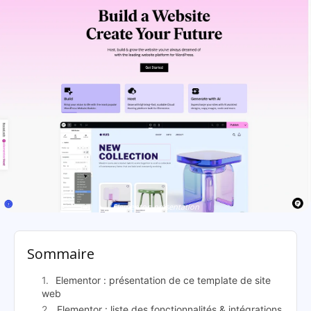
Elementor: présentation
Sommaire
Elementor : présentation de ce template de site
web
Elementor : liste des fonctionnalités & intégrations