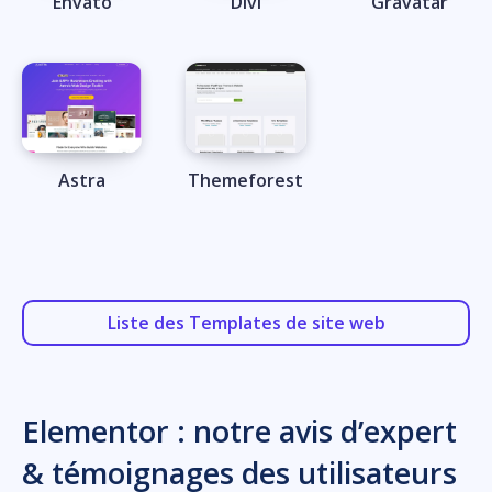
Envato
Divi
Gravatar
Astra
Themeforest
Liste des Templates de site web
Elementor : notre avis d’expert
& témoignages des utilisateurs