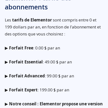
abonnements
Les
tarifs de Elementor
sont compris entre 0 et
199 dollars par an, en fonction de l’abonnement et
des options que vous choisirez :
▶
Forfait Free
: 0.00 $ par an
▶
Forfait Essential
: 49.00 $ par an
▶
Forfait Advanced
: 99.00 $ par an
▶
Forfait Expert
: 199.00 $ par an
▶
Notre conseil : Elementor propose une version