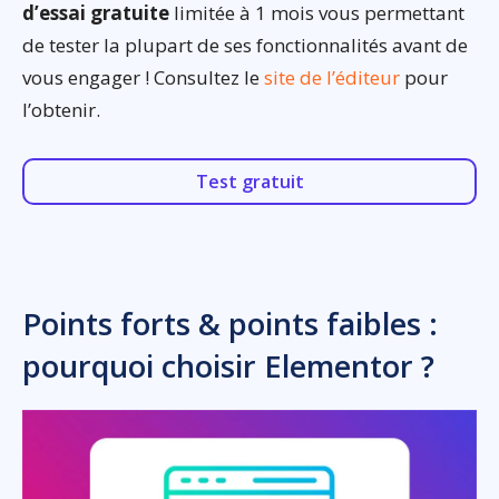
d’essai gratuite
limitée à 1 mois vous permettant
de tester la plupart de ses fonctionnalités avant de
vous engager ! Consultez le
site de l’éditeur
pour
l’obtenir.
Test gratuit
Points forts & points faibles :
pourquoi choisir Elementor ?