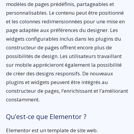
modèles de pages prédéfinis, partageables et
personnalisables. Le contenu peut être positionné
et les colonnes redimensionnées pour une mise en
page adaptée aux préférences du designer. Les
widgets configurables inclus dans les plugins du
constructeur de pages offrent encore plus de
possibilités de design. Les utilisateurs travaillant
sur mobile apprécieront également la possibilité
de créer des designs responsifs. De nouveaux
plugins et widgets peuvent être intégrés au
constructeur de pages, l’enrichissant et l’améliorant
constamment.
Qu’est-ce que Elementor ?
Elementor est un template de site web.