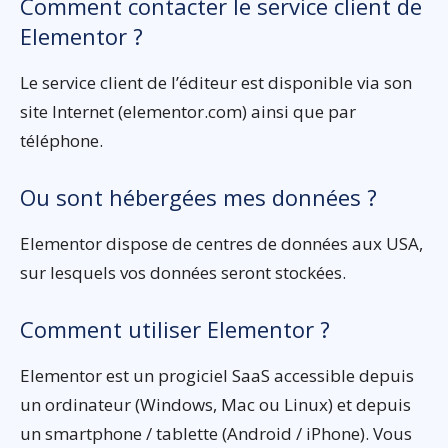
Comment contacter le service client de
Elementor ?
Le service client de l’éditeur est disponible via son
site Internet (elementor.com) ainsi que par
téléphone.
Ou sont hébergées mes données ?
Elementor dispose de centres de données aux USA,
sur lesquels vos données seront stockées.
Comment utiliser Elementor ?
Elementor est un progiciel SaaS accessible depuis
un ordinateur (Windows, Mac ou Linux) et depuis
un smartphone / tablette (Android / iPhone). Vous