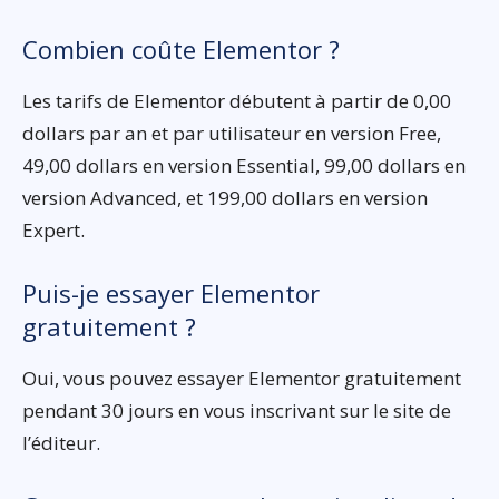
Combien coûte Elementor ?
Les tarifs de Elementor débutent à partir de 0,00
dollars par an et par utilisateur en version Free,
49,00 dollars en version Essential, 99,00 dollars en
version Advanced, et 199,00 dollars en version
Expert.
Puis-je essayer Elementor
gratuitement ?
Oui, vous pouvez essayer Elementor gratuitement
pendant 30 jours en vous inscrivant sur le site de
l’éditeur.