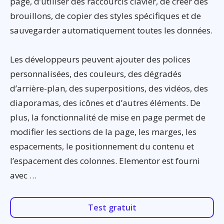
page, d’utiliser des raccourcis clavier, de créer des
brouillons, de copier des styles spécifiques et de
sauvegarder automatiquement toutes les données.
Les développeurs peuvent ajouter des polices
personnalisées, des couleurs, des dégradés
d’arrière-plan, des superpositions, des vidéos, des
diaporamas, des icônes et d’autres éléments. De
plus, la fonctionnalité de mise en page permet de
modifier les sections de la page, les marges, les
espacements, le positionnement du contenu et
l’espacement des colonnes. Elementor est fourni
avec …
Test gratuit