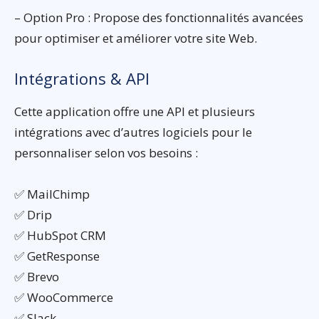
– Option Pro : Propose des fonctionnalités avancées
pour optimiser et améliorer votre site Web.
Intégrations & API
Cette application offre une API et plusieurs
intégrations avec d’autres logiciels pour le
personnaliser selon vos besoins :
✅ MailChimp
✅ Drip
✅ HubSpot CRM
✅ GetResponse
✅ Brevo
✅ WooCommerce
✅ Slack