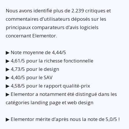
Nous avons identifié plus de 2.239 critiques et
commentaires d’utilisateurs déposés sur les
principaux comparateurs d’avis logiciels
concernant Elementor.
▶ Note moyenne de 4,44/5
▶ 4,61/5 pour la richesse fonctionnelle
▶ 4,73/5 pour le design
▶ 4,40/5 pour le SAV
▶ 4,58/5 pour le rapport qualité-prix
▶ Elementor a notamment été distingué dans les
catégories landing page et web design
▶ Elementor mérite d’après nous la note de 5,0/5 !