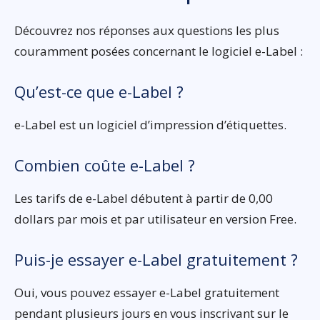
Découvrez nos réponses aux questions les plus
couramment posées concernant le logiciel e-Label :
Qu’est-ce que e-Label ?
e-Label est un logiciel d’impression d’étiquettes.
Combien coûte e-Label ?
Les tarifs de e-Label débutent à partir de 0,00
dollars par mois et par utilisateur en version Free.
Puis-je essayer e-Label gratuitement ?
Oui, vous pouvez essayer e-Label gratuitement
pendant plusieurs jours en vous inscrivant sur le