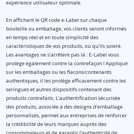
expérience utilisateur optimale.
En affichant le QR code e-Label sur chaque
bouteille ou emballage, vos clients seront informés
en temps réel et en toute simplicité des
caractéristiques de vos produits, où qu’ils soient.
Les avantages ne s’arrêtent pas là : E-Label vous
protège également contre la contrefaçon ! Appliqué
sur les emballages ou les flacons/contenants
authentiques, il les protège efficacement contre les
seringues et autres dispositifs contenant des
produits contrefaits. L’authentification sécurisée
des produits, associée à des designs d’emballage
personnalisés, permet aux entreprises de renforcer
la crédibilité de leurs marques auprès des
consommateurs et de garantir l’authenticité de