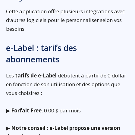
Cette application offre plusieurs intégrations avec
d’autres logiciels pour le personnaliser selon vos
besoins.
e-Label : tarifs des
abonnements
Les
tarifs de e-Label
débutent à partir de 0 dollar
en fonction de son utilisation et des options que
vous choisirez :
▶
Forfait Free
: 0.00 $ par mois
▶
Notre conseil : e-Label propose une version