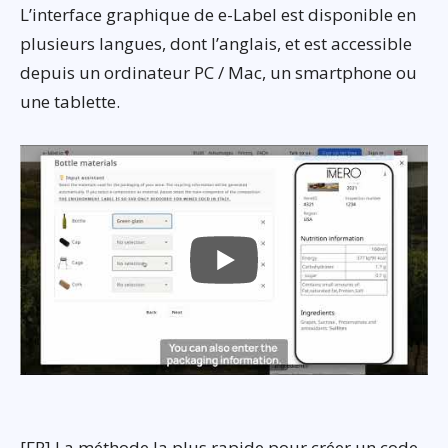
L’interface graphique de e-Label est disponible en
plusieurs langues, dont l’anglais, et est accessible
depuis un ordinateur PC / Mac, un smartphone ou
une tablette.
[FR] La méthode la plus rapide pour créer un code