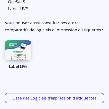
– OneSaaS
– Label LIVE
Vous pouvez aussi consulter nos autres
comparatifs de logiciels d’impression d’étiquettes :
Label LIVE
Liste des Logiciels d’impression d’étiquettes