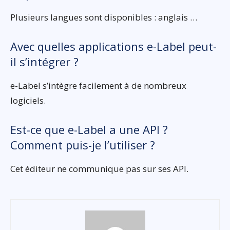
Plusieurs langues sont disponibles : anglais …
Avec quelles applications e-Label peut-
il s’intégrer ?
e-Label s’intègre facilement à de nombreux
logiciels.
Est-ce que e-Label a une API ?
Comment puis-je l’utiliser ?
Cet éditeur ne communique pas sur ses API.