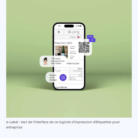
e-Label : test de l’interface de ce logiciel d’impression d’étiquettes pour
entreprise