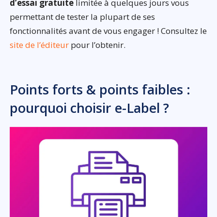
d’essai gratuite
limitée à quelques jours vous
permettant de tester la plupart de ses
fonctionnalités avant de vous engager ! Consultez le
site de l’éditeur
pour l’obtenir.
Points forts & points faibles :
pourquoi choisir e-Label ?