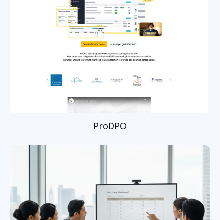
ProDPO