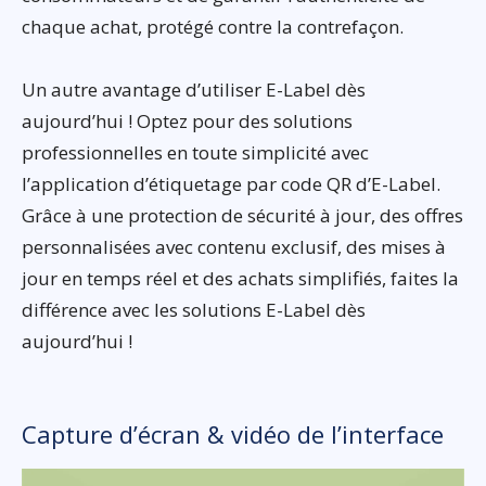
chaque achat, protégé contre la contrefaçon.
Un autre avantage d’utiliser E-Label dès
aujourd’hui ! Optez pour des solutions
professionnelles en toute simplicité avec
l’application d’étiquetage par code QR d’E-Label.
Grâce à une protection de sécurité à jour, des offres
personnalisées avec contenu exclusif, des mises à
jour en temps réel et des achats simplifiés, faites la
différence avec les solutions E-Label dès
aujourd’hui !
Capture d’écran & vidéo de l’interface