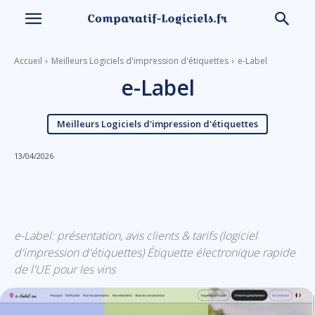
Accueil
Meilleurs Logiciels d'impression d'étiquettes
e-Label
e-Label
Meilleurs Logiciels d'impression d'étiquettes
13/04/2026
Linkedin
Facebook
X
Email
e-Label: présentation, avis clients & tarifs (logiciel
d'impression d'étiquettes) Étiquette électronique rapide
de l'UE pour les vins