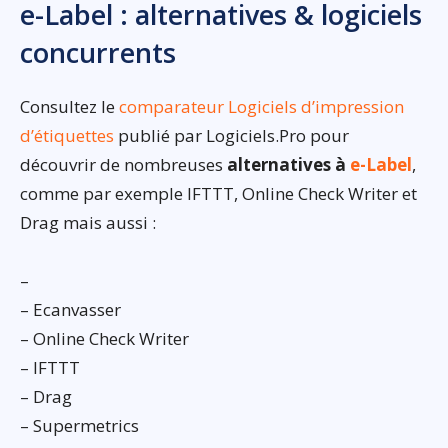
e-Label : alternatives & logiciels
concurrents
Consultez le
comparateur Logiciels d’impression
d’étiquettes
publié par Logiciels.Pro pour
découvrir de nombreuses
alternatives à
e-Label
,
comme par exemple IFTTT, Online Check Writer et
Drag mais aussi :
–
– Ecanvasser
– Online Check Writer
– IFTTT
– Drag
– Supermetrics