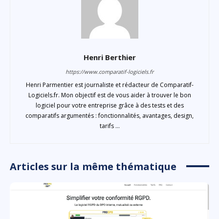
Henri Berthier
https://www.comparatif-logiciels.fr
Henri Parmentier est journaliste et rédacteur de Comparatif-
Logiciels.fr. Mon objectif est de vous aider à trouver le bon
logiciel pour votre entreprise grâce à des tests et des
comparatifs argumentés : fonctionnalités, avantages, design,
tarifs ...
Articles sur la même thématique