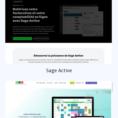
Sage Active