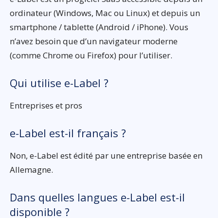
ordinateur (Windows, Mac ou Linux) et depuis un
smartphone / tablette (Android / iPhone). Vous
n’avez besoin que d’un navigateur moderne
(comme Chrome ou Firefox) pour l’utiliser.
Qui utilise e-Label ?
Entreprises et pros
e-Label est-il français ?
Non, e-Label est édité par une entreprise basée en
Allemagne.
Dans quelles langues e-Label est-il
disponible ?