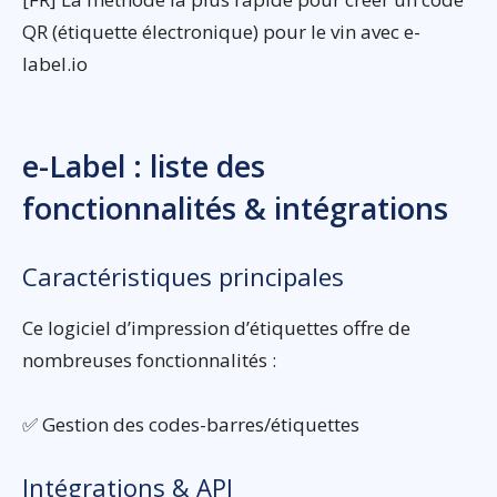
QR (étiquette électronique) pour le vin avec e-
label.io
e-Label : liste des
fonctionnalités & intégrations
Caractéristiques principales
Ce logiciel d’impression d’étiquettes offre de
nombreuses fonctionnalités :
✅ Gestion des codes-barres/étiquettes
Intégrations & API