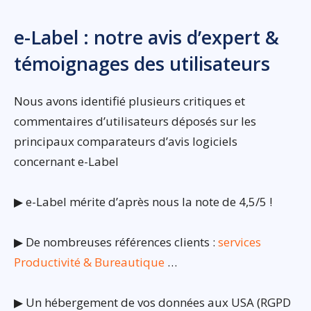
e-Label : notre avis d’expert &
témoignages des utilisateurs
Nous avons identifié plusieurs critiques et
commentaires d’utilisateurs déposés sur les
principaux comparateurs d’avis logiciels
concernant e-Label
▶ e-Label mérite d’après nous la note de 4,5/5 !
▶ De nombreuses références clients :
services
Productivité & Bureautique
…
▶ Un hébergement de vos données aux USA (RGPD