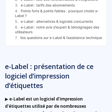
e-Label : tarifs des abonnements
Points forts & points faibles : pourquoi choisir e-
Label ?
e-Label : alternatives & logiciels concurrents
e-Label : notre avis d’expert & témoignages des
utilisateurs
Vos questions sur e-Label & l’assistance technique
e-Label : présentation de ce
logiciel d’impression
d’étiquettes
▶
e-Label est un logiciel d’impression
d’étiquettes utilisé par de nombreuses