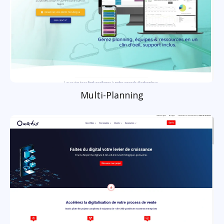
Multi-Planning