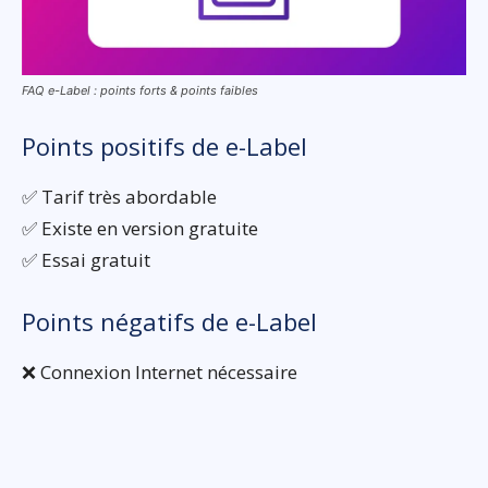
FAQ e-Label : points forts & points faibles
Points positifs de e-Label
✅ Tarif très abordable
✅ Existe en version gratuite
✅ Essai gratuit
Points négatifs de e-Label
❌ Connexion Internet nécessaire