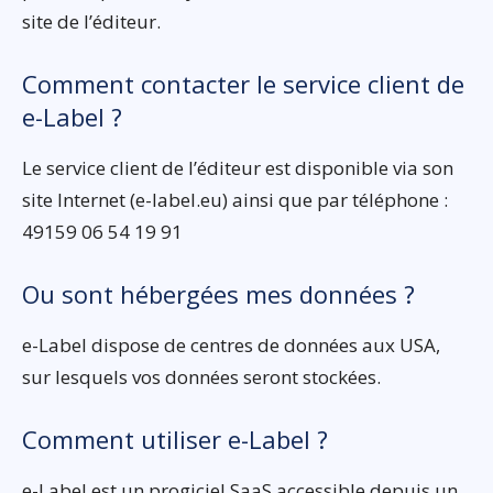
site de l’éditeur.
Comment contacter le service client de
e-Label ?
Le service client de l’éditeur est disponible via son
site Internet (e-label.eu) ainsi que par téléphone :
49159 06 54 19 91
Ou sont hébergées mes données ?
e-Label dispose de centres de données aux USA,
sur lesquels vos données seront stockées.
Comment utiliser e-Label ?
e-Label est un progiciel SaaS accessible depuis un