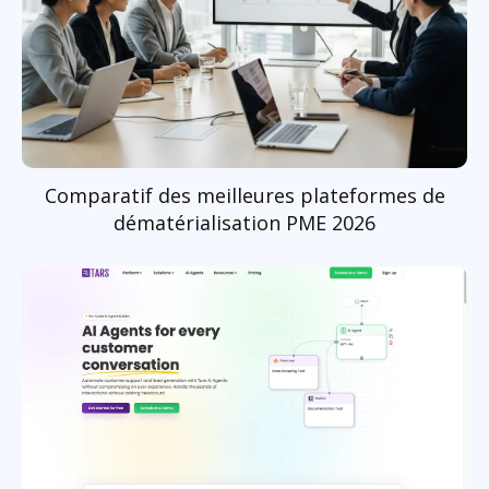
Comparatif des meilleures plateformes de
dématérialisation PME 2026