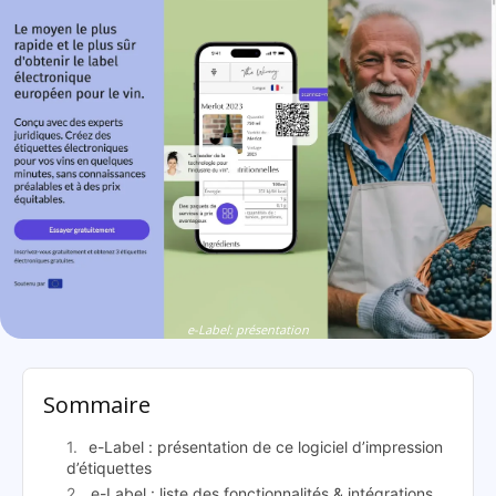
e-Label: présentation
Sommaire
e-Label : présentation de ce logiciel d’impression
d’étiquettes
e-Label : liste des fonctionnalités & intégrations