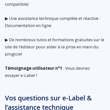
compatible)
▶ Une assistance technique complète et réactive :
Documentation en ligne
▶ De nombreux tutos et formations gratuites sur le
site de l’éditeur pour aider à la prise en main du
progiciel
Témoignage utilisateur n°1
: Vous devriez
essayer e-Label !
Vos questions sur e-Label &
l’assistance technique