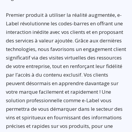
Premier produit à utiliser la réalité augmentée, e-
Label révolutionne les codes-barres en offrant une
interaction inédite avec vos clients et en proposant
des services à valeur ajoutée. Grâce aux dernières
technologies, nous favorisons un engagement client
significatif via des visites virtuelles des ressources
de votre entreprise, tout en renforçant leur fidélité
par l’accès à du contenu exclusif. Vos clients
peuvent désormais en apprendre davantage sur
votre marque facilement et rapidement ! Une
solution professionnelle comme e-Label vous
permettra de vous démarquer dans le secteur des
vins et spiritueux en fournissant des informations
précises et rapides sur vos produits, pour une