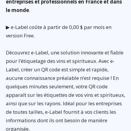
entreprises et professionnels en France et dans
le monde
.
▶ e-Label coûte à partir de 0,00 $ par mois en
version Free.
Découvrez e-Label, une solution innovante et fiable
pour l’étiquetage des vins et spiritueux. Avec e-
Label, créer un QR code est simple et rapide,
aucune connaissance préalable n’est requise ! En
quelques minutes seulement, votre QR code
apparaît sur les étiquettes de vos vins et spiritueux,
ainsi que sur les rayons. Idéal pour les entreprises
de toutes tailles, e-Label fournit à vos clients les
informations dont ils ont besoin de manière
organisée.