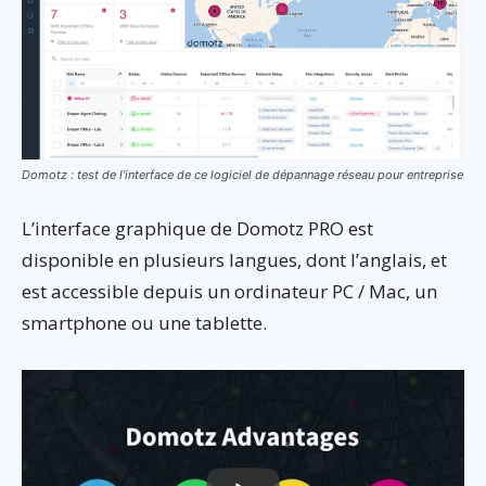
Domotz : test de l’interface de ce logiciel de dépannage réseau pour entreprise
L’interface graphique de Domotz PRO est
disponible en plusieurs langues, dont l’anglais, et
est accessible depuis un ordinateur PC / Mac, un
smartphone ou une tablette.