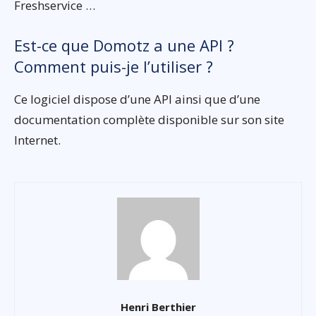
Freshservice …
Est-ce que Domotz a une API ?
Comment puis-je l’utiliser ?
Ce logiciel dispose d’une API ainsi que d’une
documentation complète disponible sur son site
Internet.
Henri Berthier