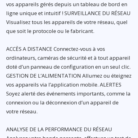
vos appareils gérés depuis un tableau de bord en
ligne unique et intuitif ! SURVEILLANCE DU RÉSEAU
Visualisez tous les appareils de votre réseau, quel
que soit le protocole ou le fabricant.
ACCÈS A DISTANCE Connectez-vous à vos
ordinateurs, caméras de sécurité et à tout appareil
doté d’un panneau de configuration en un seul clic.
GESTION DE L’ALIMENTATION Allumez ou éteignez
vos appareils via l’application mobile. ALERTES
Soyez alerté des événements importants, comme la
connexion ou la déconnexion d’un appareil de
votre réseau.
ANALYSE DE LA PERFORMANCE DU RÉSEAU