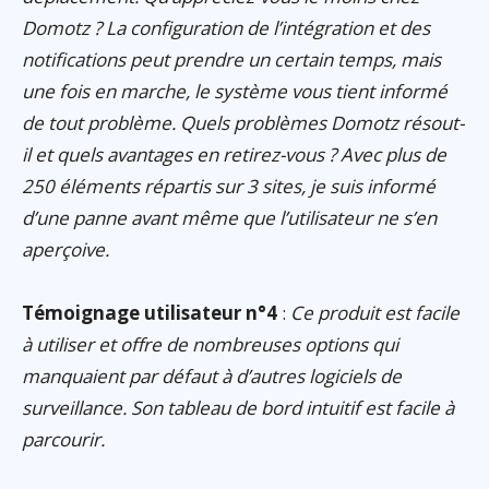
Domotz ? La configuration de l’intégration et des
notifications peut prendre un certain temps, mais
une fois en marche, le système vous tient informé
de tout problème. Quels problèmes Domotz résout-
il et quels avantages en retirez-vous ? Avec plus de
250 éléments répartis sur 3 sites, je suis informé
d’une panne avant même que l’utilisateur ne s’en
aperçoive.
Témoignage utilisateur n°4
:
Ce produit est facile
à utiliser et offre de nombreuses options qui
manquaient par défaut à d’autres logiciels de
surveillance. Son tableau de bord intuitif est facile à
parcourir.