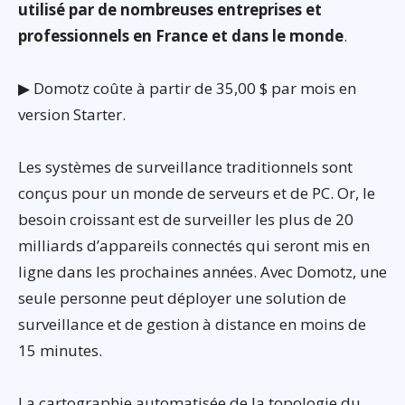
utilisé par de nombreuses entreprises et
professionnels en France et dans le monde
.
▶ Domotz coûte à partir de 35,00 $ par mois en
version Starter.
Les systèmes de surveillance traditionnels sont
conçus pour un monde de serveurs et de PC. Or, le
besoin croissant est de surveiller les plus de 20
milliards d’appareils connectés qui seront mis en
ligne dans les prochaines années. Avec Domotz, une
seule personne peut déployer une solution de
surveillance et de gestion à distance en moins de
15 minutes.
La cartographie automatisée de la topologie du