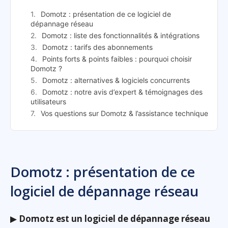
Domotz : présentation de ce logiciel de
dépannage réseau
Domotz : liste des fonctionnalités & intégrations
Domotz : tarifs des abonnements
Points forts & points faibles : pourquoi choisir
Domotz ?
Domotz : alternatives & logiciels concurrents
Domotz : notre avis d’expert & témoignages des
utilisateurs
Vos questions sur Domotz & l’assistance technique
Domotz : présentation de ce
logiciel de dépannage réseau
▶
Domotz est un logiciel de dépannage réseau