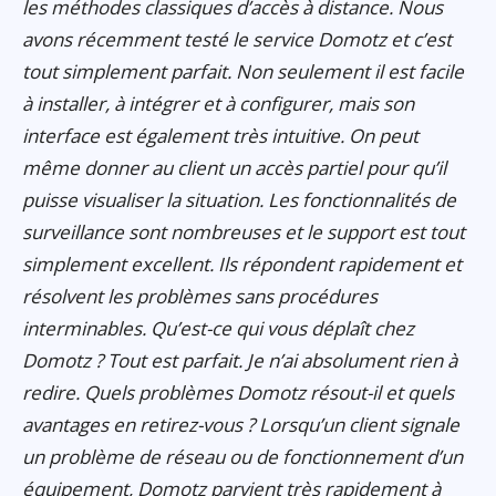
les méthodes classiques d’accès à distance. Nous
avons récemment testé le service Domotz et c’est
tout simplement parfait. Non seulement il est facile
à installer, à intégrer et à configurer, mais son
interface est également très intuitive. On peut
même donner au client un accès partiel pour qu’il
puisse visualiser la situation. Les fonctionnalités de
surveillance sont nombreuses et le support est tout
simplement excellent. Ils répondent rapidement et
résolvent les problèmes sans procédures
interminables. Qu’est-ce qui vous déplaît chez
Domotz ? Tout est parfait. Je n’ai absolument rien à
redire. Quels problèmes Domotz résout-il et quels
avantages en retirez-vous ? Lorsqu’un client signale
un problème de réseau ou de fonctionnement d’un
équipement, Domotz parvient très rapidement à