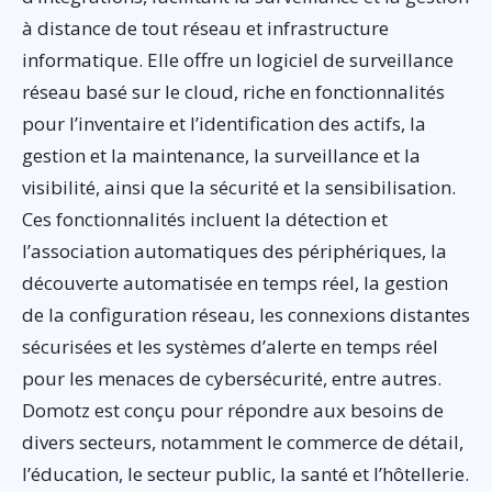
à distance de tout réseau et infrastructure
informatique. Elle offre un logiciel de surveillance
réseau basé sur le cloud, riche en fonctionnalités
pour l’inventaire et l’identification des actifs, la
gestion et la maintenance, la surveillance et la
visibilité, ainsi que la sécurité et la sensibilisation.
Ces fonctionnalités incluent la détection et
l’association automatiques des périphériques, la
découverte automatisée en temps réel, la gestion
de la configuration réseau, les connexions distantes
sécurisées et les systèmes d’alerte en temps réel
pour les menaces de cybersécurité, entre autres.
Domotz est conçu pour répondre aux besoins de
divers secteurs, notamment le commerce de détail,
l’éducation, le secteur public, la santé et l’hôtellerie.