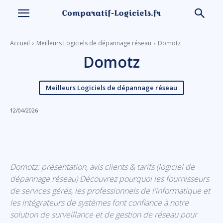
Accueil
Meilleurs Logiciels de dépannage réseau
Domotz
Domotz
Meilleurs Logiciels de dépannage réseau
12/04/2026
Linkedin
Facebook
X
Email
Domotz: présentation, avis clients & tarifs (logiciel de
dépannage réseau) Découvrez pourquoi les fournisseurs
de services gérés, les professionnels de l'informatique et
les intégrateurs de systèmes font confiance à notre
solution de surveillance et de gestion de réseau pour