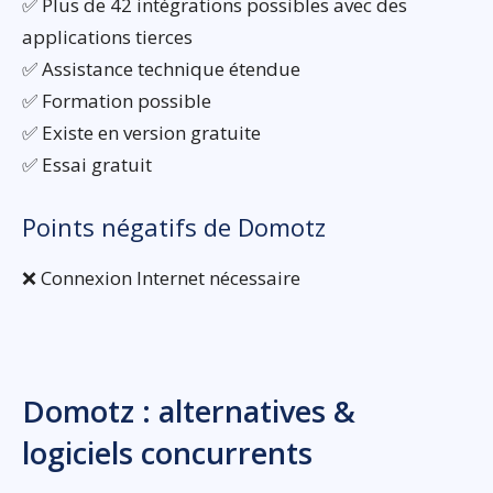
✅ Plus de 42 intégrations possibles avec des
applications tierces
✅ Assistance technique étendue
✅ Formation possible
✅ Existe en version gratuite
✅ Essai gratuit
Points négatifs de Domotz
❌ Connexion Internet nécessaire
Domotz : alternatives &
logiciels concurrents