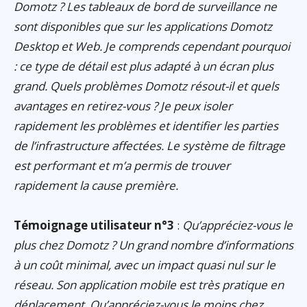
Domotz ? Les tableaux de bord de surveillance ne
sont disponibles que sur les applications Domotz
Desktop et Web. Je comprends cependant pourquoi
: ce type de détail est plus adapté à un écran plus
grand. Quels problèmes Domotz résout-il et quels
avantages en retirez-vous ? Je peux isoler
rapidement les problèmes et identifier les parties
de l’infrastructure affectées. Le système de filtrage
est performant et m’a permis de trouver
rapidement la cause première.
Témoignage utilisateur n°3
:
Qu’appréciez-vous le
plus chez Domotz ? Un grand nombre d’informations
à un coût minimal, avec un impact quasi nul sur le
réseau. Son application mobile est très pratique en
déplacement. Qu’appréciez-vous le moins chez