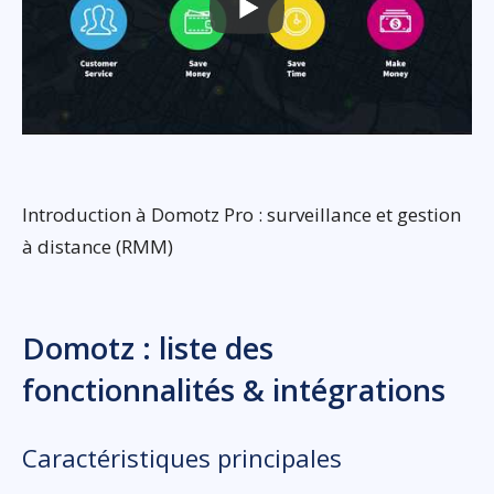
Introduction à Domotz Pro : surveillance et gestion
à distance (RMM)
Domotz : liste des
fonctionnalités & intégrations
Caractéristiques principales