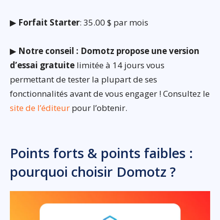
▶
Forfait Starter
: 35.00 $ par mois
▶
Notre conseil : Domotz propose une version
d’essai gratuite
limitée à 14 jours vous
permettant de tester la plupart de ses
fonctionnalités avant de vous engager ! Consultez le
site de l’éditeur
pour l’obtenir.
Points forts & points faibles :
pourquoi choisir Domotz ?