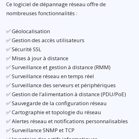
Ce logiciel de dépannage réseau offre de
nombreuses fonctionnalités :
✅ Géolocalisation
✅ Gestion des accès utilisateurs
✅ Sécurité SSL
✅ Mises à jour à distance
✅ Surveillance et gestion à distance (RMM)
✅ Surveillance réseau en temps réel
✅ Surveillance des serveurs et périphériques
✅ Gestion de l’alimentation à distance (PDU/PoE)
✅ Sauvegarde de la configuration réseau
✅ Cartographie et topologie du réseau
✅ Alertes réseau et notifications personnalisables
✅ Surveillance SNMP et TCP