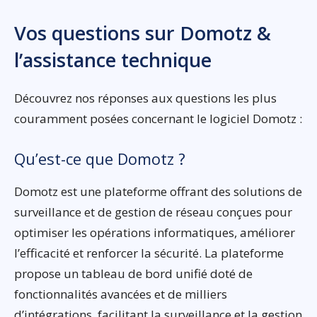
Vos questions sur Domotz &
l’assistance technique
Découvrez nos réponses aux questions les plus
couramment posées concernant le logiciel Domotz :
Qu’est-ce que Domotz ?
Domotz est une plateforme offrant des solutions de
surveillance et de gestion de réseau conçues pour
optimiser les opérations informatiques, améliorer
l’efficacité et renforcer la sécurité. La plateforme
propose un tableau de bord unifié doté de
fonctionnalités avancées et de milliers
d’intégrations, facilitant la surveillance et la gestion