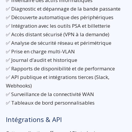
✅ Inventaire des actifs informatiques
✅ Diagnostic et dépannage de la bande passante
✅ Découverte automatique des périphériques
✅ Intégration avec les outils PSA et billetterie
✅ Accès distant sécurisé (VPN à la demande)
✅ Analyse de sécurité réseau et périmétrique
✅ Prise en charge multi-VLAN
✅ Journal d’audit et historique
✅ Rapports de disponibilité et de performance
✅ API publique et intégrations tierces (Slack,
Webhooks)
✅ Surveillance de la connectivité WAN
✅ Tableaux de bord personnalisables
Intégrations & API