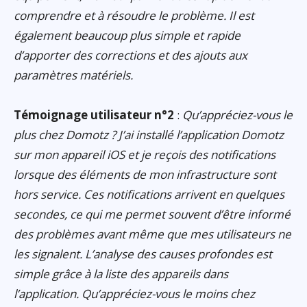
comprendre et à résoudre le problème. Il est
également beaucoup plus simple et rapide
d’apporter des corrections et des ajouts aux
paramètres matériels.
Témoignage utilisateur n°2
:
Qu’appréciez-vous le
plus chez Domotz ? J’ai installé l’application Domotz
sur mon appareil iOS et je reçois des notifications
lorsque des éléments de mon infrastructure sont
hors service. Ces notifications arrivent en quelques
secondes, ce qui me permet souvent d’être informé
des problèmes avant même que mes utilisateurs ne
les signalent. L’analyse des causes profondes est
simple grâce à la liste des appareils dans
l’application. Qu’appréciez-vous le moins chez