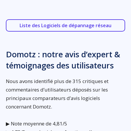
Liste des Logiciels de dépannage réseau
Domotz : notre avis d’expert &
témoignages des utilisateurs
Nous avons identifié plus de 315 critiques et
commentaires d’utilisateurs déposés sur les
principaux comparateurs d’avis logiciels
concernant Domotz.
▶ Note moyenne de 4,81/5