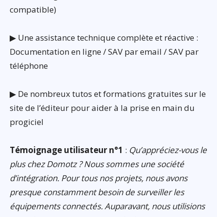
compatible)
▶ Une assistance technique complète et réactive :
Documentation en ligne / SAV par email / SAV par
téléphone
▶ De nombreux tutos et formations gratuites sur le
site de l’éditeur pour aider à la prise en main du
progiciel
Témoignage utilisateur n°1
:
Qu’appréciez-vous le
plus chez Domotz ? Nous sommes une société
d’intégration. Pour tous nos projets, nous avons
presque constamment besoin de surveiller les
équipements connectés. Auparavant, nous utilisions