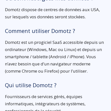
Domotz dispose de centres de données aux USA,
sur lesquels vos données seront stockées.
Comment utiliser Domotz ?
Domotz est un progiciel SaaS accessible depuis un
ordinateur (Windows, Mac ou Linux) et depuis un
smartphone / tablette (Android / iPhone). Vous
n’avez besoin que d’un navigateur moderne
(comme Chrome ou Firefox) pour l’utiliser.
Qui utilise Domotz ?
Fournisseurs de services gérés, équipes
informatiques, intégrateurs de systèmes,
professionnels de la sécurité