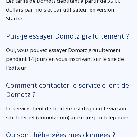
Les tarifs de Domotz débutent à partir de 35,00
dollars par mois et par utilisateur en version
Starter.
Puis-je essayer Domotz gratuitement ?
Oui, vous pouvez essayer Domotz gratuitement
pendant 14 jours en vous inscrivant sur le site de
l’éditeur.
Comment contacter le service client de
Domotz ?
Le service client de l’éditeur est disponible via son
site Internet (domotz.com) ainsi que par téléphone.
Ou sont hébergées mes données ?