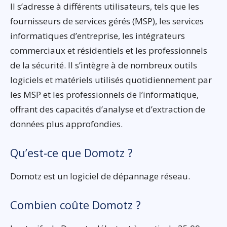
Il s’adresse à différents utilisateurs, tels que les
fournisseurs de services gérés (MSP), les services
informatiques d’entreprise, les intégrateurs
commerciaux et résidentiels et les professionnels
de la sécurité. Il s’intègre à de nombreux outils
logiciels et matériels utilisés quotidiennement par
les MSP et les professionnels de l’informatique,
offrant des capacités d’analyse et d’extraction de
données plus approfondies.
Qu’est-ce que Domotz ?
Domotz est un logiciel de dépannage réseau.
Combien coûte Domotz ?