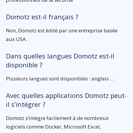
Domotz est-il français ?
Non, Domotz est édité par une entreprise basée
aux USA.
Dans quelles langues Domotz est-il
disponible ?
Plusieurs langues sont disponibles : anglais …
Avec quelles applications Domotz peut-
il s’intégrer ?
Domotz s’intègre facilement à de nombreux
logiciels comme Docker, Microsoft Excel,