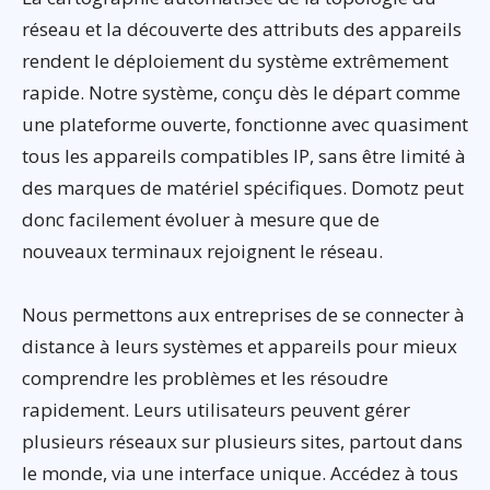
réseau et la découverte des attributs des appareils
rendent le déploiement du système extrêmement
rapide. Notre système, conçu dès le départ comme
une plateforme ouverte, fonctionne avec quasiment
tous les appareils compatibles IP, sans être limité à
des marques de matériel spécifiques. Domotz peut
donc facilement évoluer à mesure que de
nouveaux terminaux rejoignent le réseau.
Nous permettons aux entreprises de se connecter à
distance à leurs systèmes et appareils pour mieux
comprendre les problèmes et les résoudre
rapidement. Leurs utilisateurs peuvent gérer
plusieurs réseaux sur plusieurs sites, partout dans
le monde, via une interface unique. Accédez à tous