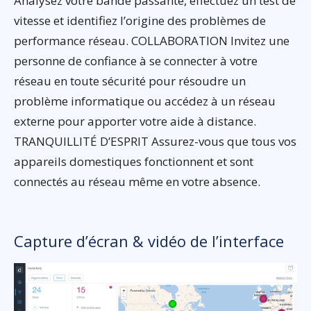
Analysez votre bande passante, effectuez un test de
vitesse et identifiez l’origine des problèmes de
performance réseau. COLLABORATION Invitez une
personne de confiance à se connecter à votre
réseau en toute sécurité pour résoudre un
problème informatique ou accédez à un réseau
externe pour apporter votre aide à distance.
TRANQUILLITÉ D’ESPRIT Assurez-vous que tous vos
appareils domestiques fonctionnent et sont
connectés au réseau même en votre absence.
Capture d’écran & vidéo de l’interface