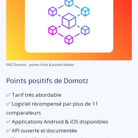
FAQ Domotz : points forts & points faibles
Points positifs de Domotz
✅ Tarif très abordable
✅ Logiciel récompensé par plus de 11
comparateurs
✅ Applications Android & iOS disponibles
✅ API ouverte et documentée