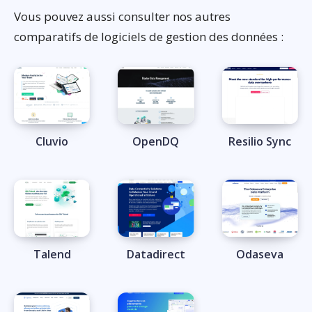
Vous pouvez aussi consulter nos autres
comparatifs de logiciels de gestion des données :
Cluvio
OpenDQ
Resilio Sync
Talend
Datadirect
Odaseva