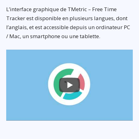
L’interface graphique de TMetric – Free Time
Tracker est disponible en plusieurs langues, dont
l’anglais, et est accessible depuis un ordinateur PC
/ Mac, un smartphone ou une tablette.