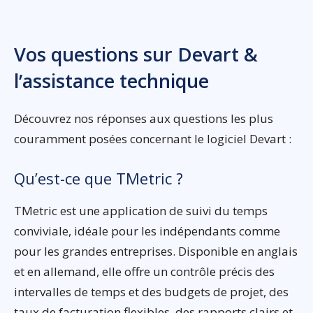
Vos questions sur Devart &
l’assistance technique
Découvrez nos réponses aux questions les plus
couramment posées concernant le logiciel Devart :
Qu’est-ce que TMetric ?
TMetric est une application de suivi du temps
conviviale, idéale pour les indépendants comme
pour les grandes entreprises. Disponible en anglais
et en allemand, elle offre un contrôle précis des
intervalles de temps et des budgets de projet, des
taux de facturation flexibles, des rapports clairs et