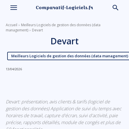
Accueil
Meilleurs Logiciels de gestion des données (data
management)
Devart
Devart
Meilleurs Logiciels de gestion des données (data management)
13/04/2026
Linkedin
Facebook
X
Email
Devart: présentation, avis clients & tarifs (logiciel de
gestion des données) Application de suivi du temps avec
horaires de travail, capture d'écran, suivi d'activité, paie
précise, rapports détaillés, module de congés et plus de