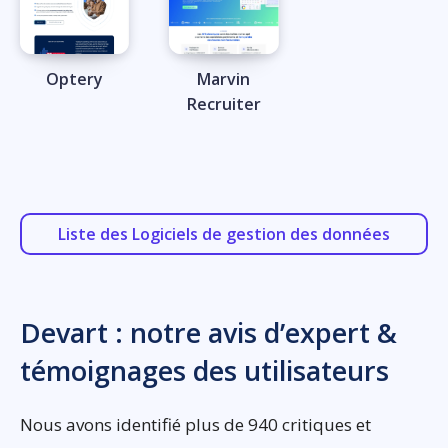
Optery
Marvin
Recruiter
Liste des Logiciels de gestion des données
Devart : notre avis d’expert &
témoignages des utilisateurs
Nous avons identifié plus de 940 critiques et