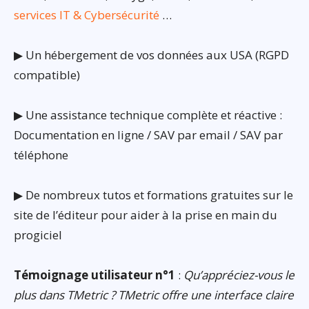
services IT & Cybersécurité
…
▶ Un hébergement de vos données aux USA (RGPD
compatible)
▶ Une assistance technique complète et réactive :
Documentation en ligne / SAV par email / SAV par
téléphone
▶ De nombreux tutos et formations gratuites sur le
site de l’éditeur pour aider à la prise en main du
progiciel
Témoignage utilisateur n°1
:
Qu’appréciez-vous le
plus dans TMetric ? TMetric offre une interface claire