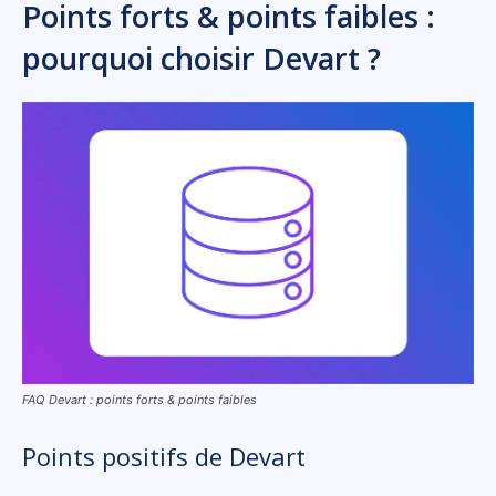
Points forts & points faibles :
pourquoi choisir Devart ?
FAQ Devart : points forts & points faibles
Points positifs de Devart