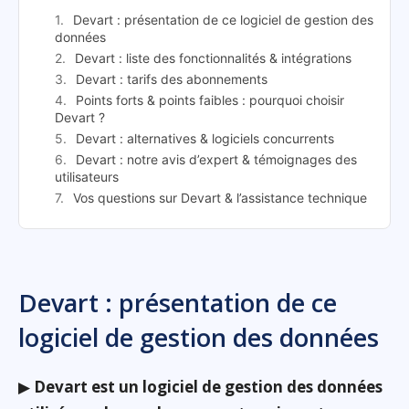
Devart : présentation de ce logiciel de gestion des
données
Devart : liste des fonctionnalités & intégrations
Devart : tarifs des abonnements
Points forts & points faibles : pourquoi choisir
Devart ?
Devart : alternatives & logiciels concurrents
Devart : notre avis d’expert & témoignages des
utilisateurs
Vos questions sur Devart & l’assistance technique
Devart : présentation de ce
logiciel de gestion des données
▶
Devart est un logiciel de gestion des données