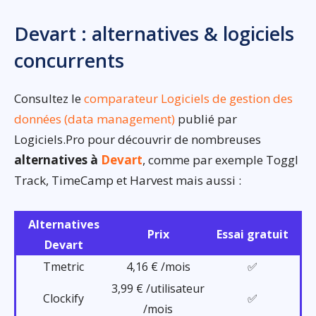
Devart : alternatives & logiciels
concurrents
Consultez le
comparateur Logiciels de gestion des
données (data management)
publié par
Logiciels.Pro pour découvrir de nombreuses
alternatives à
Devart
, comme par exemple Toggl
Track, TimeCamp et Harvest mais aussi :
Alternatives
Prix
Essai gratuit
Devart
Tmetric
4,16 € /mois
✅
3,99 € /utilisateur
Clockify
✅
/mois