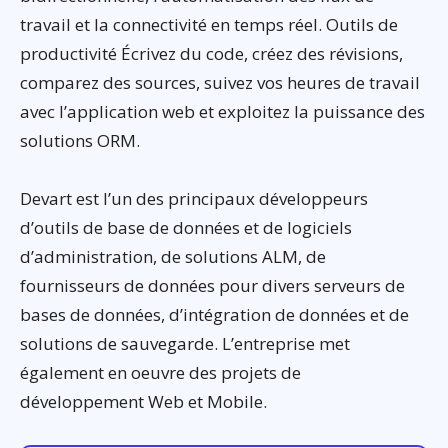
travail et la connectivité en temps réel. Outils de
productivité Écrivez du code, créez des révisions,
comparez des sources, suivez vos heures de travail
avec l’application web et exploitez la puissance des
solutions ORM.
Devart est l’un des principaux développeurs
d’outils de base de données et de logiciels
d’administration, de solutions ALM, de
fournisseurs de données pour divers serveurs de
bases de données, d’intégration de données et de
solutions de sauvegarde. L’entreprise met
également en oeuvre des projets de
développement Web et Mobile.