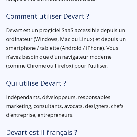
Comment utiliser Devart ?
Devart est un progiciel SaaS accessible depuis un
ordinateur (Windows, Mac ou Linux) et depuis un
smartphone / tablette (Android / iPhone). Vous
n’avez besoin que d’un navigateur moderne
(comme Chrome ou Firefox) pour l’utiliser.
Qui utilise Devart ?
Indépendants, développeurs, responsables
marketing, consultants, avocats, designers, chefs
d’entreprise, entrepreneurs.
Devart est-il français ?