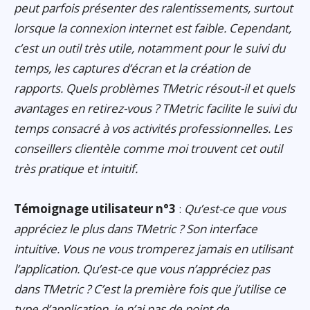
peut parfois présenter des ralentissements, surtout
lorsque la connexion internet est faible. Cependant,
c’est un outil très utile, notamment pour le suivi du
temps, les captures d’écran et la création de
rapports. Quels problèmes TMetric résout-il et quels
avantages en retirez-vous ? TMetric facilite le suivi du
temps consacré à vos activités professionnelles. Les
conseillers clientèle comme moi trouvent cet outil
très pratique et intuitif.
Témoignage utilisateur n°3
:
Qu’est-ce que vous
appréciez le plus dans TMetric ? Son interface
intuitive. Vous ne vous tromperez jamais en utilisant
l’application. Qu’est-ce que vous n’appréciez pas
dans TMetric ? C’est la première fois que j’utilise ce
type d’application, je n’ai pas de point de