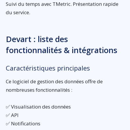
Suivi du temps avec TMetric. Présentation rapide
du service.
Devart : liste des
fonctionnalités & intégrations
Caractéristiques principales
Ce logiciel de gestion des données offre de
nombreuses fonctionnalités :
✅ Visualisation des données
✅ API
✅ Notifications