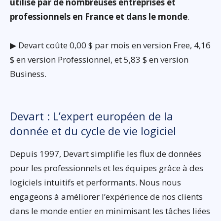
utilisé par de nombreuses entreprises et
professionnels en France et dans le monde
.
▶ Devart coûte 0,00 $ par mois en version Free, 4,16
$ en version Professionnel, et 5,83 $ en version
Business.
Devart : L’expert européen de la
donnée et du cycle de vie logiciel
Depuis 1997, Devart simplifie les flux de données
pour les professionnels et les équipes grâce à des
logiciels intuitifs et performants. Nous nous
engageons à améliorer l’expérience de nos clients
dans le monde entier en minimisant les tâches liées