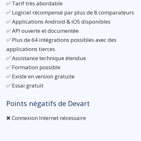
✅ Tarif très abordable
✅ Logiciel récompensé par plus de 8 comparateurs
✅ Applications Android & iOS disponibles
✅ API ouverte et documentée
✅ Plus de 64 intégrations possibles avec des
applications tierces
✅ Assistance technique étendue
✅ Formation possible
✅ Existe en version gratuite
✅ Essai gratuit
Points négatifs de Devart
❌ Connexion Internet nécessaire