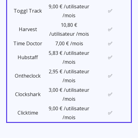
9,00 € /utilisateur
Toggl Track
✅
/mois
10,80 €
Harvest
✅
/utilisateur /mois
Time Doctor
7,00 € /mois
✅
5,83 € /utilisateur
Hubstaff
✅
/mois
2,95 € /utilisateur
Ontheclock
✅
/mois
3,00 € /utilisateur
Clockshark
✅
/mois
9,00 € /utilisateur
Clicktime
✅
/mois