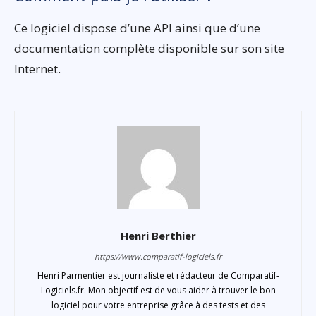
Ce logiciel dispose d’une API ainsi que d’une
documentation complète disponible sur son site
Internet.
Henri Berthier
https://www.comparatif-logiciels.fr
Henri Parmentier est journaliste et rédacteur de Comparatif-
Logiciels.fr. Mon objectif est de vous aider à trouver le bon
logiciel pour votre entreprise grâce à des tests et des