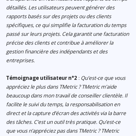
détaillés. Les utilisateurs peuvent générer des
rapports basés sur des projets ou des clients
spécifiques, ce qui simplifie la facturation du temps
passé sur leurs projets. Cela garantit une facturation
précise des clients et contribue à améliorer la
gestion financière des indépendants et des
entreprises.
Témoignage utilisateur n°2
:
Qu’est-ce que vous
appréciez le plus dans TMetric ? TMetric m’aide
beaucoup dans mon travail de conseiller clientèle. Il
facilite le suivi du temps, la responsabilisation en
direct et la capture d’écran des activités via la barre
des tâches. C’est un outil très pratique. Qu’est-ce
que vous n’appréciez pas dans TMetric ? TMetric