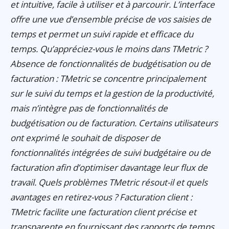
et intuitive, facile à utiliser et à parcourir. L’interface
offre une vue d’ensemble précise de vos saisies de
temps et permet un suivi rapide et efficace du
temps. Qu’appréciez-vous le moins dans TMetric ?
Absence de fonctionnalités de budgétisation ou de
facturation : TMetric se concentre principalement
sur le suivi du temps et la gestion de la productivité,
mais n’intègre pas de fonctionnalités de
budgétisation ou de facturation. Certains utilisateurs
ont exprimé le souhait de disposer de
fonctionnalités intégrées de suivi budgétaire ou de
facturation afin d’optimiser davantage leur flux de
travail. Quels problèmes TMetric résout-il et quels
avantages en retirez-vous ? Facturation client :
TMetric facilite une facturation client précise et
transparente en fournissant des rapports de temps