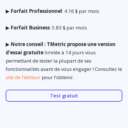
▶
Forfait Professionnel
: 4.16 $ par mois
▶
Forfait Business
: 5.83 $ par mois
▶
Notre conseil : TMetric propose une version
d’essai gratuite
limitée à 14 jours vous
permettant de tester la plupart de ses
fonctionnalités avant de vous engager ! Consultez le
site de l’éditeur
pour l’obtenir.
Test gratuit