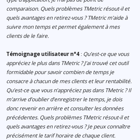
comparaison. Quels problèmes TMetric résout-il et
quels avantages en retirez-vous ? TMetric m’aide à
suivre mon temps et permet également à mes
clients de le faire.
Témoignage utilisateur n°4
:
Qu’est-ce que vous
appréciez le plus dans TMetric ? J’ai trouvé cet outil
formidable pour savoir combien de temps je
consacre à chacun de mes clients et leur rentabilité.
Qu’est-ce que vous n’appréciez pas dans TMetric ? Il
m’arrive d’oublier d’enregistrer le temps, je dois
donc revenir en arrière et consulter les données
précédentes. Quels problèmes TMetric résout-il et
quels avantages en retirez-vous ? Je peux connaître
précisément le tarif horaire de chaque client.