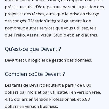
précis, un suivi d’équipe transparent, la gestion des
projets et des tâches, ainsi que la prise en charge
des congés. TMetric s’intègre également à de
nombreux autres services que vous utilisez, tels
que Trello, Asana, Visual Studio et bien d’autres.
Qu’est-ce que Devart ?
Devart est un logiciel de gestion des données.
Combien coûte Devart ?
Les tarifs de Devart débutent à partir de 0,00
dollars par mois et par utilisateur en version Free,
4,16 dollars en version Professionnel, et 5,83
dollars en version Business.