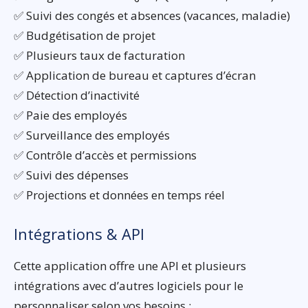
✅ Suivi des congés et absences (vacances, maladie)
✅ Budgétisation de projet
✅ Plusieurs taux de facturation
✅ Application de bureau et captures d’écran
✅ Détection d’inactivité
✅ Paie des employés
✅ Surveillance des employés
✅ Contrôle d’accès et permissions
✅ Suivi des dépenses
✅ Projections et données en temps réel
Intégrations & API
Cette application offre une API et plusieurs
intégrations avec d’autres logiciels pour le
personnaliser selon vos besoins :