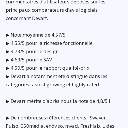
commentaires d’utilisateurs déposés sur les
principaux comparateurs d’avis logiciels
concernant Devart.
▶ Note moyenne de 4,57/5
▶ 4,55/5 pour la richesse fonctionnelle
▶ 4,73/5 pour le design
▶ 4,69/5 pour le SAV
▶ 4,59/5 pour le rapport qualité-prix
▶ Devart a notamment été distingué dans les
catégories fastest growing et highly rated
▶ Devart mérite d’après nous la note de 4,8/5 !
▶ De nombreuses références clients : Swaven,
Pulso, 050media, endygo, mvad, Freshlab…, des