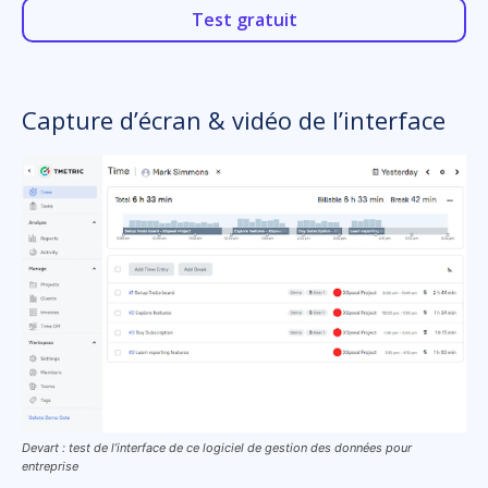
Test gratuit
Capture d’écran & vidéo de l’interface
Devart : test de l’interface de ce logiciel de gestion des données pour
entreprise