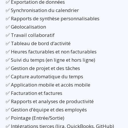
✅ Exportation de données
✅ Synchronisation du calendrier
✅ Rapports de synthèse personnalisables
✅ Géolocalisation
✅ Travail collaboratif
✅ Tableau de bord d’activité
✅ Heures facturables et non facturables
✅ Suivi du temps (en ligne et hors ligne)
✅ Gestion de projet et des tâches
✅ Capture automatique du temps
✅ Application mobile et accès mobile
✅ Facturation et factures
✅ Rapports et analyses de productivité
✅ Gestion d’équipe et des employés
✅ Pointage (Entrée/Sortie)
✅ Intégrations tierces (Jira, QuickBooks, GitHub)