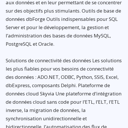
aux données et en leur permettant de se concentrer
sur des objectifs plus stimulants. Outils de base de
données dbForge Outils indispensables pour SQL
Server et pour le développement, la gestion et
l’administration des bases de données MySQL,
PostgreSQL et Oracle.
Solutions de connectivité des données Les solutions
les plus fiables pour vos besoins de connectivité
des données : ADO.NET, ODBC, Python, SSIS, Excel,
dbExpress, composants Delphi. Plateforme de
données cloud Skyvia Une plateforme d’intégration
de données cloud sans code pour l’ETL, l’ELT, l’ETL
inverse, la migration de données, la
synchronisation unidirectionnelle et
bidirectionnelle, l’automatisation des flux de