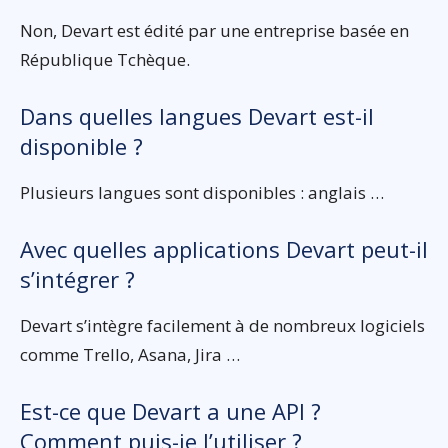
Non, Devart est édité par une entreprise basée en
République Tchèque.
Dans quelles langues Devart est-il
disponible ?
Plusieurs langues sont disponibles : anglais …
Avec quelles applications Devart peut-il
s’intégrer ?
Devart s’intègre facilement à de nombreux logiciels
comme Trello, Asana, Jira …
Est-ce que Devart a une API ?
Comment puis-je l’utiliser ?