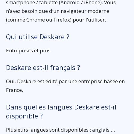
smartphone / tablette (Android / iPhone). Vous
n’avez besoin que d’un navigateur moderne
(comme Chrome ou Firefox) pour l’utiliser.
Qui utilise Deskare ?
Entreprises et pros
Deskare est-il français ?
Oui, Deskare est édité par une entreprise basée en
France.
Dans quelles langues Deskare est-il
disponible ?
Plusieurs langues sont disponibles : anglais …