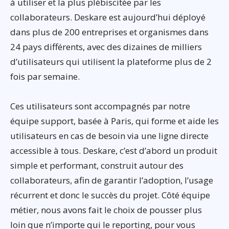
à utiliser et la plus plébiscitée par les
collaborateurs. Deskare est aujourd’hui déployé
dans plus de 200 entreprises et organismes dans
24 pays différents, avec des dizaines de milliers
d’utilisateurs qui utilisent la plateforme plus de 2
fois par semaine.
Ces utilisateurs sont accompagnés par notre
équipe support, basée à Paris, qui forme et aide les
utilisateurs en cas de besoin via une ligne directe
accessible à tous. Deskare, c’est d’abord un produit
simple et performant, construit autour des
collaborateurs, afin de garantir l’adoption, l’usage
récurrent et donc le succès du projet. Côté équipe
métier, nous avons fait le choix de pousser plus
loin que n’importe qui le reporting, pour vous