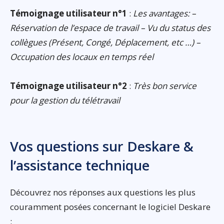
Témoignage utilisateur n°1
:
Les avantages: –
Réservation de l’espace de travail – Vu du status des
collègues (Présent, Congé, Déplacement, etc …) –
Occupation des locaux en temps réel
Témoignage utilisateur n°2
:
Très bon service
pour la gestion du télétravail
Vos questions sur Deskare &
l’assistance technique
Découvrez nos réponses aux questions les plus
couramment posées concernant le logiciel Deskare
: