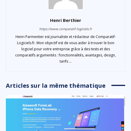
Henri Berthier
https://www.comparatif-logiciels.fr
Henri Parmentier est journaliste et rédacteur de Comparatif-
Logiciels.fr. Mon objectif est de vous aider à trouver le bon
logiciel pour votre entreprise grâce à des tests et des
comparatifs argumentés : fonctionnalités, avantages, design,
tarifs ...
Articles sur la même thématique