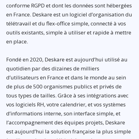
conforme RGPD et dont les données sont hébergées
en France. Deskare est un logiciel d’organisation du
télétravail et du flex-office simple, connecté à vos
outils existants, simple à utiliser et rapide à mettre
en place.
Fondé en 2020, Deskare est aujourd’hui utilisé au
quotidien par des dizaines de milliers
d’utilisateurs en France et dans le monde au sein
de plus de 500 organismes publics et privés de
tous types de tailles. Grâce à ses intégrations avec
vos logiciels RH, votre calendrier, et vos systèmes
d’informations interne, son interface simple, et
l’accompagnement des équipes projets, Deskare
est aujourd’hui la solution française la plus simple