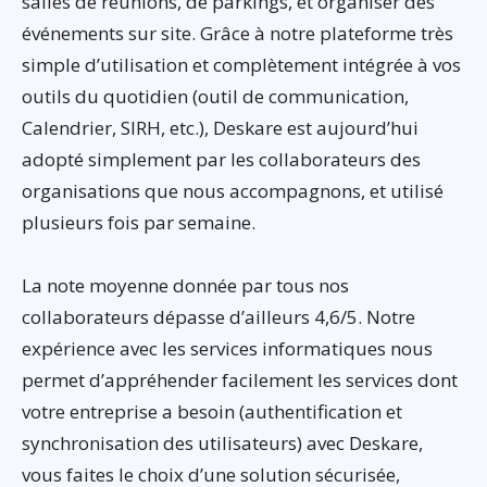
salles de réunions, de parkings, et organiser des
événements sur site. Grâce à notre plateforme très
simple d’utilisation et complètement intégrée à vos
outils du quotidien (outil de communication,
Calendrier, SIRH, etc.), Deskare est aujourd’hui
adopté simplement par les collaborateurs des
organisations que nous accompagnons, et utilisé
plusieurs fois par semaine.
La note moyenne donnée par tous nos
collaborateurs dépasse d’ailleurs 4,6/5. Notre
expérience avec les services informatiques nous
permet d’appréhender facilement les services dont
votre entreprise a besoin (authentification et
synchronisation des utilisateurs) avec Deskare,
vous faites le choix d’une solution sécurisée,