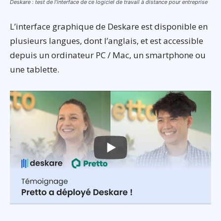
Deskare : test de l’interface de ce logiciel de travail à distance pour entreprise
L’interface graphique de Deskare est disponible en
plusieurs langues, dont l’anglais, et est accessible
depuis un ordinateur PC / Mac, un smartphone ou
une tablette.