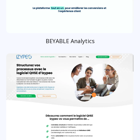
BEYABLE Analytics