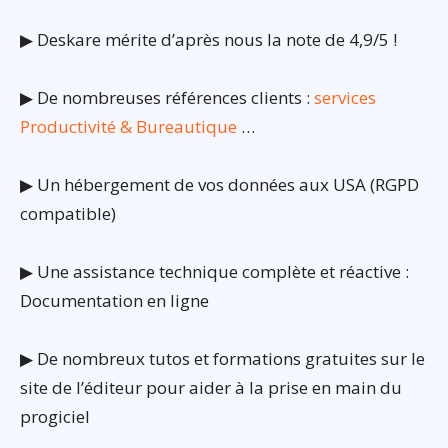
▶ Deskare mérite d’après nous la note de 4,9/5 !
▶ De nombreuses références clients :
services
Productivité & Bureautique
…
▶ Un hébergement de vos données aux USA (RGPD
compatible)
▶ Une assistance technique complète et réactive :
Documentation en ligne
▶ De nombreux tutos et formations gratuites sur le
site de l’éditeur pour aider à la prise en main du
progiciel