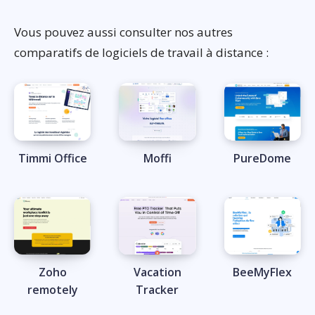
Vous pouvez aussi consulter nos autres
comparatifs de logiciels de travail à distance :
Timmi Office
Moffi
PureDome
Zoho
Vacation
BeeMyFlex
remotely
Tracker