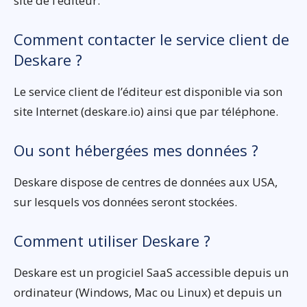
site de l’éditeur.
Comment contacter le service client de
Deskare ?
Le service client de l’éditeur est disponible via son
site Internet (deskare.io) ainsi que par téléphone.
Ou sont hébergées mes données ?
Deskare dispose de centres de données aux USA,
sur lesquels vos données seront stockées.
Comment utiliser Deskare ?
Deskare est un progiciel SaaS accessible depuis un
ordinateur (Windows, Mac ou Linux) et depuis un