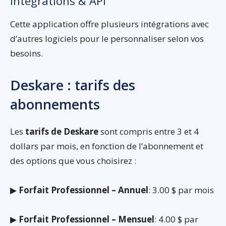
Intégrations & API
Cette application offre plusieurs intégrations avec
d’autres logiciels pour le personnaliser selon vos
besoins.
Deskare : tarifs des
abonnements
Les
tarifs de Deskare
sont compris entre 3 et 4
dollars par mois, en fonction de l’abonnement et
des options que vous choisirez :
▶
Forfait Professionnel – Annuel
: 3.00 $ par mois
▶
Forfait Professionnel – Mensuel
: 4.00 $ par