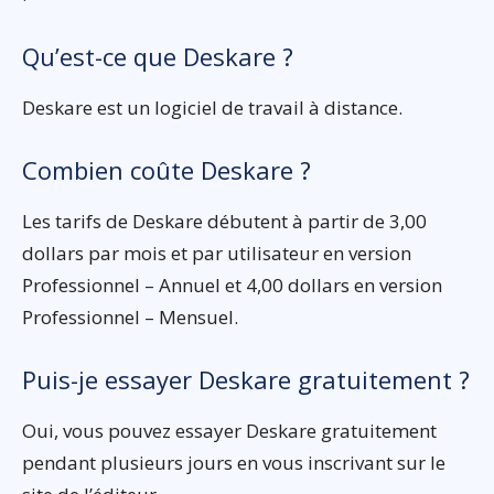
Qu’est-ce que Deskare ?
Deskare est un logiciel de travail à distance.
Combien coûte Deskare ?
Les tarifs de Deskare débutent à partir de 3,00
dollars par mois et par utilisateur en version
Professionnel – Annuel et 4,00 dollars en version
Professionnel – Mensuel.
Puis-je essayer Deskare gratuitement ?
Oui, vous pouvez essayer Deskare gratuitement
pendant plusieurs jours en vous inscrivant sur le