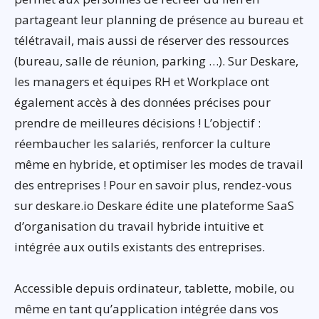
partageant leur planning de présence au bureau et
télétravail, mais aussi de réserver des ressources
(bureau, salle de réunion, parking …). Sur Deskare,
les managers et équipes RH et Workplace ont
également accès à des données précises pour
prendre de meilleures décisions ! L’objectif :
réembaucher les salariés, renforcer la culture
même en hybride, et optimiser les modes de travail
des entreprises ! Pour en savoir plus, rendez-vous
sur deskare.io Deskare édite une plateforme SaaS
d’organisation du travail hybride intuitive et
intégrée aux outils existants des entreprises.
Accessible depuis ordinateur, tablette, mobile, ou
même en tant qu’application intégrée dans vos