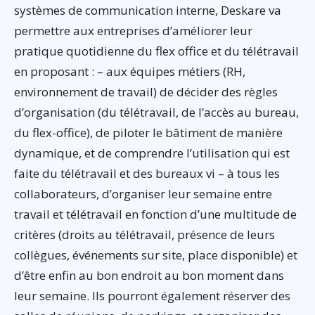
systèmes de communication interne, Deskare va
permettre aux entreprises d’améliorer leur
pratique quotidienne du flex office et du télétravail
en proposant : – aux équipes métiers (RH,
environnement de travail) de décider des règles
d’organisation (du télétravail, de l’accès au bureau,
du flex-office), de piloter le bâtiment de manière
dynamique, et de comprendre l’utilisation qui est
faite du télétravail et des bureaux vi – à tous les
collaborateurs, d’organiser leur semaine entre
travail et télétravail en fonction d’une multitude de
critères (droits au télétravail, présence de leurs
collègues, événements sur site, place disponible) et
d’être enfin au bon endroit au bon moment dans
leur semaine. Ils pourront également réserver des