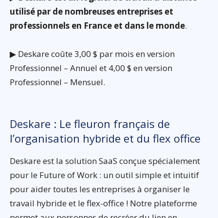
utilisé par de nombreuses entreprises et
professionnels en France et dans le monde
.
▶ Deskare coûte 3,00 $ par mois en version
Professionnel – Annuel et 4,00 $ en version
Professionnel – Mensuel.
Deskare : Le fleuron français de
l’organisation hybride et du flex office
Deskare est la solution SaaS conçue spécialement
pour le Future of Work : un outil simple et intuitif
pour aider toutes les entreprises à organiser le
travail hybride et le flex-office ! Notre plateforme
permet aux personnes de recréer du lien en