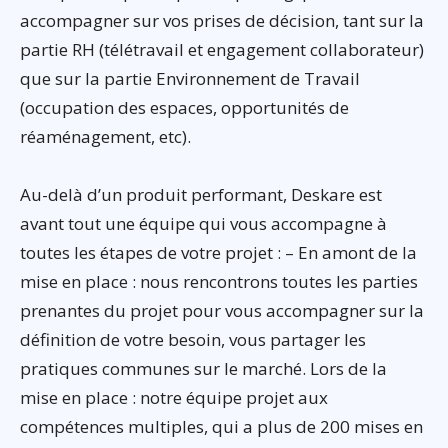
accompagner sur vos prises de décision, tant sur la
partie RH (télétravail et engagement collaborateur)
que sur la partie Environnement de Travail
(occupation des espaces, opportunités de
réaménagement, etc).
Au-delà d’un produit performant, Deskare est
avant tout une équipe qui vous accompagne à
toutes les étapes de votre projet : – En amont de la
mise en place : nous rencontrons toutes les parties
prenantes du projet pour vous accompagner sur la
définition de votre besoin, vous partager les
pratiques communes sur le marché. Lors de la
mise en place : notre équipe projet aux
compétences multiples, qui a plus de 200 mises en