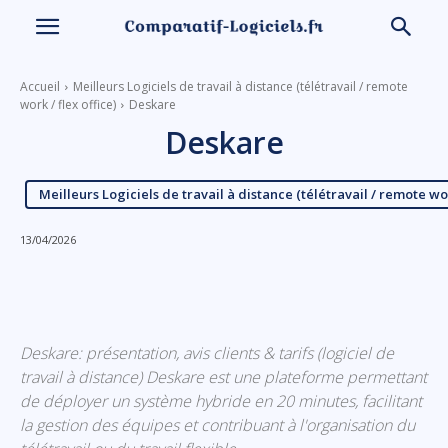
Accueil
Meilleurs Logiciels de travail à distance (télétravail / remote
work / flex office)
Deskare
Deskare
Meilleurs Logiciels de travail à distance (télétravail / remote work
13/04/2026
Linkedin
Facebook
X
Email
Deskare: présentation, avis clients & tarifs (logiciel de
travail à distance) Deskare est une plateforme permettant
de déployer un système hybride en 20 minutes, facilitant
la gestion des équipes et contribuant à l'organisation du