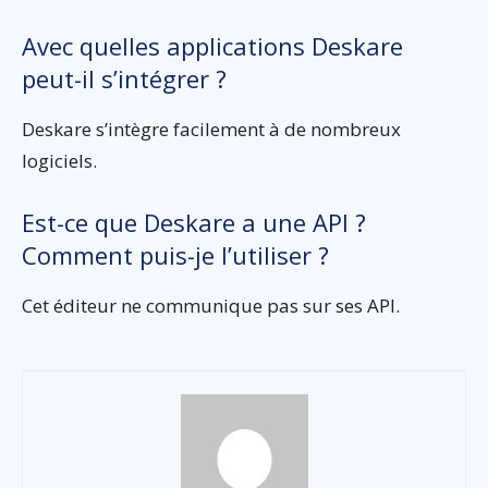
Avec quelles applications Deskare
peut-il s’intégrer ?
Deskare s’intègre facilement à de nombreux
logiciels.
Est-ce que Deskare a une API ?
Comment puis-je l’utiliser ?
Cet éditeur ne communique pas sur ses API.