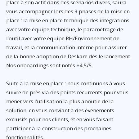
place à son actif dans des scénarios divers, saura
vous accompagner lors des 3 phases de la mise en
place : la mise en place technique des intégrations
avec votre équipe technique, le paramétrage de
l’outil avec votre équipe RH/Environnement de
travail, et la communication interne pour assurer
de la bonne adoption de Deskare dès le lancement.
Nos onboardings sont notés +4,5/5.
Suite à la mise en place : nous continuons à vous
suivre de près via des points récurrents pour vous
mener vers l’utilisation la plus aboutie de la
solution, en vous conviant à des événements
exclusifs pour nos clients, et en vous faisant
participer à la construction des prochaines
fonctionnalités.