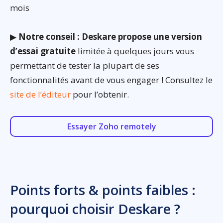
mois
▶
Notre conseil : Deskare propose une version
d’essai gratuite
limitée à quelques jours vous
permettant de tester la plupart de ses
fonctionnalités avant de vous engager ! Consultez le
site de l’éditeur
pour l’obtenir.
Essayer Zoho remotely
Points forts & points faibles :
pourquoi choisir Deskare ?