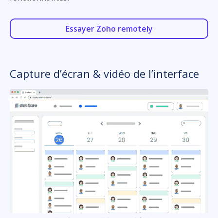
Essayer Zoho remotely
Capture d’écran & vidéo de l’interface