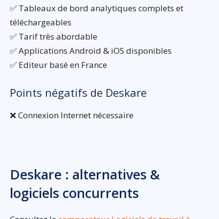
✅ Tableaux de bord analytiques complets et
téléchargeables
✅ Tarif très abordable
✅ Applications Android & iOS disponibles
✅ Editeur basé en France
Points négatifs de Deskare
❌ Connexion Internet nécessaire
Deskare : alternatives &
logiciels concurrents