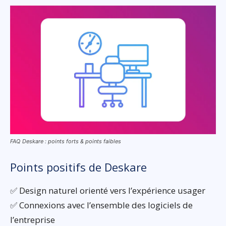
FAQ Deskare : points forts & points faibles
Points positifs de Deskare
✅ Design naturel orienté vers l’expérience usager
✅ Connexions avec l’ensemble des logiciels de
l’entreprise