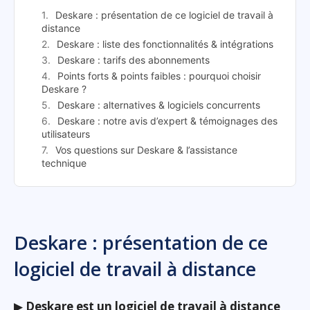
Deskare : présentation de ce logiciel de travail à
distance
Deskare : liste des fonctionnalités & intégrations
Deskare : tarifs des abonnements
Points forts & points faibles : pourquoi choisir
Deskare ?
Deskare : alternatives & logiciels concurrents
Deskare : notre avis d’expert & témoignages des
utilisateurs
Vos questions sur Deskare & l’assistance
technique
Deskare : présentation de ce
logiciel de travail à distance
▶
Deskare est un logiciel de travail à distance