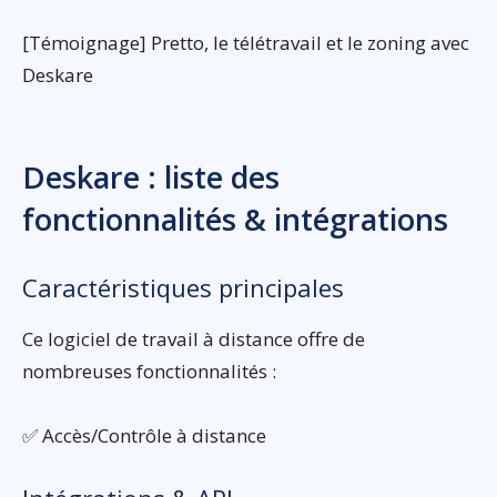
[Témoignage] Pretto, le télétravail et le zoning avec
Deskare
Deskare : liste des
fonctionnalités & intégrations
Caractéristiques principales
Ce logiciel de travail à distance offre de
nombreuses fonctionnalités :
✅ Accès/Contrôle à distance