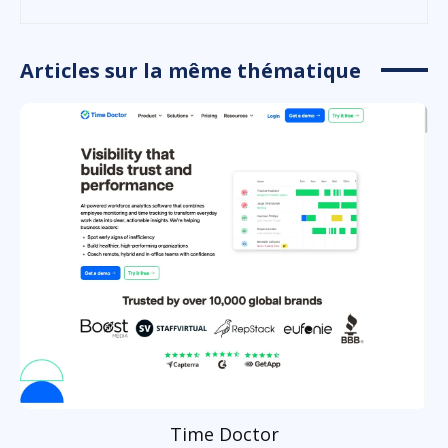
Articles sur la même thématique
Time Doctor