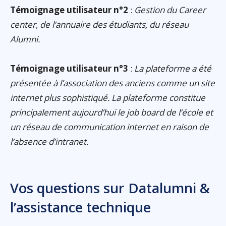
Témoignage utilisateur n°2
:
Gestion du Career
center, de l’annuaire des étudiants, du réseau
Alumni.
Témoignage utilisateur n°3
:
La plateforme a été
présentée à l’association des anciens comme un site
internet plus sophistiqué. La plateforme constitue
principalement aujourd’hui le job board de l’école et
un réseau de communication internet en raison de
l’absence d’intranet.
Vos questions sur Datalumni &
l’assistance technique