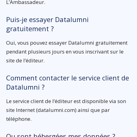
L’Ambassadeur.
Puis-je essayer Datalumni
gratuitement ?
Oui, vous pouvez essayer Datalumni gratuitement
pendant plusieurs jours en vous inscrivant sur le
site de l’éditeur.
Comment contacter le service client de
Datalumni ?
Le service client de l’éditeur est disponible via son
site Internet (datalumni.com) ainsi que par
téléphone.
Ou sont hébergées mes données ?