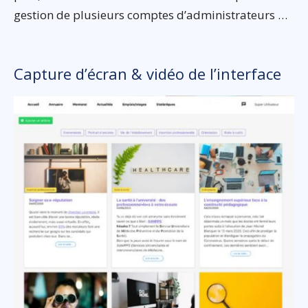
gestion de plusieurs comptes d’administrateurs …
Capture d’écran & vidéo de l’interface