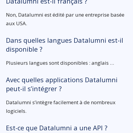
Datalumni est-il français ?
Non, Datalumni est édité par une entreprise basée
aux USA.
Dans quelles langues Datalumni est-il
disponible ?
Plusieurs langues sont disponibles : anglais …
Avec quelles applications Datalumni
peut-il s’intégrer ?
Datalumni s’intègre facilement à de nombreux
logiciels.
Est-ce que Datalumni a une API ?