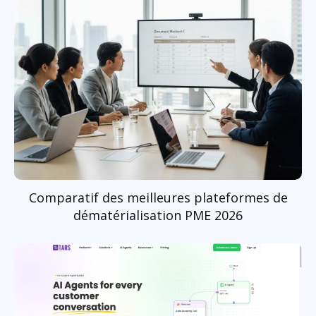
Comparatif des meilleures plateformes de
dématérialisation PME 2026