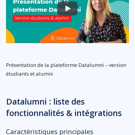
Présentation de la plateforme Datalumni – version
étudiants et alumni
Datalumni : liste des
fonctionnalités & intégrations
Caractéristiques principales