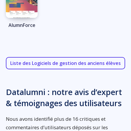
AlumnForce
Liste des Logiciels de gestion des anciens élèves
Datalumni : notre avis d’expert
& témoignages des utilisateurs
Nous avons identifié plus de 16 critiques et
commentaires d’utilisateurs déposés sur les