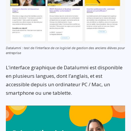
Datalumni : test de l’interface de ce logiciel de gestion des anciens élèves pour
entreprise
L’interface graphique de Datalumni est disponible
en plusieurs langues, dont l’anglais, et est
accessible depuis un ordinateur PC / Mac, un
smartphone ou une tablette.