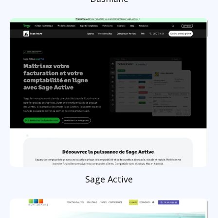
Sage Active