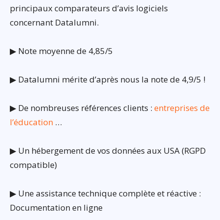
principaux comparateurs d’avis logiciels
concernant Datalumni.
▶ Note moyenne de 4,85/5
▶ Datalumni mérite d’après nous la note de 4,9/5 !
▶ De nombreuses références clients :
entreprises de
l’éducation
…
▶ Un hébergement de vos données aux USA (RGPD
compatible)
▶ Une assistance technique complète et réactive :
Documentation en ligne