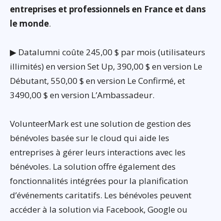
entreprises et professionnels en France et dans
le monde
.
▶ Datalumni coûte 245,00 $ par mois (utilisateurs
illimités) en version Set Up, 390,00 $ en version Le
Débutant, 550,00 $ en version Le Confirmé, et
3490,00 $ en version L’Ambassadeur.
VolunteerMark est une solution de gestion des
bénévoles basée sur le cloud qui aide les
entreprises à gérer leurs interactions avec les
bénévoles. La solution offre également des
fonctionnalités intégrées pour la planification
d’événements caritatifs. Les bénévoles peuvent
accéder à la solution via Facebook, Google ou