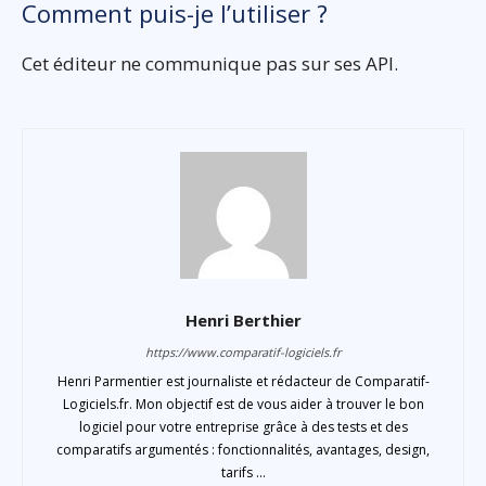
Comment puis-je l’utiliser ?
Cet éditeur ne communique pas sur ses API.
Henri Berthier
https://www.comparatif-logiciels.fr
Henri Parmentier est journaliste et rédacteur de Comparatif-
Logiciels.fr. Mon objectif est de vous aider à trouver le bon
logiciel pour votre entreprise grâce à des tests et des
comparatifs argumentés : fonctionnalités, avantages, design,
tarifs ...