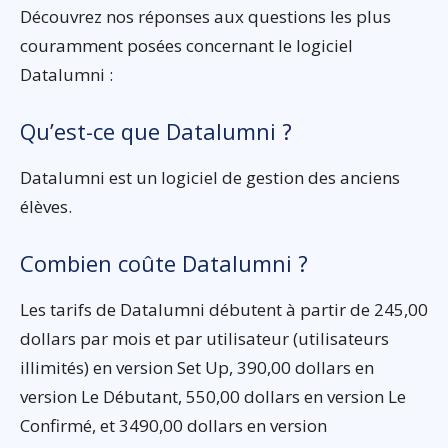
Découvrez nos réponses aux questions les plus
couramment posées concernant le logiciel
Datalumni :
Qu’est-ce que Datalumni ?
Datalumni est un logiciel de gestion des anciens
élèves.
Combien coûte Datalumni ?
Les tarifs de Datalumni débutent à partir de 245,00
dollars par mois et par utilisateur (utilisateurs
illimités) en version Set Up, 390,00 dollars en
version Le Débutant, 550,00 dollars en version Le
Confirmé, et 3490,00 dollars en version