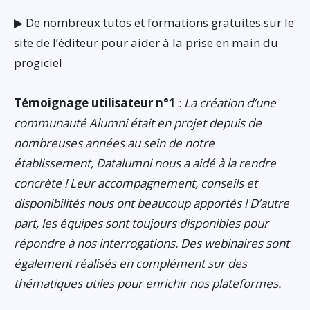
▶ De nombreux tutos et formations gratuites sur le
site de l’éditeur pour aider à la prise en main du
progiciel
Témoignage utilisateur n°1
:
La création d’une
communauté Alumni était en projet depuis de
nombreuses années au sein de notre
établissement, Datalumni nous a aidé à la rendre
concrète ! Leur accompagnement, conseils et
disponibilités nous ont beaucoup apportés ! D’autre
part, les équipes sont toujours disponibles pour
répondre à nos interrogations. Des webinaires sont
également réalisés en complément sur des
thématiques utiles pour enrichir nos plateformes.