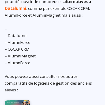
pour découvrir de nombreuses
alternatives à
Datalumni
, comme par exemple OSCAR CRM,
AlumnForce et AlumniMagnet mais aussi :
–
– Datalumni
– AlumnForce
– OSCAR CRM
– AlumniMagnet
– AlumnForce
Vous pouvez aussi consulter nos autres
comparatifs de logiciels de gestion des anciens
élèves :