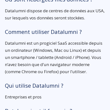
Datalumni dispose de centres de données aux USA,
sur lesquels vos données seront stockées.
Comment utiliser Datalumni ?
Datalumni est un progiciel SaaS accessible depuis
un ordinateur (Windows, Mac ou Linux) et depuis
un smartphone / tablette (Android / iPhone). Vous
n’avez besoin que d’un navigateur moderne
(comme Chrome ou Firefox) pour l’utiliser.
Qui utilise Datalumni ?
Entreprises et pros