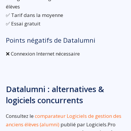
élèves
✅ Tarif dans la moyenne
✅ Essai gratuit
Points négatifs de Datalumni
❌ Connexion Internet nécessaire
Datalumni : alternatives &
logiciels concurrents
Consultez le
comparateur Logiciels de gestion des
anciens élèves (alumni)
publié par Logiciels.Pro