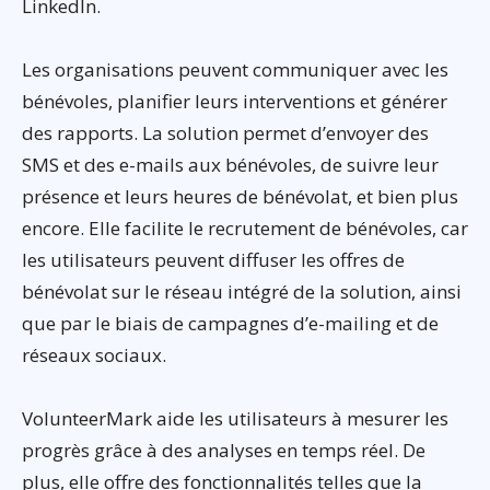
LinkedIn.
Les organisations peuvent communiquer avec les
bénévoles, planifier leurs interventions et générer
des rapports. La solution permet d’envoyer des
SMS et des e-mails aux bénévoles, de suivre leur
présence et leurs heures de bénévolat, et bien plus
encore. Elle facilite le recrutement de bénévoles, car
les utilisateurs peuvent diffuser les offres de
bénévolat sur le réseau intégré de la solution, ainsi
que par le biais de campagnes d’e-mailing et de
réseaux sociaux.
VolunteerMark aide les utilisateurs à mesurer les
progrès grâce à des analyses en temps réel. De
plus, elle offre des fonctionnalités telles que la