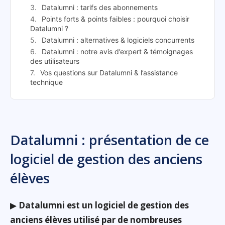
Datalumni : tarifs des abonnements
Points forts & points faibles : pourquoi choisir
Datalumni ?
Datalumni : alternatives & logiciels concurrents
Datalumni : notre avis d’expert & témoignages
des utilisateurs
Vos questions sur Datalumni & l’assistance
technique
Datalumni : présentation de ce
logiciel de gestion des anciens
élèves
▶
Datalumni est un logiciel de gestion des
anciens élèves utilisé par de nombreuses