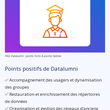
FAQ Datalumni : points forts & points faibles
Points positifs de Datalumni
✅ Accompagnement des usagers et dynamisation
des groupes
✅ Restauration et enrichissement des répertoires
de données
✅ Organisation et gestion des réseaux d’anciens