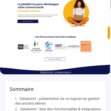
Datalumni: présentation
Sommaire
Datalumni : présentation de ce logiciel de gestion
des anciens élèves
Datalumni : liste des fonctionnalités & intégrations