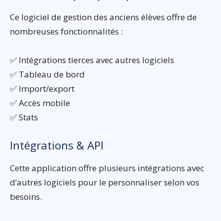
Ce logiciel de gestion des anciens élèves offre de
nombreuses fonctionnalités :
✅ Intégrations tierces avec autres logiciels
✅ Tableau de bord
✅ Import/export
✅ Accès mobile
✅ Stats
Intégrations & API
Cette application offre plusieurs intégrations avec
d’autres logiciels pour le personnaliser selon vos
besoins.