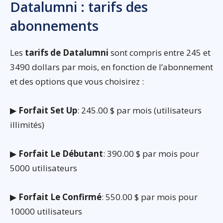
Datalumni : tarifs des
abonnements
Les
tarifs de Datalumni
sont compris entre 245 et
3490 dollars par mois, en fonction de l’abonnement
et des options que vous choisirez :
▶
Forfait Set Up
: 245.00 $ par mois (utilisateurs
illimités)
▶
Forfait Le Débutant
: 390.00 $ par mois pour
5000 utilisateurs
▶
Forfait Le Confirmé
: 550.00 $ par mois pour
10000 utilisateurs