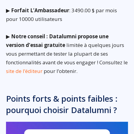
▶
Forfait L’Ambassadeur
: 3490.00 $ par mois
pour 10000 utilisateurs
▶
Notre conseil : Datalumni propose une
version d’essai gratuite
limitée à quelques jours
vous permettant de tester la plupart de ses
fonctionnalités avant de vous engager ! Consultez le
site de l’éditeur
pour l’obtenir.
Points forts & points faibles :
pourquoi choisir Datalumni ?