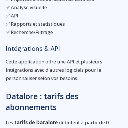
✅ Analyse visuelle
✅ API
✅ Rapports et statistiques
✅ Recherche/Filtrage
Intégrations & API
Cette application offre une API et plusieurs
intégrations avec d’autres logiciels pour le
personnaliser selon vos besoins.
Datalore : tarifs des
abonnements
Les
tarifs de Datalore
débutent à partir de 0