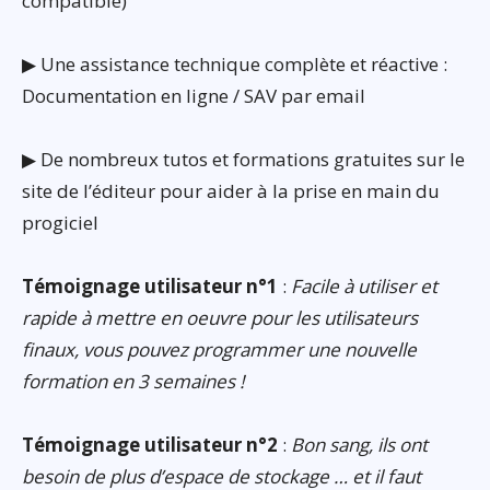
compatible)
▶ Une assistance technique complète et réactive :
Documentation en ligne / SAV par email
▶ De nombreux tutos et formations gratuites sur le
site de l’éditeur pour aider à la prise en main du
progiciel
Témoignage utilisateur n°1
:
Facile à utiliser et
rapide à mettre en oeuvre pour les utilisateurs
finaux, vous pouvez programmer une nouvelle
formation en 3 semaines !
Témoignage utilisateur n°2
:
Bon sang, ils ont
besoin de plus d’espace de stockage … et il faut