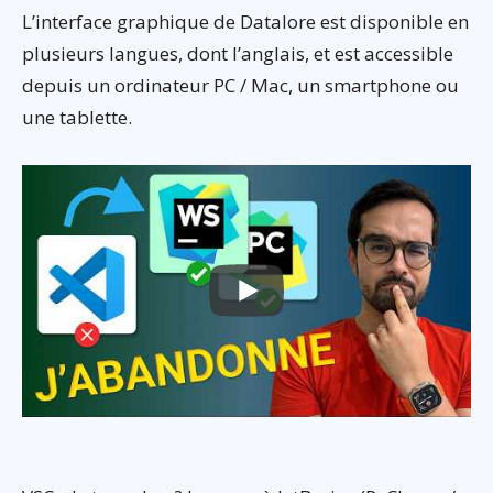
L’interface graphique de Datalore est disponible en
plusieurs langues, dont l’anglais, et est accessible
depuis un ordinateur PC / Mac, un smartphone ou
une tablette.