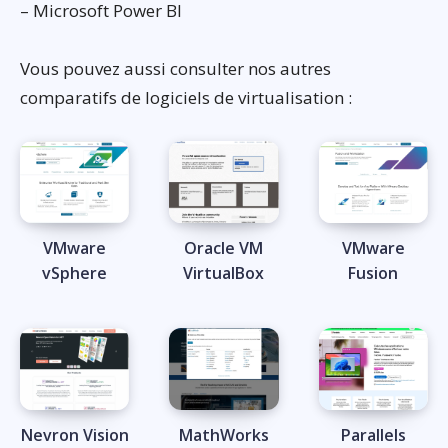
– Microsoft Power BI
Vous pouvez aussi consulter nos autres
comparatifs de logiciels de virtualisation :
VMware
Oracle VM
VMware
vSphere
VirtualBox
Fusion
Nevron Vision
MathWorks
Parallels