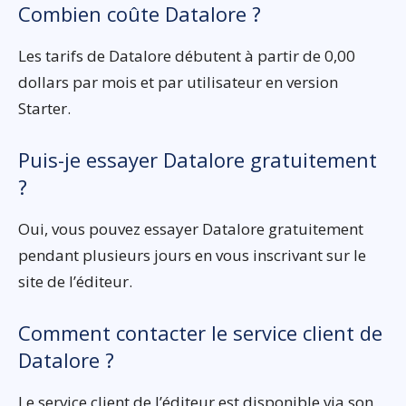
Combien coûte Datalore ?
Les tarifs de Datalore débutent à partir de 0,00
dollars par mois et par utilisateur en version
Starter.
Puis-je essayer Datalore gratuitement
?
Oui, vous pouvez essayer Datalore gratuitement
pendant plusieurs jours en vous inscrivant sur le
site de l’éditeur.
Comment contacter le service client de
Datalore ?
Le service client de l’éditeur est disponible via son