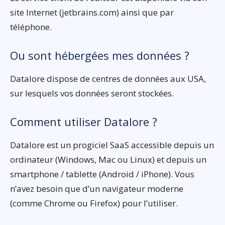
site Internet (jetbrains.com) ainsi que par
téléphone.
Ou sont hébergées mes données ?
Datalore dispose de centres de données aux USA,
sur lesquels vos données seront stockées.
Comment utiliser Datalore ?
Datalore est un progiciel SaaS accessible depuis un
ordinateur (Windows, Mac ou Linux) et depuis un
smartphone / tablette (Android / iPhone). Vous
n’avez besoin que d’un navigateur moderne
(comme Chrome ou Firefox) pour l’utiliser.