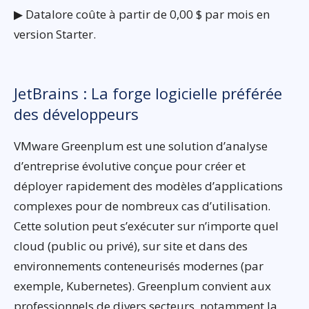
▶ Datalore coûte à partir de 0,00 $ par mois en
version Starter.
JetBrains : La forge logicielle préférée
des développeurs
VMware Greenplum est une solution d’analyse
d’entreprise évolutive conçue pour créer et
déployer rapidement des modèles d’applications
complexes pour de nombreux cas d’utilisation.
Cette solution peut s’exécuter sur n’importe quel
cloud (public ou privé), sur site et dans des
environnements conteneurisés modernes (par
exemple, Kubernetes). Greenplum convient aux
professionnels de divers secteurs, notamment la