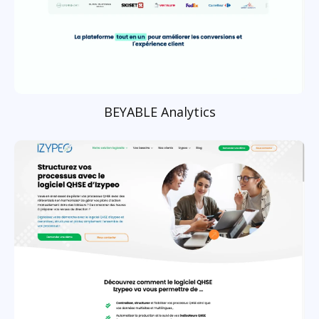
BEYABLE Analytics