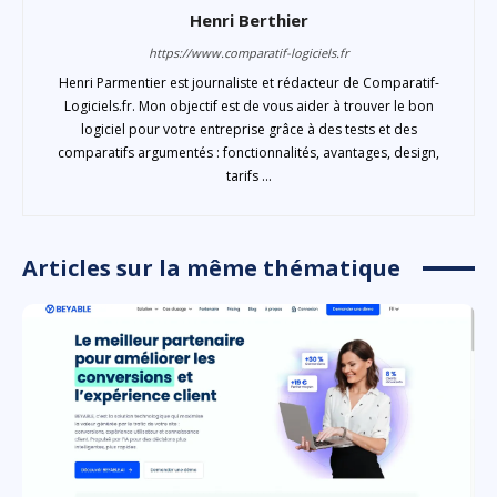
Henri Berthier
https://www.comparatif-logiciels.fr
Henri Parmentier est journaliste et rédacteur de Comparatif-
Logiciels.fr. Mon objectif est de vous aider à trouver le bon
logiciel pour votre entreprise grâce à des tests et des
comparatifs argumentés : fonctionnalités, avantages, design,
tarifs ...
Articles sur la même thématique