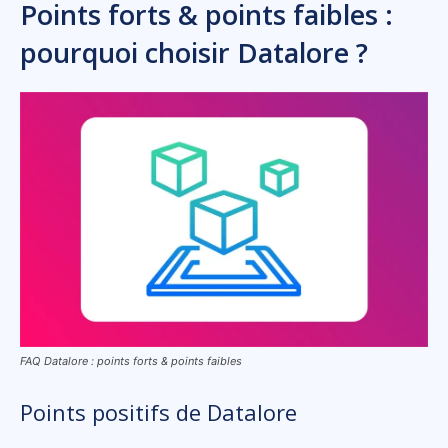
Points forts & points faibles :
pourquoi choisir Datalore ?
FAQ Datalore : points forts & points faibles
Points positifs de Datalore