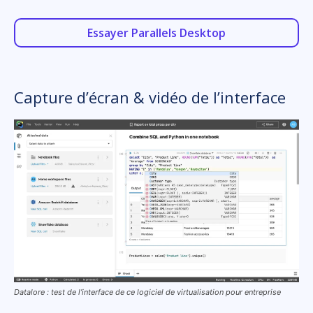
Essayer Parallels Desktop
Capture d’écran & vidéo de l’interface
Datalore : test de l’interface de ce logiciel de virtualisation pour entreprise