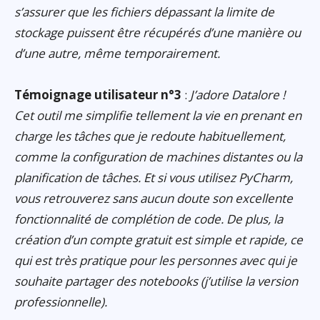
s’assurer que les fichiers dépassant la limite de
stockage puissent être récupérés d’une manière ou
d’une autre, même temporairement.
Témoignage utilisateur n°3
:
J’adore Datalore !
Cet outil me simplifie tellement la vie en prenant en
charge les tâches que je redoute habituellement,
comme la configuration de machines distantes ou la
planification de tâches. Et si vous utilisez PyCharm,
vous retrouverez sans aucun doute son excellente
fonctionnalité de complétion de code. De plus, la
création d’un compte gratuit est simple et rapide, ce
qui est très pratique pour les personnes avec qui je
souhaite partager des notebooks (j’utilise la version
professionnelle).