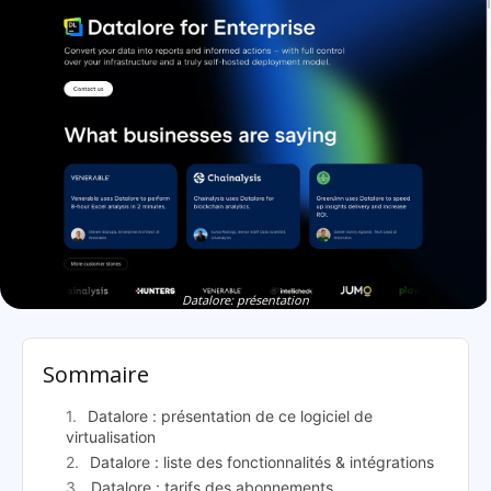
Datalore: présentation
Sommaire
Datalore : présentation de ce logiciel de
virtualisation
Datalore : liste des fonctionnalités & intégrations
Datalore : tarifs des abonnements