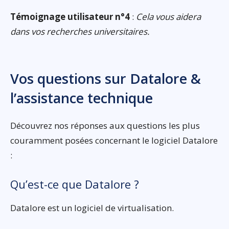
Témoignage utilisateur n°4
:
Cela vous aidera
dans vos recherches universitaires.
Vos questions sur Datalore &
l’assistance technique
Découvrez nos réponses aux questions les plus
couramment posées concernant le logiciel Datalore
:
Qu’est-ce que Datalore ?
Datalore est un logiciel de virtualisation.