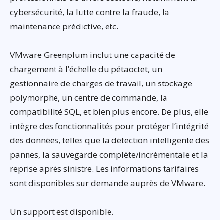
cybersécurité, la lutte contre la fraude, la
maintenance prédictive, etc.
VMware Greenplum inclut une capacité de
chargement à l’échelle du pétaoctet, un
gestionnaire de charges de travail, un stockage
polymorphe, un centre de commande, la
compatibilité SQL, et bien plus encore. De plus, elle
intègre des fonctionnalités pour protéger l’intégrité
des données, telles que la détection intelligente des
pannes, la sauvegarde complète/incrémentale et la
reprise après sinistre. Les informations tarifaires
sont disponibles sur demande auprès de VMware.
Un support est disponible.