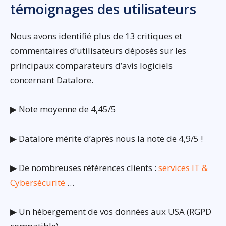
témoignages des utilisateurs
Nous avons identifié plus de 13 critiques et
commentaires d’utilisateurs déposés sur les
principaux comparateurs d’avis logiciels
concernant Datalore.
▶ Note moyenne de 4,45/5
▶ Datalore mérite d’après nous la note de 4,9/5 !
▶ De nombreuses références clients :
services IT &
Cybersécurité
…
▶ Un hébergement de vos données aux USA (RGPD