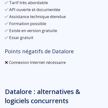
✅ Tarif très abordable
✅ API ouverte et documentée
✅ Assistance technique étendue
✅ Formation possible
✅ Existe en version gratuite
✅ Essai gratuit
Points négatifs de Datalore
❌ Connexion Internet nécessaire
Datalore : alternatives &
logiciels concurrents