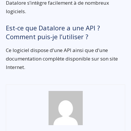
Datalore s’intègre facilement à de nombreux
logiciels.
Est-ce que Datalore a une API ?
Comment puis-je l’utiliser ?
Ce logiciel dispose d’une API ainsi que d’une
documentation complète disponible sur son site
Internet.