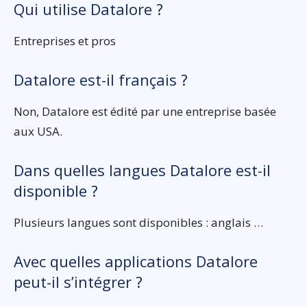
Qui utilise Datalore ?
Entreprises et pros
Datalore est-il français ?
Non, Datalore est édité par une entreprise basée
aux USA.
Dans quelles langues Datalore est-il
disponible ?
Plusieurs langues sont disponibles : anglais …
Avec quelles applications Datalore
peut-il s’intégrer ?