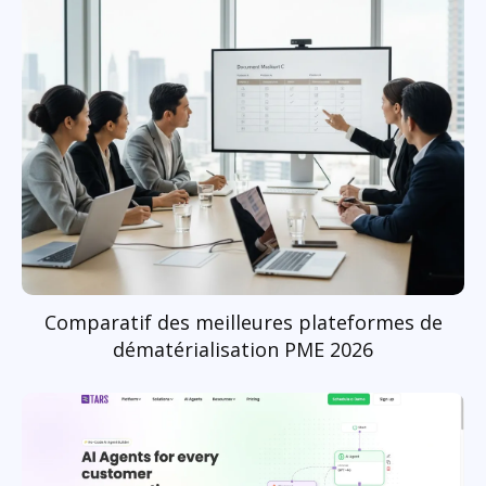
Comparatif des meilleures plateformes de
dématérialisation PME 2026