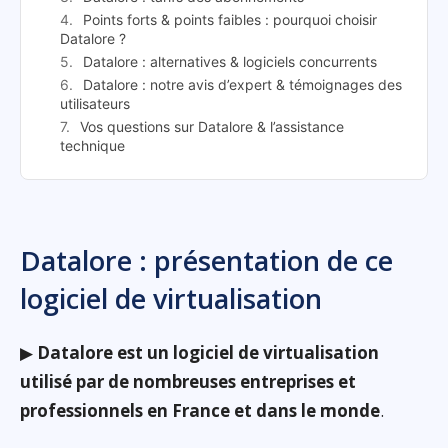
Points forts & points faibles : pourquoi choisir
Datalore ?
Datalore : alternatives & logiciels concurrents
Datalore : notre avis d’expert & témoignages des
utilisateurs
Vos questions sur Datalore & l’assistance
technique
Datalore : présentation de ce
logiciel de virtualisation
▶
Datalore est un logiciel de virtualisation
utilisé par de nombreuses entreprises et
professionnels en France et dans le monde
.