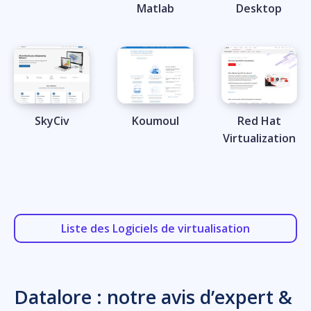
Matlab
Desktop
SkyCiv
Koumoul
Red Hat
Virtualization
Liste des Logiciels de virtualisation
Datalore : notre avis d’expert &