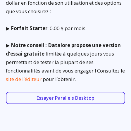
dollar en fonction de son utilisation et des options
que vous choisirez :
▶
Forfait Starter
: 0.00 $ par mois
▶
Notre conseil : Datalore propose une version
d’essai gratuite
limitée à quelques jours vous
permettant de tester la plupart de ses
fonctionnalités avant de vous engager ! Consultez le
site de l’éditeur
pour l’obtenir.
Essayer Parallels Desktop