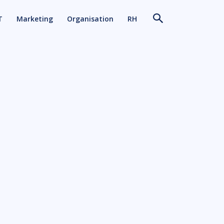
T
Marketing
Organisation
RH