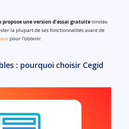
n propose une version d’essai gratuite
limitée
ter la plupart de ses fonctionnalités avant de
iteur
pour l’obtenir.
bles : pourquoi choisir Cegid