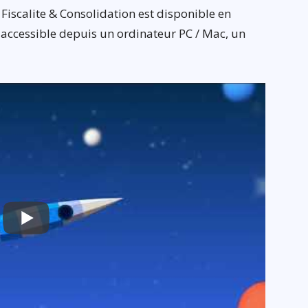
Fiscalite & Consolidation est disponible en
st accessible depuis un ordinateur PC / Mac, un