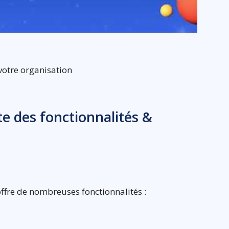
votre organisation
ste des fonctionnalités &
offre de nombreuses fonctionnalités :