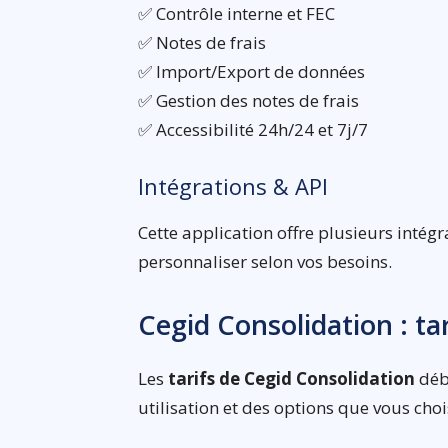
✅ Contrôle interne et FEC
✅ Notes de frais
✅ Import/Export de données
✅ Gestion des notes de frais
✅ Accessibilité 24h/24 et 7j/7
Intégrations & API
Cette application offre plusieurs intégr
personnaliser selon vos besoins.
Cegid Consolidation : t
Les
tarifs de Cegid Consolidation
débu
utilisation et des options que vous chois