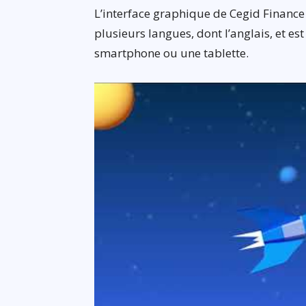
L’interface graphique de Cegid Finance 
plusieurs langues, dont l’anglais, et e
smartphone ou une tablette.