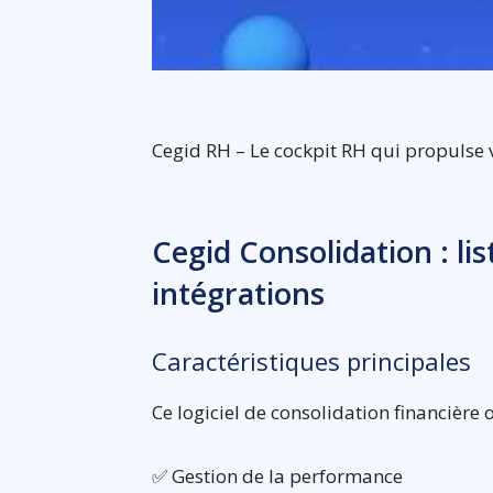
Cegid RH – Le cockpit RH qui propulse 
Cegid Consolidation : li
intégrations
Caractéristiques principales
Ce logiciel de consolidation financière 
✅ Gestion de la performance