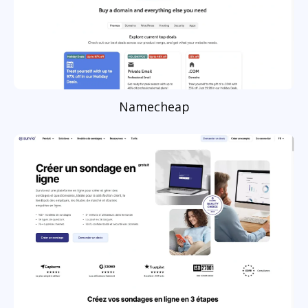
Namecheap