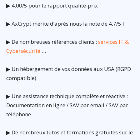
▶ 4,00/5 pour le rapport qualité-prix
▶ AxCrypt mérite d’après nous la note de 4,7/5 !
▶ De nombreuses références clients :
services IT &
Cybersécurité
…
▶ Un hébergement de vos données aux USA (RGPD
compatible)
▶ Une assistance technique complète et réactive :
Documentation en ligne / SAV par email / SAV par
téléphone
▶ De nombreux tutos et formations gratuites sur le