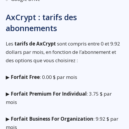
AxCrypt : tarifs des
abonnements
Les
tarifs de AxCrypt
sont compris entre 0 et 9.92
dollars par mois, en fonction de l’abonnement et
des options que vous choisirez :
▶
Forfait Free
: 0.00 $ par mois
▶
Forfait Premium For Individual
: 3.75 $ par
mois
▶
Forfait Business For Organization
: 9.92 $ par
mois