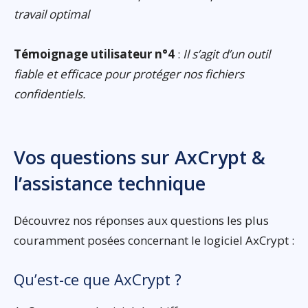
travail optimal
Témoignage utilisateur n°4
:
Il s’agit d’un outil
fiable et efficace pour protéger nos fichiers
confidentiels.
Vos questions sur AxCrypt &
l’assistance technique
Découvrez nos réponses aux questions les plus
couramment posées concernant le logiciel AxCrypt :
Qu’est-ce que AxCrypt ?