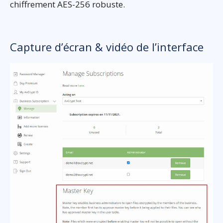
chiffrement AES-256 robuste.
Capture d’écran & vidéo de l’interface