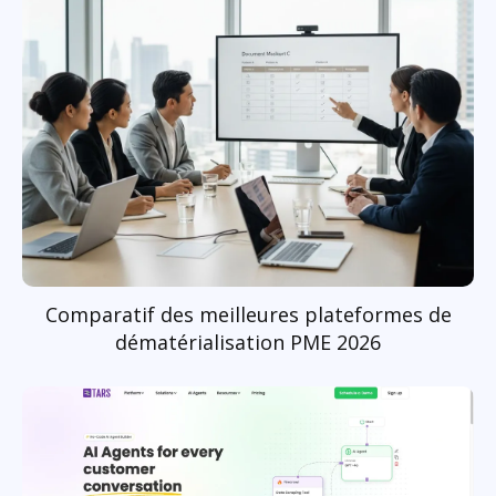
Comparatif des meilleures plateformes de
dématérialisation PME 2026