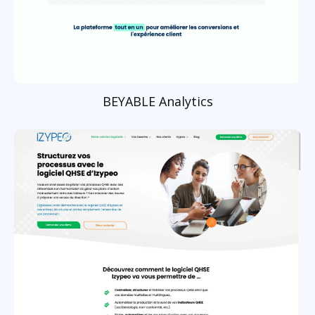
BEYABLE Analytics