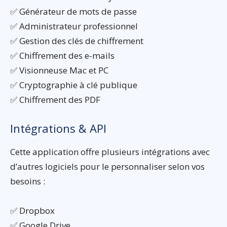
✅ Générateur de mots de passe
✅ Administrateur professionnel
✅ Gestion des clés de chiffrement
✅ Chiffrement des e-mails
✅ Visionneuse Mac et PC
✅ Cryptographie à clé publique
✅ Chiffrement des PDF
Intégrations & API
Cette application offre plusieurs intégrations avec
d’autres logiciels pour le personnaliser selon vos
besoins :
✅ Dropbox
✅ Google Drive