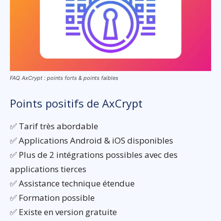
FAQ AxCrypt : points forts & points faibles
Points positifs de AxCrypt
✅ Tarif très abordable
✅ Applications Android & iOS disponibles
✅ Plus de 2 intégrations possibles avec des
applications tierces
✅ Assistance technique étendue
✅ Formation possible
✅ Existe en version gratuite