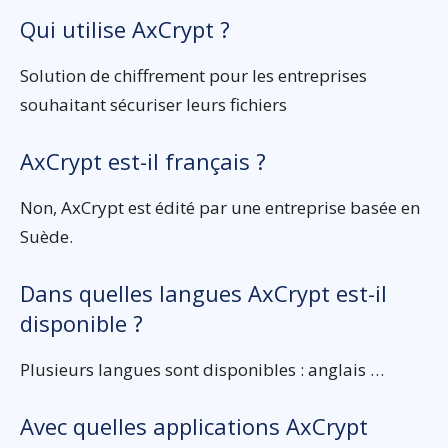
Qui utilise AxCrypt ?
Solution de chiffrement pour les entreprises
souhaitant sécuriser leurs fichiers
AxCrypt est-il français ?
Non, AxCrypt est édité par une entreprise basée en
Suède.
Dans quelles langues AxCrypt est-il
disponible ?
Plusieurs langues sont disponibles : anglais …
Avec quelles applications AxCrypt