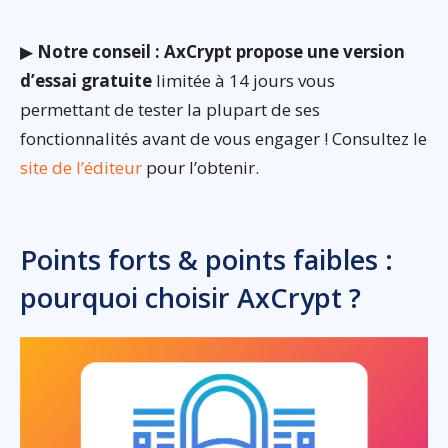
▶
Notre conseil : AxCrypt propose une version
d’essai gratuite
limitée à 14 jours vous
permettant de tester la plupart de ses
fonctionnalités avant de vous engager ! Consultez le
site de l’éditeur
pour l’obtenir.
Points forts & points faibles :
pourquoi choisir AxCrypt ?