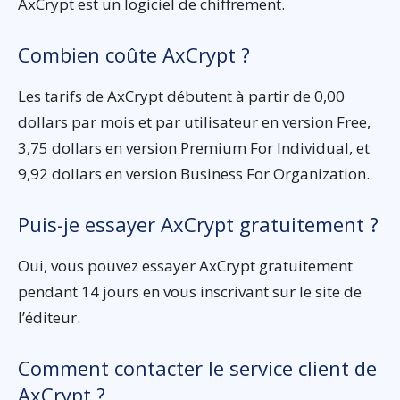
AxCrypt est un logiciel de chiffrement.
Combien coûte AxCrypt ?
Les tarifs de AxCrypt débutent à partir de 0,00
dollars par mois et par utilisateur en version Free,
3,75 dollars en version Premium For Individual, et
9,92 dollars en version Business For Organization.
Puis-je essayer AxCrypt gratuitement ?
Oui, vous pouvez essayer AxCrypt gratuitement
pendant 14 jours en vous inscrivant sur le site de
l’éditeur.
Comment contacter le service client de
AxCrypt ?