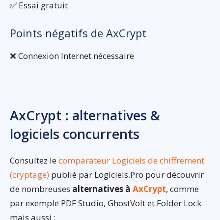
✅ Essai gratuit
Points négatifs de AxCrypt
❌ Connexion Internet nécessaire
AxCrypt : alternatives &
logiciels concurrents
Consultez le
comparateur Logiciels de chiffrement
(cryptage)
publié par Logiciels.Pro pour découvrir
de nombreuses
alternatives à
AxCrypt
, comme
par exemple PDF Studio, GhostVolt et Folder Lock
mais aussi :