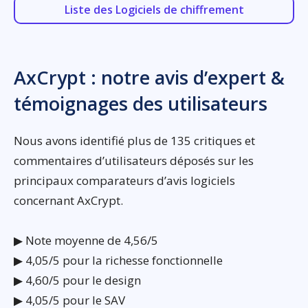
Liste des Logiciels de chiffrement
AxCrypt : notre avis d’expert &
témoignages des utilisateurs
Nous avons identifié plus de 135 critiques et
commentaires d’utilisateurs déposés sur les
principaux comparateurs d’avis logiciels
concernant AxCrypt.
▶ Note moyenne de 4,56/5
▶ 4,05/5 pour la richesse fonctionnelle
▶ 4,60/5 pour le design
▶ 4,05/5 pour le SAV