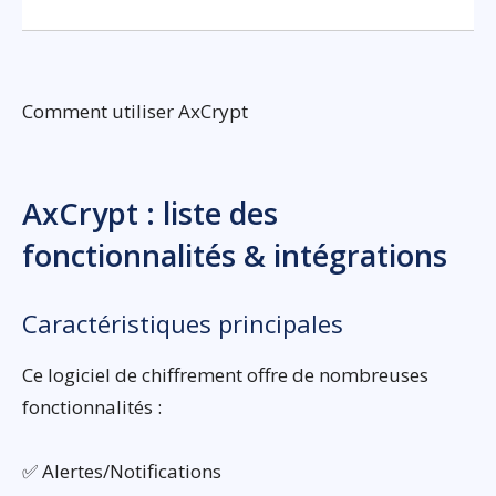
Comment utiliser AxCrypt
AxCrypt : liste des
fonctionnalités & intégrations
Caractéristiques principales
Ce logiciel de chiffrement offre de nombreuses
fonctionnalités :
✅ Alertes/Notifications