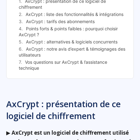
AxCrypt : présentation de ce logiciel de
chiffrement
AxCrypt : liste des fonctionnalités & intégrations
AxCrypt : tarifs des abonnements
Points forts & points faibles : pourquoi choisir
AxCrypt ?
AxCrypt : alternatives & logiciels concurrents
AxCrypt : notre avis d’expert & témoignages des
utilisateurs
Vos questions sur AxCrypt & l’assistance
technique
AxCrypt : présentation de ce
logiciel de chiffrement
▶
AxCrypt est un logiciel de chiffrement utilisé