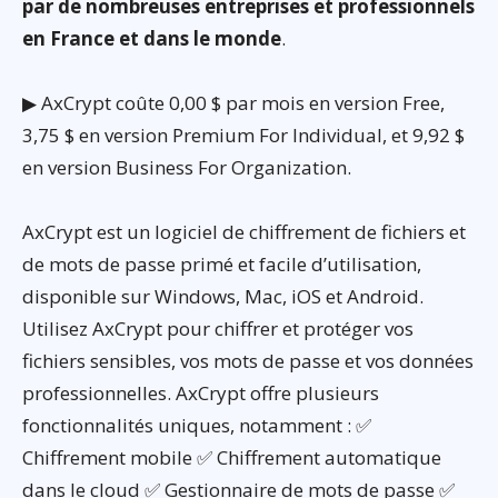
par de nombreuses entreprises et professionnels
en France et dans le monde
.
▶ AxCrypt coûte 0,00 $ par mois en version Free,
3,75 $ en version Premium For Individual, et 9,92 $
en version Business For Organization.
AxCrypt est un logiciel de chiffrement de fichiers et
de mots de passe primé et facile d’utilisation,
disponible sur Windows, Mac, iOS et Android.
Utilisez AxCrypt pour chiffrer et protéger vos
fichiers sensibles, vos mots de passe et vos données
professionnelles. AxCrypt offre plusieurs
fonctionnalités uniques, notamment : ✅
Chiffrement mobile ✅ Chiffrement automatique
dans le cloud ✅ Gestionnaire de mots de passe ✅