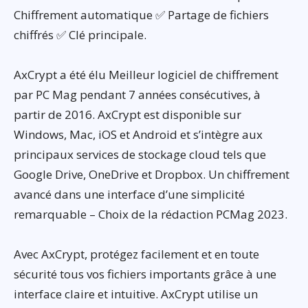
Chiffrement automatique ✅ Partage de fichiers
chiffrés ✅ Clé principale.
AxCrypt a été élu Meilleur logiciel de chiffrement
par PC Mag pendant 7 années consécutives, à
partir de 2016. AxCrypt est disponible sur
Windows, Mac, iOS et Android et s’intègre aux
principaux services de stockage cloud tels que
Google Drive, OneDrive et Dropbox. Un chiffrement
avancé dans une interface d’une simplicité
remarquable – Choix de la rédaction PCMag 2023.
Avec AxCrypt, protégez facilement et en toute
sécurité tous vos fichiers importants grâce à une
interface claire et intuitive. AxCrypt utilise un