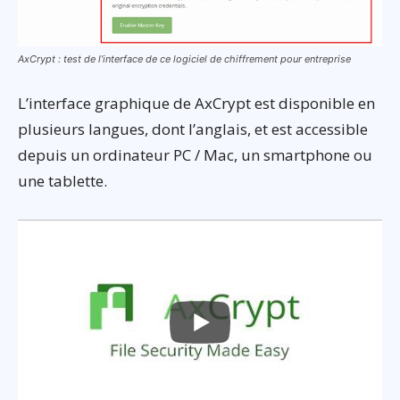
AxCrypt : test de l’interface de ce logiciel de chiffrement pour entreprise
L’interface graphique de AxCrypt est disponible en
plusieurs langues, dont l’anglais, et est accessible
depuis un ordinateur PC / Mac, un smartphone ou
une tablette.