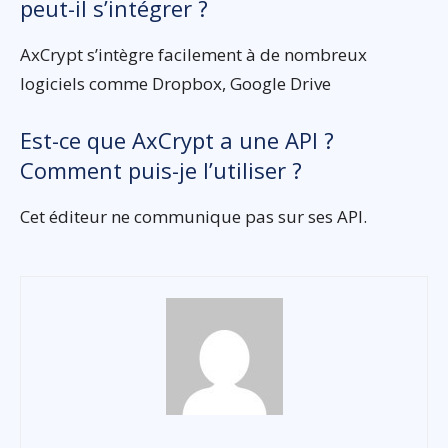
peut-il s’intégrer ?
AxCrypt s’intègre facilement à de nombreux
logiciels comme Dropbox, Google Drive
Est-ce que AxCrypt a une API ?
Comment puis-je l’utiliser ?
Cet éditeur ne communique pas sur ses API.