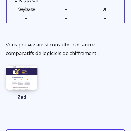
Keybase
–
❌
–
–
–
Vous pouvez aussi consulter nos autres
comparatifs de logiciels de chiffrement :
Zed