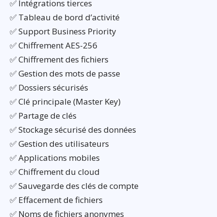
✅ Intégrations tierces
✅ Tableau de bord d’activité
✅ Support Business Priority
✅ Chiffrement AES-256
✅ Chiffrement des fichiers
✅ Gestion des mots de passe
✅ Dossiers sécurisés
✅ Clé principale (Master Key)
✅ Partage de clés
✅ Stockage sécurisé des données
✅ Gestion des utilisateurs
✅ Applications mobiles
✅ Chiffrement du cloud
✅ Sauvegarde des clés de compte
✅ Effacement de fichiers
✅ Noms de fichiers anonymes