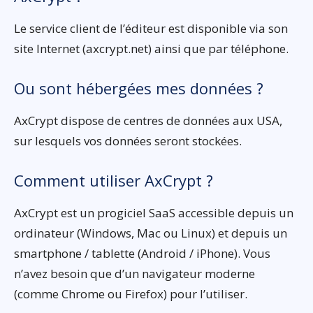
Le service client de l’éditeur est disponible via son
site Internet (axcrypt.net) ainsi que par téléphone.
Ou sont hébergées mes données ?
AxCrypt dispose de centres de données aux USA,
sur lesquels vos données seront stockées.
Comment utiliser AxCrypt ?
AxCrypt est un progiciel SaaS accessible depuis un
ordinateur (Windows, Mac ou Linux) et depuis un
smartphone / tablette (Android / iPhone). Vous
n’avez besoin que d’un navigateur moderne
(comme Chrome ou Firefox) pour l’utiliser.