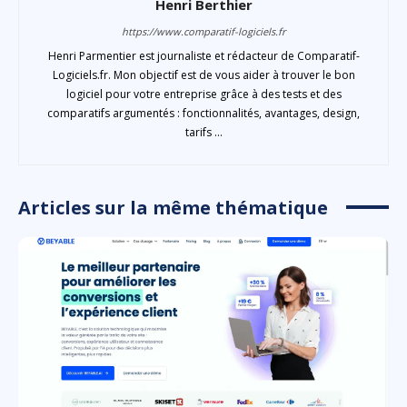
Henri Berthier
https://www.comparatif-logiciels.fr
Henri Parmentier est journaliste et rédacteur de Comparatif-
Logiciels.fr. Mon objectif est de vous aider à trouver le bon
logiciel pour votre entreprise grâce à des tests et des
comparatifs argumentés : fonctionnalités, avantages, design,
tarifs ...
Articles sur la même thématique