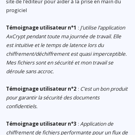
site de l’éditeur pour aider à la prise en main du
progiciel
Témoignage utilisateur n°1
:
J’utilise l’application
AxCrypt pendant toute ma journée de travail. Elle
est intuitive et le temps de latence lors du
chiffrement/déchiffrement est quasi imperceptible.
Mes fichiers sont en sécurité et mon travail se
déroule sans accroc.
Témoignage utilisateur n°2
:
C’est un bon produit
pour garantir la sécurité des documents
confidentiels.
Témoignage utilisateur n°3
:
Application de
chiffrement de fichiers performante pour un flux de