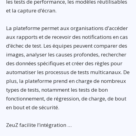
les tests de performance, les modèles réutilisables
et la capture d’écran.
La plateforme permet aux organisations d’accéder
aux rapports et de recevoir des notifications en cas
d’échec de test. Les équipes peuvent comparer des
images, analyser les causes profondes, rechercher
des données spécifiques et créer des règles pour
automatiser les processus de tests multicanaux. De
plus, la plateforme prend en charge de nombreux
types de tests, notamment les tests de bon
fonctionnement, de régression, de charge, de bout
en bout et de sécurité.
ZeuZ facilite l’intégration …