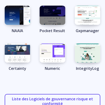
NAAIA
Pocket Result
Gxpmanager
Certainty
Numeric
IntegrityLog
Liste des Logiciels de gouvernance risque et
conformité