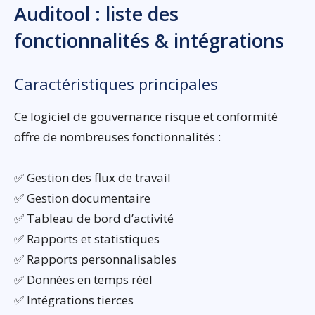
Auditool : liste des
fonctionnalités & intégrations
Caractéristiques principales
Ce logiciel de gouvernance risque et conformité
offre de nombreuses fonctionnalités :
✅ Gestion des flux de travail
✅ Gestion documentaire
✅ Tableau de bord d’activité
✅ Rapports et statistiques
✅ Rapports personnalisables
✅ Données en temps réel
✅ Intégrations tierces