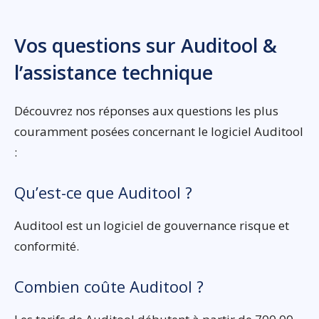
Vos questions sur Auditool &
l’assistance technique
Découvrez nos réponses aux questions les plus
couramment posées concernant le logiciel Auditool
:
Qu’est-ce que Auditool ?
Auditool est un logiciel de gouvernance risque et
conformité.
Combien coûte Auditool ?