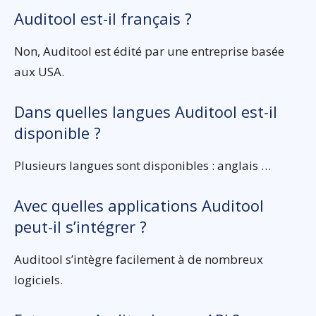
Auditool est-il français ?
Non, Auditool est édité par une entreprise basée
aux USA.
Dans quelles langues Auditool est-il
disponible ?
Plusieurs langues sont disponibles : anglais …
Avec quelles applications Auditool
peut-il s’intégrer ?
Auditool s’intègre facilement à de nombreux
logiciels.