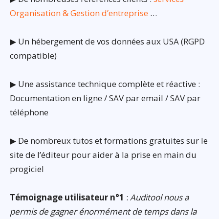
Organisation & Gestion d’entreprise
…
▶ Un hébergement de vos données aux USA (RGPD
compatible)
▶ Une assistance technique complète et réactive :
Documentation en ligne / SAV par email / SAV par
téléphone
▶ De nombreux tutos et formations gratuites sur le
site de l’éditeur pour aider à la prise en main du
progiciel
Témoignage utilisateur n°1
:
Auditool nous a
permis de gagner énormément de temps dans la