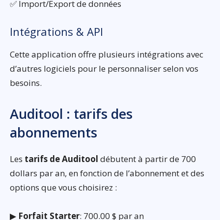
✅ Import/Export de données
Intégrations & API
Cette application offre plusieurs intégrations avec
d’autres logiciels pour le personnaliser selon vos
besoins.
Auditool : tarifs des
abonnements
Les
tarifs de Auditool
débutent à partir de 700
dollars par an, en fonction de l’abonnement et des
options que vous choisirez :
▶
Forfait Starter
: 700.00 $ par an