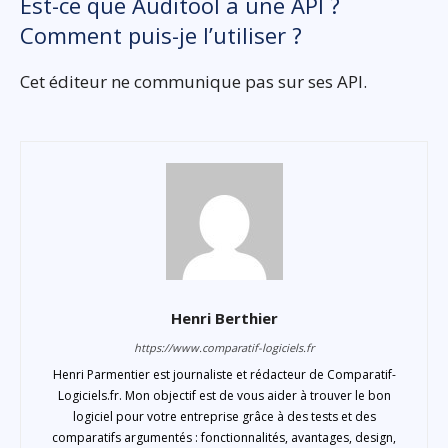
Est-ce que Auditool a une API ?
Comment puis-je l’utiliser ?
Cet éditeur ne communique pas sur ses API.
Henri Berthier
https://www.comparatif-logiciels.fr
Henri Parmentier est journaliste et rédacteur de Comparatif-
Logiciels.fr. Mon objectif est de vous aider à trouver le bon
logiciel pour votre entreprise grâce à des tests et des
comparatifs argumentés : fonctionnalités, avantages, design,