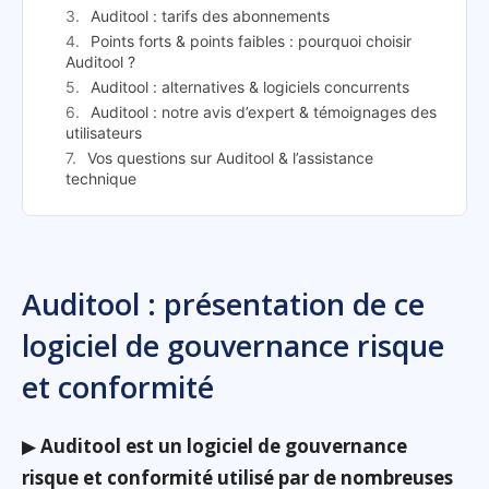
Auditool : tarifs des abonnements
Points forts & points faibles : pourquoi choisir
Auditool ?
Auditool : alternatives & logiciels concurrents
Auditool : notre avis d’expert & témoignages des
utilisateurs
Vos questions sur Auditool & l’assistance
technique
Auditool : présentation de ce
logiciel de gouvernance risque
et conformité
▶
Auditool est un logiciel de gouvernance
risque et conformité utilisé par de nombreuses