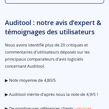
Auditool : notre avis d’expert &
témoignages des utilisateurs
Nous avons identifié plus de 20 critiques et
commentaires d’utilisateurs déposés sur les
principaux comparateurs d’avis logiciels
concernant Auditool.
▶ Note moyenne de 4,80/5
▶ Auditool mérite d’après nous la note de 4,9/5 !
▶ De nombreuses références clients :
services