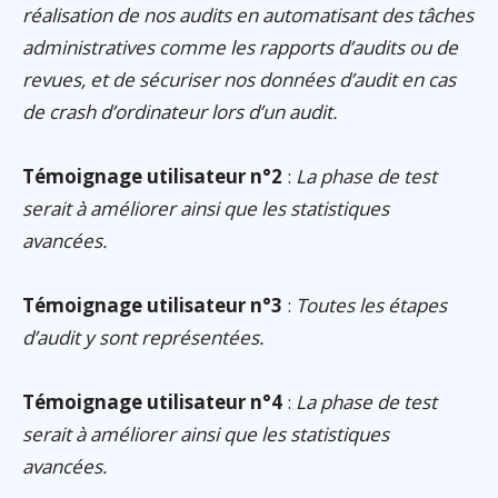
réalisation de nos audits en automatisant des tâches
administratives comme les rapports d’audits ou de
revues, et de sécuriser nos données d’audit en cas
de crash d’ordinateur lors d’un audit.
Témoignage utilisateur n°2
:
La phase de test
serait à améliorer ainsi que les statistiques
avancées.
Témoignage utilisateur n°3
:
Toutes les étapes
d’audit y sont représentées.
Témoignage utilisateur n°4
:
La phase de test
serait à améliorer ainsi que les statistiques
avancées.