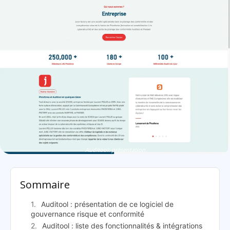
Auditool: présentation
Sommaire
Auditool : présentation de ce logiciel de
gouvernance risque et conformité
Auditool : liste des fonctionnalités & intégrations