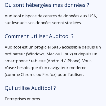
Ou sont hébergées mes données ?
Auditool dispose de centres de données aux USA,
sur lesquels vos données seront stockées.
Comment utiliser Auditool ?
Auditool est un progiciel SaaS accessible depuis un
ordinateur (Windows, Mac ou Linux) et depuis un
smartphone / tablette (Android / iPhone). Vous
n’avez besoin que d’un navigateur moderne
(comme Chrome ou Firefox) pour l’utiliser.
Qui utilise Auditool ?
Entreprises et pros