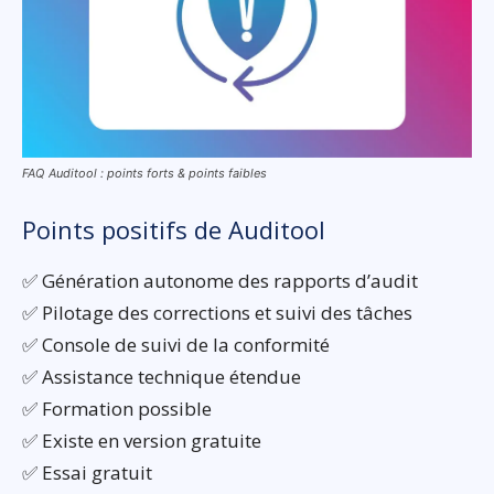
FAQ Auditool : points forts & points faibles
Points positifs de Auditool
✅ Génération autonome des rapports d’audit
✅ Pilotage des corrections et suivi des tâches
✅ Console de suivi de la conformité
✅ Assistance technique étendue
✅ Formation possible
✅ Existe en version gratuite
✅ Essai gratuit