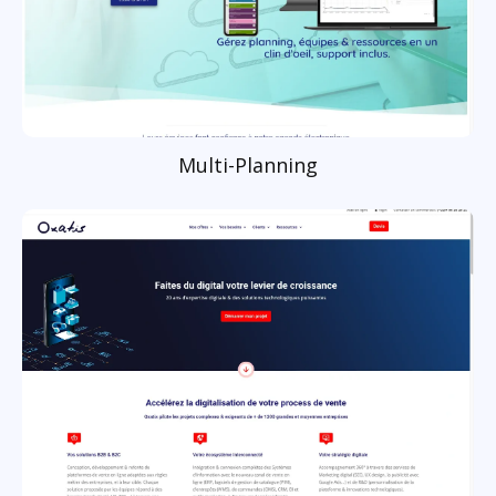
Multi-Planning