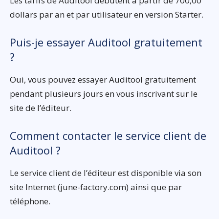
Les tarifs de Auditool débutent à partir de 700,00
dollars par an et par utilisateur en version Starter.
Puis-je essayer Auditool gratuitement
?
Oui, vous pouvez essayer Auditool gratuitement
pendant plusieurs jours en vous inscrivant sur le
site de l’éditeur.
Comment contacter le service client de
Auditool ?
Le service client de l’éditeur est disponible via son
site Internet (june-factory.com) ainsi que par
téléphone.