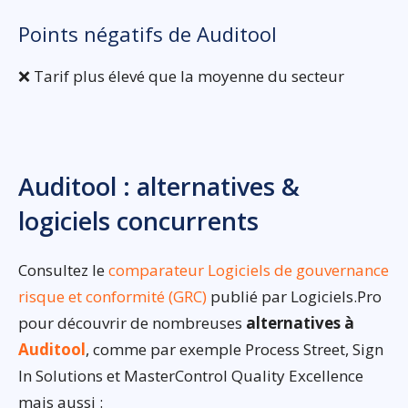
Points négatifs de Auditool
❌ Tarif plus élevé que la moyenne du secteur
Auditool : alternatives &
logiciels concurrents
Consultez le
comparateur Logiciels de gouvernance
risque et conformité (GRC)
publié par Logiciels.Pro
pour découvrir de nombreuses
alternatives à
Auditool
, comme par exemple Process Street, Sign
In Solutions et MasterControl Quality Excellence
mais aussi :