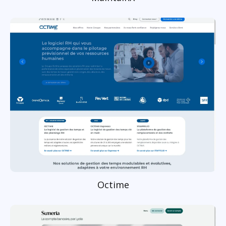
Octime