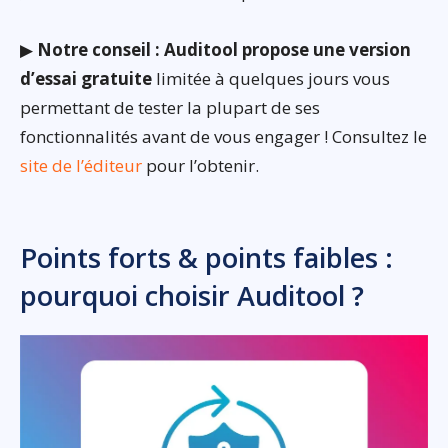
▶
Notre conseil : Auditool propose une version
d’essai gratuite
limitée à quelques jours vous
permettant de tester la plupart de ses
fonctionnalités avant de vous engager ! Consultez le
site de l’éditeur
pour l’obtenir.
Points forts & points faibles :
pourquoi choisir Auditool ?