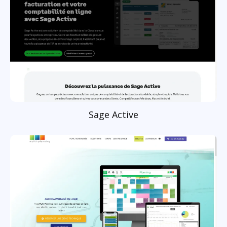
Sage Active