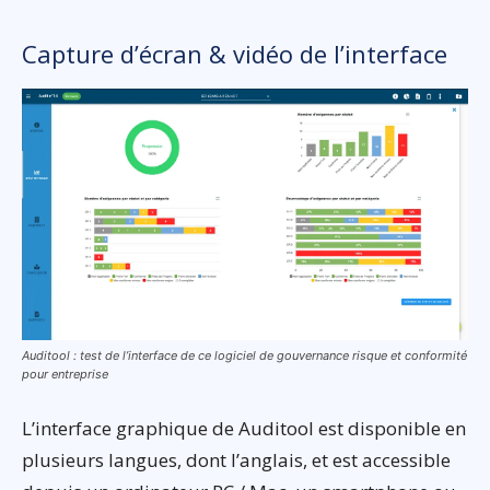
Capture d’écran & vidéo de l’interface
Auditool : test de l’interface de ce logiciel de gouvernance risque et conformité
pour entreprise
L’interface graphique de Auditool est disponible en
plusieurs langues, dont l’anglais, et est accessible