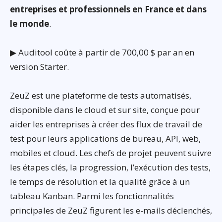
entreprises et professionnels en France et dans
le monde
.
▶ Auditool coûte à partir de 700,00 $ par an en
version Starter.
ZeuZ est une plateforme de tests automatisés,
disponible dans le cloud et sur site, conçue pour
aider les entreprises à créer des flux de travail de
test pour leurs applications de bureau, API, web,
mobiles et cloud. Les chefs de projet peuvent suivre
les étapes clés, la progression, l’exécution des tests,
le temps de résolution et la qualité grâce à un
tableau Kanban. Parmi les fonctionnalités
principales de ZeuZ figurent les e-mails déclenchés,