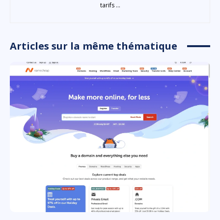
tarifs ...
Articles sur la même thématique