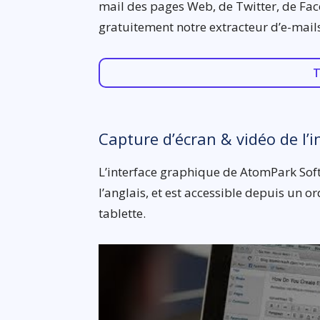
mail des pages Web, de Twitter, de Fac
gratuitement notre extracteur d’e-mails
T
Capture d’écran & vidéo de l’i
L’interface graphique de AtomPark Soft
l’anglais, et est accessible depuis un
tablette.