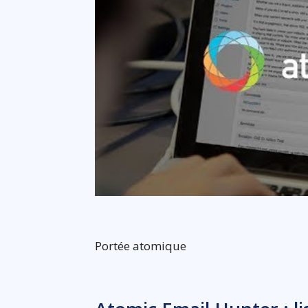
Portée atomique