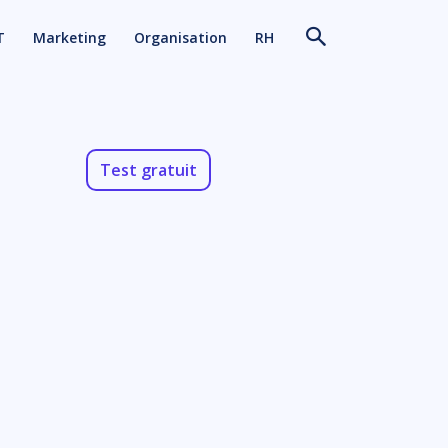
T
Marketing
Organisation
RH
Test gratuit