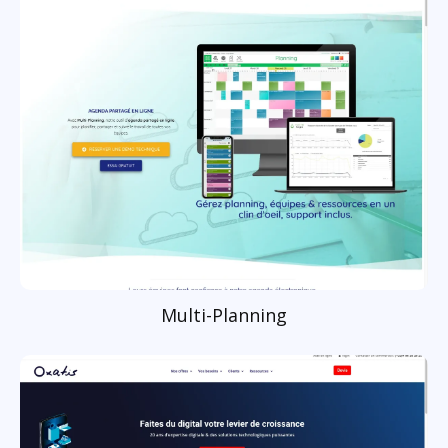
Multi-Planning