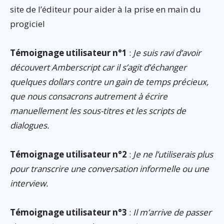
site de l’éditeur pour aider à la prise en main du
progiciel
Témoignage utilisateur n°1
:
Je suis ravi d’avoir
découvert Amberscript car il s’agit d’échanger
quelques dollars contre un gain de temps précieux,
que nous consacrons autrement à écrire
manuellement les sous-titres et les scripts de
dialogues.
Témoignage utilisateur n°2
:
Je ne l’utiliserais plus
pour transcrire une conversation informelle ou une
interview.
Témoignage utilisateur n°3
:
Il m’arrive de passer