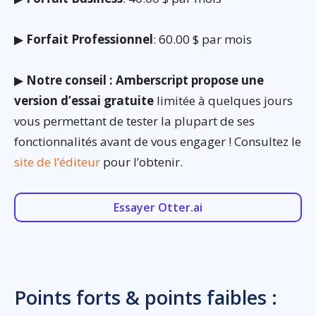
▶
Forfait Professionnel
: 60.00 $ par mois
▶
Notre conseil : Amberscript propose une
version d’essai gratuite
limitée à quelques jours
vous permettant de tester la plupart de ses
fonctionnalités avant de vous engager ! Consultez le
site de l’éditeur
pour l’obtenir.
Essayer Otter.ai
Points forts & points faibles :