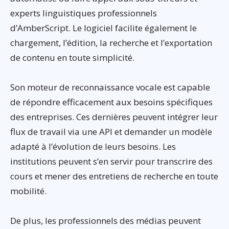
experts linguistiques professionnels
d’AmberScript. Le logiciel facilite également le
chargement, l’édition, la recherche et l’exportation
de contenu en toute simplicité.
Son moteur de reconnaissance vocale est capable
de répondre efficacement aux besoins spécifiques
des entreprises. Ces dernières peuvent intégrer leur
flux de travail via une API et demander un modèle
adapté à l’évolution de leurs besoins. Les
institutions peuvent s’en servir pour transcrire des
cours et mener des entretiens de recherche en toute
mobilité.
De plus, les professionnels des médias peuvent