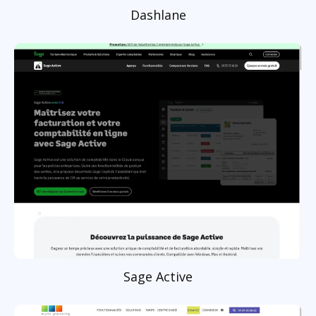
Dashlane
Sage Active