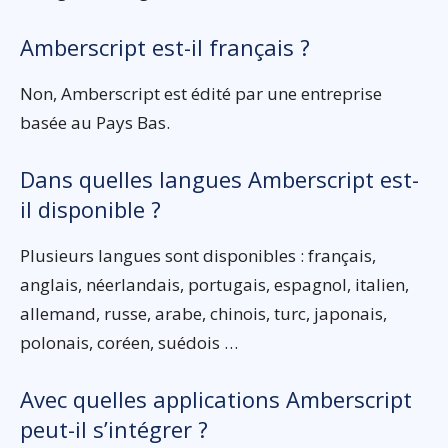
Amberscript est-il français ?
Non, Amberscript est édité par une entreprise
basée au Pays Bas.
Dans quelles langues Amberscript est-
il disponible ?
Plusieurs langues sont disponibles : français,
anglais, néerlandais, portugais, espagnol, italien,
allemand, russe, arabe, chinois, turc, japonais,
polonais, coréen, suédois …
Avec quelles applications Amberscript
peut-il s’intégrer ?