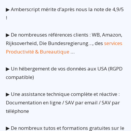
▶ Amberscript mérite d’après nous la note de 4,9/5
!
▶ De nombreuses références clients : WB, Amazon,
Rijksoverheid, Die Bundesregierung…, des
services
Productivité & Bureautique
…
▶ Un hébergement de vos données aux USA (RGPD
compatible)
▶ Une assistance technique complète et réactive :
Documentation en ligne / SAV par email / SAV par
téléphone
▶ De nombreux tutos et formations gratuites sur le