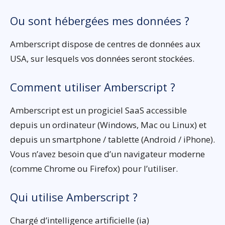
Ou sont hébergées mes données ?
Amberscript dispose de centres de données aux
USA, sur lesquels vos données seront stockées.
Comment utiliser Amberscript ?
Amberscript est un progiciel SaaS accessible
depuis un ordinateur (Windows, Mac ou Linux) et
depuis un smartphone / tablette (Android / iPhone).
Vous n’avez besoin que d’un navigateur moderne
(comme Chrome ou Firefox) pour l’utiliser.
Qui utilise Amberscript ?
Chargé d’intelligence artificielle (ia)