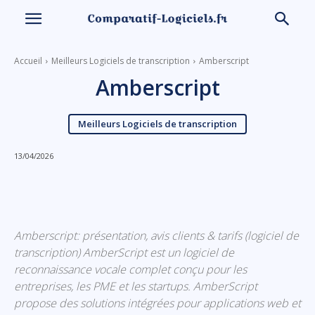
Accueil
Meilleurs Logiciels de transcription
Amberscript
Amberscript
Meilleurs Logiciels de transcription
13/04/2026
Linkedin
Facebook
X
Email
Amberscript: présentation, avis clients & tarifs (logiciel de
transcription) AmberScript est un logiciel de
reconnaissance vocale complet conçu pour les
entreprises, les PME et les startups. AmberScript
propose des solutions intégrées pour applications web et