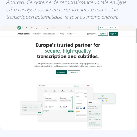
Android. Ce système de reconnaissance vocale en ligne
offre l'analyse vocale en texte, la capture audio et la
transcription automatique, le tout au même endroit.
Amberscript: présentation