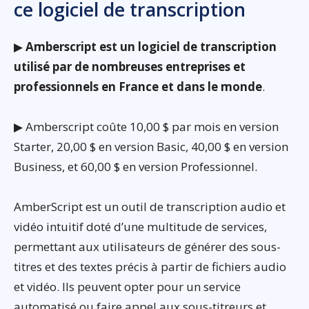
ce logiciel de transcription
▶
Amberscript est un logiciel de transcription
utilisé par de nombreuses entreprises et
professionnels en France et dans le monde
.
▶ Amberscript coûte 10,00 $ par mois en version
Starter, 20,00 $ en version Basic, 40,00 $ en version
Business, et 60,00 $ en version Professionnel.
AmberScript est un outil de transcription audio et
vidéo intuitif doté d’une multitude de services,
permettant aux utilisateurs de générer des sous-
titres et des textes précis à partir de fichiers audio
et vidéo. Ils peuvent opter pour un service
automatisé ou faire appel aux sous-titreurs et