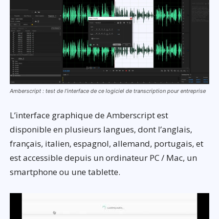
Amberscript : test de l’interface de ce logiciel de transcription pour entreprise
L’interface graphique de Amberscript est
disponible en plusieurs langues, dont l’anglais,
français, italien, espagnol, allemand, portugais, et
est accessible depuis un ordinateur PC / Mac, un
smartphone ou une tablette.