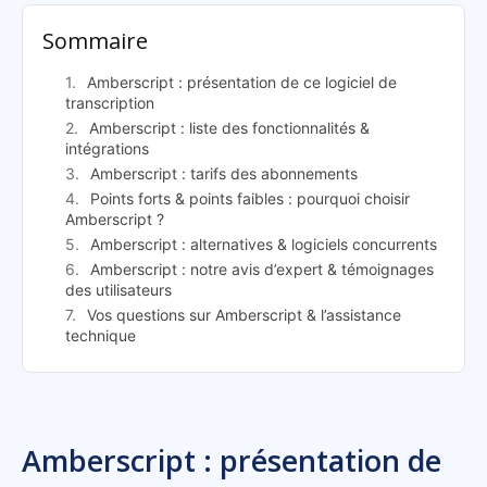
Sommaire
Amberscript : présentation de ce logiciel de
transcription
Amberscript : liste des fonctionnalités &
intégrations
Amberscript : tarifs des abonnements
Points forts & points faibles : pourquoi choisir
Amberscript ?
Amberscript : alternatives & logiciels concurrents
Amberscript : notre avis d’expert & témoignages
des utilisateurs
Vos questions sur Amberscript & l’assistance
technique
Amberscript : présentation de