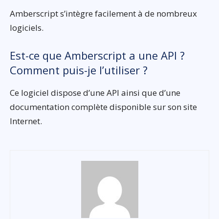
Amberscript s’intègre facilement à de nombreux
logiciels.
Est-ce que Amberscript a une API ?
Comment puis-je l’utiliser ?
Ce logiciel dispose d’une API ainsi que d’une
documentation complète disponible sur son site
Internet.