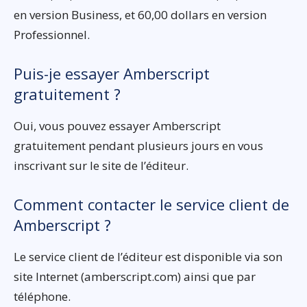
en version Business, et 60,00 dollars en version
Professionnel.
Puis-je essayer Amberscript
gratuitement ?
Oui, vous pouvez essayer Amberscript
gratuitement pendant plusieurs jours en vous
inscrivant sur le site de l’éditeur.
Comment contacter le service client de
Amberscript ?
Le service client de l’éditeur est disponible via son
site Internet (amberscript.com) ainsi que par
téléphone.