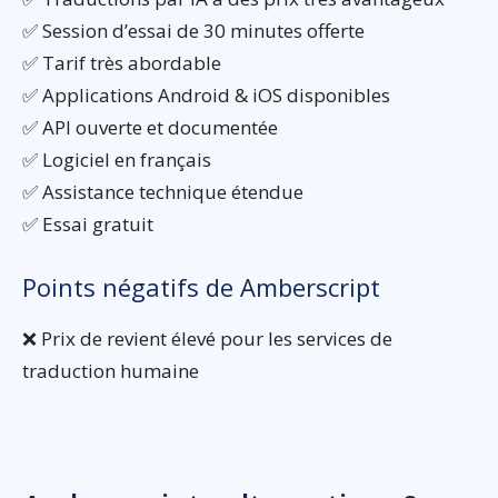
✅ Session d’essai de 30 minutes offerte
✅ Tarif très abordable
✅ Applications Android & iOS disponibles
✅ API ouverte et documentée
✅ Logiciel en français
✅ Assistance technique étendue
✅ Essai gratuit
Points négatifs de Amberscript
❌ Prix de revient élevé pour les services de
traduction humaine