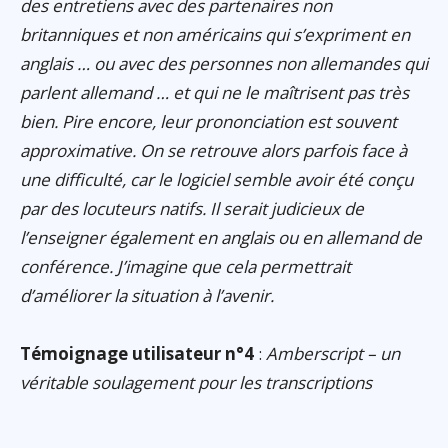
des entretiens avec des partenaires non
britanniques et non américains qui s’expriment en
anglais … ou avec des personnes non allemandes qui
parlent allemand … et qui ne le maîtrisent pas très
bien. Pire encore, leur prononciation est souvent
approximative. On se retrouve alors parfois face à
une difficulté, car le logiciel semble avoir été conçu
par des locuteurs natifs. Il serait judicieux de
l’enseigner également en anglais ou en allemand de
conférence. J’imagine que cela permettrait
d’améliorer la situation à l’avenir.
Témoignage utilisateur n°4
:
Amberscript – un
véritable soulagement pour les transcriptions