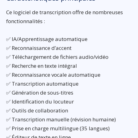
Ce logiciel de transcription offre de nombreuses
fonctionnalités :
✅ IA/Apprentissage automatique
✅ Reconnaissance d’accent
✅ Téléchargement de fichiers audio/vidéo
✅ Recherche en texte intégral
✅ Reconnaissance vocale automatique
✅ Transcription automatique
✅ Génération de sous-titres
✅ Identification du locuteur
✅ Outils de collaboration
✅ Transcription manuelle (révision humaine)
✅ Prise en charge multilingue (35 langues)
✅ Éditeur de texte en ligne