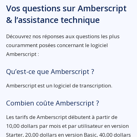
Vos questions sur Amberscript
& l’assistance technique
Découvrez nos réponses aux questions les plus
couramment posées concernant le logiciel
Amberscript :
Qu’est-ce que Amberscript ?
Amberscript est un logiciel de transcription.
Combien coûte Amberscript ?
Les tarifs de Amberscript débutent à partir de
10,00 dollars par mois et par utilisateur en version
Starter, 20,00 dollars en version Basic, 40,00 dollars