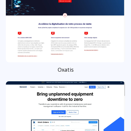
Oxatis