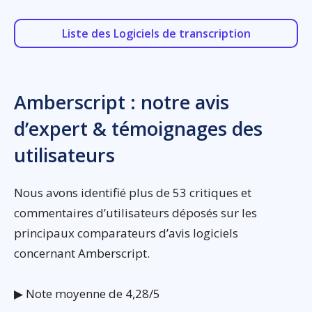
Liste des Logiciels de transcription
Amberscript : notre avis
d’expert & témoignages des
utilisateurs
Nous avons identifié plus de 53 critiques et
commentaires d’utilisateurs déposés sur les
principaux comparateurs d’avis logiciels
concernant Amberscript.
▶ Note moyenne de 4,28/5