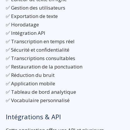
✅ Gestion des utilisateurs
✅ Exportation de texte
✅ Horodatage
✅ Intégration API
✅ Transcription en temps réel
✅ Sécurité et confidentialité
✅ Transcriptions consultables
✅ Restauration de la ponctuation
✅ Réduction du bruit
✅ Application mobile
✅ Tableau de bord analytique
✅ Vocabulaire personnalisé
Intégrations & API