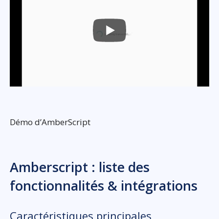
Démo d’AmberScript
Amberscript : liste des
fonctionnalités & intégrations
Caractéristiques principales