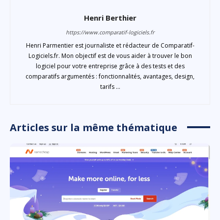
Henri Berthier
https://www.comparatif-logiciels.fr
Henri Parmentier est journaliste et rédacteur de Comparatif-
Logiciels.fr. Mon objectif est de vous aider à trouver le bon
logiciel pour votre entreprise grâce à des tests et des
comparatifs argumentés : fonctionnalités, avantages, design,
tarifs ...
Articles sur la même thématique