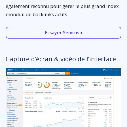
également reconnu pour gérer le plus grand index
mondial de backlinks actifs.
Essayer Semrush
Capture d’écran & vidéo de l’interface