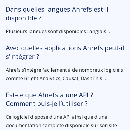
Dans quelles langues Ahrefs est-il
disponible ?
Plusieurs langues sont disponibles : anglais …
Avec quelles applications Ahrefs peut-il
s’intégrer ?
Ahrefs s’intègre facilement à de nombreux logiciels
comme Bright Analytics, Causal, DashThis …
Est-ce que Ahrefs a une API ?
Comment puis-je l’utiliser ?
Ce logiciel dispose d’une API ainsi que d’une
documentation complète disponible sur son site