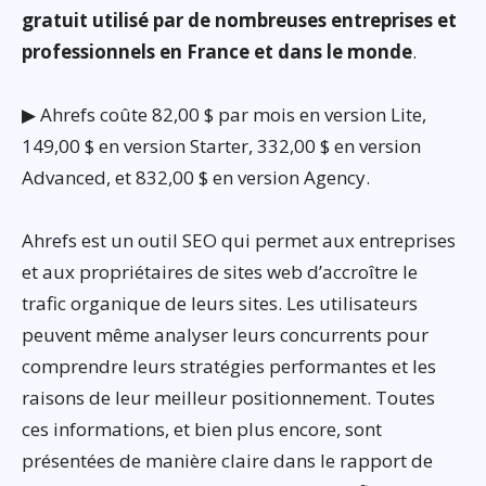
gratuit utilisé par de nombreuses entreprises et
professionnels en France et dans le monde
.
▶ Ahrefs coûte 82,00 $ par mois en version Lite,
149,00 $ en version Starter, 332,00 $ en version
Advanced, et 832,00 $ en version Agency.
Ahrefs est un outil SEO qui permet aux entreprises
et aux propriétaires de sites web d’accroître le
trafic organique de leurs sites. Les utilisateurs
peuvent même analyser leurs concurrents pour
comprendre leurs stratégies performantes et les
raisons de leur meilleur positionnement. Toutes
ces informations, et bien plus encore, sont
présentées de manière claire dans le rapport de