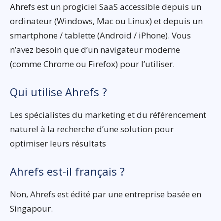
Ahrefs est un progiciel SaaS accessible depuis un
ordinateur (Windows, Mac ou Linux) et depuis un
smartphone / tablette (Android / iPhone). Vous
n’avez besoin que d’un navigateur moderne
(comme Chrome ou Firefox) pour l’utiliser.
Qui utilise Ahrefs ?
Les spécialistes du marketing et du référencement
naturel à la recherche d’une solution pour
optimiser leurs résultats
Ahrefs est-il français ?
Non, Ahrefs est édité par une entreprise basée en
Singapour.