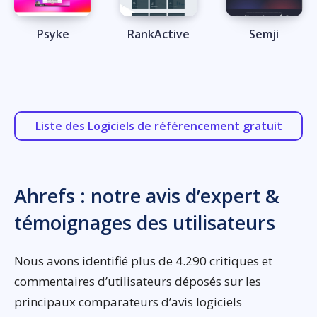
Psyke
RankActive
Semji
Liste des Logiciels de référencement gratuit
Ahrefs : notre avis d’expert &
témoignages des utilisateurs
Nous avons identifié plus de 4.290 critiques et
commentaires d’utilisateurs déposés sur les
principaux comparateurs d’avis logiciels