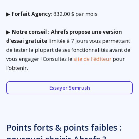
▶
Forfait Agency
: 832.00 $ par mois
▶
Notre conseil : Ahrefs propose une version
d’essai gratuite
limitée à 7 jours vous permettant
de tester la plupart de ses fonctionnalités avant de
vous engager ! Consultez le
site de l’éditeur
pour
l’obtenir.
Essayer Semrush
Points forts & points faibles :