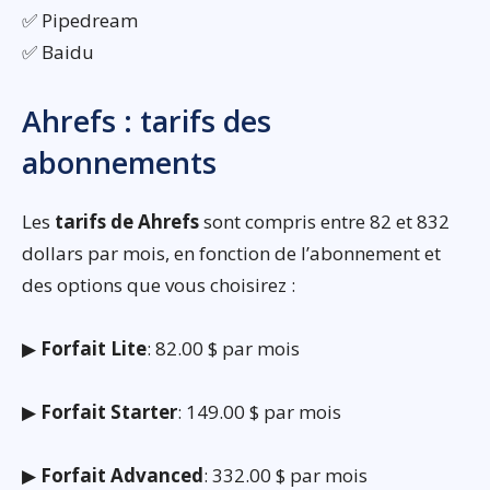
✅ Pipedream
✅ Baidu
Ahrefs : tarifs des
abonnements
Les
tarifs de Ahrefs
sont compris entre 82 et 832
dollars par mois, en fonction de l’abonnement et
des options que vous choisirez :
▶
Forfait Lite
: 82.00 $ par mois
▶
Forfait Starter
: 149.00 $ par mois
▶
Forfait Advanced
: 332.00 $ par mois