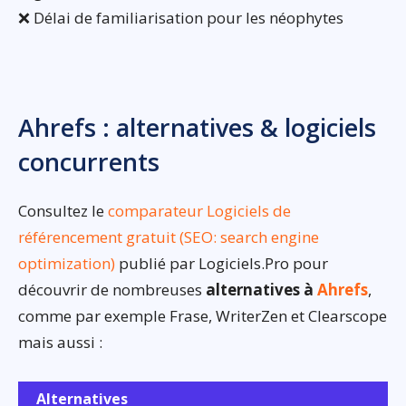
❌ Délai de familiarisation pour les néophytes
Ahrefs : alternatives & logiciels
concurrents
Consultez le
comparateur Logiciels de
référencement gratuit (SEO: search engine
optimization)
publié par Logiciels.Pro pour
découvrir de nombreuses
alternatives à
Ahrefs
,
comme par exemple Frase, WriterZen et Clearscope
mais aussi :
Alternatives