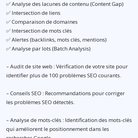
✅ Analyse des lacunes de contenu (Content Gap)
✅ Intersection de liens
✅ Comparaison de domaines
✅ Intersection de mots clés
✅ Alertes (backlinks, mots clés, mentions)
✅ Analyse par lots (Batch Analysis)
– Audit de site web : Vérification de votre site pour
identifier plus de 100 problèmes SEO courants.
– Conseils SEO : Recommandations pour corriger
les problèmes SEO détectés.
– Analyse de mots-clés : Identification des mots-clés
qui améliorent le positionnement dans les
recherches Google.