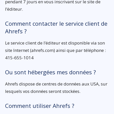
pendant 7 jours en vous inscrivant sur le site de
l’éditeur.
Comment contacter le service client de
Ahrefs ?
Le service client de l’éditeur est disponible via son
site Internet (ahrefs.com) ainsi que par téléphone :
415-655-1014
Ou sont hébergées mes données ?
Ahrefs dispose de centres de données aux USA, sur
lesquels vos données seront stockées.
Comment utiliser Ahrefs ?