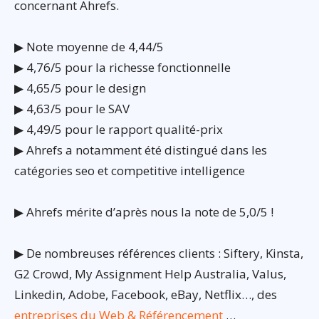
concernant Ahrefs.
▶ Note moyenne de 4,44/5
▶ 4,76/5 pour la richesse fonctionnelle
▶ 4,65/5 pour le design
▶ 4,63/5 pour le SAV
▶ 4,49/5 pour le rapport qualité-prix
▶ Ahrefs a notamment été distingué dans les
catégories seo et competitive intelligence
▶ Ahrefs mérite d’après nous la note de 5,0/5 !
▶ De nombreuses références clients : Siftery, Kinsta,
G2 Crowd, My Assignment Help Australia, Valus,
Linkedin, Adobe, Facebook, eBay, Netflix…, des
entreprises du Web & Référencement
…