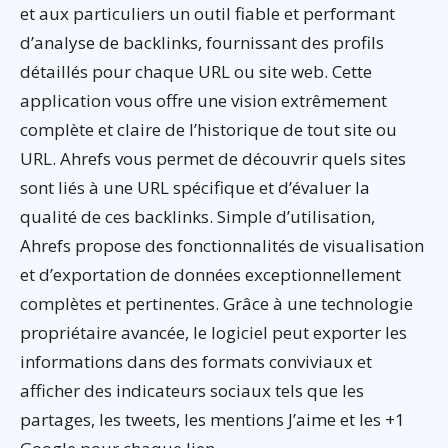
et aux particuliers un outil fiable et performant
d’analyse de backlinks, fournissant des profils
détaillés pour chaque URL ou site web. Cette
application vous offre une vision extrêmement
complète et claire de l’historique de tout site ou
URL. Ahrefs vous permet de découvrir quels sites
sont liés à une URL spécifique et d’évaluer la
qualité de ces backlinks. Simple d’utilisation,
Ahrefs propose des fonctionnalités de visualisation
et d’exportation de données exceptionnellement
complètes et pertinentes. Grâce à une technologie
propriétaire avancée, le logiciel peut exporter les
informations dans des formats conviviaux et
afficher des indicateurs sociaux tels que les
partages, les tweets, les mentions J’aime et les +1