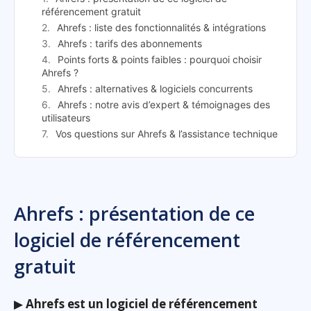
référencement gratuit
Ahrefs : liste des fonctionnalités & intégrations
Ahrefs : tarifs des abonnements
Points forts & points faibles : pourquoi choisir
Ahrefs ?
Ahrefs : alternatives & logiciels concurrents
Ahrefs : notre avis d’expert & témoignages des
utilisateurs
Vos questions sur Ahrefs & l’assistance technique
Ahrefs : présentation de ce
logiciel de référencement
gratuit
▶
Ahrefs est un logiciel de référencement