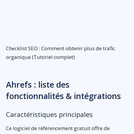
Checklist SEO : Comment obtenir plus de trafic
organique (Tutoriel complet)
Ahrefs : liste des
fonctionnalités & intégrations
Caractéristiques principales
Ce logiciel de référencement gratuit offre de