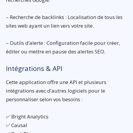
– Recherche de backlinks : Localisation de tous les
sites web ayant un lien vers votre site.
– Outils d’alerte : Configuration facile pour créer,
éditer ou mettre en pause des alertes SEO.
Intégrations & API
Cette application offre une API et plusieurs
intégrations avec d’autres logiciels pour le
personnaliser selon vos besoins :
✅ Bright Analytics
✅ Causal