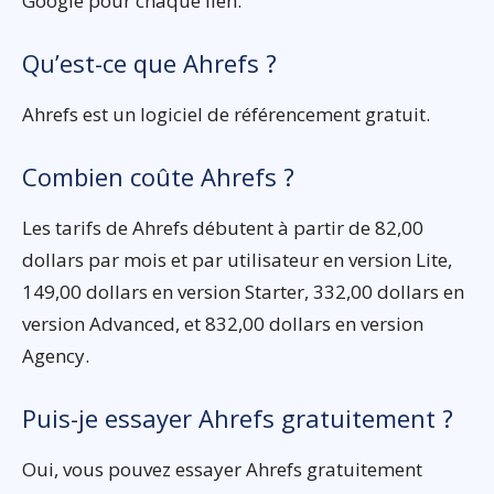
Google pour chaque lien.
Qu’est-ce que Ahrefs ?
Ahrefs est un logiciel de référencement gratuit.
Combien coûte Ahrefs ?
Les tarifs de Ahrefs débutent à partir de 82,00
dollars par mois et par utilisateur en version Lite,
149,00 dollars en version Starter, 332,00 dollars en
version Advanced, et 832,00 dollars en version
Agency.
Puis-je essayer Ahrefs gratuitement ?
Oui, vous pouvez essayer Ahrefs gratuitement