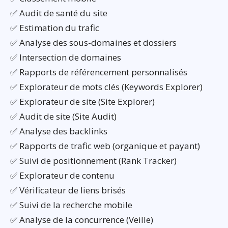
✅ Audit de santé du site
✅ Estimation du trafic
✅ Analyse des sous-domaines et dossiers
✅ Intersection de domaines
✅ Rapports de référencement personnalisés
✅ Explorateur de mots clés (Keywords Explorer)
✅ Explorateur de site (Site Explorer)
✅ Audit de site (Site Audit)
✅ Analyse des backlinks
✅ Rapports de trafic web (organique et payant)
✅ Suivi de positionnement (Rank Tracker)
✅ Explorateur de contenu
✅ Vérificateur de liens brisés
✅ Suivi de la recherche mobile
✅ Analyse de la concurrence (Veille)