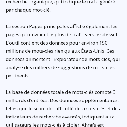
recherche organique, qui indique le trafic généré
par chaque mot-clé.
La section Pages principales affiche également les
pages qui envoient le plus de trafic vers le site web.
L’outil contient des données pour environ 150
millions de mots-clés rien qu’aux États-Unis. Ces
données alimentent l’Explorateur de mots-clés, qui
analyse des milliers de suggestions de mots-clés
pertinents.
La base de données totale de mots-clés compte 3
milliards d’entrées. Des données supplémentaires,
telles que le score de difficulté des mots-clés et des
indicateurs de recherche avancés, indiquent aux
utilisateurs les mots-clés à cibler. Ahrefs est