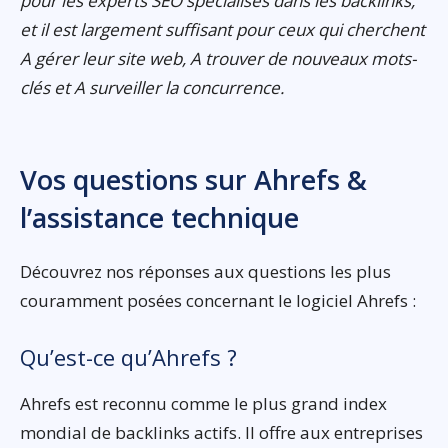
pour les experts SEO spécialisés dans les backlinks,
et il est largement suffisant pour ceux qui cherchent
A gérer leur site web, A trouver de nouveaux mots-
clés et A surveiller la concurrence.
Vos questions sur Ahrefs &
l’assistance technique
Découvrez nos réponses aux questions les plus
couramment posées concernant le logiciel Ahrefs :
Qu’est-ce qu’Ahrefs ?
Ahrefs est reconnu comme le plus grand index
mondial de backlinks actifs. Il offre aux entreprises