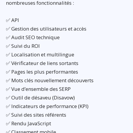
nombreuses fonctionnalités :
✅ API
✅ Gestion des utilisateurs et accès
✅ Audit SEO technique
✅ Suivi du ROI
✅ Localisation et multilingue
✅ Vérificateur de liens sortants
✅ Pages les plus performantes
✅ Mots clés nouvellement découverts
✅ Vue d’ensemble des SERP
✅ Outil de désaveu (Disavow)
✅ Indicateurs de performance (KPI)
✅ Suivi des sites référents
✅ Rendu JavaScript
✅ Classement mobile