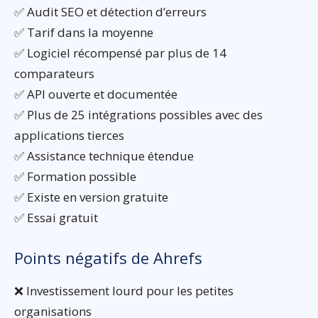
✅ Audit SEO et détection d’erreurs
✅ Tarif dans la moyenne
✅ Logiciel récompensé par plus de 14
comparateurs
✅ API ouverte et documentée
✅ Plus de 25 intégrations possibles avec des
applications tierces
✅ Assistance technique étendue
✅ Formation possible
✅ Existe en version gratuite
✅ Essai gratuit
Points négatifs de Ahrefs
❌ Investissement lourd pour les petites
organisations