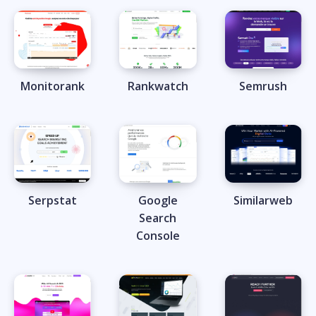
Monitorank
Rankwatch
Semrush
Serpstat
Google
Similarweb
Search
Console