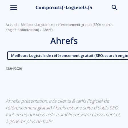
Accueil
Meilleurs Logiciels de référencement gratuit (SEO: search
engine optimization)
Ahrefs
Ahrefs
Meilleurs Logiciels de référencement gratuit (SEO: search engin
13/04/2026
Linkedin
Facebook
X
Email
Ahrefs: présentation, avis clients & tarifs (logiciel de
référencement gratuit) Ahrefs est une suite d'outils SEO
tout-en-un qui vous aide à améliorer votre classement et
à générer plus de trafic.