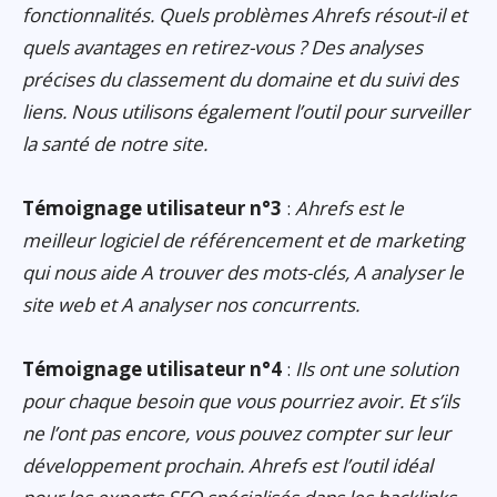
fonctionnalités. Quels problèmes Ahrefs résout-il et
quels avantages en retirez-vous ? Des analyses
précises du classement du domaine et du suivi des
liens. Nous utilisons également l’outil pour surveiller
la santé de notre site.
Témoignage utilisateur n°3
:
Ahrefs est le
meilleur logiciel de référencement et de marketing
qui nous aide A trouver des mots-clés, A analyser le
site web et A analyser nos concurrents.
Témoignage utilisateur n°4
:
Ils ont une solution
pour chaque besoin que vous pourriez avoir. Et s’ils
ne l’ont pas encore, vous pouvez compter sur leur
développement prochain. Ahrefs est l’outil idéal