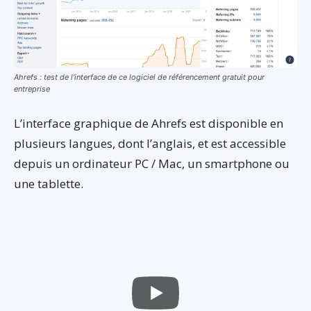
Ahrefs : test de l’interface de ce logiciel de référencement gratuit pour
entreprise
L’interface graphique de Ahrefs est disponible en
plusieurs langues, dont l’anglais, et est accessible
depuis un ordinateur PC / Mac, un smartphone ou
une tablette.