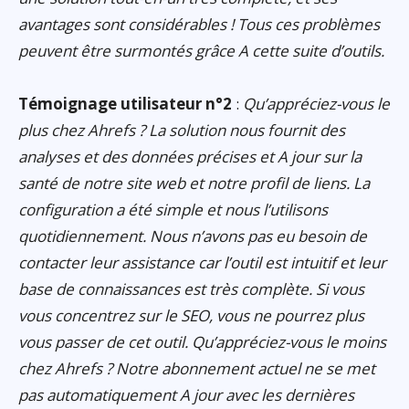
avantages sont considérables ! Tous ces problèmes
peuvent être surmontés grâce A cette suite d’outils.
Témoignage utilisateur n°2
:
Qu’appréciez-vous le
plus chez Ahrefs ? La solution nous fournit des
analyses et des données précises et A jour sur la
santé de notre site web et notre profil de liens. La
configuration a été simple et nous l’utilisons
quotidiennement. Nous n’avons pas eu besoin de
contacter leur assistance car l’outil est intuitif et leur
base de connaissances est très complète. Si vous
vous concentrez sur le SEO, vous ne pourrez plus
vous passer de cet outil. Qu’appréciez-vous le moins
chez Ahrefs ? Notre abonnement actuel ne se met
pas automatiquement A jour avec les dernières