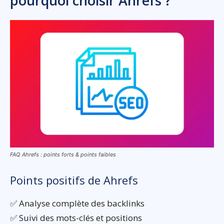
pourquoi choisir Ahrefs ?
FAQ Ahrefs : points forts & points faibles
Points positifs de Ahrefs
✅ Analyse complète des backlinks
✅ Suivi des mots-clés et positions