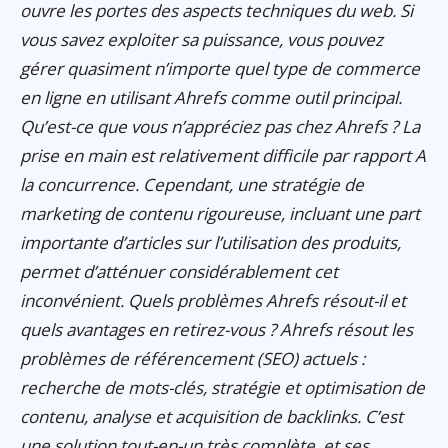
ouvre les portes des aspects techniques du web. Si
vous savez exploiter sa puissance, vous pouvez
gérer quasiment n’importe quel type de commerce
en ligne en utilisant Ahrefs comme outil principal.
Qu’est-ce que vous n’appréciez pas chez Ahrefs ? La
prise en main est relativement difficile par rapport A
la concurrence. Cependant, une stratégie de
marketing de contenu rigoureuse, incluant une part
importante d’articles sur l’utilisation des produits,
permet d’atténuer considérablement cet
inconvénient. Quels problèmes Ahrefs résout-il et
quels avantages en retirez-vous ? Ahrefs résout les
problèmes de référencement (SEO) actuels :
recherche de mots-clés, stratégie et optimisation de
contenu, analyse et acquisition de backlinks. C’est
une solution tout-en-un très complète, et ses