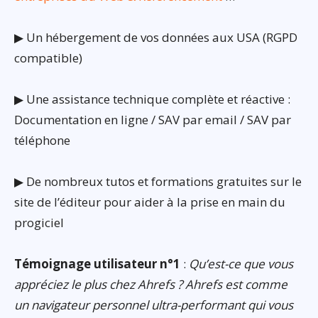
▶ Un hébergement de vos données aux USA (RGPD
compatible)
▶ Une assistance technique complète et réactive :
Documentation en ligne / SAV par email / SAV par
téléphone
▶ De nombreux tutos et formations gratuites sur le
site de l’éditeur pour aider à la prise en main du
progiciel
Témoignage utilisateur n°1
:
Qu’est-ce que vous
appréciez le plus chez Ahrefs ? Ahrefs est comme
un navigateur personnel ultra-performant qui vous