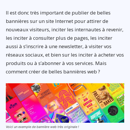
Il est donc très important de publier de belles
bannières sur un site Internet pour attirer de
nouveaux visiteurs, inciter les internautes à revenir,
les inciter à consulter plus de pages, les inciter
aussi à s’inscrire à une newsletter, à visiter vos
réseaux sociaux, et bien sur les inciter à acheter vos
produits ou à s’abonner à vos services. Mais
comment créer de belles bannières web ?
Voici un exemple de bannière web très originale !