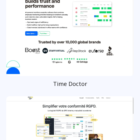
Time Doctor