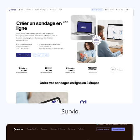
Survio