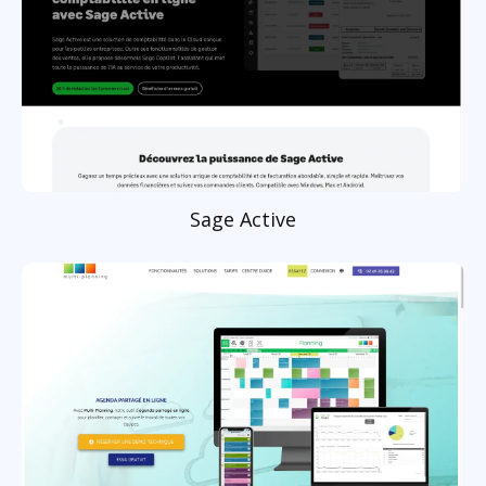
Sage Active