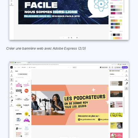
Créer une bannière web avec Adobe Express (2/3)