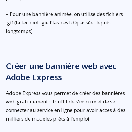
– Pour une bannière animée, on utilise des fichiers
.gif (la technologie Flash est dépassée depuis
longtemps)
Créer une bannière web avec
Adobe Express
Adobe Express vous permet de créer des bannières
web gratuitement : il suffit de s’inscrire et de se
connecter au service en ligne pour avoir accès à des
milliers de modèles prêts à l’emploi.