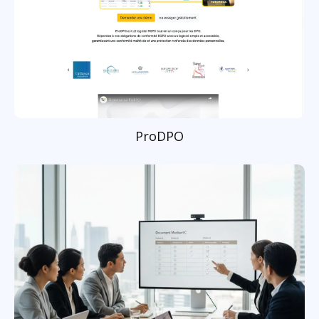
ProDPO