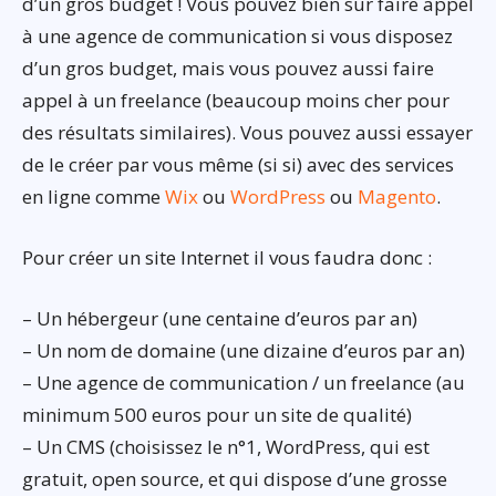
d’un gros budget ! Vous pouvez bien sur faire appel
à une agence de communication si vous disposez
d’un gros budget, mais vous pouvez aussi faire
appel à un freelance (beaucoup moins cher pour
des résultats similaires). Vous pouvez aussi essayer
de le créer par vous même (si si) avec des services
en ligne comme
Wix
ou
WordPress
ou
Magento
.
Pour créer un site Internet il vous faudra donc :
– Un hébergeur (une centaine d’euros par an)
– Un nom de domaine (une dizaine d’euros par an)
– Une agence de communication / un freelance (au
minimum 500 euros pour un site de qualité)
– Un CMS (choisissez le n°1, WordPress, qui est
gratuit, open source, et qui dispose d’une grosse