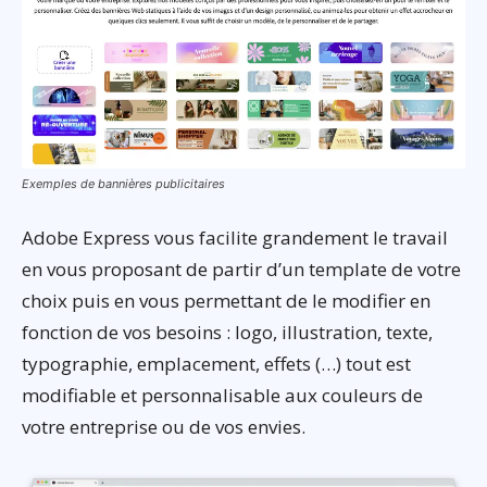
Exemples de bannières publicitaires
Adobe Express vous facilite grandement le travail
en vous proposant de partir d’un template de votre
choix puis en vous permettant de le modifier en
fonction de vos besoins : logo, illustration, texte,
typographie, emplacement, effets (…) tout est
modifiable et personnalisable aux couleurs de
votre entreprise ou de vos envies.