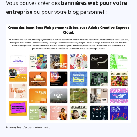
Vous pouvez créer des
bannières web pour votre
entreprise
ou pour votre blog personnel :
Exemples de bannières web