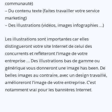
communauté)
– Du contenu texte (faites travailler votre service
marketing)
– Des illustrations (vidéos, images infographies …)
Les illustrations sont importantes car elles
distingueront votre site Internet de celui des
concurrents et refléteront l’image de votre
entreprise … Des illustrations bas de gamme ou
générique vous donneront une image has been. De
belles images au contraire, avec un design travaillé,
amélioreront l’image de votre entreprise. C’est
notamment vrai pour les bannières Internet.