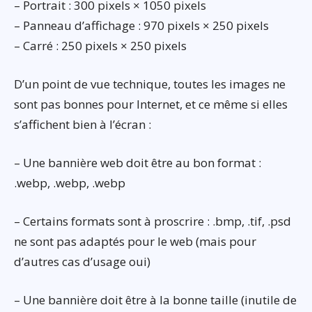
– Portrait : 300 pixels × 1050 pixels
– Panneau d’affichage : 970 pixels × 250 pixels
– Carré : 250 pixels × 250 pixels
D’un point de vue technique, toutes les images ne
sont pas bonnes pour Internet, et ce même si elles
s’affichent bien à l’écran :
– Une bannière web doit être au bon format :
.webp, .webp, .webp
– Certains formats sont à proscrire : .bmp, .tif, .psd
ne sont pas adaptés pour le web (mais pour
d’autres cas d’usage oui)
– Une bannière doit être à la bonne taille (inutile de