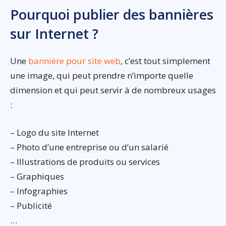
Pourquoi publier des bannières
sur Internet ?
Une
bannière pour site web
, c’est tout simplement
une image, qui peut prendre n’importe quelle
dimension et qui peut servir à de nombreux usages
:
– Logo du site Internet
– Photo d’une entreprise ou d’un salarié
– Illustrations de produits ou services
– Graphiques
– Infographies
– Publicité
…