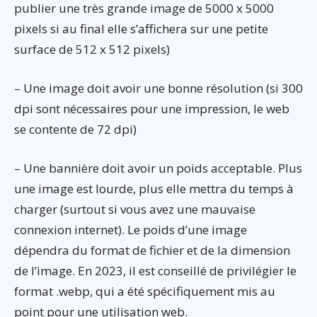
publier une très grande image de 5000 x 5000
pixels si au final elle s’affichera sur une petite
surface de 512 x 512 pixels)
– Une image doit avoir une bonne résolution (si 300
dpi sont nécessaires pour une impression, le web
se contente de 72 dpi)
– Une bannière doit avoir un poids acceptable. Plus
une image est lourde, plus elle mettra du temps à
charger (surtout si vous avez une mauvaise
connexion internet). Le poids d’une image
dépendra du format de fichier et de la dimension
de l’image. En 2023, il est conseillé de privilégier le
format .webp, qui a été spécifiquement mis au
point pour une utilisation web.