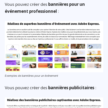
Vous pouvez créer des
bannières pour un
événement professionnel
:
Exemples de bannières pour un événement
Vous pouvez créer des
bannières publicitaires
: