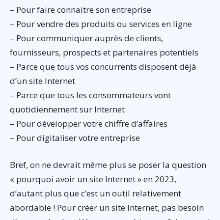
– Pour faire connaitre son entreprise
– Pour vendre des produits ou services en ligne
– Pour communiquer auprès de clients,
fournisseurs, prospects et partenaires potentiels
– Parce que tous vos concurrents disposent déjà
d’un site Internet
– Parce que tous les consommateurs vont
quotidiennement sur Internet
– Pour développer votre chiffre d’affaires
– Pour digitaliser votre entreprise
Bref, on ne devrait même plus se poser la question
« pourquoi avoir un site Internet » en 2023,
d’autant plus que c’est un outil relativement
abordable ! Pour créer un site Internet, pas besoin