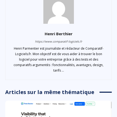
Henri Berthier
https://www.comparatif-logiciels.fr
Henri Parmentier est journaliste et rédacteur de Comparatif-
Logiciels.fr. Mon objectif est de vous aider à trouver le bon
logiciel pour votre entreprise grâce à des tests et des
comparatifs argumentés : fonctionnalités, avantages, design,
tarifs ...
Articles sur la même thématique