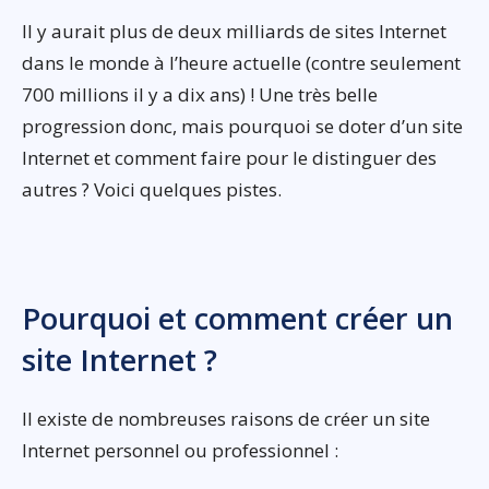
Il y aurait plus de deux milliards de sites Internet
dans le monde à l’heure actuelle (contre seulement
700 millions il y a dix ans) ! Une très belle
progression donc, mais pourquoi se doter d’un site
Internet et comment faire pour le distinguer des
autres ? Voici quelques pistes.
Pourquoi et comment créer un
site Internet ?
Il existe de nombreuses raisons de créer un site
Internet personnel ou professionnel :