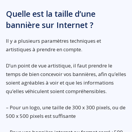
Quelle est la taille d’une
bannière sur Internet ?
Il y a plusieurs paramètres techniques et
artistiques à prendre en compte.
D’un point de vue artistique, il faut prendre le
temps de bien concevoir vos bannières, afin qu’elles
soient agréables à voir et que les informations
qu’elles véhiculent soient compréhensibles.
– Pour un logo, une taille de 300 x 300 pixels, ou de
500 x 500 pixels est suffisante