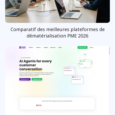
Comparatif des meilleures plateformes de
dématérialisation PME 2026