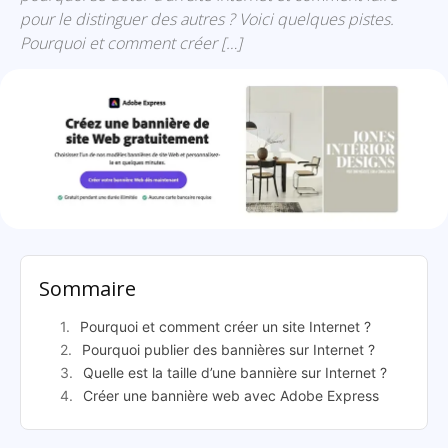
pour le distinguer des autres ? Voici quelques pistes.
Pourquoi et comment créer […]
Comment créer une bannière web pour son site
Sommaire
Pourquoi et comment créer un site Internet ?
Pourquoi publier des bannières sur Internet ?
Quelle est la taille d’une bannière sur Internet ?
Créer une bannière web avec Adobe Express