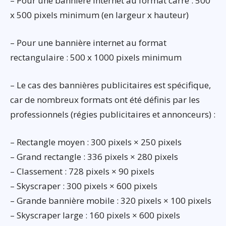
– Pour une bannière internet au format carré : 500
x 500 pixels minimum (en largeur x hauteur)
– Pour une bannière internet au format
rectangulaire : 500 x 1000 pixels minimum
– Le cas des bannières publicitaires est spécifique,
car de nombreux formats ont été définis par les
professionnels (régies publicitaires et annonceurs) :
– Rectangle moyen : 300 pixels × 250 pixels
– Grand rectangle : 336 pixels × 280 pixels
– Classement : 728 pixels × 90 pixels
– Skyscraper : 300 pixels × 600 pixels
– Grande bannière mobile : 320 pixels × 100 pixels
– Skyscraper large : 160 pixels × 600 pixels