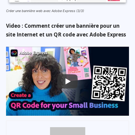
Créer une bannière web avec Adobe Express (3/3)
Video : Comment créer une bannière pour un
site Internet et un QR code avec Adobe Express